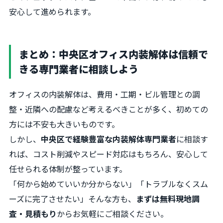
安心して進められます。
まとめ：中央区オフィス内装解体は信頼で
きる専門業者に相談しよう
オフィスの内装解体は、費用・工期・ビル管理との調
整・近隣への配慮など考えるべきことが多く、初めての
方には不安も大きいものです。
しかし、
中央区で経験豊富な内装解体専門業者
に相談す
れば、コスト削減やスピード対応はもちろん、安心して
任せられる体制が整っています。
「何から始めていいか分からない」「トラブルなくスム
ーズに完了させたい」そんな方も、
まずは無料現地調
査・見積もり
からお気軽にご相談ください。