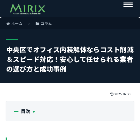
ホーム
コラム
中央区でオフィス内装解体ならコスト削減
＆スピード対応！安心して任せられる業者
の選び方と成功事例
2025.07.29
目次