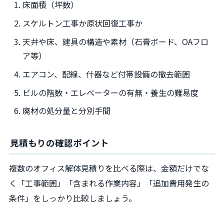
床面積（坪数）
スケルトン工事か原状回復工事か
天井や床、建具の構造や素材（石膏ボード、OAフロ
ア等）
エアコン、配線、什器など付帯設備の撤去範囲
ビルの階数・エレベーターの有無・養生の難易度
廃材の処分量と分別手間
見積もりの確認ポイント
複数のオフィス解体見積りを比べる際は、金額だけでな
く「工事範囲」「含まれる作業内容」「追加費用発生の
条件」をしっかり比較しましょう。