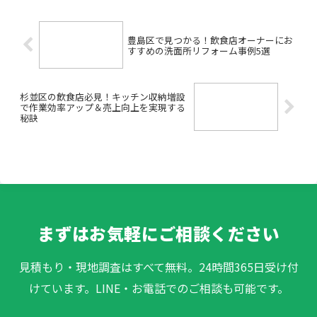
抑えたいけれど、どこを比...
豊島区で見つかる！飲食店オーナーにお
すすめの洗面所リフォーム事例5選
杉並区の飲食店必見！キッチン収納増設
で作業効率アップ＆売上向上を実現する
秘訣
まずはお気軽にご相談ください
見積もり・現地調査はすべて無料。24時間365日受け付
けています。LINE・お電話でのご相談も可能です。