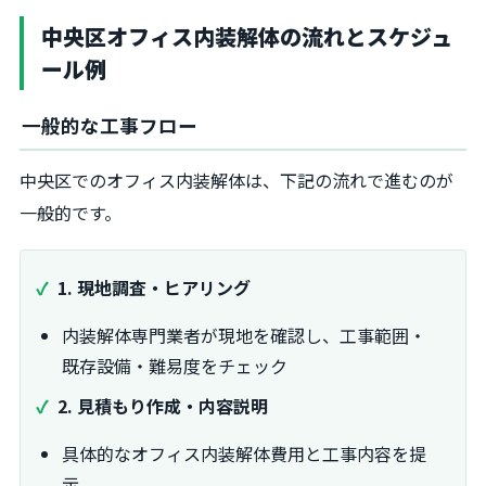
中央区オフィス内装解体の流れとスケジュ
ール例
一般的な工事フロー
中央区でのオフィス内装解体は、下記の流れで進むのが
一般的です。
1. 現地調査・ヒアリング
内装解体専門業者が現地を確認し、工事範囲・
既存設備・難易度をチェック
2. 見積もり作成・内容説明
具体的なオフィス内装解体費用と工事内容を提
示