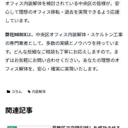
オフィス内装解体を検討されている中央区の皆様が、安
心して理想のオフィス移転・退去を実現できるよう応援
しています。
弊社MIRIX
は、中央区オフィス内装解体・スケルトン工事
の専門業者として、多数の実績とノウハウを持っていま
す。どんな些細なご相談も丁寧にお応えしますので、ま
ずはお気軽にお問い合わせください。あなたの理想のオ
フィス解体を、安心・確実に実現いたします。
コラム
内装解体
関連記事
葛飾区で店舗引越しを成功させる