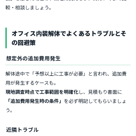
較・相談しましょう。
オフィス内装解体でよくあるトラブルとそ
の回避策
想定外の追加費用発生
解体途中で「予想以上に工事が必要」と言われ、追加費
用が発生するケースも。
現地調査時点で工事範囲を明確化
し、見積もり書面に
「追加費用発生時の条件」
を必ず明記してもらいましょ
う。
近隣トラブル