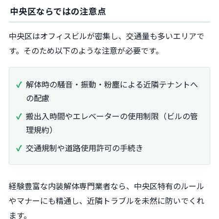
中央区ならではの注意点
中央区はオフィスビルが密集し、交通量も多いエリアで
す。そのため以下のような注意が必要です。
解体時の騒音・振動・粉塵による近隣テナントへ
の配慮
搬出入時間やエレベーターの使用制限（ビルの管
理規約）
交通規制や道路使用許可の手続き
経験豊富な内装解体専門業者なら、中央区特有のルール
やマナーにも精通し、近隣トラブルを未然に防いでくれ
ます。