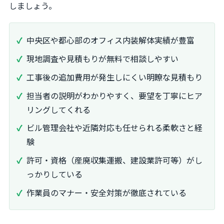
しましょう。
中央区や都心部のオフィス内装解体実績が豊富
現地調査や見積もりが無料で相談しやすい
工事後の追加費用が発生しにくい明瞭な見積もり
担当者の説明がわかりやすく、要望を丁寧にヒア
リングしてくれる
ビル管理会社や近隣対応も任せられる柔軟さと経
験
許可・資格（産廃収集運搬、建設業許可等）がし
っかりしている
作業員のマナー・安全対策が徹底されている