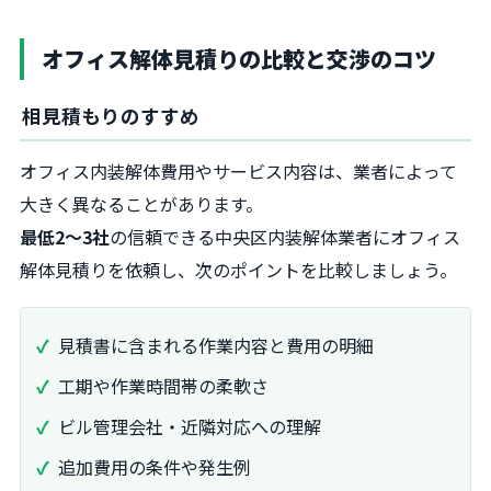
オフィス解体見積りの比較と交渉のコツ
相見積もりのすすめ
オフィス内装解体費用やサービス内容は、業者によって
大きく異なることがあります。
最低2～3社
の信頼できる中央区内装解体業者にオフィス
解体見積りを依頼し、次のポイントを比較しましょう。
見積書に含まれる作業内容と費用の明細
工期や作業時間帯の柔軟さ
ビル管理会社・近隣対応への理解
追加費用の条件や発生例