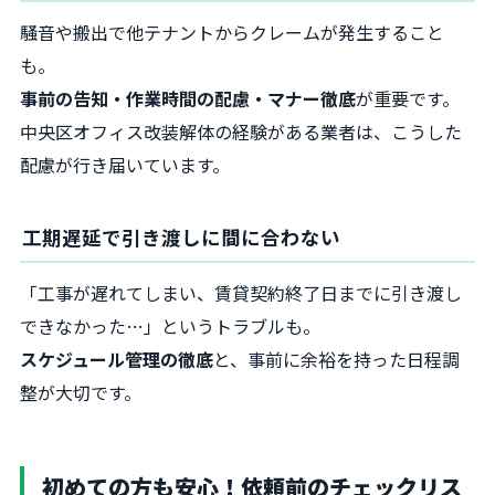
騒音や搬出で他テナントからクレームが発生すること
も。
事前の告知・作業時間の配慮・マナー徹底
が重要です。
中央区オフィス改装解体の経験がある業者は、こうした
配慮が行き届いています。
工期遅延で引き渡しに間に合わない
「工事が遅れてしまい、賃貸契約終了日までに引き渡し
できなかった…」というトラブルも。
スケジュール管理の徹底
と、事前に余裕を持った日程調
整が大切です。
初めての方も安心！依頼前のチェックリス