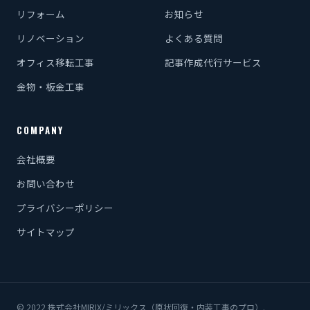
リフォーム
お知らせ
リノベーション
よくある質問
オフィス移転工事
記事作成代行サービス
金物・板金工事
COMPANY
会社概要
お問い合わせ
プライバシーポリシー
サイトマップ
© 2022 株式会社MIRIX/ミリックス（原状回復・内装工事のプロ）.