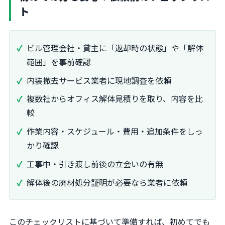
ト
ビル管理会社・貸主に「返却時の状態」や「解体
範囲」を事前確認
内装撤去サービス業者に現地調査を依頼
複数社からオフィス解体見積りを取り、内容を比
較
作業内容・スケジュール・費用・追加条件をしっ
かり確認
工事中・引き渡し前後の立会いの有無
解体後の廃材処分証明が必要なら業者に依頼
このチェックリストに基づいて準備すれば、初めてでも