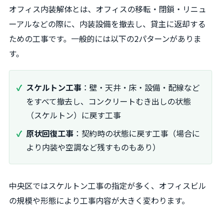
オフィス内装解体とは、オフィスの移転・閉鎖・リニュ
ーアルなどの際に、内装設備を撤去し、貸主に返却する
ための工事です。一般的には以下の2パターンがありま
す。
スケルトン工事
：壁・天井・床・設備・配線など
をすべて撤去し、コンクリートむき出しの状態
（スケルトン）に戻す工事
原状回復工事
：契約時の状態に戻す工事（場合に
より内装や空調など残すものもあり）
中央区ではスケルトン工事の指定が多く、オフィスビル
の規模や形態により工事内容が大きく変わります。