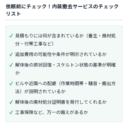
依頼前にチェック！内装撤去サービスのチェック
リスト
見積もりには何が含まれているか（養生・廃材処
分・付帯工事など）
追加費用の可能性や条件が明示されているか
解体後の原状回復・スケルトン状態の基準が明確
か
ビルや近隣への配慮（作業時間帯・騒音・搬出方
法）が説明されているか
解体後の廃材処分証明書を発行してくれるか
工事保険など、万一の備えがあるか