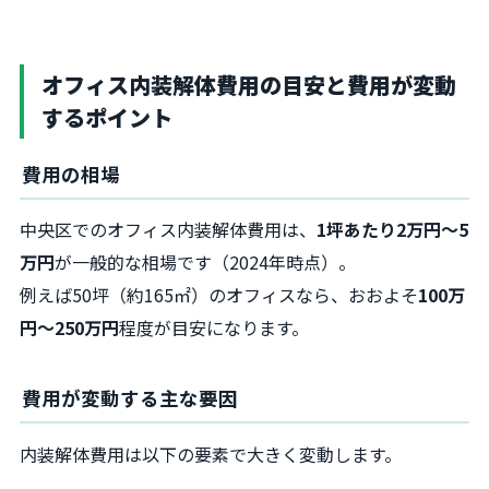
オフィス内装解体費用の目安と費用が変動
するポイント
費用の相場
中央区でのオフィス内装解体費用は、
1坪あたり2万円～5
万円
が一般的な相場です（2024年時点）。
例えば50坪（約165㎡）のオフィスなら、おおよそ
100万
円～250万円
程度が目安になります。
費用が変動する主な要因
内装解体費用は以下の要素で大きく変動します。