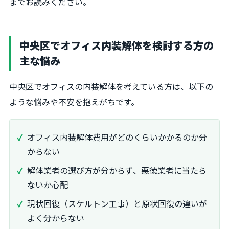
までお読みください。
中央区でオフィス内装解体を検討する方の
主な悩み
中央区でオフィスの内装解体を考えている方は、以下の
ような悩みや不安を抱えがちです。
オフィス内装解体費用がどのくらいかかるのか分
からない
解体業者の選び方が分からず、悪徳業者に当たら
ないか心配
現状回復（スケルトン工事）と原状回復の違いが
よく分からない