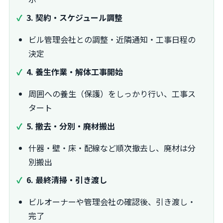
3. 契約・スケジュール調整
ビル管理会社との調整・近隣通知・工事日程の
決定
4. 養生作業・解体工事開始
周囲への養生（保護）をしっかり行い、工事ス
タート
5. 撤去・分別・廃材搬出
什器・壁・床・配線など順次撤去し、廃材は分
別搬出
6. 最終清掃・引き渡し
ビルオーナーや管理会社の確認後、引き渡し・
完了