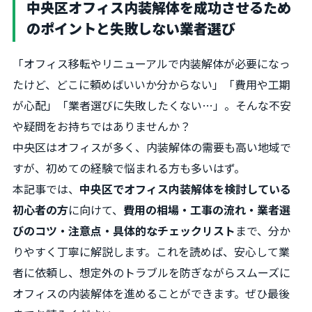
中央区オフィス内装解体を成功させるため
のポイントと失敗しない業者選び
「オフィス移転やリニューアルで内装解体が必要になっ
たけど、どこに頼めばいいか分からない」「費用や工期
が心配」「業者選びに失敗したくない…」。そんな不安
や疑問をお持ちではありませんか？
中央区はオフィスが多く、内装解体の需要も高い地域で
すが、初めての経験で悩まれる方も多いはず。
本記事では、
中央区でオフィス内装解体を検討している
初心者の方
に向けて、
費用の相場・工事の流れ・業者選
びのコツ・注意点・具体的なチェックリスト
まで、分か
りやすく丁寧に解説します。これを読めば、安心して業
者に依頼し、想定外のトラブルを防ぎながらスムーズに
オフィスの内装解体を進めることができます。ぜひ最後