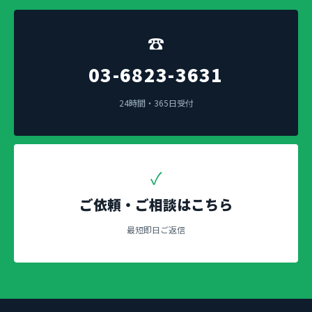
☎
03-6823-3631
24時間・365日受付
✓
ご依頼・ご相談はこちら
最短即日ご返信