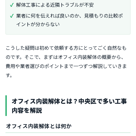
解体工事による近隣トラブルが不安
業者に何を伝えれば良いのか、見積もりの比較ポ
イントが分からない
こうした疑問は初めて依頼する方にとってごく自然なも
のです。そこで、まずはオフィス内装解体の概要から、
費用や業者選びのポイントまで一つずつ解説していきま
す。
オフィス内装解体とは？中央区で多い工事
内容を解説
オフィス内装解体とは何か