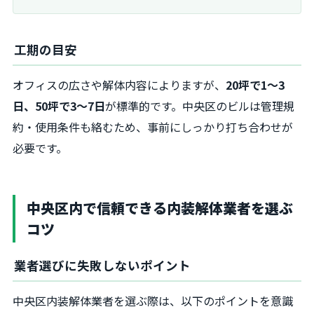
工期の目安
オフィスの広さや解体内容によりますが、
20坪で1～3
日、50坪で3～7日
が標準的です。中央区のビルは管理規
約・使用条件も絡むため、事前にしっかり打ち合わせが
必要です。
中央区内で信頼できる内装解体業者を選ぶ
コツ
業者選びに失敗しないポイント
中央区内装解体業者を選ぶ際は、以下のポイントを意識