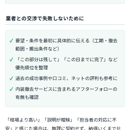
業者との交渉で失敗しないために
要望・条件を最初に具体的に伝える（工期・撤去
範囲・搬出条件など）
「この部分は残して」「この日までに完了」など
優先順位を整理
過去の成功事例や口コミ、ネットの評判も参考に
内装撤去サービスに含まれるアフターフォローの
有無も確認
「相場より高い」「説明が曖昧」「担当者の対応に不
安」と感じた場合は、無理に契約せず、納得いくまで比