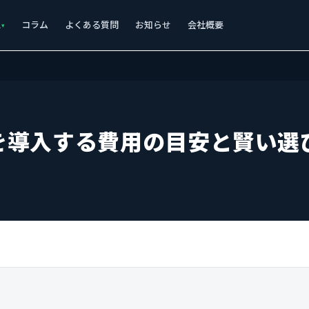
ス
コラム
よくある質問
お知らせ
会社概要
を導入する費用の目安と賢い選
】