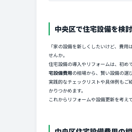
中央区で住宅設備を検
「家の設備を新しくしたいけど、費用
せんか。
住宅設備の導入やリフォームは、初め
宅設備費用
の相場から、賢い設備の選
実践的なチェックリストや具体例もご
かりつかめます。
これからリフォームや設備更新を考え
中央区住宅設備費用の