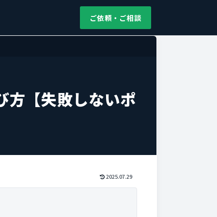
ご依頼・ご相談
び方【失敗しないポ
2025.07.29