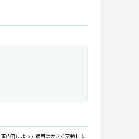
工事内容によって費用は大きく変動しま