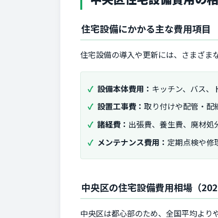
住宅設備にかかる主な費用項目
住宅設備の導入や更新には、さまざま
設備本体費用：
キッチン、バス、
設置工事費：
取り付けや配管・配
諸経費：
出張費、養生費、廃材処
メンテナンス費用：
定期点検や修
中央区の住宅設備費用相場（202
中央区は都心部のため、全国平均より