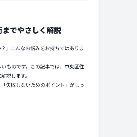
術までやさしく解説
の？」こんなお悩みをお持ちではありま
多いものです。この記事では、
中央区住
に解説します。
」「失敗しないためのポイント」がしっ