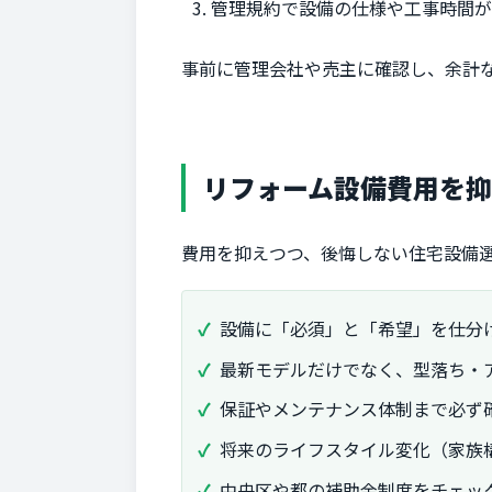
管理規約で設備の仕様や工事時間
事前に管理会社や売主に確認し、余計
リフォーム設備費用を
費用を抑えつつ、後悔しない住宅設備
設備に「必須」と「希望」を仕分
最新モデルだけでなく、型落ち・
保証やメンテナンス体制まで必ず
将来のライフスタイル変化（家族
中央区や都の補助金制度をチェッ