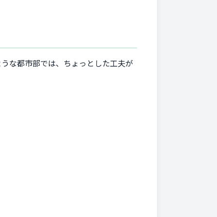
ような都市部では、ちょっとした工夫が