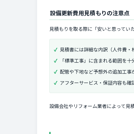
設備更新費用見積もりの注意点
見積もりを取る際に「安いと思ってい
見積書には詳細な内訳（人件費・
「標準工事」に含まれる範囲を十
配管や下地など予想外の追加工事
アフターサービス・保証内容も確
設備会社やリフォーム業者によって見