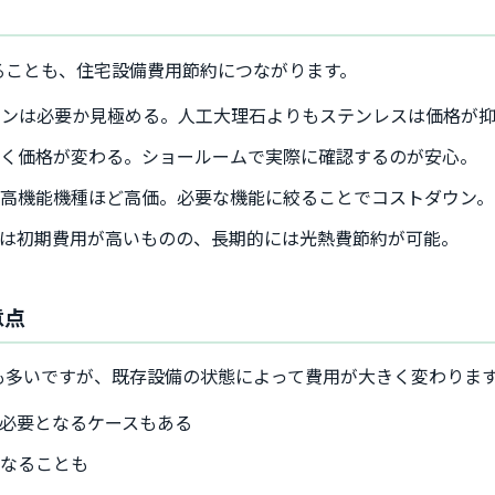
ることも、住宅設備費用節約につながります。
ョンは必要か見極める。人工大理石よりもステンレスは価格が
きく価格が変わる。ショールームで実際に確認するのが安心。
高機能機種ほど高価。必要な機能に絞ることでコストダウン。
は初期費用が高いものの、長期的には光熱費節約が可能。
意点
も多いですが、既存設備の状態によって費用が大きく変わりま
必要となるケースもある
になることも