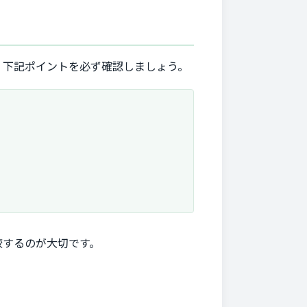
。下記ポイントを必ず確認しましょう。
較するのが大切です。