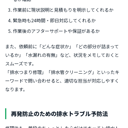
作業前に現状説明と見積もりを明示してくれるか
緊急時も24時間・即日対応してくれるか
作業後のアフターサポートや保証があるか
また、依頼前に「どんな症状か」「どの部分が詰まって
いるか」「水漏れの有無」など、状況をメモしておくと
スムーズです。
「排水つまり修理」「排水管クリーニング」といったキ
ーワードで問い合わせると、適切な担当が対応しやすく
なります。
再発防止のための排水トラブル予防法