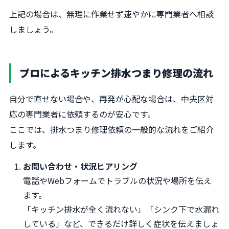
上記の場合は、無理に作業せず速やかに専門業者へ相談
しましょう。
プロによるキッチン排水つまり修理の流れ
自分で直せない場合や、再発が心配な場合は、中央区対
応の専門業者に依頼するのが安心です。
ここでは、排水つまり修理依頼の一般的な流れをご紹介
します。
お問い合わせ・状況ヒアリング
電話やWebフォームでトラブルの状況や場所を伝え
ます。
「キッチン排水が全く流れない」「シンク下で水漏れ
している」など、できるだけ詳しく症状を伝えましょ