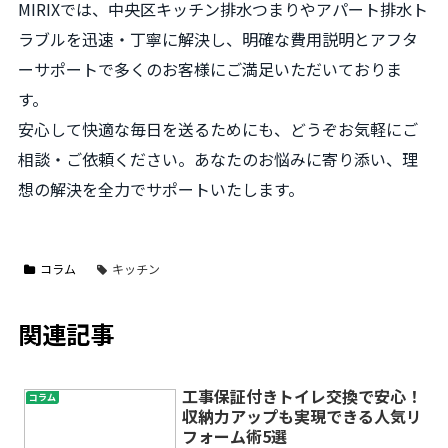
MIRIXでは、中央区キッチン排水つまりやアパート排水ト
ラブルを迅速・丁寧に解決し、明確な費用説明とアフタ
ーサポートで多くのお客様にご満足いただいておりま
す。
安心して快適な毎日を送るためにも、どうぞお気軽にご
相談・ご依頼ください。あなたのお悩みに寄り添い、理
想の解決を全力でサポートいたします。
コラム
キッチン
関連記事
工事保証付きトイレ交換で安心！
コラム
収納力アップも実現できる人気リ
フォーム術5選