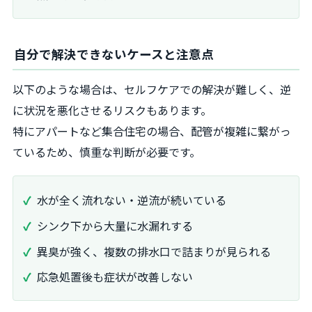
自分で解決できないケースと注意点
以下のような場合は、セルフケアでの解決が難しく、逆
に状況を悪化させるリスクもあります。
特にアパートなど集合住宅の場合、配管が複雑に繋がっ
ているため、慎重な判断が必要です。
水が全く流れない・逆流が続いている
シンク下から大量に水漏れする
異臭が強く、複数の排水口で詰まりが見られる
応急処置後も症状が改善しない