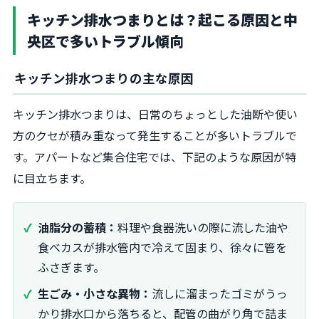
キッチン排水つまりとは？起こる原因と中
央区で多いトラブル傾向
キッチン排水つまりの主な原因
キッチン排水つまりは、日常のちょっとした油断や使い
方のクセが積み重なって発生することが多いトラブルで
す。アパートなど集合住宅では、下記のような原因が特
に目立ちます。
油脂分の蓄積：
料理や食器洗いの際に流した油や
食べカスが排水管内で冷えて固まり、徐々に管を
ふさぎます。
生ごみ・小さな異物：
流しに溜まったゴミがうっ
かり排水口から落ちると、配管の曲がり角で詰ま