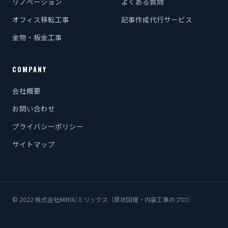
リノベーション
よくある質問
オフィス移転工事
記事作成代行サービス
金物・板金工事
COMPANY
会社概要
お問い合わせ
プライバシーポリシー
サイトマップ
© 2022 株式会社MIRIX/ミリックス（原状回復・内装工事のプロ）.