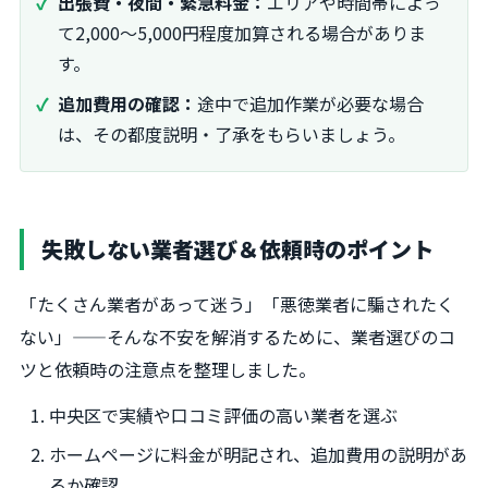
出張費・夜間・緊急料金：
エリアや時間帯によっ
て2,000～5,000円程度加算される場合がありま
す。
追加費用の確認：
途中で追加作業が必要な場合
は、その都度説明・了承をもらいましょう。
失敗しない業者選び＆依頼時のポイント
「たくさん業者があって迷う」「悪徳業者に騙されたく
ない」——そんな不安を解消するために、業者選びのコ
ツと依頼時の注意点を整理しました。
中央区で実績や口コミ評価の高い業者を選ぶ
ホームページに料金が明記され、追加費用の説明があ
るか確認