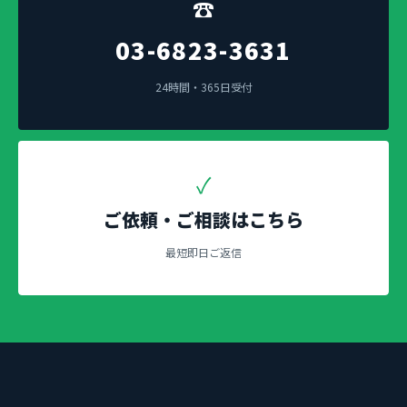
☎
03-6823-3631
24時間・365日受付
✓
ご依頼・ご相談はこちら
最短即日ご返信