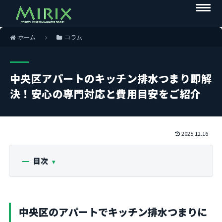
ホーム
コラム
中央区アパートのキッチン排水つまり即解
決！安心の専門対応と費用目安をご紹介
2025.12.16
目次
中央区のアパートでキッチン排水つまりに