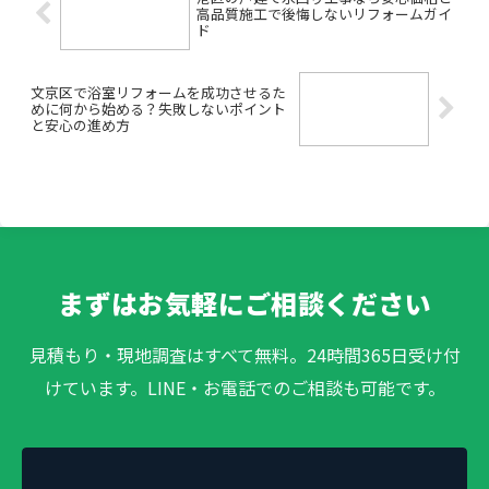
高品質施工で後悔しないリフォームガイ
ド
文京区で浴室リフォームを成功させるた
めに何から始める？失敗しないポイント
と安心の進め方
まずはお気軽にご相談ください
見積もり・現地調査はすべて無料。24時間365日受け付
けています。LINE・お電話でのご相談も可能です。