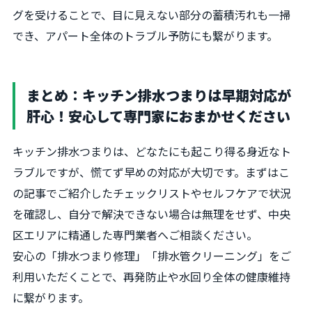
グを受けることで、目に見えない部分の蓄積汚れも一掃
でき、アパート全体のトラブル予防にも繋がります。
まとめ：キッチン排水つまりは早期対応が
肝心！安心して専門家におまかせください
キッチン排水つまりは、どなたにも起こり得る身近なト
ラブルですが、慌てず早めの対応が大切です。まずはこ
の記事でご紹介したチェックリストやセルフケアで状況
を確認し、自分で解決できない場合は無理をせず、中央
区エリアに精通した専門業者へご相談ください。
安心の「排水つまり修理」「排水管クリーニング」をご
利用いただくことで、再発防止や水回り全体の健康維持
に繋がります。