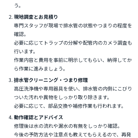
う。
現地調査とお見積り
専門スタッフが現場で排水管の状態やつまりの程度を
確認。
必要に応じてトラップの分解や配管内のカメラ調査も
行います。
作業内容と費用を事前に明示してもらい、納得してか
ら作業に進みましょう。
排水管クリーニング・つまり修理
高圧洗浄機や専用器具を使い、排水管の内側にこびり
ついた汚れや異物をしっかり取り除きます。
必要に応じて、部品交換や補修作業も行われます。
動作確認とアドバイス
修理後は水の流れや漏水の有無をしっかり確認。
今後の予防方法や注意点も教えてもらえるので、再発