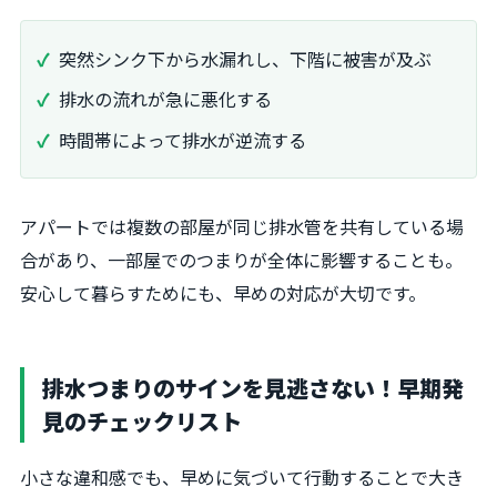
突然シンク下から水漏れし、下階に被害が及ぶ
排水の流れが急に悪化する
時間帯によって排水が逆流する
アパートでは複数の部屋が同じ排水管を共有している場
合があり、一部屋でのつまりが全体に影響することも。
安心して暮らすためにも、早めの対応が大切です。
排水つまりのサインを見逃さない！早期発
見のチェックリスト
小さな違和感でも、早めに気づいて行動することで大き