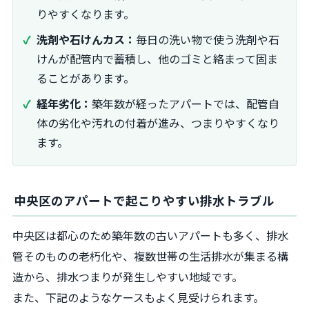
りやすくなります。
洗剤や石けんカス：
毎日の洗い物で使う洗剤や石
けんが配管内で蓄積し、他のゴミと絡まって固ま
ることがあります。
経年劣化：
築年数が経ったアパートでは、配管自
体の劣化や汚れの付着が進み、つまりやすくなり
ます。
中央区のアパートで起こりやすい排水トラブル
中央区は都心のため築年数の古いアパートも多く、排水
管そのものの老朽化や、複数世帯の生活排水が集まる構
造から、排水つまりが発生しやすい地域です。
また、下記のようなケースもよく見受けられます。