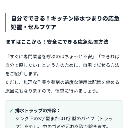
自分でできる！キッチン排水つまりの応急
処置・セルフケア
まずはここから！安全にできる応急処置方法
「すぐに専門業者を呼ぶのはちょっと不安」「できれば
自分で直したい」という方のために、自宅で試せる方法
をご紹介します。
ただし、無理な作業や薬剤の過度な使用は配管を傷める
原因にもなりますので、慎重に行いましょう。
排水トラップの掃除：
シンク下のS字型またはU字型のパイプ（トラッ
プ）を外し、中のゴミや汚れを取り除きます。