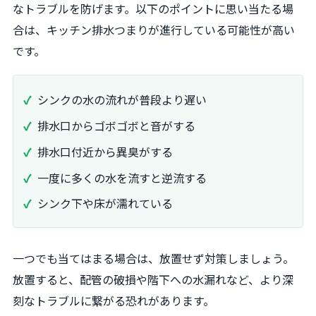
なトラブルを防げます。以下のポイントに思い当たる場
合は、キッチン排水つまりが進行している可能性が高い
です。
シンクの水の流れが普段より遅い
排水口からゴボゴボと音がする
排水口付近から異臭がする
一度に多くの水を流すと逆流する
シンク下や床が濡れている
一つでも当てはまる場合は、放置せず対策しましょう。
放置すると、配管の破損や階下への水漏れなど、より深
刻なトラブルに繋がる恐れがあります。