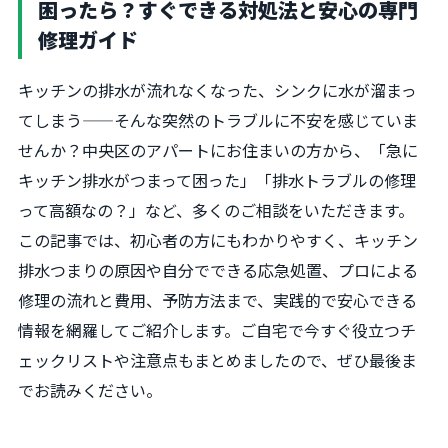
困ったら？すぐできる対処法と安心の専門
修理ガイド
キッチンの排水が流れなくなった、シンクに水が溜まっ
てしまう——そんな突然のトラブルに不安を感じていま
せんか？中央区のアパートにお住まいの方から、「急に
キッチン排水がつまって困った」「排水トラブルの修理
って高額なの？」など、多くのご相談をいただきます。
この記事では、初心者の方にもわかりやすく、キッチン
排水つまりの原因や自分でできる応急処置、プロによる
修理の流れと費用、予防方法まで、実践的で安心できる
情報を網羅してご紹介します。ご自宅で今すぐ役立つチ
ェックリストや注意点もまとめましたので、ぜひ最後ま
でお読みください。