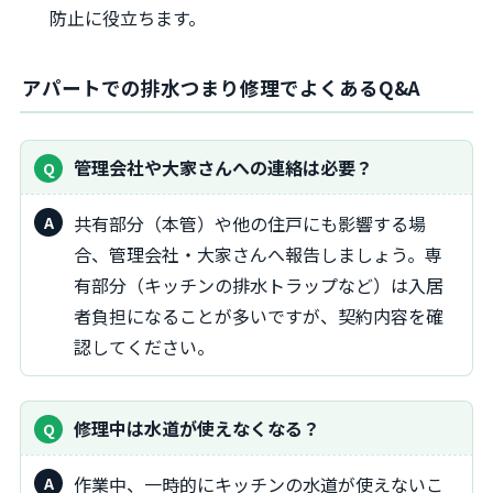
防止に役立ちます。
アパートでの排水つまり修理でよくあるQ&A
管理会社や大家さんへの連絡は必要？
共有部分（本管）や他の住戸にも影響する場
合、管理会社・大家さんへ報告しましょう。専
有部分（キッチンの排水トラップなど）は入居
者負担になることが多いですが、契約内容を確
認してください。
修理中は水道が使えなくなる？
作業中、一時的にキッチンの水道が使えないこ