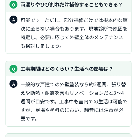
雨漏りやひび割れだけ補修することもできる？
可能です。ただし、部分補修だけでは根本的な解
決に至らない場合もあります。現地診断で原因を
特定し、必要に応じて外壁全体のメンテナンス
も検討しましょう。
工事期間はどのくらい？生活への影響は？
一般的な戸建ての外壁塗装なら約2週間、張り替
えや断熱・耐震を含むリノベーションだと3～4
週間が目安です。工事中も室内での生活は可能で
すが、足場や塗料のにおい、騒音には注意が必
要です。