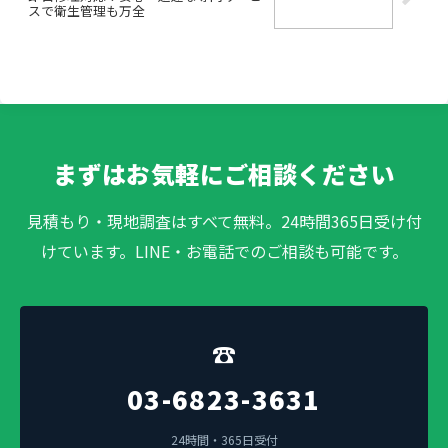
スで衛生管理も万全
まずはお気軽にご相談ください
見積もり・現地調査はすべて無料。24時間365日受け付
けています。LINE・お電話でのご相談も可能です。
☎
03-6823-3631
24時間・365日受付