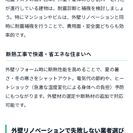
が進行している建物は、耐震診断と補強を検討しましょ
う。特にマンションやビルは、外壁リノベーションと同
時に耐震補強を行うことで、費用面・安全面どちらも効
率的です。
断熱工事で快適・省エネな住まいへ
外壁リフォーム時に断熱性能を高めることで、夏の暑
さ・冬の寒さをシャットアウト。電気代の節約や、ヒー
トショック（急激な温度変化による身体への負担）予防
にもつながります。外壁材の選定や断熱材の追加で対応
可能です。
外壁リノベーションで失敗しない業者選び