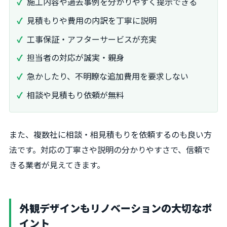
施工内容や過去事例を分かりやすく提示できる
見積もりや費用の内訳を丁寧に説明
工事保証・アフターサービスが充実
担当者の対応が誠実・親身
急かしたり、不明瞭な追加費用を要求しない
相談や見積もり依頼が無料
また、複数社に相談・相見積もりを依頼するのも良い方
法です。対応の丁寧さや説明の分かりやすさで、信頼で
きる業者が見えてきます。
外観デザインもリノベーションの大切なポ
イント