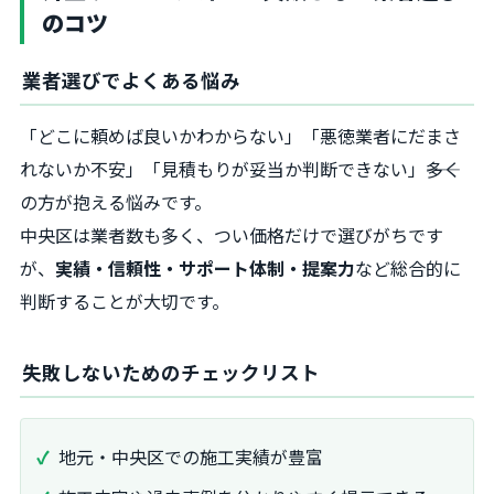
のコツ
業者選びでよくある悩み
「どこに頼めば良いかわからない」「悪徳業者にだまさ
れないか不安」「見積もりが妥当か判断できない」――多く
の方が抱える悩みです。
中央区は業者数も多く、つい価格だけで選びがちです
が、
実績・信頼性・サポート体制・提案力
など総合的に
判断することが大切です。
失敗しないためのチェックリスト
地元・中央区での施工実績が豊富