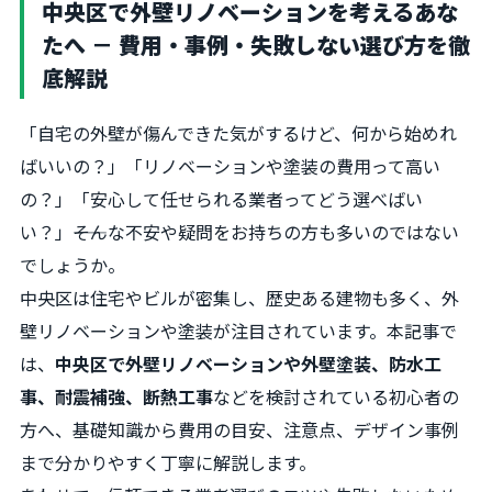
中央区で外壁リノベーションを考えるあな
たへ － 費用・事例・失敗しない選び方を徹
底解説
「自宅の外壁が傷んできた気がするけど、何から始めれ
ばいいの？」「リノベーションや塗装の費用って高い
の？」「安心して任せられる業者ってどう選べばい
い？」――そんな不安や疑問をお持ちの方も多いのではない
でしょうか。
中央区は住宅やビルが密集し、歴史ある建物も多く、外
壁リノベーションや塗装が注目されています。本記事で
は、
中央区で外壁リノベーションや外壁塗装、防水工
事、耐震補強、断熱工事
などを検討されている初心者の
方へ、基礎知識から費用の目安、注意点、デザイン事例
まで分かりやすく丁寧に解説します。