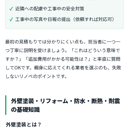
近隣への配慮や工事中の安全対策
工事中の写真や日報の提出（依頼すれば対応可）
最初の見積もりでは分かりにくい点も、担当者に一つ一
つ丁寧に説明を受けましょう。「これはどういう意味で
すか？」「追加費用がかかる可能性は？」と率直に質問
してOKです。親身に応えてくれる業者を選ぶのも、失敗
しないリノベのポイントです。
外壁塗装・リフォーム・防水・断熱・耐震
の基礎知識
外壁塗装とは？