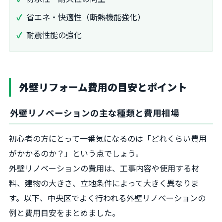
省エネ・快適性（断熱機能強化）
耐震性能の強化
外壁リフォーム費用の目安とポイント
外壁リノベーションの主な種類と費用相場
初心者の方にとって一番気になるのは「どれくらい費用
がかかるのか？」という点でしょう。
外壁リノベーションの費用は、工事内容や使用する材
料、建物の大きさ、立地条件によって大きく異なりま
す。以下、中央区でよく行われる外壁リノベーションの
例と費用目安をまとめました。