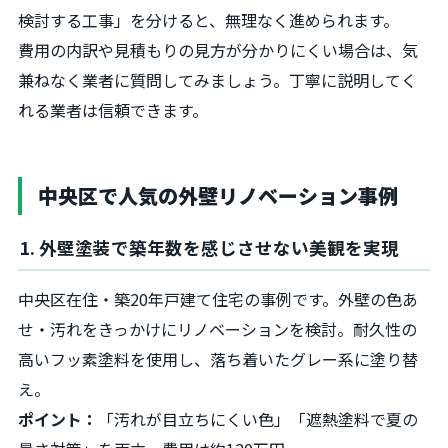
検討する工事」を分けると、無理なく進められます。
費用の内訳や見積もりの見方が分かりにくい場合は、気
兼ねなく業者に質問してみましょう。丁寧に説明してく
れる業者は信頼できます。
中央区で人気の外壁リノベーション事例
1. 外壁塗装で築年数を感じさせない美観を実現
中央区在住・築20年戸建て住宅の事例です。外壁の色あ
せ・汚れをきっかけにリノベーションを検討。耐久性の
高いフッ素塗料を使用し、落ち着いたグレー系に塗り替
え。
ポイント：
「汚れが目立ちにくい色」「遮熱塗料で夏の