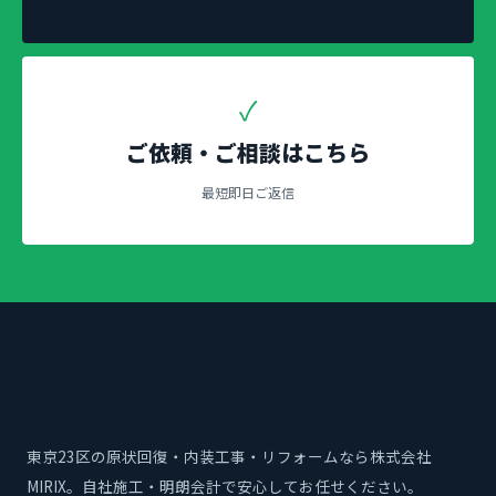
✓
ご依頼・ご相談はこちら
最短即日ご返信
東京23区の原状回復・内装工事・リフォームなら株式会社
MIRIX。自社施工・明朗会計で安心してお任せください。