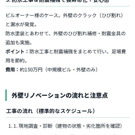
ビルオーナー様のケース。外壁のクラック（ひび割れ）
と漏水が発覚。
防水塗装とあわせて、外壁のひび割れ補修・耐震金具の
追加も実施。
ポイント：
防水工事と耐震補強をまとめて行い、足場費
用を節約。
費用：
約150万円（中規模ビル・外壁のみ）
外壁リノベーションの流れと注意点
工事の流れ（標準的なスケジュール）
1. 現地調査・診断（建物の状態・劣化箇所を確認）