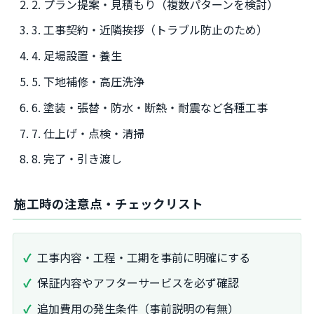
2. プラン提案・見積もり（複数パターンを検討）
3. 工事契約・近隣挨拶（トラブル防止のため）
4. 足場設置・養生
5. 下地補修・高圧洗浄
6. 塗装・張替・防水・断熱・耐震など各種工事
7. 仕上げ・点検・清掃
8. 完了・引き渡し
施工時の注意点・チェックリスト
工事内容・工程・工期を事前に明確にする
保証内容やアフターサービスを必ず確認
追加費用の発生条件（事前説明の有無）