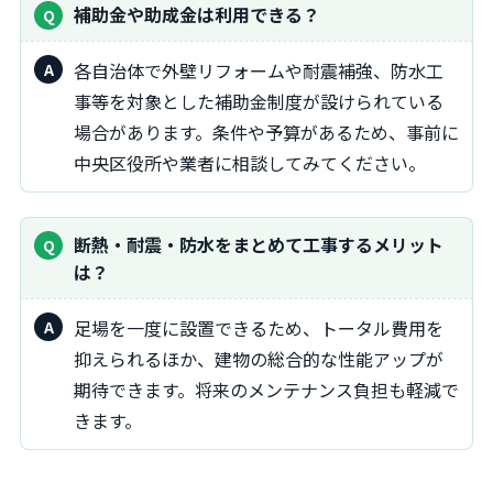
補助金や助成金は利用できる？
各自治体で外壁リフォームや耐震補強、防水工
事等を対象とした補助金制度が設けられている
場合があります。条件や予算があるため、事前に
中央区役所や業者に相談してみてください。
断熱・耐震・防水をまとめて工事するメリット
は？
足場を一度に設置できるため、トータル費用を
抑えられるほか、建物の総合的な性能アップが
期待できます。将来のメンテナンス負担も軽減で
きます。