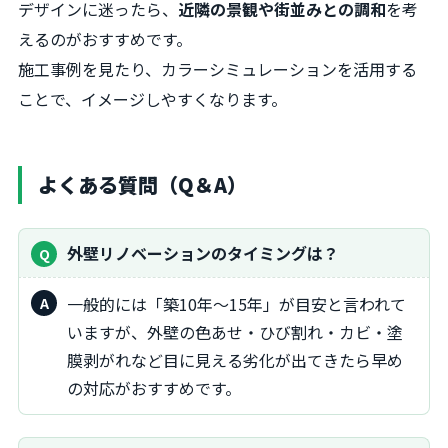
デザインに迷ったら、
近隣の景観や街並みとの調和
を考
えるのがおすすめです。
施工事例を見たり、カラーシミュレーションを活用する
ことで、イメージしやすくなります。
よくある質問（Q＆A）
外壁リノベーションのタイミングは？
一般的には「築10年～15年」が目安と言われて
いますが、外壁の色あせ・ひび割れ・カビ・塗
膜剥がれなど目に見える劣化が出てきたら早め
の対応がおすすめです。