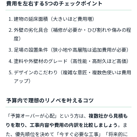
費用を左右する5つのチェックポイント
建物の延床面積（大きいほど費用増）
外壁の劣化具合（補修が必要か・ひび割れや傷みの程
度）
足場の設置条件（狭小地や高層階は追加費用が必要）
塗料や外壁材のグレード（高性能・高耐久ほど高価）
デザインのこだわり（複雑な意匠・複数色使いは費用
アップ）
予算内で理想のリノベを叶えるコツ
「予算オーバーが心配」という方は、
複数社から見積も
りを取り、工事内容や費用の内訳を比較しましょう
。ま
た、優先順位を決めて「今すぐ必要な工事」「将来的に