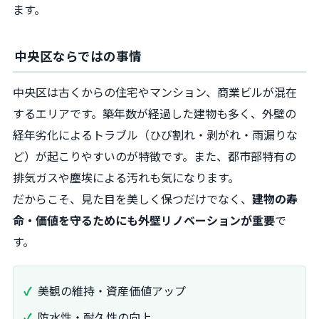
ます。
中央区ならではの事情
中央区は古くからの住宅やマンション、商業ビルが混在
するエリアです。築年数が経過した建物も多く、外壁の
経年劣化によるトラブル（ひび割れ・剥がれ・雨漏りな
ど）が起こりやすいのが特徴です。また、都市部特有の
排気ガスや塵埃による汚れも気になります。
だからこそ、見た目を美しく保つだけでなく、
建物の寿
命・価値を守るためにも外壁リノベーションが重要
で
す。
美観の維持・資産価値アップ
防水性・耐久性の向上