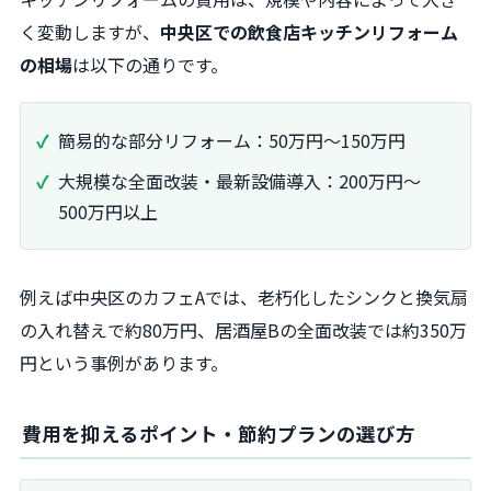
く変動しますが、
中央区での飲食店キッチンリフォーム
の相場
は以下の通りです。
簡易的な部分リフォーム：50万円～150万円
大規模な全面改装・最新設備導入：200万円～
500万円以上
例えば中央区のカフェAでは、老朽化したシンクと換気扇
の入れ替えで約80万円、居酒屋Bの全面改装では約350万
円という事例があります。
費用を抑えるポイント・節約プランの選び方