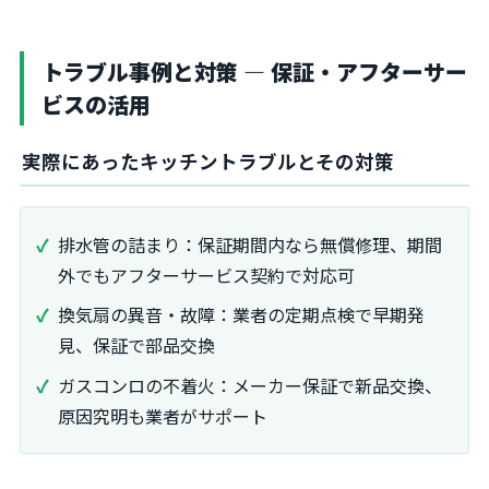
トラブル事例と対策 ― 保証・アフターサー
ビスの活用
実際にあったキッチントラブルとその対策
排水管の詰まり：保証期間内なら無償修理、期間
外でもアフターサービス契約で対応可
換気扇の異音・故障：業者の定期点検で早期発
見、保証で部品交換
ガスコンロの不着火：メーカー保証で新品交換、
原因究明も業者がサポート