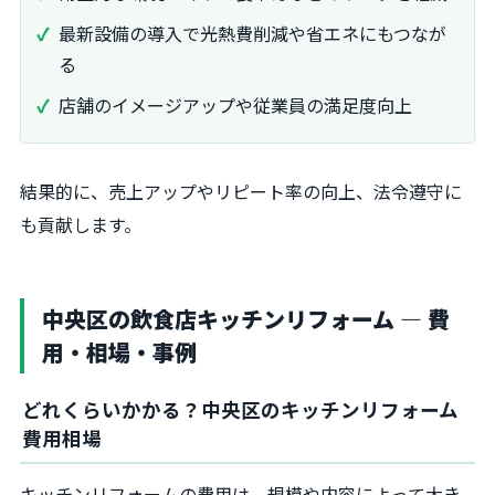
最新設備の導入で光熱費削減や省エネにもつなが
る
店舗のイメージアップや従業員の満足度向上
結果的に、売上アップやリピート率の向上、法令遵守に
も貢献します。
中央区の飲食店キッチンリフォーム ― 費
用・相場・事例
どれくらいかかる？中央区のキッチンリフォーム
費用相場
キッチンリフォームの費用は、規模や内容によって大き