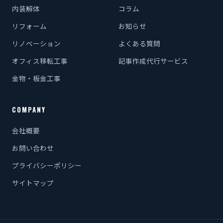
内装解体
コラム
リフォーム
お知らせ
リノベーション
よくある質問
オフィス移転工事
記事作成代行サービス
金物・板金工事
COMPANY
会社概要
お問い合わせ
プライバシーポリシー
サイトマップ