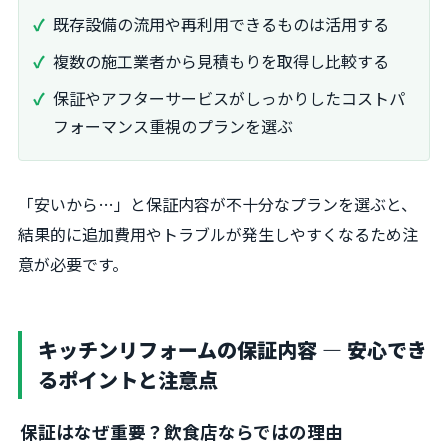
既存設備の流用や再利用できるものは活用する
複数の施工業者から見積もりを取得し比較する
保証やアフターサービスがしっかりしたコストパ
フォーマンス重視のプランを選ぶ
「安いから…」と保証内容が不十分なプランを選ぶと、
結果的に追加費用やトラブルが発生しやすくなるため注
意が必要です。
キッチンリフォームの保証内容 ― 安心でき
るポイントと注意点
保証はなぜ重要？飲食店ならではの理由