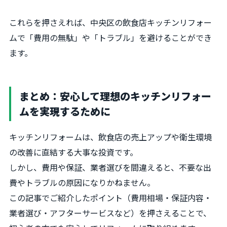
これらを押さえれば、中央区の飲食店キッチンリフォー
ムで「費用の無駄」や「トラブル」を避けることができ
ます。
まとめ：安心して理想のキッチンリフォー
ムを実現するために
キッチンリフォームは、飲食店の売上アップや衛生環境
の改善に直結する大事な投資です。
しかし、費用や保証、業者選びを間違えると、不要な出
費やトラブルの原因になりかねません。
この記事でご紹介したポイント（費用相場・保証内容・
業者選び・アフターサービスなど）を押さえることで、