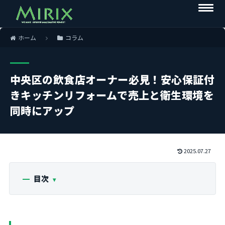
ホーム
コラム
中央区の飲食店オーナー必見！安心保証付
きキッチンリフォームで売上と衛生環境を
同時にアップ
2025.07.27
目次