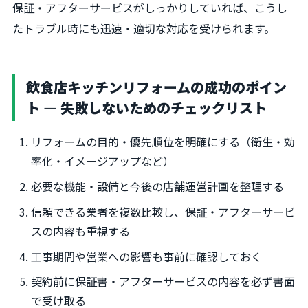
保証・アフターサービスがしっかりしていれば、こうし
たトラブル時にも迅速・適切な対応を受けられます。
飲食店キッチンリフォームの成功のポイン
ト ― 失敗しないためのチェックリスト
リフォームの目的・優先順位を明確にする（衛生・効
率化・イメージアップなど）
必要な機能・設備と今後の店舗運営計画を整理する
信頼できる業者を複数比較し、保証・アフターサービ
スの内容も重視する
工事期間や営業への影響も事前に確認しておく
契約前に保証書・アフターサービスの内容を必ず書面
で受け取る