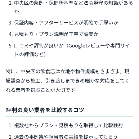
中央区の条例・保健所基準など法令遵守の知識がある
か
保証内容・アフターサービスが明確で手厚いか
見積もり・プラン説明が丁寧で誠実か
口コミや評判が良いか（Googleレビューや専門サイ
トの評価など）
特に、中央区の飲食店は立地や物件規模もさまざま。現
場調査から施工、引き渡しまできめ細かな対応をしてく
れる業者を選ぶことが大切です。
評判の良い業者を比較するコツ
複数社からプラン・見積もりを取得して比較検討
過去の事例集や担当者の実績を提示してもらう