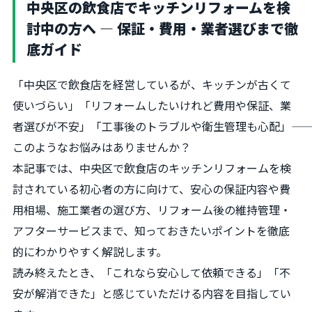
中央区の飲食店でキッチンリフォームを検
討中の方へ ― 保証・費用・業者選びまで徹
底ガイド
「中央区で飲食店を経営しているが、キッチンが古くて
使いづらい」「リフォームしたいけれど費用や保証、業
者選びが不安」「工事後のトラブルや衛生管理も心配」――
このようなお悩みはありませんか？
本記事では、中央区で飲食店のキッチンリフォームを検
討されている初心者の方に向けて、安心の保証内容や費
用相場、施工業者の選び方、リフォーム後の維持管理・
アフターサービスまで、知っておきたいポイントを徹底
的にわかりやすく解説します。
読み終えたとき、「これなら安心して依頼できる」「不
安が解消できた」と感じていただける内容を目指してい