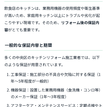
飲食店のキッチンは、業務用機器の使用頻度や衛生基準
が高いため、家庭用キッチン以上にトラブルや劣化が起
こりやすい現場です。そのため、
リフォーム後の保証内
容
がとても重要です。
一般的な保証内容と期間
多くの中央区のキッチンリフォーム施工業者では、以下
のような保証が用意されています。
工事保証：施工部分の不具合や欠陥に対する保証（1
年～5年程度が一般的）
機器保証：設置した業務用機器（食洗機・コンロ等）
のメーカー保証（1年～3年程度）
アフターケア・メンテナンスサービス：定期点検やト