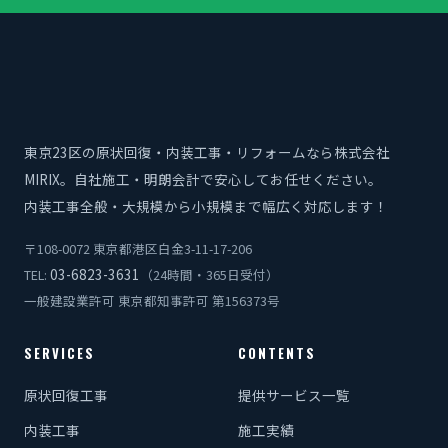
東京23区の原状回復・内装工事・リフォームなら株式会社
MIRIX。自社施工・明朗会計で安心してお任せください。
内装工事全般・大規模から小規模まで幅広く対応します！
〒108-0072 東京都港区白金3-11-17-206
03-6823-3631
TEL:
（24時間・365日受付）
一般建設業許可 東京都知事許可 第156373号
SERVICES
CONTENTS
原状回復工事
提供サービス一覧
内装工事
施工実績