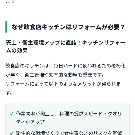
ます。
なぜ飲食店キッチンはリフォームが必要？
売上・衛生環境アップに直結！キッチンリフォー
ムの効果
飲食店のキッチンは、毎日ハードに使われるため老朽化
が早く、衛生管理や効率的な動線も重要です。
リフォームによって以下のようなメリットが得られま
す。
作業効率が向上し、料理の提供スピード・クオリ
ティがアップ
衛生的な環境づくりで食中毒などのリスクを軽減