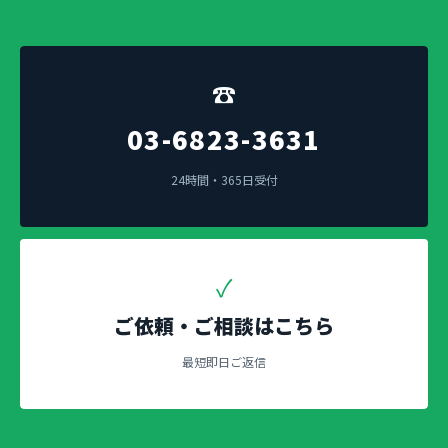
☎
03-6823-3631
24時間・365日受付
✓
ご依頼・ご相談はこちら
最短即日ご返信