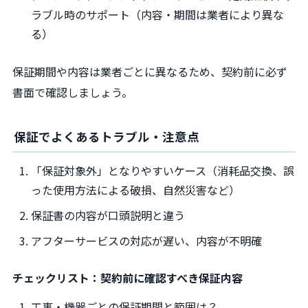
ラブル時のサポート（内容・期間は業者により異な
る）
保証期間や内容は業者ごとに異なるため、契約前に必ず
書面で確認しましょう。
保証でよくあるトラブル・注意点
「保証対象外」となりやすいケース（消耗品交換、誤
った使用方法による破損、自然災害など）
保証書の内容が口頭説明と違う
アフターサービスの対応が遅い、内容が不明確
チェックリスト：契約前に確認すべき保証内容
工事・機器ごとの保証期間と範囲は？