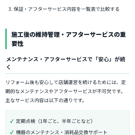
保証・アフターサービス内容を一覧表で比較する
施工後の維持管理・アフターサービスの重
要性
メンテナンス・アフターサービスで「安心」が続
く
リフォーム後も安心して店舗運営を続けるためには、定
期的なメンテナンスやアフターサービスが不可欠です。
主なサービス内容は以下の通りです。
定期点検（1年ごと、半年ごとなど）
機器のメンテナンス・消耗品交換サポート