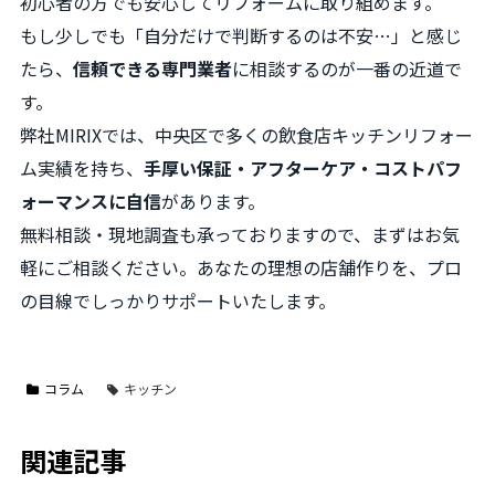
初心者の方でも安心してリフォームに取り組めます。
もし少しでも「自分だけで判断するのは不安…」と感じ
たら、
信頼できる専門業者
に相談するのが一番の近道で
す。
弊社MIRIXでは、中央区で多くの飲食店キッチンリフォー
ム実績を持ち、
手厚い保証・アフターケア・コストパフ
ォーマンスに自信
があります。
無料相談・現地調査も承っておりますので、まずはお気
軽にご相談ください。あなたの理想の店舗作りを、プロ
の目線でしっかりサポートいたします。
コラム
キッチン
関連記事