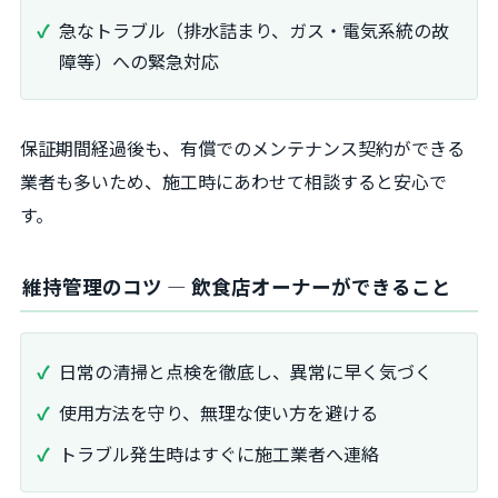
急なトラブル（排水詰まり、ガス・電気系統の故
障等）への緊急対応
保証期間経過後も、有償でのメンテナンス契約ができる
業者も多いため、施工時にあわせて相談すると安心で
す。
維持管理のコツ ― 飲食店オーナーができること
日常の清掃と点検を徹底し、異常に早く気づく
使用方法を守り、無理な使い方を避ける
トラブル発生時はすぐに施工業者へ連絡