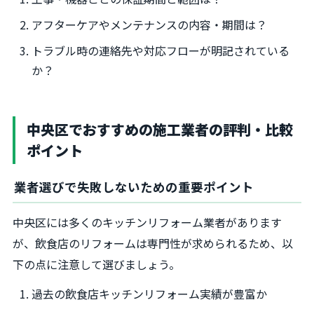
アフターケアやメンテナンスの内容・期間は？
トラブル時の連絡先や対応フローが明記されている
か？
中央区でおすすめの施工業者の評判・比較
ポイント
業者選びで失敗しないための重要ポイント
中央区には多くのキッチンリフォーム業者があります
が、飲食店のリフォームは専門性が求められるため、以
下の点に注意して選びましょう。
過去の飲食店キッチンリフォーム実績が豊富か