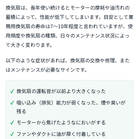
換気扇は、長年使い続けるとモーターの摩耗や油汚れの
蓄積によって、性能が低下してしまいます。目安として業
務用換気扇の寿命は7〜10年程度と言われていますが、使
用頻度や換気扇の種類、日々のメンテナンス状況によっ
て大きく変わります。
以下のような症状があれば、換気扇の交換や修理、また
はメンテナンスが必要なサインです。
換気扇の運転音が以前より大きくなった
吸い込み（排気）能力が弱くなった、煙や臭いが
残る
モーターから焦げたようなにおいがする
ファンやダクトに油が厚く付着している