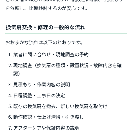
を依頼し、比較検討するのが安心です。
換気扇交換・修理の一般的な流れ
おおまかな流れは以下のとおりです。
業者に問い合わせ・現地調査の予約
現地調査（換気扇の種類・設置状況・故障内容を確
認）
見積もり・作業内容の説明
日程調整・工事日の決定
既存の換気扇を撤去、新しい換気扇を取付け
動作確認・仕上げ清掃・引き渡し
アフターケアや保証内容の説明