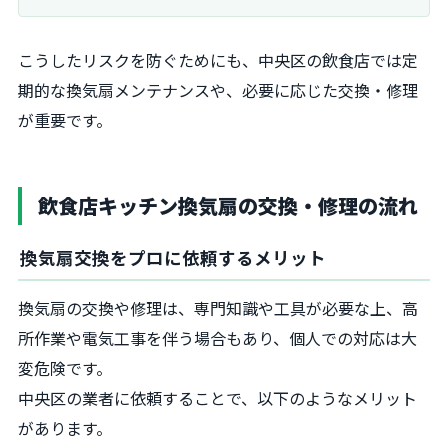
こうしたリスクを防ぐためにも、中央区の飲食店では定
期的な換気扇メンテナンスや、必要に応じた交換・修理
が重要です。
飲食店キッチン換気扇の交換・修理の流れ
換気扇交換をプロに依頼するメリット
換気扇の交換や修理は、専門知識や工具が必要な上、高
所作業や電気工事を伴う場合もあり、個人での対応は大
変危険です。
中央区の業者に依頼することで、以下のようなメリット
があります。