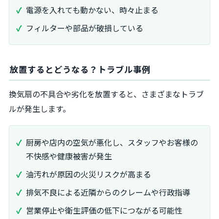
電源を入れても動かない、時々止まる
フィルターや部品が破損している
放置するとどうなる？トラブル事例
換気扇の不具合や劣化を放置すると、さまざまなトラブ
ルが発生します。
厨房や店内の空気が悪化し、スタッフやお客様の
不快感や健康被害が発生
油汚れが原因の火災リスクが高まる
排気不良による近隣からのクレームや行政指導
営業停止や衛生評価の低下につながる可能性