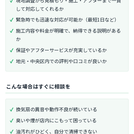
現地調査から見積もり・施工・アフターまで一貫
して対応してくれるか
緊急時でも迅速な対応が可能か（最短1日など）
施工内容や料金が明確で、納得できる説明がある
か
保証やアフターサービスが充実しているか
地元・中央区内での評判や口コミが良いか
こんな場合はすぐに相談を
換気扇の異音や動作不良が続いている
臭いや煙が店内にこもって困っている
油汚れがひどく、自分で清掃できない