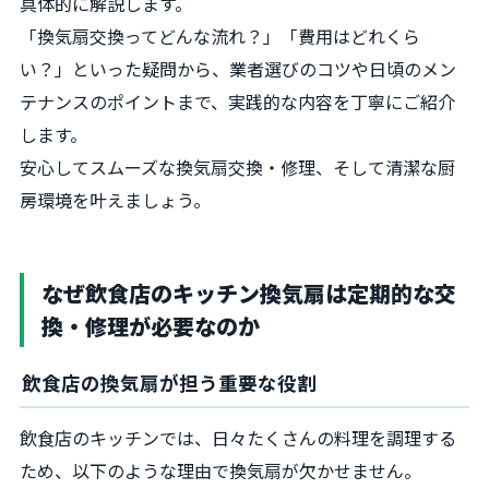
具体的に解説します。
「換気扇交換ってどんな流れ？」「費用はどれくら
い？」といった疑問から、業者選びのコツや日頃のメン
テナンスのポイントまで、実践的な内容を丁寧にご紹介
します。
安心してスムーズな換気扇交換・修理、そして清潔な厨
房環境を叶えましょう。
なぜ飲食店のキッチン換気扇は定期的な交
換・修理が必要なのか
飲食店の換気扇が担う重要な役割
飲食店のキッチンでは、日々たくさんの料理を調理する
ため、以下のような理由で換気扇が欠かせません。