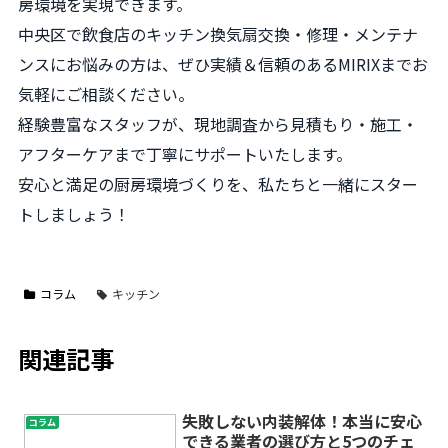
房環境を実現できます。
中央区で飲食店のキッチン換気扇交換・修理・メンテナ
ンスにお悩みの方は、ぜひ実績＆信頼のあるMIRIXまでお
気軽にご相談ください。
経験豊富なスタッフが、現地調査から見積もり・施工・
アフターケアまで丁寧にサポートいたします。
安心と満足の厨房環境づくりを、私たちと一緒にスター
トしましょう！
コラム
キッチン
関連記事
失敗しない内装解体！本当に安心
コラム
できる業者の選び方と5つのチェ