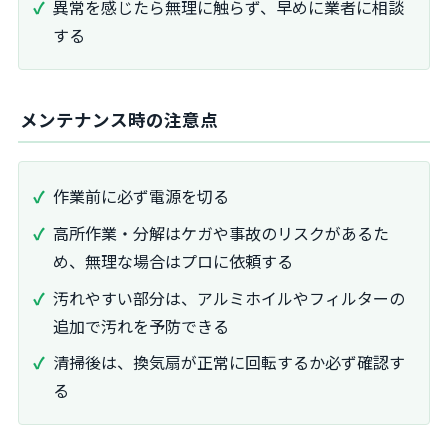
異常を感じたら無理に触らず、早めに業者に相談
する
メンテナンス時の注意点
作業前に必ず電源を切る
高所作業・分解はケガや事故のリスクがあるた
め、無理な場合はプロに依頼する
汚れやすい部分は、アルミホイルやフィルターの
追加で汚れを予防できる
清掃後は、換気扇が正常に回転するか必ず確認す
る