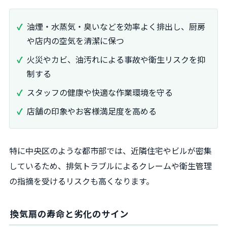
油煙・水蒸気・臭いなどを効率よく排出し、厨房
や店内の空気を清潔に保つ
火災やカビ、油汚れによる事故や衛生リスクを抑
制する
スタッフの健康や快適な作業環境を守る
店舗の印象やお客様満足度を高める
特に中央区のような都市部では、近隣住宅やビルが密集
しているため、排気トラブルによるクレームや衛生管理
の指摘を受けるリスクも高くなります。
換気扇の寿命と劣化のサイン