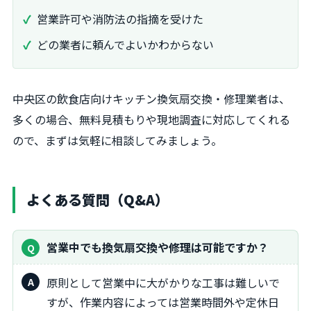
営業許可や消防法の指摘を受けた
どの業者に頼んでよいかわからない
中央区の飲食店向けキッチン換気扇交換・修理業者は、
多くの場合、無料見積もりや現地調査に対応してくれる
ので、まずは気軽に相談してみましょう。
よくある質問（Q&A）
営業中でも換気扇交換や修理は可能ですか？
原則として営業中に大がかりな工事は難しいで
すが、作業内容によっては営業時間外や定休日