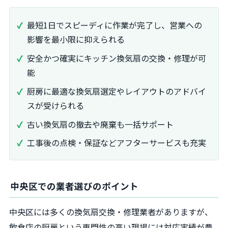
最短1日でスピーディに作業が完了し、営業への
影響を最小限に抑えられる
安全かつ確実にキッチン換気扇の交換・修理が可
能
厨房に最適な換気扇選定やレイアウトのアドバイ
スが受けられる
古い換気扇の撤去や廃棄も一括サポート
工事後の点検・保証などアフターサービスも充実
中央区での業者選びのポイント
中央区には多くの換気扇交換・修理業者がありますが、
飲食店の厨房という専門性の高い現場には対応実績が豊