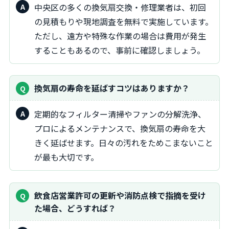
中央区の多くの換気扇交換・修理業者は、初回
の見積もりや現地調査を無料で実施しています。
ただし、遠方や特殊な作業の場合は費用が発生
することもあるので、事前に確認しましょう。
換気扇の寿命を延ばすコツはありますか？
定期的なフィルター清掃やファンの分解洗浄、
プロによるメンテナンスで、換気扇の寿命を大
きく延ばせます。日々の汚れをためこまないこと
が最も大切です。
飲食店営業許可の更新や消防点検で指摘を受け
た場合、どうすれば？