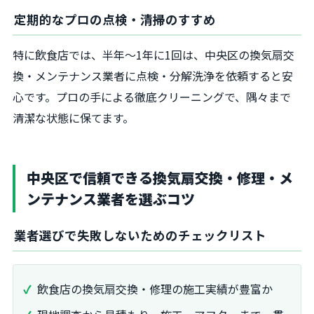
定期的なプロの点検・清掃のすすめ
特に飲食店では、半年〜1年に1回は、中央区の換気扇交
換・メンテナンス業者に点検・分解洗浄を依頼すると安
心です。プロの手による徹底クリーニングで、隅々まで
清潔な状態に保てます。
中央区で信頼できる換気扇交換・修理・メ
ンテナンス業者を選ぶコツ
業者選びで失敗しないためのチェックリスト
飲食店の換気扇交換・修理の施工実績が豊富か