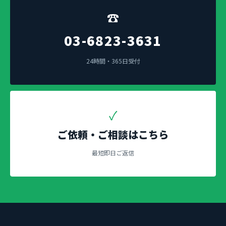
☎
03-6823-3631
24時間・365日受付
✓
ご依頼・ご相談はこちら
最短即日ご返信