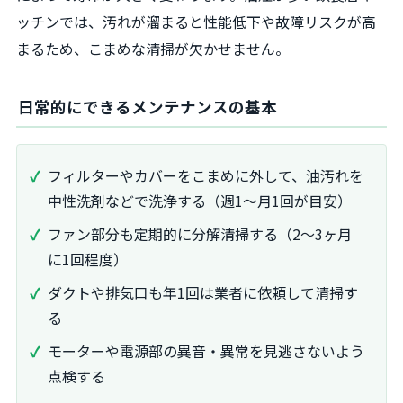
ッチンでは、汚れが溜まると性能低下や故障リスクが高
まるため、こまめな清掃が欠かせません。
日常的にできるメンテナンスの基本
フィルターやカバーをこまめに外して、油汚れを
中性洗剤などで洗浄する（週1〜月1回が目安）
ファン部分も定期的に分解清掃する（2〜3ヶ月
に1回程度）
ダクトや排気口も年1回は業者に依頼して清掃す
る
モーターや電源部の異音・異常を見逃さないよう
点検する