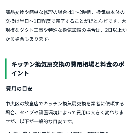
部品交換や簡単な修理の場合は1〜2時間、換気扇本体の
交換は半日〜1日程度で完了することがほとんどです。大
規模なダクト工事や特殊な換気設備の場合は、2日以上か
かる場合もあります。
キッチン換気扇交換の費用相場と料金のポ
イント
費用の目安
中央区の飲食店でキッチン換気扇交換を業者に依頼する
場合、タイプや設置環境によって費用は大きく変わりま
すが、以下が一般的な目安です。