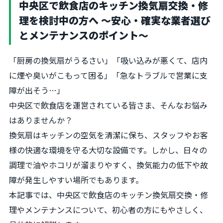
中央区で飲食店のキッチン換気扇交換・修
理を検討中の方へ 〜安心・確実な業者選び
とメンテナンスのポイント〜
「厨房の換気扇がうるさい」「吸い込みが悪くて、店内
に煙や臭いがこもって困る」「急なトラブルで営業に支
障が出そう…」
中央区で飲食店を運営されている皆さま、そんなお悩み
はありませんか？
換気扇はキッチンの空気を清潔に保ち、スタッフやお客
様の快適な環境を守る大切な設備です。しかし、日々の
調理で油やホコリが溜まりやすく、換気能力の低下や故
障が発生しやすい場所でもあります。
本記事では、中央区で飲食店のキッチン換気扇交換・修
理やメンテナンスについて、初心者の方にもやさしく、