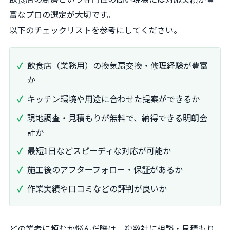
富なプロの選定が大切です。
以下のチェックリストを参考にしてください。
飲食店（業務用）の換気扇交換・修理経験が豊富
か
キッチン環境や用途に合わせた提案ができるか
現地調査・見積もりが無料で、納得できる明朗会
計か
最短1日などスピーディな対応が可能か
施工後のアフターフォロー・保証があるか
作業実績や口コミなどの評判が良いか
どの業者に頼むか悩んだ際は、複数社に相談・見積もり