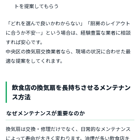
トを提案してもらう
「どれを選んで良いかわからない」「厨房のレイアウト
に合うか不安…」という場合は、経験豊富な業者に相談
すれば安心です。
中央区の換気扇交換業者なら、現場の状況に合わせた最
適な提案をしてくれます。
飲食店の換気扇を長持ちさせるメンテナン
ス方法
なぜメンテナンスが重要なのか
換気扇は交換・修理だけでなく、日常的なメンテナンス
によって寿命が大きく変わります。油煙が多い飲食店キ