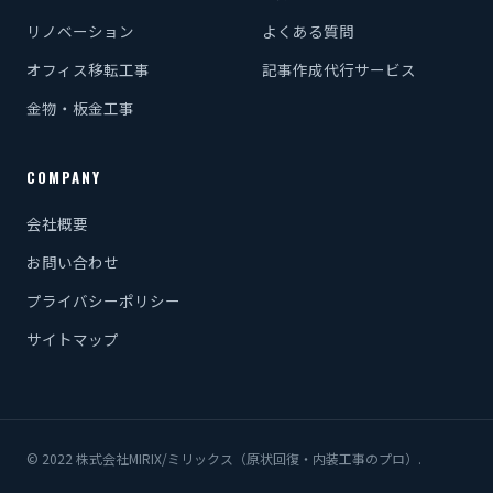
リノベーション
よくある質問
オフィス移転工事
記事作成代行サービス
金物・板金工事
COMPANY
会社概要
お問い合わせ
プライバシーポリシー
サイトマップ
© 2022 株式会社MIRIX/ミリックス（原状回復・内装工事のプロ）.