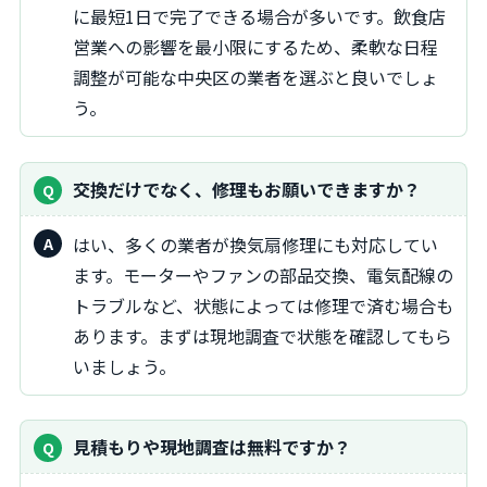
に最短1日で完了できる場合が多いです。飲食店
営業への影響を最小限にするため、柔軟な日程
調整が可能な中央区の業者を選ぶと良いでしょ
う。
交換だけでなく、修理もお願いできますか？
はい、多くの業者が換気扇修理にも対応してい
ます。モーターやファンの部品交換、電気配線の
トラブルなど、状態によっては修理で済む場合も
あります。まずは現地調査で状態を確認してもら
いましょう。
見積もりや現地調査は無料ですか？