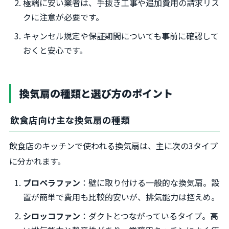
極端に安い業者は、手抜き工事や追加費用の請求リス
クに注意が必要です。
キャンセル規定や保証期間についても事前に確認して
おくと安心です。
換気扇の種類と選び方のポイント
飲食店向け主な換気扇の種類
飲食店のキッチンで使われる換気扇は、主に次の3タイプ
に分かれます。
プロペラファン
：壁に取り付ける一般的な換気扇。設
置が簡単で費用も比較的安いが、排気能力は控えめ。
シロッコファン
：ダクトとつながっているタイプ。高