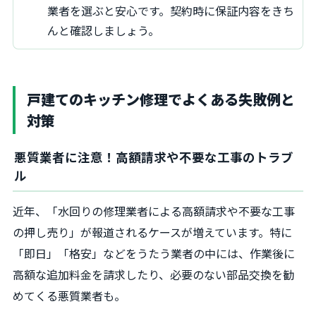
業者を選ぶと安心です。契約時に保証内容をきち
んと確認しましょう。
戸建てのキッチン修理でよくある失敗例と
対策
悪質業者に注意！高額請求や不要な工事のトラブ
ル
近年、「水回りの修理業者による高額請求や不要な工事
の押し売り」が報道されるケースが増えています。特に
「即日」「格安」などをうたう業者の中には、作業後に
高額な追加料金を請求したり、必要のない部品交換を勧
めてくる悪質業者も。