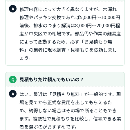
修理内容によって大きく異なりますが、水漏れ
修理やパッキン交換であれば5,000円〜10,000円
前後、排水のつまり解消は8,000円〜20,000円程
度が中央区での相場です。部品代や作業の難易度
によって変動するため、必ず「お見積もり無
料」の業者に現地調査・見積もりを依頼しまし
ょう。
見積もりだけ頼んでもいいの？
はい。最近は「見積もり無料」が一般的です。現
場を見てから正式な費用を出してもらえるた
め、納得しない場合はその場で断ることもでき
ます。複数社で見積もりを比較し、信頼できる業
者を選ぶのがおすすめです。