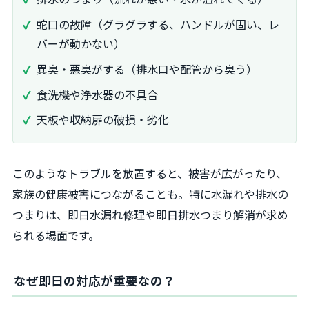
蛇口の故障（グラグラする、ハンドルが固い、レ
バーが動かない）
異臭・悪臭がする（排水口や配管から臭う）
食洗機や浄水器の不具合
天板や収納扉の破損・劣化
このようなトラブルを放置すると、被害が広がったり、
家族の健康被害につながることも。特に水漏れや排水の
つまりは、即日水漏れ修理や即日排水つまり解消が求め
られる場面です。
なぜ即日の対応が重要なの？