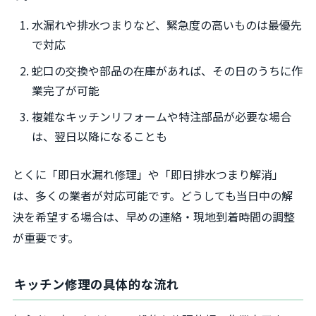
水漏れや排水つまりなど、緊急度の高いものは最優先
で対応
蛇口の交換や部品の在庫があれば、その日のうちに作
業完了が可能
複雑なキッチンリフォームや特注部品が必要な場合
は、翌日以降になることも
とくに「即日水漏れ修理」や「即日排水つまり解消」
は、多くの業者が対応可能です。どうしても当日中の解
決を希望する場合は、早めの連絡・現地到着時間の調整
が重要です。
キッチン修理の具体的な流れ