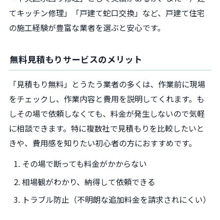
てキッチン修理」「戸建て蛇口交換」など、戸建て住宅
の施工経験が豊富な業者を選ぶと安心です。
無料見積もりサービスのメリット
「見積もり無料」とうたう業者の多くは、作業前に現場
をチェックし、作業内容と費用を説明してくれます。も
しその場で依頼しなくても、料金が発生しないので気軽
に相談できます。特に複数社で見積もりを比較したいと
きや、費用感を知りたい初心者の方におすすめです。
その場で断っても料金がかからない
相場観がわかり、納得して依頼できる
トラブル防止（不明朗な追加料金を請求されにくい）