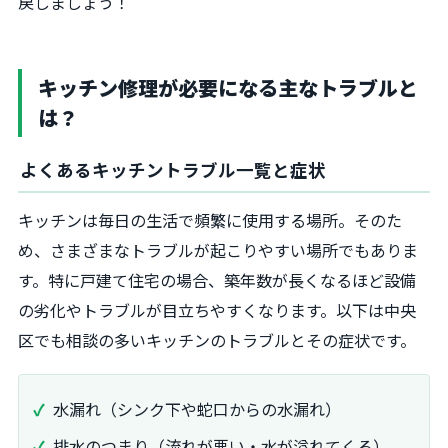
戻しましょう！
キッチン修理が必要になる主なトラブルと
は？
よくあるキッチントラブル一覧と症状
キッチンは毎日の生活で頻繁に使用する場所。そのた
め、さまざまなトラブルが起こりやすい場所でもありま
す。特に戸建て住宅の場合、築年数が長くなるほど設備
の劣化やトラブルが目立ちやすくなります。以下は中央
区でも相談の多いキッチンのトラブルとその症状です。
水漏れ（シンク下や蛇口からの水漏れ）
排水のつまり（流れが悪い・水が溢れてくる）