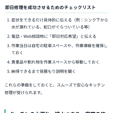
即日修理を成功させるためのチェックリスト
症状をできるだけ具体的に伝える（例：シンク下から
水が漏れている、蛇口がぐらついている等）
電話・Web相談時に「即日対応希望」と伝える
作業当日は自宅の駐車スペースや、作業導線を確保し
ておく
貴重品や割れ物を作業スペースから移動しておく
納得できるまで見積もり説明を聞く
これらの準備をしておくと、スムーズで安心なキッチン
修理が受けられます。