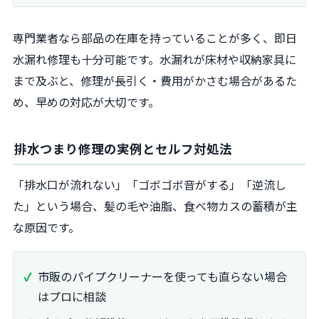
専門業者なら部品の在庫を持っていることが多く、即日
水漏れ修理も十分可能です。水漏れが床材や収納家具に
まで及ぶと、修理が長引く・費用がかさむ場合があるた
め、早めの対応が大切です。
排水つまり修理の実例とセルフ対処法
「排水口が流れない」「ゴボゴボ音がする」「逆流し
た」という場合、髪の毛や油脂、食べ物カスの蓄積が主
な原因です。
市販のパイプクリーナーを使っても直らない場合
はプロに相談