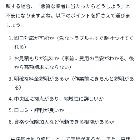
頼する場合、「悪質な業者に当たったらどうしよう」と
不安になりますよね。以下のポイントを押さえて選びま
しょう。
即日対応が可能か（急なトラブルもすぐ駆けつけてく
れる）
お見積もりが無料か（事前に費用の目安がわかる、後
から高額請求にならない）
明確な料金説明があるか（作業前にきちんと説明があ
る）
中央区に拠点があり、地域性に詳しいか
口コミ・評判が良いか
資格や保険加入など信頼できる根拠があるか
「中央区水回り修理」として実績があるか、また「戸建