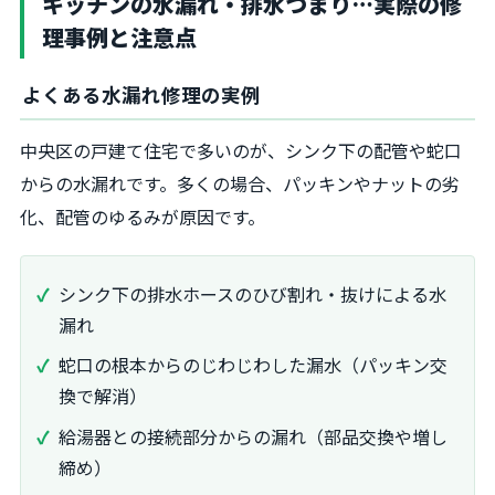
キッチンの水漏れ・排水つまり…実際の修
理事例と注意点
よくある水漏れ修理の実例
中央区の戸建て住宅で多いのが、シンク下の配管や蛇口
からの水漏れです。多くの場合、パッキンやナットの劣
化、配管のゆるみが原因です。
シンク下の排水ホースのひび割れ・抜けによる水
漏れ
蛇口の根本からのじわじわした漏水（パッキン交
換で解消）
給湯器との接続部分からの漏れ（部品交換や増し
締め）