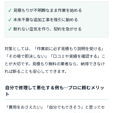
見積もりが不明瞭なまま作業を始める
本来不要な追加工事を強引に勧める
断れない空気を作り、契約を急がせる
対策としては、「作業前に必ず見積もり説明を受ける」
「その場で即決しない」「口コミや実績を確認する」こ
とが大切です。見積もり無料の業者なら、納得できなけ
れば断ることも安心してできます。
自分で修理して悪化する例も…プロに頼むメリッ
ト
「費用をおさえたい」「自分でもできそう」と思ってセ