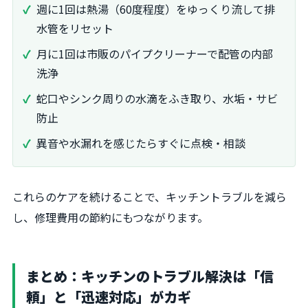
週に1回は熱湯（60度程度）をゆっくり流して排
水管をリセット
月に1回は市販のパイプクリーナーで配管の内部
洗浄
蛇口やシンク周りの水滴をふき取り、水垢・サビ
防止
異音や水漏れを感じたらすぐに点検・相談
これらのケアを続けることで、キッチントラブルを減ら
し、修理費用の節約にもつながります。
まとめ：キッチンのトラブル解決は「信
頼」と「迅速対応」がカギ