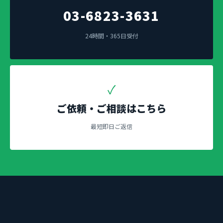
03-6823-3631
24時間・365日受付
✓
ご依頼・ご相談はこちら
最短即日ご返信