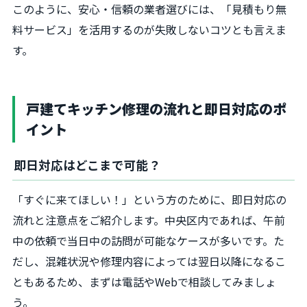
このように、安心・信頼の業者選びには、「見積もり無
料サービス」を活用するのが失敗しないコツとも言えま
す。
戸建てキッチン修理の流れと即日対応のポ
イント
即日対応はどこまで可能？
「すぐに来てほしい！」という方のために、即日対応の
流れと注意点をご紹介します。中央区内であれば、午前
中の依頼で当日中の訪問が可能なケースが多いです。た
だし、混雑状況や修理内容によっては翌日以降になるこ
ともあるため、まずは電話やWebで相談してみましょ
う。