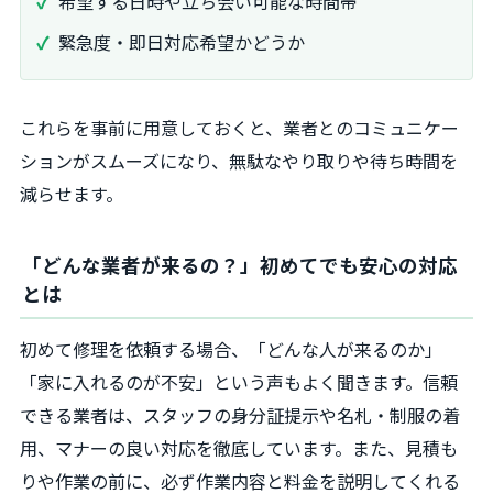
希望する日時や立ち会い可能な時間帯
緊急度・即日対応希望かどうか
これらを事前に用意しておくと、業者とのコミュニケー
ションがスムーズになり、無駄なやり取りや待ち時間を
減らせます。
「どんな業者が来るの？」初めてでも安心の対応
とは
初めて修理を依頼する場合、「どんな人が来るのか」
「家に入れるのが不安」という声もよく聞きます。信頼
できる業者は、スタッフの身分証提示や名札・制服の着
用、マナーの良い対応を徹底しています。また、見積も
りや作業の前に、必ず作業内容と料金を説明してくれる