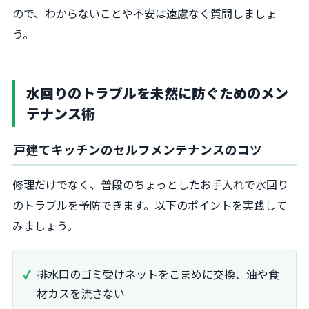
ので、わからないことや不安は遠慮なく質問しましょ
う。
水回りのトラブルを未然に防ぐためのメン
テナンス術
戸建てキッチンのセルフメンテナンスのコツ
修理だけでなく、普段のちょっとしたお手入れで水回り
のトラブルを予防できます。以下のポイントを実践して
みましょう。
排水口のゴミ受けネットをこまめに交換、油や食
材カスを流さない