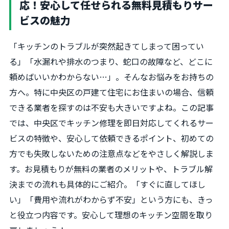
応！安心して任せられる無料見積もりサー
ビスの魅力
「キッチンのトラブルが突然起きてしまって困ってい
る」「水漏れや排水のつまり、蛇口の故障など、どこに
頼めばいいかわからない…」。そんなお悩みをお持ちの
方へ。特に中央区の戸建て住宅にお住まいの場合、信頼
できる業者を探すのは不安も大きいですよね。この記事
では、中央区でキッチン修理を即日対応してくれるサー
ビスの特徴や、安心して依頼できるポイント、初めての
方でも失敗しないための注意点などをやさしく解説しま
す。お見積もりが無料の業者のメリットや、トラブル解
決までの流れも具体的にご紹介。「すぐに直してほし
い」「費用や流れがわからず不安」という方にも、きっ
と役立つ内容です。安心して理想のキッチン空間を取り