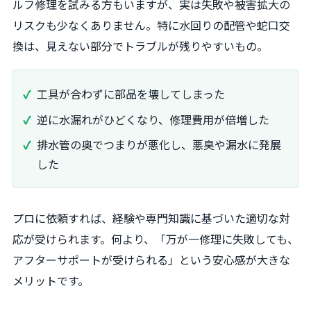
ルフ修理を試みる方もいますが、実は失敗や被害拡大の
リスクも少なくありません。特に水回りの配管や蛇口交
換は、見えない部分でトラブルが残りやすいもの。
工具が合わずに部品を壊してしまった
逆に水漏れがひどくなり、修理費用が倍増した
排水管の奥でつまりが悪化し、悪臭や漏水に発展
した
プロに依頼すれば、経験や専門知識に基づいた適切な対
応が受けられます。何より、「万が一修理に失敗しても、
アフターサポートが受けられる」という安心感が大きな
メリットです。