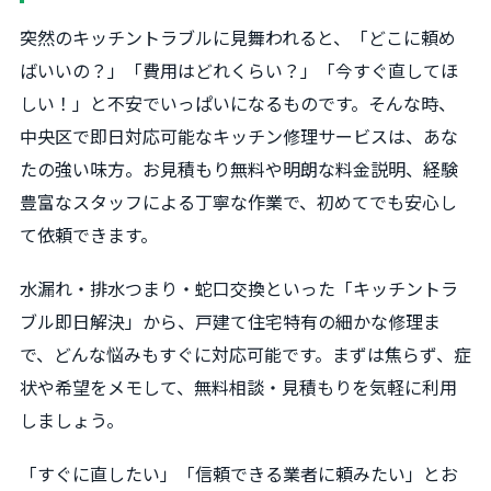
突然のキッチントラブルに見舞われると、「どこに頼め
ばいいの？」「費用はどれくらい？」「今すぐ直してほ
しい！」と不安でいっぱいになるものです。そんな時、
中央区で即日対応可能なキッチン修理サービスは、あな
たの強い味方。お見積もり無料や明朗な料金説明、経験
豊富なスタッフによる丁寧な作業で、初めてでも安心し
て依頼できます。
水漏れ・排水つまり・蛇口交換といった「キッチントラ
ブル即日解決」から、戸建て住宅特有の細かな修理ま
で、どんな悩みもすぐに対応可能です。まずは焦らず、症
状や希望をメモして、無料相談・見積もりを気軽に利用
しましょう。
「すぐに直したい」「信頼できる業者に頼みたい」とお