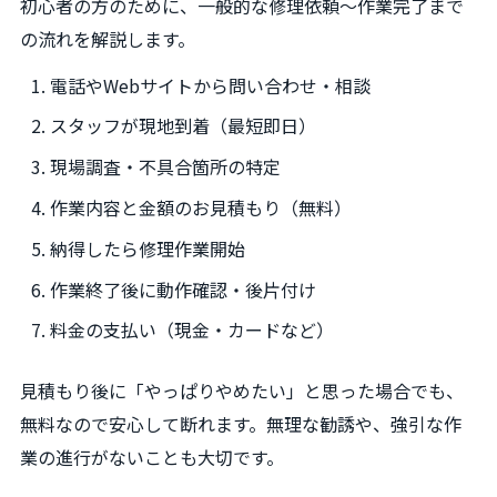
初心者の方のために、一般的な修理依頼〜作業完了まで
の流れを解説します。
電話やWebサイトから問い合わせ・相談
スタッフが現地到着（最短即日）
現場調査・不具合箇所の特定
作業内容と金額のお見積もり（無料）
納得したら修理作業開始
作業終了後に動作確認・後片付け
料金の支払い（現金・カードなど）
見積もり後に「やっぱりやめたい」と思った場合でも、
無料なので安心して断れます。無理な勧誘や、強引な作
業の進行がないことも大切です。