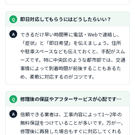
即日対応してもらうにはどうしたらいい？
できるだけ早い時間帯に電話・Webで連絡し、
「症状」と「即日希望」を伝えましょう。住所
や駐車スペースなども伝えておくと、手配がスム
ーズです。特に中央区のような都市部では、交通
事情によって到着時間が前後することもあるた
め、柔軟に対応するのがコツです。
修理後の保証やアフターサービスが心配です…
信頼できる業者は、工事内容によって1〜2年の
無料保証をつけていることが多いです。万が一、
修理後に再発した場合もすぐに対応してくれる