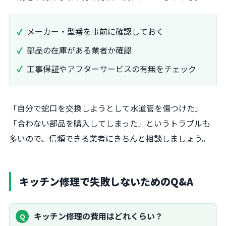
メーカー・型番を事前に確認しておく
部品の在庫がある業者か確認
工事保証やアフターサービスの有無をチェック
「自分で蛇口を交換しようとして水道管を傷つけた」
「合わない部品を購入してしまった」というトラブルも
多いので、信頼できる業者にきちんと相談しましょう。
キッチン修理で失敗しないためのQ&A
キッチン修理の費用はどれくらい？