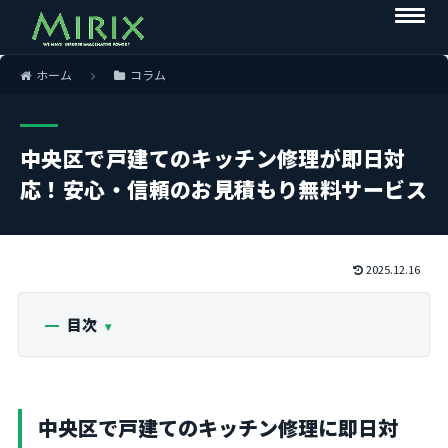
ホーム
コラム
中央区で戸建てのキッチン修理が即日対
応！安心・信頼のお見積もり無料サービス
2025.12.16
目次
中央区で戸建てのキッチン修理に即日対