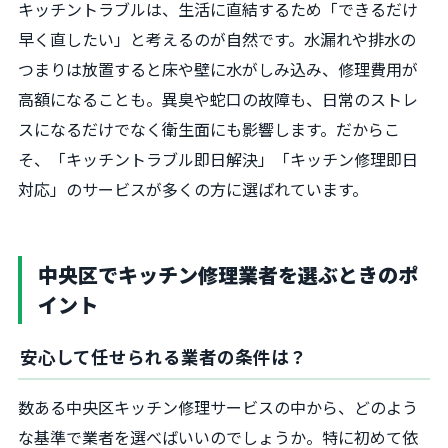
キッチントラブルは、生活に直結するため「できるだけ
早く直したい」と考えるのが自然です。水漏れや排水の
つまりは放置すると床や壁に水がしみ込み、修理費用が
高額になることも。異臭や蛇口の故障も、日常のストレ
スになるだけでなく衛生面にも影響します。だからこ
そ、「キッチントラブル即日解決」「キッチン修理即日
対応」のサービスが多くの方に選ばれています。
中央区でキッチン修理業者を選ぶときのポ
イント
安心して任せられる業者の条件は？
数ある中央区キッチン修理サービスの中から、どのよう
な基準で業者を選べばいいのでしょうか。特に初めて依