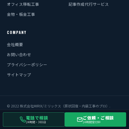
オフィス移転工事
記事作成代行サービス
金物・板金工事
COMPANY
会社概要
お問い合わせ
プライバシーポリシー
サイトマップ
© 2022 株式会社MIRIX/ミリックス（原状回復・内装工事のプロ）.
電話で相談
ご依頼・ご相談
24時間・365日
24時間受付中