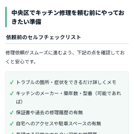
中央区でキッチン修理を頼む前にやってお
きたい準備
依頼前のセルフチェックリスト
修理依頼がスムーズに進むよう、下記の点を確認してお
くと安心です。
トラブルの箇所・症状をできるだけ詳しくメモ
キッチンのメーカー・築年数・型番（可能であれ
ば）
保証書や過去の修理履歴の有無
自宅へのアクセスや駐車スペースの有無