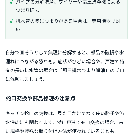
パイプの分解洗浄、ワイヤーや高圧洗浄機による
つまり除去
排水管の奥につまりがある場合は、専用機器で対
応
自分で直そうとして無理に分解すると、部品の破損や水
漏れにつながる恐れも。症状がひどい場合や、戸建て特
有の長い排水管の場合は「即日排水つまり解消」のプロ
に依頼しましょう。
蛇口交換や部品修理の注意点
キッチン蛇口の交換は、見た目だけでなく使い勝手や節
水性能にも関わります。特に戸建て蛇口交換の場合、古
い規格や特殊な取り付け方法が使われていることも。