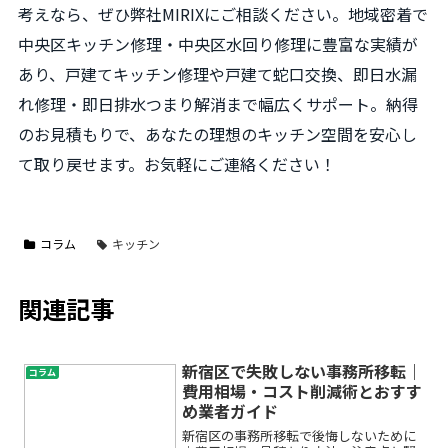
考えなら、ぜひ弊社MIRIXにご相談ください。地域密着で
中央区キッチン修理・中央区水回り修理に豊富な実績が
あり、戸建てキッチン修理や戸建て蛇口交換、即日水漏
れ修理・即日排水つまり解消まで幅広くサポート。納得
のお見積もりで、あなたの理想のキッチン空間を安心し
て取り戻せます。お気軽にご連絡ください！
コラム
キッチン
関連記事
新宿区で失敗しない事務所移転｜
コラム
費用相場・コスト削減術とおすす
め業者ガイド
新宿区の事務所移転で後悔しないために