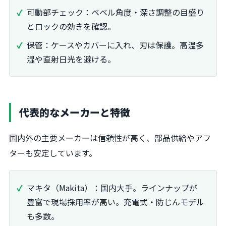
可動部チェック：ベベル角度・深さ調整の目盛り
とロックの効きを確認。
保管：ケースやカバーに入れ、刃は保護。高温多
湿や直射日光を避ける。
代表的なメーカーと特徴
国内外の主要メーカーは信頼性が高く、部品供給やアフ
ターも安定しています。
マキタ（Makita）：国内大手。ラインナップが
豊富で現場採用率が高い。充電式・防じんモデル
も多数。