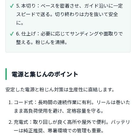
5. 本切り：ベースを密着させ、ガイド沿いに一定
スピードで送る。切り終わりは力を抜いて安全
に。
6. 仕上げ：必要に応じてサンディングや面取りで
整える。粉じんを清掃。
電源と集じんのポイント
安定した電源と粉じん対策は生産性に直結します。
コード式：長時間の連続作業に有利。リールは巻いた
まま高負荷使用を避け、定格容量を守る。
充電式：取り回しが良く高所や屋外で便利。バッテリ
ーは純正推奨、寒暑環境での管理も重要。