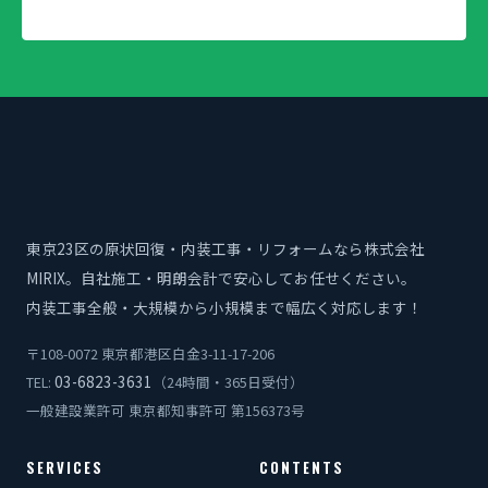
東京23区の原状回復・内装工事・リフォームなら株式会社
MIRIX。自社施工・明朗会計で安心してお任せください。
内装工事全般・大規模から小規模まで幅広く対応します！
〒108-0072 東京都港区白金3-11-17-206
03-6823-3631
TEL:
（24時間・365日受付）
一般建設業許可 東京都知事許可 第156373号
SERVICES
CONTENTS