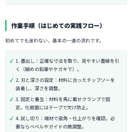
作業手順（はじめての実践フロー）
初めてでも迷わない、基本の一連の流れです。
1. 墨出し：正確な寸法を取り、見やすい墨線を引
く（細めの鉛筆やケガキで）。
2. 刃と深さの設定：材料に合ったチップソーを
装着し、深さを調整。
3. 固定と養生：材料を馬に載せクランプで固
定。化粧面にはテープで欠け防止。
4. 試し切り：端材で直角・仕上がりを確認。必
要ならベベルやガイドの微調整。