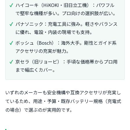
ハイコーキ（HiKOKI・旧日立工機）：パワフル
で堅牢な機種が多い。プロ向けの選択肢が広い。
パナソニック：充電工具に強み。軽さやバランス
に優れ、電設・内装の現場でも支持。
ボッシュ（Bosch）：海外大手。剛性とガイド系
アクセサリの充実が魅力。
京セラ（旧リョービ）：手頃な価格帯からプロ用
まで幅広くカバー。
いずれのメーカーも安全機構や互換アクセサリが充実し
ているため、用途・予算・既存バッテリー規格（充電式
の場合）で選ぶのが実用的です。