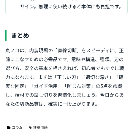
サイン。無理に使い続けると本体にも負担です。
まとめ
丸ノコは、内装現場の「直線切断」をスピーディに、正
確にこなすための必需品です。意味や構造、種類、刃の
選び方、安全の基本を押さえれば、初心者でもすぐに戦
力になれます。まずは「正しい刃」「適切な深さ」「確
実な固定」「ガイド活用」「防じん対策」の5点を意識
し、端材での試し切りを習慣化しましょう。今日からあ
なたの切断品質は、確実に一段上がります。
コラム
建築用語