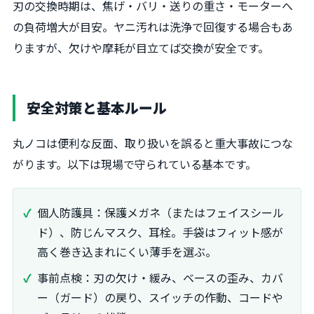
刃の交換時期は、焦げ・バリ・送りの重さ・モーターへ
の負荷増大が目安。ヤニ汚れは洗浄で回復する場合もあ
りますが、欠けや摩耗が目立てば交換が安全です。
安全対策と基本ルール
丸ノコは便利な反面、取り扱いを誤ると重大事故につな
がります。以下は現場で守られている基本です。
個人防護具：保護メガネ（またはフェイスシール
ド）、防じんマスク、耳栓。手袋はフィット感が
高く巻き込まれにくい薄手を選ぶ。
事前点検：刃の欠け・緩み、ベースの歪み、カバ
ー（ガード）の戻り、スイッチの作動、コードや