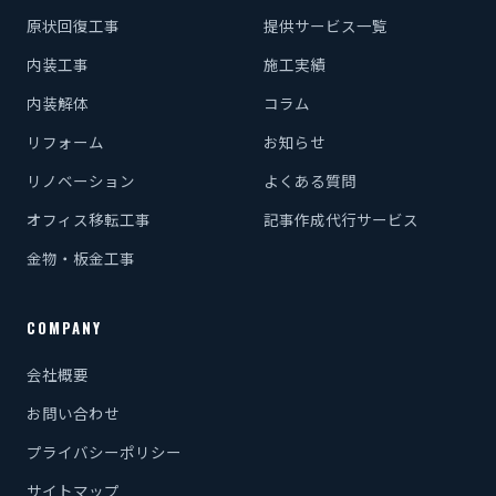
原状回復工事
提供サービス一覧
内装工事
施工実績
内装解体
コラム
リフォーム
お知らせ
リノベーション
よくある質問
オフィス移転工事
記事作成代行サービス
金物・板金工事
COMPANY
会社概要
お問い合わせ
プライバシーポリシー
サイトマップ