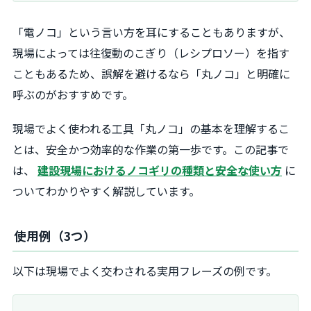
「電ノコ」という言い方を耳にすることもありますが、
現場によっては往復動のこぎり（レシプロソー）を指す
こともあるため、誤解を避けるなら「丸ノコ」と明確に
呼ぶのがおすすめです。
現場でよく使われる工具「丸ノコ」の基本を理解するこ
とは、安全かつ効率的な作業の第一歩です。この記事で
は、
建設現場におけるノコギリの種類と安全な使い方
に
ついてわかりやすく解説しています。
使用例（3つ）
以下は現場でよく交わされる実用フレーズの例です。