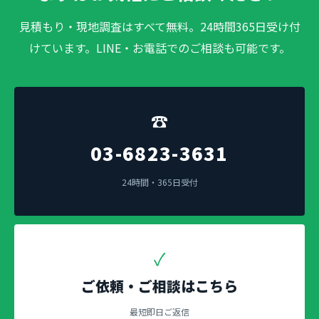
見積もり・現地調査はすべて無料。24時間365日受け付
けています。LINE・お電話でのご相談も可能です。
☎
03-6823-3631
24時間・365日受付
✓
ご依頼・ご相談はこちら
最短即日ご返信