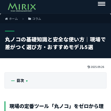
ホーム
コラム
丸ノコの基礎知識と安全な使い方｜現場で
差がつく選び方・おすすめモデル5選
2025.09.26
目次
現場の定番ツール「丸ノコ」をゼロから理