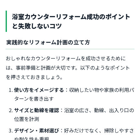
浴室カウンターリフォーム成功のポイント
と失敗しないコツ
実践的なリフォーム計画の立て方
おしゃれなカウンターリフォームを成功させるために
は、事前準備と計画が大切です。以下のようなポイント
を押さえておきましょう。
使い方をイメージする
：収納したい物や家族の利用パ
ターンを書き出す
サイズと動線を確認
：浴室の広さ、動線、出入り口の
位置を計測
デザイン・素材選び
：好みだけでなく、掃除しやすさ
や耐久性も重視