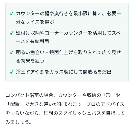
カウンターの幅や奥行きを最小限に抑え、必要十
分なサイズを選ぶ
壁付け収納やコーナーカウンターを活用してスペ
ースを有効利用
明るい色合い・鏡面仕上げを取り入れて広く見せ
る効果を狙う
浴室ドアや窓をガラス製にして開放感を演出
コンパクト浴室の場合、カウンターや収納の「形」や
「配置」で大きな違いが生まれます。プロのアドバイス
をもらいながら、理想のスタイリッシュバスを目指して
みましょう。