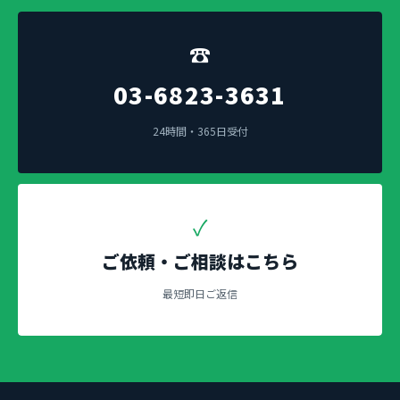
☎
03-6823-3631
24時間・365日受付
✓
ご依頼・ご相談はこちら
最短即日ご返信