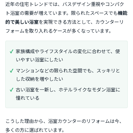
近年の住宅トレンドでは、バスデザイン重視やコンパク
ト浴室の需要が増えています。限られたスペースでも
機能
的で美しい浴室
を実現できる方法として、カウンターリ
フォームを取り入れるケースが多くなっています。
家族構成やライフスタイルの変化に合わせて、使
いやすい浴室にしたい
マンションなどの限られた空間でも、スッキリと
した収納を増やしたい
古い浴室を一新し、ホテルライクなモダン浴室に
憧れている
こうした理由から、浴室カウンターのリフォームは今、
多くの方に選ばれています。