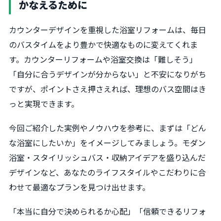
かなえるために
カウンターデザインを重視した浴室リフォームは、毎日
のバスタイムをより豊かで快適なものに変えてくれま
す。カウンターリフォームや浴室交換は「難しそう」
「自分に合うデザインが分からない」と不安になりがち
ですが、ポイントさえ押さえれば、理想のバス空間はき
っと実現できます。
今回ご紹介した実例やノウハウを参考に、まずは「どん
な浴室にしたいか」をイメージしてみましょう。モダン
浴室・スタイリッシュバス・収納アイデアを盛り込んだ
デザインなど、あなたのライフスタイルやこだわりに合
わせて最適なプランを見つけ出せます。
「本当に自分で決められるか心配」「信頼できるリフォ