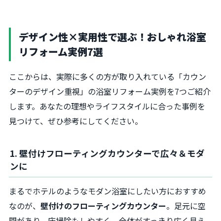
デザイン性×実用性で選ぶ！おしゃれ浴室
リフォーム実例7選
ここからは、実際に多くの方が取り入れている「カウン
ターのデザイン重視」の浴室リフォーム実例を7つご紹介
します。あなたの理想やライフスタイルに合った事例を
見つけて、ぜひ参考にしてください。
1. 壁付けフローティングカウンターで広々＆モダ
ンに
まるでホテルのようなモダン浴室にしたい方におすすめ
なのが、
壁付けのフローティングカウンター
。足元に空
間があり、床掃除もしやすく、全体がすっきり広く見え