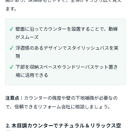
ます。
壁面に沿ってカウンターを設置することで、動線
がスムーズ
浮遊感のあるデザインでスタイリッシュバスを実
現
下部を収納スペースやランドリーバスケット置き
場に活用できる
注意点：
カウンターの強度や壁の下地補強が必要なの
で、信頼できるリフォーム会社に相談しましょう。
2. 木目調カウンターでナチュラル＆リラックス空