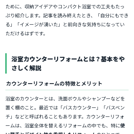
ために、収納アイデアやコンパクト浴室での工夫もたっ
ぷり紹介します。記事を読み終えたとき、「自分にもでき
る」「イメージが湧いた」と前向きな気持ちになってい
ただけるはずです。
浴室カウンターリフォームとは？基本をや
さしく解説
カウンターリフォームの特徴とメリット
浴室のカウンターとは、洗面ボウルやシャンプーなどを
置く棚のこと。最近では「バスカウンター」「バスベン
チ」などと呼ばれることもあります。カウンターリフォ
ームは、浴室全体を替えるリフォームの中でも、特に
使