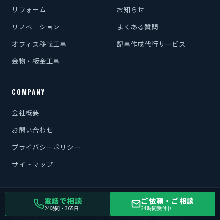
リフォーム
お知らせ
リノベーション
よくある質問
オフィス移転工事
記事作成代行サービス
金物・板金工事
COMPANY
会社概要
お問い合わせ
プライバシーポリシー
サイトマップ
電話で相談
ご依頼・ご相談
24時間・365日
24時間受付中
© 2022 株式会社MIRIX/ミリックス（原状回復・内装工事のプロ）.