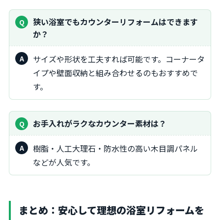
狭い浴室でもカウンターリフォームはできます
か？
サイズや形状を工夫すれば可能です。コーナータ
イプや壁面収納と組み合わせるのもおすすめで
す。
お手入れがラクなカウンター素材は？
樹脂・人工大理石・防水性の高い木目調パネル
などが人気です。
まとめ：安心して理想の浴室リフォームを