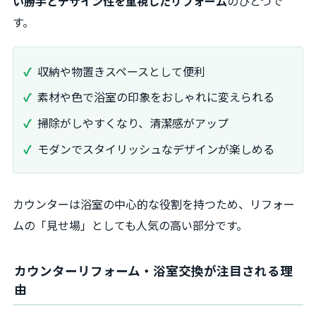
い勝手とデザイン性を重視したリフォーム
のひとつで
す。
収納や物置きスペースとして便利
素材や色で浴室の印象をおしゃれに変えられる
掃除がしやすくなり、清潔感がアップ
モダンでスタイリッシュなデザインが楽しめる
カウンターは浴室の中心的な役割を持つため、リフォー
ムの「見せ場」としても人気の高い部分です。
カウンターリフォーム・浴室交換が注目される理
由