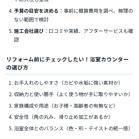
予算の目安を決める
：事前に概算費用を調べ、無理の
ない範囲で検討
施工会社選び
：口コミや実績、アフターサービスも確
認
リフォーム前にチェックしたい！浴室カウンター
の選び方
お手入れのしやすさ（カビや水垢に強い素材か）
収納力と使い勝手（よく使う物が手に取りやすいか）
家族構成や用途（お子様・高齢者の有無など）
安全性（角の丸み、滑り止め加工があるか）
浴室全体とのバランス（色・形・テイストの統一感）