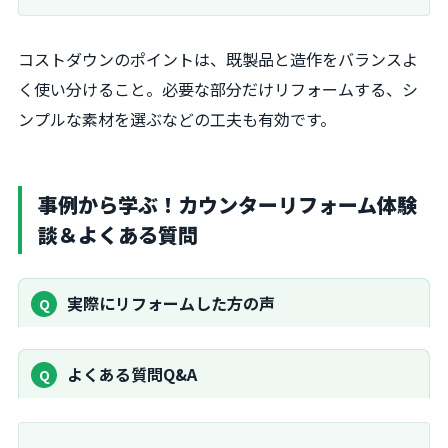
コストダウンのポイントは、既製品と造作をバランスよ
く使い分けること。必要な部分だけリフォームする、シ
ンプルな素材を選ぶなどの工夫も有効です。
事例から学ぶ！カウンターリフォーム体験
談＆よくある質問
実際にリフォームした方の声
よくある質問Q&A