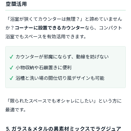
空間活用
「浴室が狭くてカウンターは無理？」と諦めていません
か？
コーナーに設置できるカウンター
なら、コンパクト
浴室でもスペースを有効活用できます。
カウンターが邪魔にならず、動線を妨げない
小物収納や石鹸置きに便利
浴槽と洗い場の間仕切り風デザインも可能
「限られたスペースでもオシャレにしたい」という方に
最適です。
5. ガラス＆メタルの異素材ミックスでラグジュア