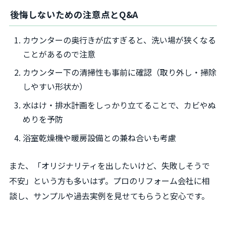
後悔しないための注意点とQ&A
カウンターの奥行きが広すぎると、洗い場が狭くなる
ことがあるので注意
カウンター下の清掃性も事前に確認（取り外し・掃除
しやすい形状か）
水はけ・排水計画をしっかり立てることで、カビやぬ
めりを予防
浴室乾燥機や暖房設備との兼ね合いも考慮
また、「オリジナリティを出したいけど、失敗しそうで
不安」という方も多いはず。プロのリフォーム会社に相
談し、サンプルや過去実例を見せてもらうと安心です。