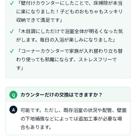
「壁付けカウンターにしたことで、床掃除が本当
に楽になりました！子どものおもちゃもスッキリ
収納できて満足です」
「木目調にしただけで浴室全体が明るくなった気
がします。毎日の入浴が楽しみになりました」
「コーナーカウンターで家族が入れ替わり立ち替
わり使っても邪魔にならず、ストレスフリーで
す」
カウンターだけの交換はできますか？
可能です。ただし、既存浴室の状況や配管、壁面
の下地補強などによっては追加工事が必要な場
合もあります。