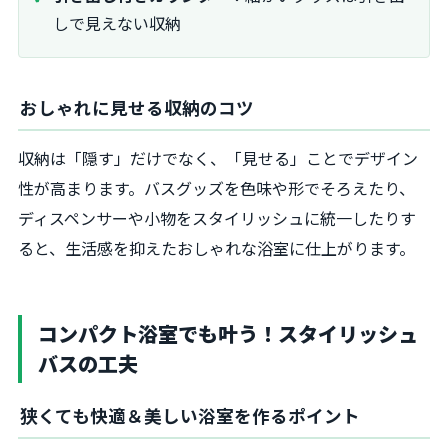
しで見えない収納
おしゃれに見せる収納のコツ
収納は「隠す」だけでなく、「見せる」ことでデザイン
性が高まります。バスグッズを色味や形でそろえたり、
ディスペンサーや小物をスタイリッシュに統一したりす
ると、生活感を抑えたおしゃれな浴室に仕上がります。
コンパクト浴室でも叶う！スタイリッシュ
バスの工夫
狭くても快適＆美しい浴室を作るポイント