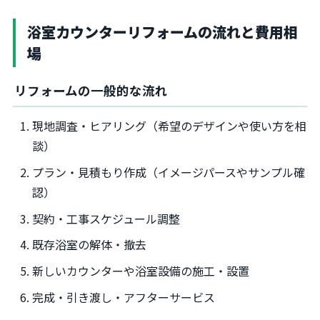
浴室カウンターリフォームの流れと費用相
場
リフォームの一般的な流れ
現地調査・ヒアリング（希望のデザインや使い方を相
談）
プラン・見積もり作成（イメージパースやサンプル確
認）
契約・工事スケジュール調整
既存浴室の解体・撤去
新しいカウンターや浴室設備の施工・設置
完成・引き渡し・アフターサービス