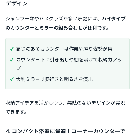
デザイン
シャンプー類やバスグッズが多い家庭には、
ハイタイプ
のカウンターとミラーの組み合わせ
が便利です。
高さのあるカウンターは作業や座り姿勢が楽
カウンター下に引き出しや棚を設けて収納力アッ
プ
大判ミラーで奥行きと明るさを演出
収納アイデアを活かしつつ、無駄のないデザインが実現
できます。
4. コンパクト浴室に最適！コーナーカウンターで