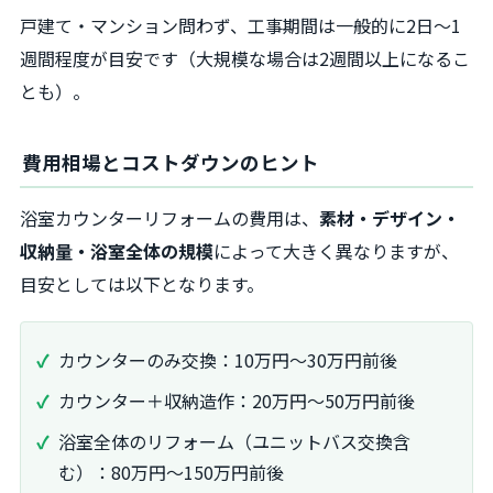
戸建て・マンション問わず、工事期間は一般的に2日～1
週間程度が目安です（大規模な場合は2週間以上になるこ
とも）。
費用相場とコストダウンのヒント
浴室カウンターリフォームの費用は、
素材・デザイン・
収納量・浴室全体の規模
によって大きく異なりますが、
目安としては以下となります。
カウンターのみ交換：10万円～30万円前後
カウンター＋収納造作：20万円～50万円前後
浴室全体のリフォーム（ユニットバス交換含
む）：80万円～150万円前後