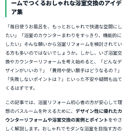
ームでつくるおしゃれな浴室交換のアイデ
ア集
「毎日使うお風呂を、もっとおしゃれで快適な空間にし
たい」「浴室のカウンターまわりをすっきり、機能的に
したい」――そんな願いから浴室リフォームを検討されてい
る方も多いのではないでしょうか。しかし、いざ浴室交
換やカウンターリフォームを考え始めると、「どんなデ
ザインがいいの？」「費用や使い勝手はどうなるの？」
「失敗しないポイントは？」といった不安や疑問も出て
くるはずです。
この記事では、浴室リフォーム初心者の方が安心して理
想のバスルームを叶えるために、
デザイン性に優れたカ
ウンターリフォームや浴室交換の実例とポイント
をやさ
しく解説します。おしゃれでモダンな浴室を目指す方の