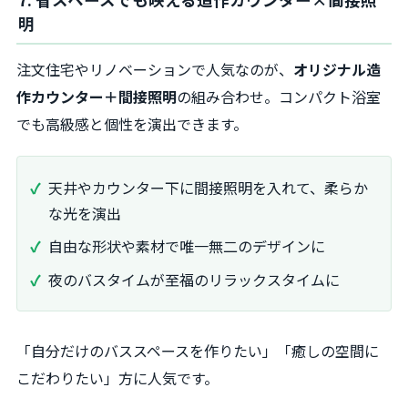
明
注文住宅やリノベーションで人気なのが、
オリジナル造
作カウンター＋間接照明
の組み合わせ。コンパクト浴室
でも高級感と個性を演出できます。
天井やカウンター下に間接照明を入れて、柔らか
な光を演出
自由な形状や素材で唯一無二のデザインに
夜のバスタイムが至福のリラックスタイムに
「自分だけのバススペースを作りたい」「癒しの空間に
こだわりたい」方に人気です。