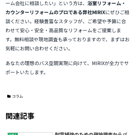
ーム会社に相談したい」という方は、
浴室リフォーム・
カウンターリフォームのプロである弊社MIRIX
にぜひご相
談ください。経験豊富なスタッフが、ご希望や予算に合
わせて安心・安全・高品質なリフォームをご提案しま
す。無料相談や現地調査も承っておりますので、まずはお
気軽にお問い合わせください。
あなたの理想のバス空間実現に向けて、MIRIXが全力でサ
ポートいたします。
コラム
関連記事
耐震補強のための現地調査からパ
コラム