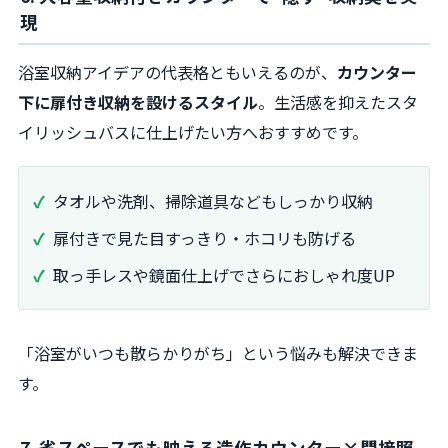
現
浴室収納アイデアの代表格ともいえるのが、
カウンター
下に扉付き収納を設けるスタイル
。生活感を抑えたスタ
イリッシュバスに仕上げたい方へおすすめです。
タオルや洗剤、掃除道具などもしっかり収納
扉付きで見た目すっきり・ホコリも防げる
取っ手レスや鏡面仕上げでさらにおしゃれ度UP
「浴室がいつも散らかりがち」という悩みも解決できま
す。
7. 省スペースでも映える造作カウンター×間接照