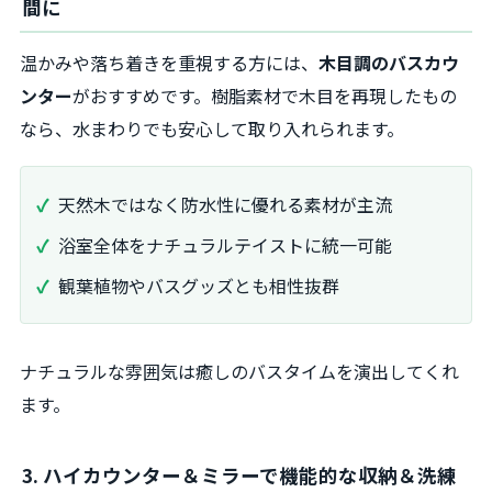
間に
温かみや落ち着きを重視する方には、
木目調のバスカウ
ンター
がおすすめです。樹脂素材で木目を再現したもの
なら、水まわりでも安心して取り入れられます。
天然木ではなく防水性に優れる素材が主流
浴室全体をナチュラルテイストに統一可能
観葉植物やバスグッズとも相性抜群
ナチュラルな雰囲気は癒しのバスタイムを演出してくれ
ます。
3. ハイカウンター＆ミラーで機能的な収納＆洗練