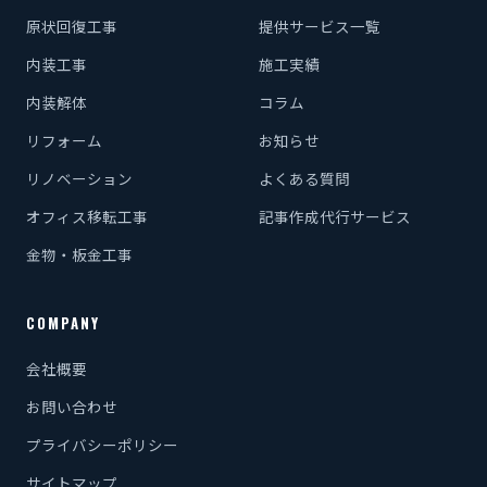
原状回復工事
提供サービス一覧
内装工事
施工実績
内装解体
コラム
リフォーム
お知らせ
リノベーション
よくある質問
オフィス移転工事
記事作成代行サービス
金物・板金工事
COMPANY
会社概要
お問い合わせ
プライバシーポリシー
サイトマップ