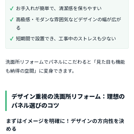
お手入れが簡単で、清潔感を保ちやすい
高級感・モダンな雰囲気などデザインの幅が広が
る
短期間で設置でき、工事中のストレスも少ない
洗面所リフォームでパネルにこだわると「見た目も機能
も納得の空間」に変身できます。
デザイン重視の洗面所リフォーム：理想の
パネル選びのコツ
まずはイメージを明確に！デザインの方向性を決
める