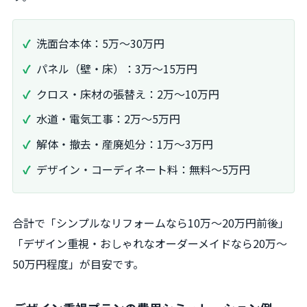
洗面台本体：5万～30万円
パネル（壁・床）：3万～15万円
クロス・床材の張替え：2万～10万円
水道・電気工事：2万～5万円
解体・撤去・産廃処分：1万～3万円
デザイン・コーディネート料：無料～5万円
合計で「シンプルなリフォームなら10万～20万円前後」
「デザイン重視・おしゃれなオーダーメイドなら20万～
50万円程度」が目安です。