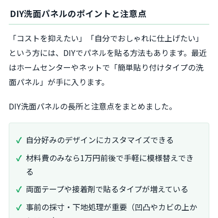
DIY洗面パネルのポイントと注意点
「コストを抑えたい」「自分でおしゃれに仕上げたい」
という方には、DIYでパネルを貼る方法もあります。最近
はホームセンターやネットで「簡単貼り付けタイプの洗
面パネル」が手に入ります。
DIY洗面パネルの長所と注意点をまとめました。
自分好みのデザインにカスタマイズできる
材料費のみなら1万円前後で手軽に模様替えでき
る
両面テープや接着剤で貼るタイプが増えている
事前の採寸・下地処理が重要（凹凸やカビの上か