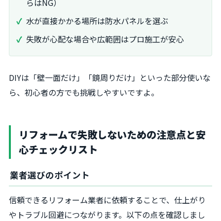
らはNG）
水が直接かかる場所は防水パネルを選ぶ
失敗が心配な場合や広範囲はプロ施工が安心
DIYは「壁一面だけ」「鏡周りだけ」といった部分使いな
ら、初心者の方でも挑戦しやすいですよ。
リフォームで失敗しないための注意点と安
心チェックリスト
業者選びのポイント
信頼できるリフォーム業者に依頼することで、仕上がり
やトラブル回避につながります。以下の点を確認しまし