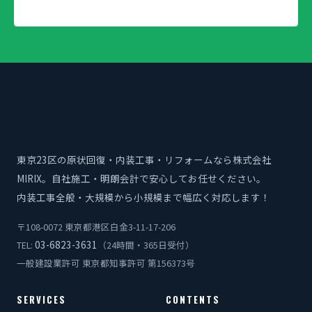
東京23区の原状回復・内装工事・リフォームなら株式会社
MIRIX。自社施工・明朗会計で安心してお任せください。
内装工事全般・大規模から小規模まで幅広く対応します！
〒108-0072 東京都港区白金3-11-17-206
03-6823-3631
TEL:
（24時間・365日受付）
一般建設業許可 東京都知事許可 第156373号
SERVICES
CONTENTS