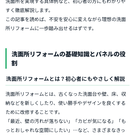
洗面所を実現する具体例など、初心者の方にもわかりや
すく徹底解説します。
この記事を読めば、不安を安心に変えながら理想の洗面
所リフォームに一歩踏み出せるはずです。
洗面所リフォームの基礎知識とパネルの役
割
洗面所リフォームとは？初心者にもやさしく解説
洗面所リフォームとは、古くなった洗面台や壁、床、収
納などを新しくしたり、使い勝手やデザインを良くする
ために改修することです。
「最近、壁の汚れが落ちない」「カビが気になる」「も
っとおしゃれな空間にしたい」…など、さまざまなきっ