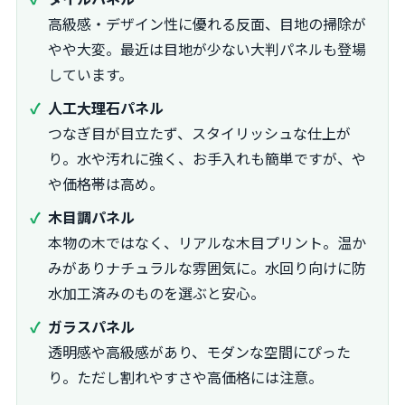
高級感・デザイン性に優れる反面、目地の掃除が
やや大変。最近は目地が少ない大判パネルも登場
しています。
人工大理石パネル
つなぎ目が目立たず、スタイリッシュな仕上が
り。水や汚れに強く、お手入れも簡単ですが、や
や価格帯は高め。
木目調パネル
本物の木ではなく、リアルな木目プリント。温か
みがありナチュラルな雰囲気に。水回り向けに防
水加工済みのものを選ぶと安心。
ガラスパネル
透明感や高級感があり、モダンな空間にぴった
り。ただし割れやすさや高価格には注意。