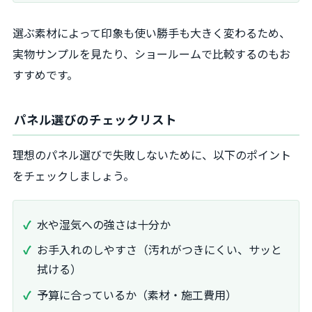
選ぶ素材によって印象も使い勝手も大きく変わるため、
実物サンプルを見たり、ショールームで比較するのもお
すすめです。
パネル選びのチェックリスト
理想のパネル選びで失敗しないために、以下のポイント
をチェックしましょう。
水や湿気への強さは十分か
お手入れのしやすさ（汚れがつきにくい、サッと
拭ける）
予算に合っているか（素材・施工費用）