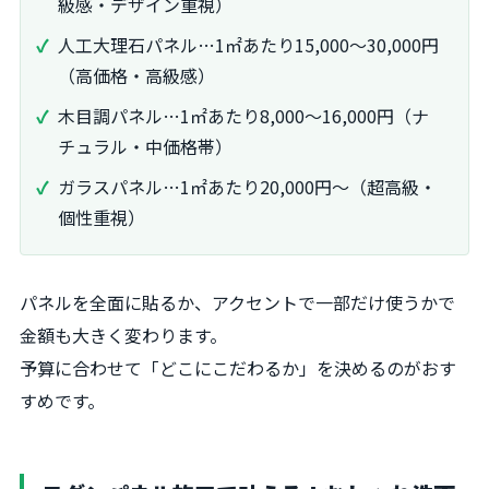
級感・デザイン重視）
人工大理石パネル…1㎡あたり15,000～30,000円
（高価格・高級感）
木目調パネル…1㎡あたり8,000～16,000円（ナ
チュラル・中価格帯）
ガラスパネル…1㎡あたり20,000円～（超高級・
個性重視）
パネルを全面に貼るか、アクセントで一部だけ使うかで
金額も大きく変わります。
予算に合わせて「どこにこだわるか」を決めるのがおす
すめです。