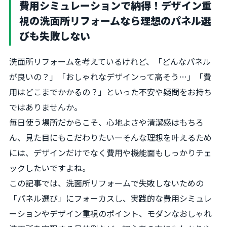
費用シミュレーションで納得！デザイン重
視の洗面所リフォームなら理想のパネル選
びも失敗しない
洗面所リフォームを考えているけれど、「どんなパネル
が良いの？」「おしゃれなデザインって高そう…」「費
用はどこまでかかるの？」といった不安や疑問をお持ち
ではありませんか。
毎日使う場所だからこそ、心地よさや清潔感はもちろ
ん、見た目にもこだわりたい—そんな理想を叶えるため
には、デザインだけでなく費用や機能面もしっかりチェ
ックしたいですよね。
この記事では、洗面所リフォームで失敗しないための
「パネル選び」にフォーカスし、実践的な費用シミュレ
ーションやデザイン重視のポイント、モダンなおしゃれ