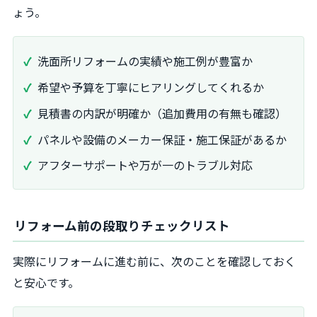
ょう。
洗面所リフォームの実績や施工例が豊富か
希望や予算を丁寧にヒアリングしてくれるか
見積書の内訳が明確か（追加費用の有無も確認）
パネルや設備のメーカー保証・施工保証があるか
アフターサポートや万が一のトラブル対応
リフォーム前の段取りチェックリスト
実際にリフォームに進む前に、次のことを確認しておく
と安心です。