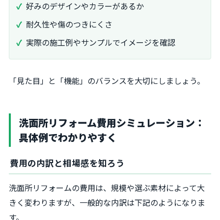
好みのデザインやカラーがあるか
耐久性や傷のつきにくさ
実際の施工例やサンプルでイメージを確認
「見た目」と「機能」のバランスを大切にしましょう。
洗面所リフォーム費用シミュレーション：
具体例でわかりやすく
費用の内訳と相場感を知ろう
洗面所リフォームの費用は、規模や選ぶ素材によって大
きく変わりますが、一般的な内訳は下記のようになりま
す。