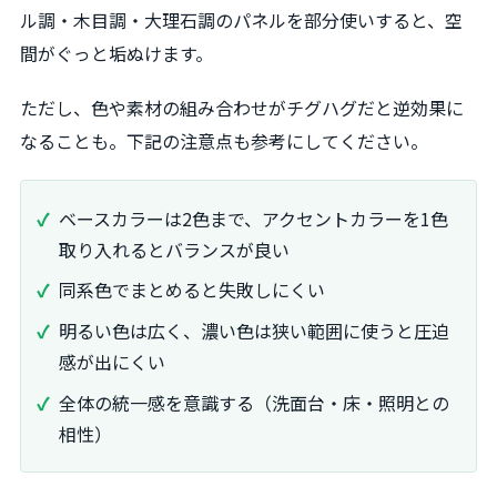
ル調・木目調・大理石調のパネルを部分使いすると、空
間がぐっと垢ぬけます。
ただし、色や素材の組み合わせがチグハグだと逆効果に
なることも。下記の注意点も参考にしてください。
ベースカラーは2色まで、アクセントカラーを1色
取り入れるとバランスが良い
同系色でまとめると失敗しにくい
明るい色は広く、濃い色は狭い範囲に使うと圧迫
感が出にくい
全体の統一感を意識する（洗面台・床・照明との
相性）