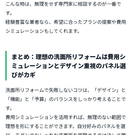
こんな時は、無理をせず専門家に相談するのが一番で
す。
経験豊富な業者なら、希望に合ったプランの提案や費用
シミュレーションもしてくれます。
まとめ：理想の洗面所リフォームは費用シ
ミュレーションとデザイン重視のパネル選
びがカギ
洗面所リフォームで失敗しないコツは、「デザイン」と
「機能」と「予算」のバランスをしっかり考えることで
す。
費用シミュレーションを活用すれば、無理のない範囲で
理想を形にすることができます。自分好みのパネルを選
び、モダンでおしゃれな洗面所を実現するのは決して難