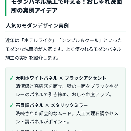
モダンパネル施工で叶える！おしゃれ洗面
所の実例アイデア
人気のモダンデザイン実例
近年は「ホテルライク」「シンプル＆クール」といった
モダンな洗面所が人気です。よく使われるモダンパネル
施工の実例を紹介します。
大判ホワイトパネル × ブラックアクセント
清潔感と高級感を両立。壁の一面をブラックやグ
レーのパネルで引き締め、おしゃれ度アップ。
石目調パネル × メタリックミラー
洗練された都会的なムード。人工大理石調やセメ
ント調パネルがポイント。