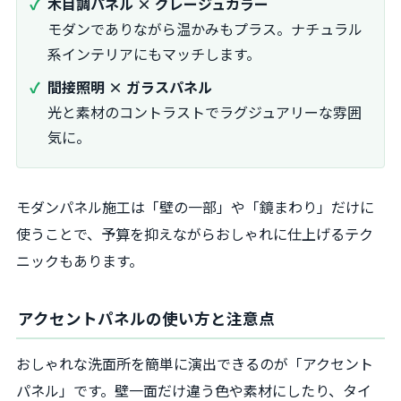
木目調パネル × グレージュカラー
モダンでありながら温かみもプラス。ナチュラル
系インテリアにもマッチします。
間接照明 × ガラスパネル
光と素材のコントラストでラグジュアリーな雰囲
気に。
モダンパネル施工は「壁の一部」や「鏡まわり」だけに
使うことで、予算を抑えながらおしゃれに仕上げるテク
ニックもあります。
アクセントパネルの使い方と注意点
おしゃれな洗面所を簡単に演出できるのが「アクセント
パネル」です。壁一面だけ違う色や素材にしたり、タイ