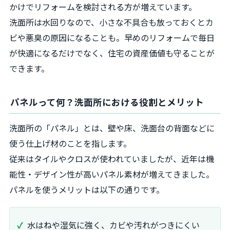
かけでリフォームを検討される方が増えています。
洗面所は水回りなので、小さな不具合も放っておくとカ
ビや悪臭の原因になることも。早めのリフォームで毎日
が快適になるだけでなく、住宅の資産価値も守ることが
できます。
パネルって何？洗面所における役割とメリット
洗面所の「パネル」とは、壁や床、洗面台の背面などに
使う仕上げ材のことを指します。
従来はタイルやクロスが使われていましたが、近年は機
能性・デザイン性が高いパネル素材が増えてきました。
パネルを使うメリットは以下の通りです。
水はねや湿気に強く、カビや汚れがつきにくい