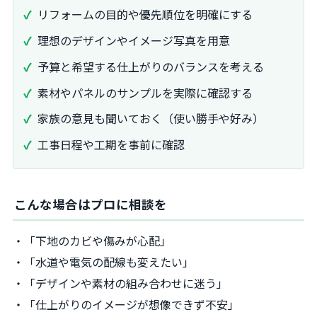
リフォームの目的や優先順位を明確にする
理想のデザインやイメージ写真を用意
予算と希望する仕上がりのバランスを考える
素材やパネルのサンプルを実際に確認する
家族の意見も聞いておく（使い勝手や好み）
工事日程や工期を事前に確認
こんな場合はプロに相談を
・「下地のカビや傷みが心配」
・「水道や電気の配線も変えたい」
・「デザインや素材の組み合わせに迷う」
・「仕上がりのイメージが想像できず不安」