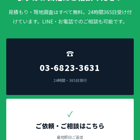
見積もり・現地調査はすべて無料。24時間365日受け付
けています。LINE・お電話でのご相談も可能です。
☎
03-6823-3631
24時間・365日受付
✓
ご依頼・ご相談はこちら
最短即日ご返信