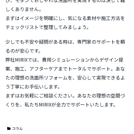
しくありません。
まずはイメージを明確にし、気になる素材や施工方法を
チェックリストで整理してみましょう。
少しでも不安や疑問がある時は、専門家のサポートを頼
るのが安心です。
弊社MIRIXでは、費用シミュレーションからデザイン提
案、施工、アフターケアまでトータルでサポート。あな
たの理想の洗面所リフォームを、安心して実現できるよ
う丁寧にお手伝いします。
まずはお気軽にご相談ください。あなたの理想の空間づ
くりを、私たちMIRIXが全力でサポートいたします。
コラム