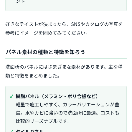
ント
好きなテイストが決まったら、SNSやカタログの写真を
参考にイメージを固めてみてください。
パネル素材の種類と特徴を知ろう
洗面所のパネルにはさまざまな素材があります。主な種
類と特徴をまとめました。
樹脂パネル（メラミン・ポリ合板など）
軽量で施工しやすく、カラーバリエーションが豊
富。水やカビに強いので洗面所に最適。コストも
比較的リーズナブルです。
タイルパネル