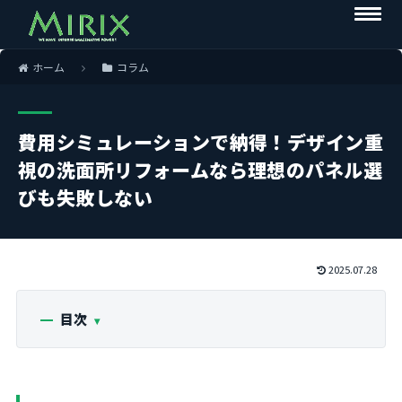
ホーム
コラム
費用シミュレーションで納得！デザイン重
視の洗面所リフォームなら理想のパネル選
びも失敗しない
2025.07.28
目次