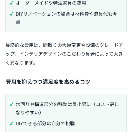
オーダーメイドや特注家具の費用
DIYリノベーションの場合は材料費や道具代も考
慮
最終的な費用は、間取りの大幅変更や設備のグレードア
ップ、インテリアデザインのこだわり具合によって大き
く異なります。
費用を抑えつつ満足度を高めるコツ
水回りや構造部分の移動は最小限に（コスト高に
なりやすい）
DIYできる部分は自分で挑戦