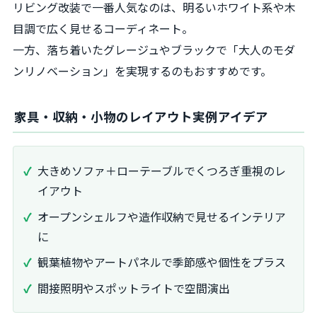
リビング改装で一番人気なのは、明るいホワイト系や木
目調で広く見せるコーディネート。
一方、落ち着いたグレージュやブラックで「大人のモダ
ンリノベーション」を実現するのもおすすめです。
家具・収納・小物のレイアウト実例アイデア
大きめソファ＋ローテーブルでくつろぎ重視のレ
イアウト
オープンシェルフや造作収納で見せるインテリア
に
観葉植物やアートパネルで季節感や個性をプラス
間接照明やスポットライトで空間演出