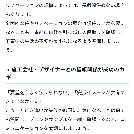
リノベーションの規模によっては、長期間住めない場合
もあります。
全面的な住宅リノベーションの場合は仮住まいが必要に
なることも。事前に日数や引っ越しの段取りを確認し、
工事中の生活の不便が最小限になるよう準備しましょ
う。
5. 施工会社・デザイナーとの信頼関係が成功のカ
ギ
「要望をうまく伝えられない」「完成イメージが共有で
きていなかった」
こうした行き違いが失敗の原因に。気になることは何で
も質問し、プランやサンプルを一緒に確認するなど、
コ
ミュニケーションを大切にしましょう
。