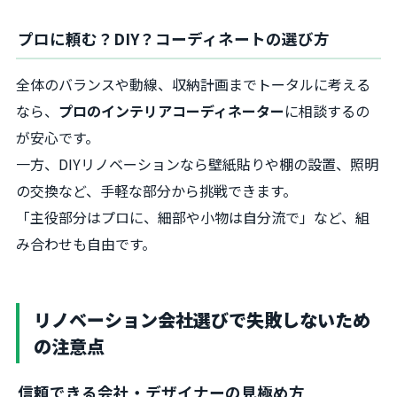
プロに頼む？DIY？コーディネートの選び方
全体のバランスや動線、収納計画までトータルに考える
なら、
プロのインテリアコーディネーター
に相談するの
が安心です。
一方、DIYリノベーションなら壁紙貼りや棚の設置、照明
の交換など、手軽な部分から挑戦できます。
「主役部分はプロに、細部や小物は自分流で」など、組
み合わせも自由です。
リノベーション会社選びで失敗しないため
の注意点
信頼できる会社・デザイナーの見極め方