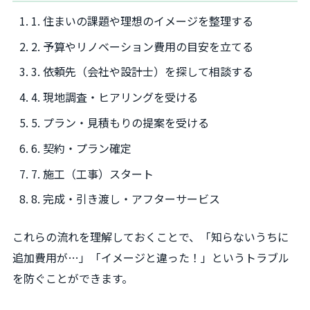
1. 住まいの課題や理想のイメージを整理する
2. 予算やリノベーション費用の目安を立てる
3. 依頼先（会社や設計士）を探して相談する
4. 現地調査・ヒアリングを受ける
5. プラン・見積もりの提案を受ける
6. 契約・プラン確定
7. 施工（工事）スタート
8. 完成・引き渡し・アフターサービス
これらの流れを理解しておくことで、「知らないうちに
追加費用が…」「イメージと違った！」というトラブル
を防ぐことができます。