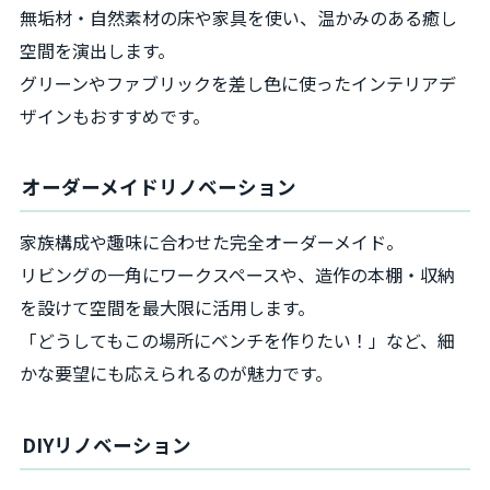
無垢材・自然素材の床や家具を使い、温かみのある癒し
空間を演出します。
グリーンやファブリックを差し色に使ったインテリアデ
ザインもおすすめです。
オーダーメイドリノベーション
家族構成や趣味に合わせた完全オーダーメイド。
リビングの一角にワークスペースや、造作の本棚・収納
を設けて空間を最大限に活用します。
「どうしてもこの場所にベンチを作りたい！」など、細
かな要望にも応えられるのが魅力です。
DIYリノベーション