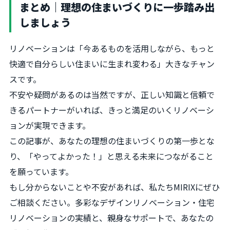
まとめ｜理想の住まいづくりに一歩踏み出
しましょう
リノベーションは「今あるものを活用しながら、もっと
快適で自分らしい住まいに生まれ変わる」大きなチャン
スです。
不安や疑問があるのは当然ですが、正しい知識と信頼で
きるパートナーがいれば、きっと満足のいくリノベーシ
ョンが実現できます。
この記事が、あなたの理想の住まいづくりの第一歩とな
り、「やってよかった！」と思える未来につながること
を願っています。
もし分からないことや不安があれば、私たちMIRIXにぜひ
ご相談ください。多彩なデザインリノベーション・住宅
リノベーションの実績と、親身なサポートで、あなたの