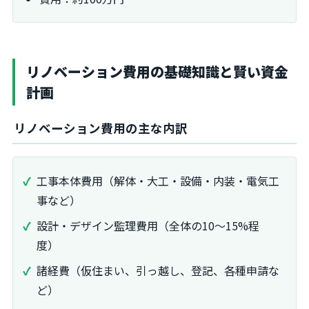
リノベーション費用の基礎知識と賢い資金
計画
リノベーション費用の主な内訳
工事本体費用（解体・大工・設備・内装・電気工
事など）
設計・デザイン監理費用（全体の10～15%程
度）
諸経費（仮住まい、引っ越し、登記、各種申請な
ど）