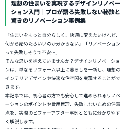
理想の住まいを実現するデザインリノベー
ション入門｜プロが語る失敗しない秘訣と
驚きのリノベーション事例集
「住まいをもっと自分らしく、快適に変えたいけれど、
何から始めたらいいのか分からない」「リノベーション
って失敗しそうで不安…」
そんな思いを抱えていませんか？デザインリノベーショ
ンは、単なるリフォーム以上に暮らしを一新し、理想の
インテリアデザインや快適な住空間を実現することがで
きます。
本記事では、初心者の方でも安心して進められるリノベ
ーションのポイントや費用管理、失敗しないための注意
点を、実際のビフォーアフター事例とともに分かりやす
く解説します。