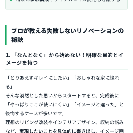
プロが教える失敗しないリノベーションの
秘訣
1. 「なんとなく」から始めない！明確な目的とイ
メージを持つ
「とりあえずキレイにしたい」「おしゃれな家に憧れ
る」
そんな漠然とした思いからスタートすると、完成後に
「やっぱりここが使いにくい」「イメージと違った」と
後悔するケースが多いです。
理想のリビング改装やインテリアデザイン、収納の悩み
など、
実現したいことを具体的に書き出し
、イメージ画