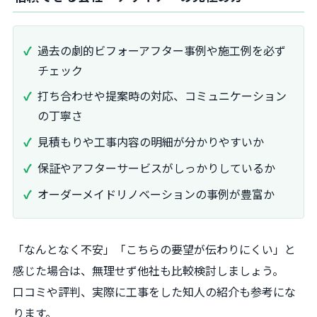
過去の劇的ビフォーアフター事例や施工例を必ず
チェック
打ち合わせや提案時の対応、コミュニケーション
の丁寧さ
見積もりや工事内容の明細が分かりやすいか
保証やアフターサービスがしっかりしているか
オーダーメイドリノベーションの事例が豊富か
「なんとなく不安」「こちらの要望が伝わりにくい」と
感じた場合は、無理せず他社も比較検討しましょう。
口コミや評判、実際に工事をした知人の紹介も参考にな
ります。