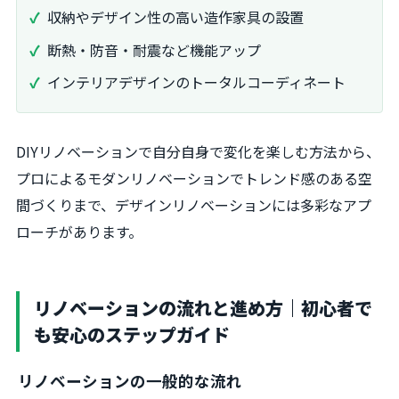
収納やデザイン性の高い造作家具の設置
断熱・防音・耐震など機能アップ
インテリアデザインのトータルコーディネート
DIYリノベーションで自分自身で変化を楽しむ方法から、
プロによるモダンリノベーションでトレンド感のある空
間づくりまで、デザインリノベーションには多彩なアプ
ローチがあります。
リノベーションの流れと進め方｜初心者で
も安心のステップガイド
リノベーションの一般的な流れ