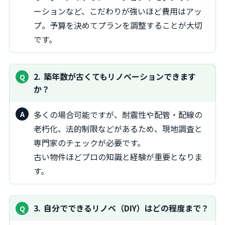
ーションなど、こだわりが強いほど費用はアッ
プ。予算を決めてプランを調整することが大切
です。
2
築年数が古くてもリノベーションできます
か？
多くの場合可能ですが、耐震性や配管・配線の
老朽化、法的制限などがあるため、現地調査と
専門家のチェックが必要です。
古い物件ほどプロの知識と経験が重要となりま
す。
3
自分でできるリノベ（DIY）はどの程度まで？