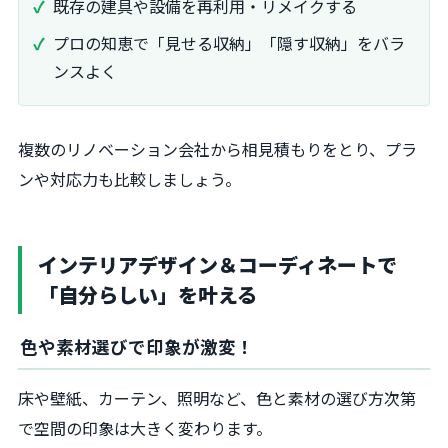
既存の建具や設備を再利用・リメイクする
プロの知恵で「見せる収納」「隠す収納」をバラ
ンスよく
複数のリノベーション会社から相見積もりをとり、プラ
ンや対応力も比較しましょう。
インテリアデザイン＆コーディネートで
「自分らしい」を叶える
色や素材選びで印象が激変！
床や壁紙、カーテン、照明など、色と素材の選び方次第
で空間の印象は大きく変わります。