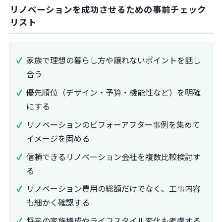
リノベーションを成功させるための事前チェック
リスト
家族で理想の暮らし方や譲れないポイントを話し
合う
優先順位（デザイン・予算・機能性など）を明確
にする
リノベーションのビフォーアフター事例を集めて
イメージを固める
信頼できるリノベーション会社を複数比較検討す
る
リノベーション費用の総額だけでなく、工事内容
も細かく確認する
将来の家族構成やライフスタイル変化も考慮する