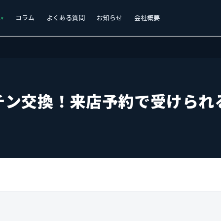
ス
コラム
よくある質問
お知らせ
会社概要
チン交換！来店予約で受けられ