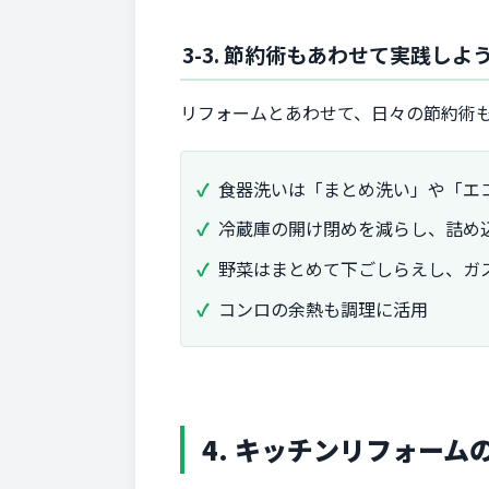
3-3. 節約術もあわせて実践しよ
リフォームとあわせて、日々の節約術
食器洗いは「まとめ洗い」や「エ
冷蔵庫の開け閉めを減らし、詰め
野菜はまとめて下ごしらえし、ガ
コンロの余熱も調理に活用
4. キッチンリフォーム