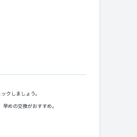
ェックしましょう。
、早めの交換がおすすめ。