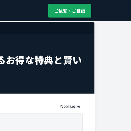
ご依頼・ご相談
るお得な特典と賢い
2025.07.29