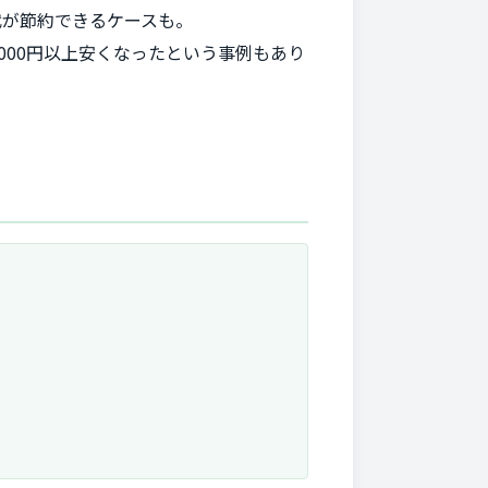
気代が節約できるケースも。
000円以上安くなったという事例もあり