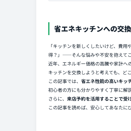
省エネキッチンへの交
「キッチンを新しくしたいけど、費用
得？」——そんな悩みや不安を抱えて
近年、エネルギー価格の高騰や家計へ
キッチンを交換しようと考えても、ど
この記事では、
省エネ性能の高いキッ
初心者の方にも分かりやすく丁寧に解
さらに、
来店予約を活用することで受
この記事を読めば、安心してあなたに