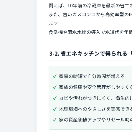
例えば、10年前の冷蔵庫を最新の省エネ
また、古いガスコンロから高効率型のI
ます。
食洗機や節水水栓の導入で水道代を年
3-2. 省エネキッチンで得られ
家事の時短で自分時間が増える
家族の健康や安全管理がしやすく
カビや汚れがつきにくく、衛生的
地球環境へのやさしさを実感でき
家の資産価値アップやリセール時