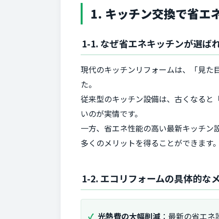
1. キッチン交換で省
1-1. なぜ省エネキッチンが選ば
現代のキッチンリフォームは、「見た
た。
従来型のキッチン設備は、古くなると
いのが実情です。
一方、省エネ性能の高い最新キッチン
多くのメリットを得ることができます
1-2. エコリフォームの具体的な
光熱費の大幅削減
：最新の省エネ