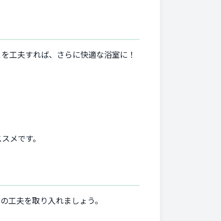
こを工夫すれば、さらに快適な浴室に！
ススメです。
下の工夫を取り入れましょう。