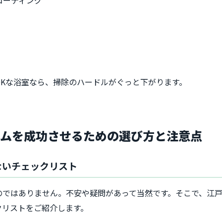
Kな浴室なら、掃除のハードルがぐっと下がります。
ームを成功させるための選び方と注意点
ないチェックリスト
のではありません。不安や疑問があって当然です。そこで、江
クリストをご紹介します。