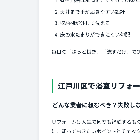
天井まで手が届きやすい設計
収納棚が外して洗える
床の水たまりができにくい勾配
毎日の「さっと拭き」「流すだけ」でO
江戸川区で浴室リフォ
どんな業者に頼むべき？失敗し
リフォームは人生で何度も経験するも
に、知っておきたいポイントとチェッ