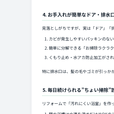
4. お手入れが簡単なドア・排水
見落としがちですが、実は「ドア」「
カビが発生しやすいパッキンのな
簡単に分解できる「お掃除ラクラ
くもり止め・水アカ防止加工がさ
特に排水口は、髪の毛やゴミが引っか
5. 毎日続けられる”ちょい掃除”
リフォームで「汚れにくい浴室」を作
壁や浴槽は水滴を流すだけでOKの