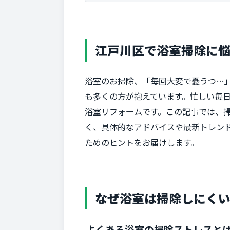
江戸川区で浴室掃除に
浴室のお掃除、「毎回大変で憂うつ…
も多くの方が抱えています。忙しい毎
浴室リフォームです。この記事では、
く、具体的なアドバイスや最新トレン
ためのヒントをお届けします。
なぜ浴室は掃除しにく
よくある浴室の掃除ストレスと