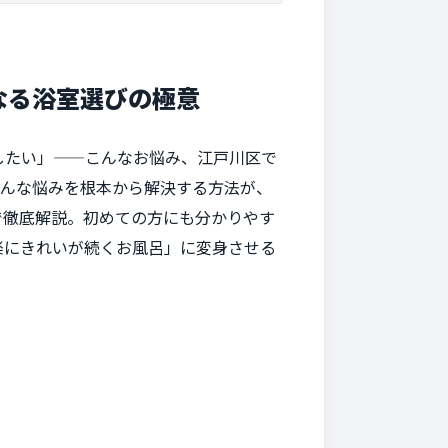
なる浴室選びの極意
したい」——こんなお悩み、江戸川区で
そんな悩みを根本から解決する方法が、
で徹底解説。初めての方にも分かりやす
楽にきれいが続くお風呂」に変身させる