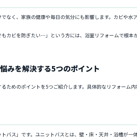
けでなく、家族の健康や毎日の気分にも影響します。カビや水
でもカビを防ぎたい…」という方には、浴室リフォームで根本
悩みを解決する5つのポイント
するためのポイントを5つご紹介します。具体的なリフォーム内
ットバス」です。ユニットバスとは、壁・床・天井・浴槽が一