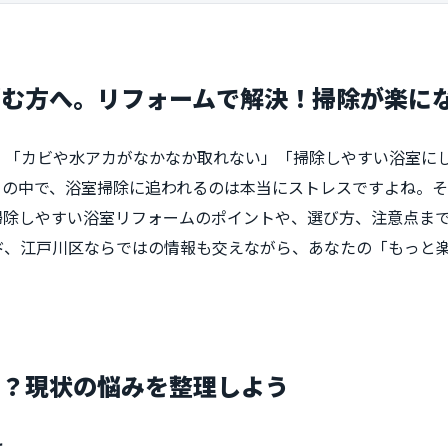
悩む方へ。リフォームで解決！掃除が楽に
」「カビや水アカがなかなか取れない」「掃除しやすい浴室に
日の中で、浴室掃除に追われるのは本当にストレスですよね。
掃除しやすい浴室リフォームのポイントや、選び方、注意点ま
ド、江戸川区ならではの情報も交えながら、あなたの「もっと
い？現状の悩みを整理しよう
は