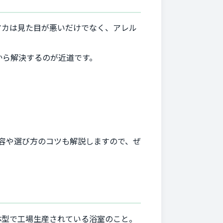
アカは見た目が悪いだけでなく、アレル
から解決するのが近道です。
容や選び方のコツも解説しますので、ぜ
体型で工場生産されている浴室のこと。