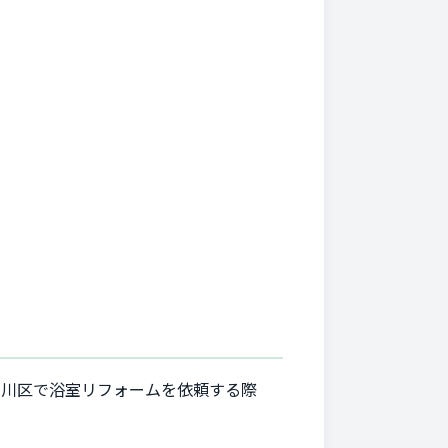
戸川区で浴室リフォームを依頼する際