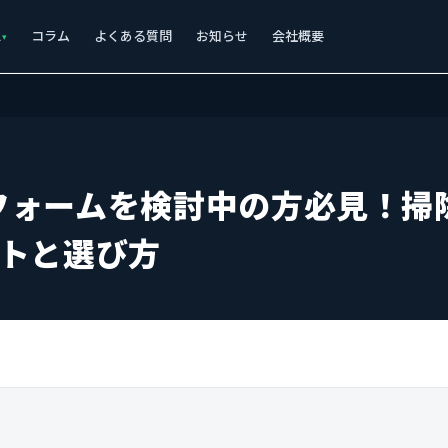
ス
コラム
よくある質問
お知らせ
会社概要
フォームを検討中の方必見！掃
ントと選び方