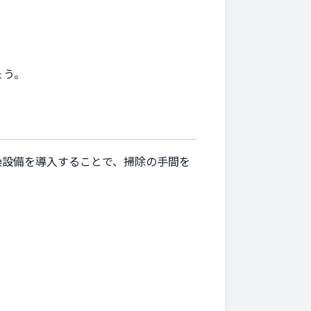
ょう。
燥設備を導入することで、掃除の手間を