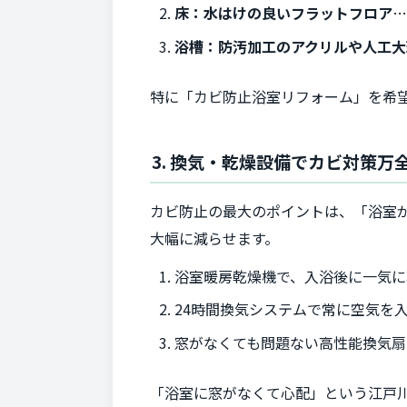
床：水はけの良いフラットフロア
浴槽：防汚加工のアクリルや人工大
特に「カビ防止浴室リフォーム」を希
3. 換気・乾燥設備でカビ対策万
カビ防止の最大のポイントは、「浴室
大幅に減らせます。
浴室暖房乾燥機で、入浴後に一気に
24時間換気システムで常に空気を
窓がなくても問題ない高性能換気扇
「浴室に窓がなくて心配」という江戸