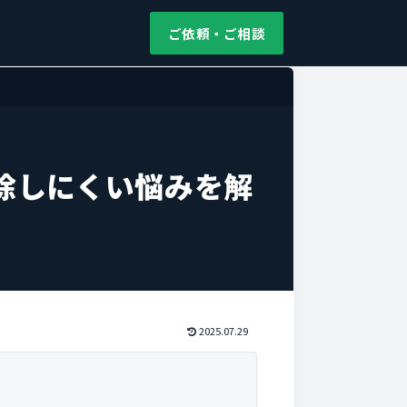
ご依頼・ご相談
除しにくい悩みを解
2025.07.29