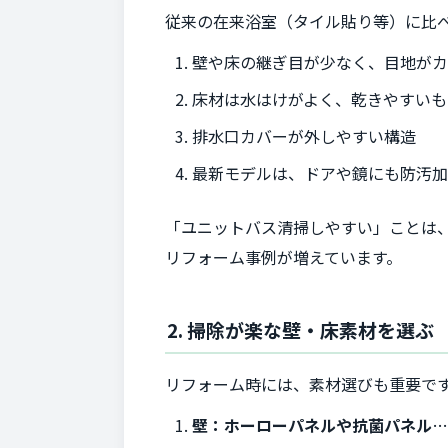
従来の在来浴室（タイル貼り等）に比
壁や床の継ぎ目が少なく、目地が
床材は水はけがよく、乾きやすいも
排水口カバーが外しやすい構造
最新モデルは、ドアや鏡にも防汚
「ユニットバス清掃しやすい」ことは
リフォーム事例が増えています。
2. 掃除が楽な壁・床素材を選ぶ
リフォーム時には、素材選びも重要で
壁：ホーローパネルや抗菌パネル