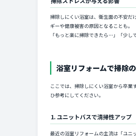
掃除ストレスが与える影響
掃除しにくい浴室は、衛生面の不安だ
ギーや健康被害の原因となることも。
「もっと楽に掃除できたら…」「少し
浴室リフォームで掃除の
ここでは、掃除しにくい浴室から卒業
ひ参考にしてください。
1. ユニットバスで清掃性アップ
最近の浴室リフォームの主流は「ユニ