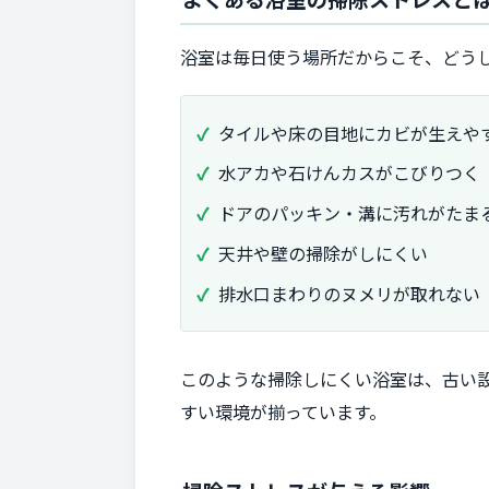
浴室は毎日使う場所だからこそ、どう
タイルや床の目地にカビが生えや
水アカや石けんカスがこびりつく
ドアのパッキン・溝に汚れがたま
天井や壁の掃除がしにくい
排水口まわりのヌメリが取れない
このような掃除しにくい浴室は、古い
すい環境が揃っています。