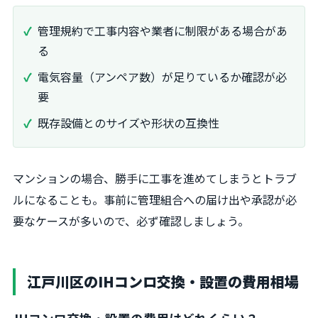
管理規約で工事内容や業者に制限がある場合があ
る
電気容量（アンペア数）が足りているか確認が必
要
既存設備とのサイズや形状の互換性
マンションの場合、勝手に工事を進めてしまうとトラブ
ルになることも。事前に管理組合への届け出や承認が必
要なケースが多いので、必ず確認しましょう。
江戸川区のIHコンロ交換・設置の費用相場