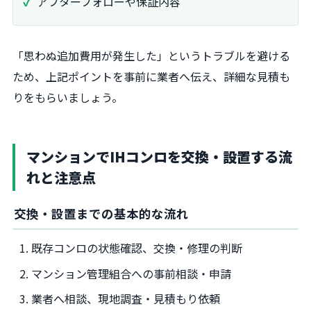
アフターフォローや保証内容
「思わぬ追加費用が発生した」というトラブルを避ける
ため、上記ポイントを事前に業者へ伝え、詳細な見積も
りをもらいましょう。
マンションでIHコンロを交換・設置する流
れと注意点
交換・設置までの基本的な流れ
既存コンロの状態確認、交換・修理の判断
マンション管理組合への事前相談・申請
業者へ相談、現地調査・見積もり依頼