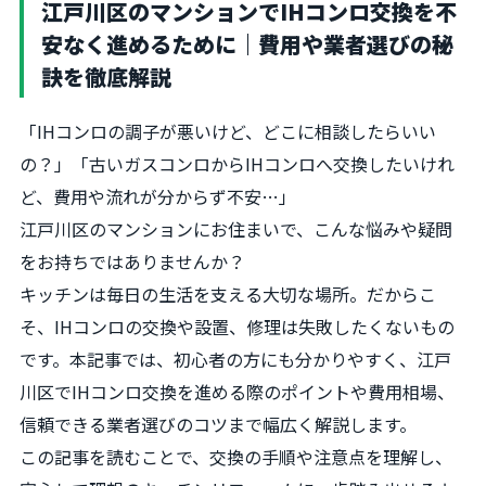
江戸川区のマンションでIHコンロ交換を不
安なく進めるために｜費用や業者選びの秘
訣を徹底解説
「IHコンロの調子が悪いけど、どこに相談したらいい
の？」「古いガスコンロからIHコンロへ交換したいけれ
ど、費用や流れが分からず不安…」
江戸川区のマンションにお住まいで、こんな悩みや疑問
をお持ちではありませんか？
キッチンは毎日の生活を支える大切な場所。だからこ
そ、IHコンロの交換や設置、修理は失敗したくないもの
です。本記事では、初心者の方にも分かりやすく、江戸
川区でIHコンロ交換を進める際のポイントや費用相場、
信頼できる業者選びのコツまで幅広く解説します。
この記事を読むことで、交換の手順や注意点を理解し、