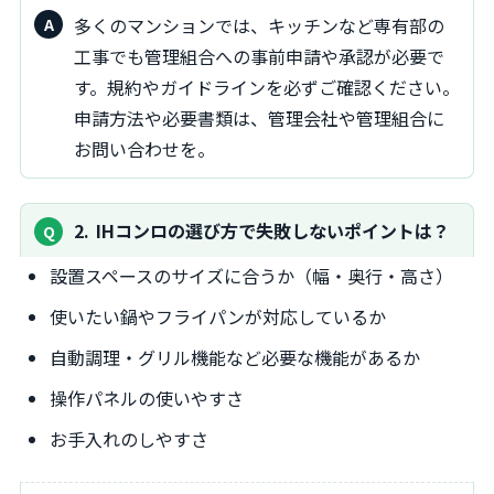
多くのマンションでは、キッチンなど専有部の
工事でも管理組合への事前申請や承認が必要で
す。規約やガイドラインを必ずご確認ください。
申請方法や必要書類は、管理会社や管理組合に
お問い合わせを。
2
IHコンロの選び方で失敗しないポイントは？
設置スペースのサイズに合うか（幅・奥行・高さ）
使いたい鍋やフライパンが対応しているか
自動調理・グリル機能など必要な機能があるか
操作パネルの使いやすさ
お手入れのしやすさ