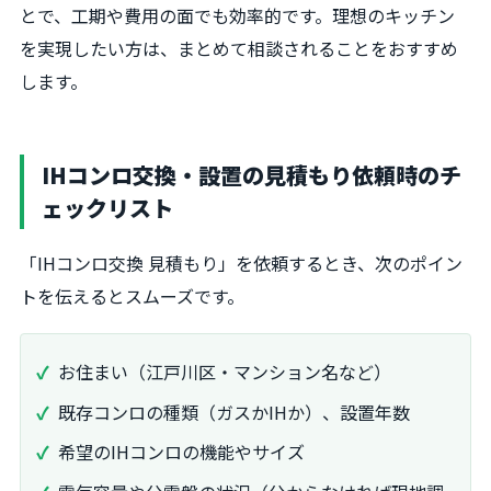
とで、工期や費用の面でも効率的です。理想のキッチン
を実現したい方は、まとめて相談されることをおすすめ
します。
IHコンロ交換・設置の見積もり依頼時のチ
ェックリスト
「IHコンロ交換 見積もり」を依頼するとき、次のポイン
トを伝えるとスムーズです。
お住まい（江戸川区・マンション名など）
既存コンロの種類（ガスかIHか）、設置年数
希望のIHコンロの機能やサイズ