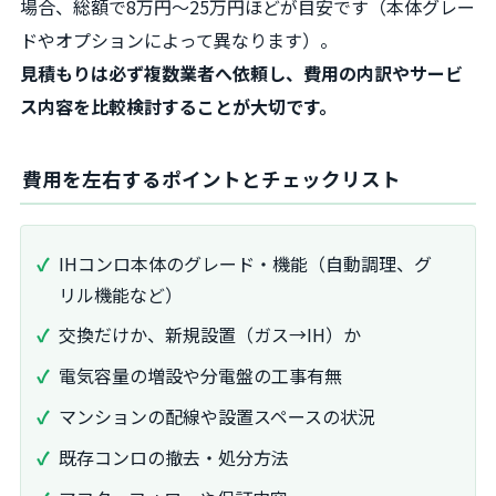
場合、総額で8万円～25万円ほどが目安です（本体グレー
ドやオプションによって異なります）。
見積もりは必ず複数業者へ依頼し、費用の内訳やサービ
ス内容を比較検討することが大切です。
費用を左右するポイントとチェックリスト
IHコンロ本体のグレード・機能（自動調理、グ
リル機能など）
交換だけか、新規設置（ガス→IH）か
電気容量の増設や分電盤の工事有無
マンションの配線や設置スペースの状況
既存コンロの撤去・処分方法