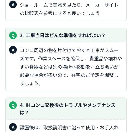
ショールームで実物を見たり、メーカーサイト
の比較表を参考にすると良いでしょう。
3
工事当日はどんな準備をすればよい？
コンロ周辺の物を片付けておくと工事がスムー
ズです。作業スペースを確保し、貴重品や壊れや
すい食器などは別の場所へ移動を。立ち会いが
必要な場合が多いので、在宅のご予定を調整し
ましょう。
4
IHコンロ交換後のトラブルやメンテナンス
は？
設置後は、取扱説明書に沿って使用・お手入れ