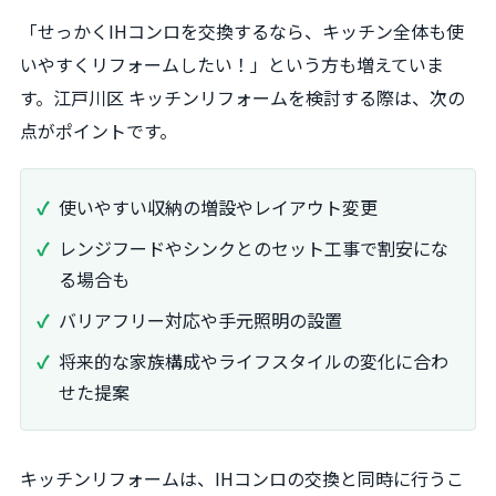
「せっかくIHコンロを交換するなら、キッチン全体も使
いやすくリフォームしたい！」という方も増えていま
す。江戸川区 キッチンリフォームを検討する際は、次の
点がポイントです。
使いやすい収納の増設やレイアウト変更
レンジフードやシンクとのセット工事で割安にな
る場合も
バリアフリー対応や手元照明の設置
将来的な家族構成やライフスタイルの変化に合わ
せた提案
キッチンリフォームは、IHコンロの交換と同時に行うこ