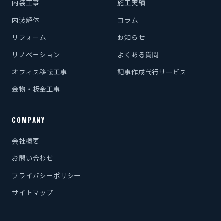
内装工事
施工実績
内装解体
コラム
リフォーム
お知らせ
リノベーション
よくある質問
オフィス移転工事
記事作成代行サービス
金物・板金工事
COMPANY
会社概要
お問い合わせ
プライバシーポリシー
サイトマップ