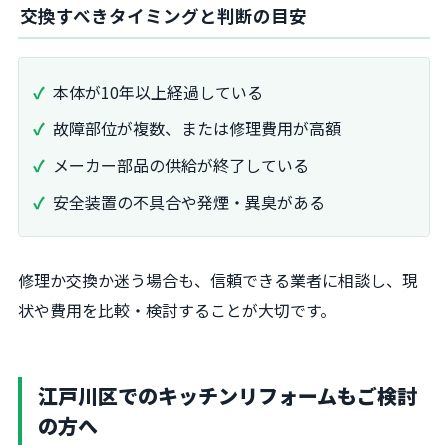
交換すべきタイミングと判断の目安
本体が10年以上経過している
故障部位が複数、または修理費用が高額
メーカー部品の供給が終了している
安全装置の不具合や発煙・異臭がある
修理か交換か迷う場合も、信頼できる業者に相談し、現
状や費用を比較・検討することが大切です。
江戸川区でのキッチンリフォームもご検討
の方へ