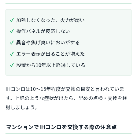
加熱しなくなった、火力が弱い
操作パネルが反応しない
異音や焦げ臭いにおいがする
エラー表示が出ることが増えた
設置から10年以上経過している
IHコンロは10～15年程度が交換の目安と言われていま
す。上記のような症状が出たら、早めの点検・交換を検
討しましょう。
マンションでIHコンロを交換する際の注意点