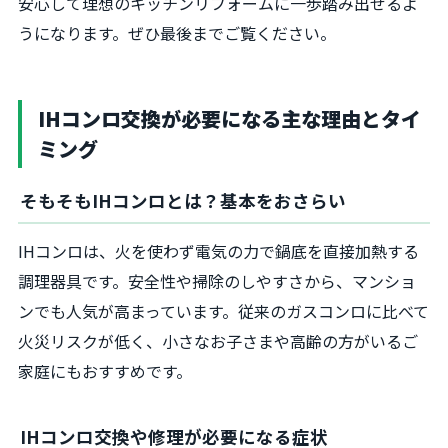
安心して理想のキッチンリフォームに一歩踏み出せるよ
うになります。ぜひ最後までご覧ください。
IHコンロ交換が必要になる主な理由とタイ
ミング
そもそもIHコンロとは？基本をおさらい
IHコンロは、火を使わず電気の力で鍋底を直接加熱する
調理器具です。安全性や掃除のしやすさから、マンショ
ンでも人気が高まっています。従来のガスコンロに比べて
火災リスクが低く、小さなお子さまや高齢の方がいるご
家庭にもおすすめです。
IHコンロ交換や修理が必要になる症状