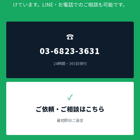
けています。LINE・お電話でのご相談も可能です。
☎
03-6823-3631
24時間・365日受付
✓
ご依頼・ご相談はこちら
最短即日ご返信