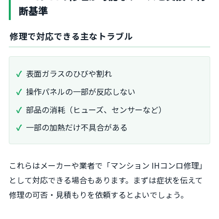
断基準
修理で対応できる主なトラブル
表面ガラスのひびや割れ
操作パネルの一部が反応しない
部品の消耗（ヒューズ、センサーなど）
一部の加熱だけ不具合がある
これらはメーカーや業者で「マンション IHコンロ修理」
として対応できる場合もあります。まずは症状を伝えて
修理の可否・見積もりを依頼するとよいでしょう。