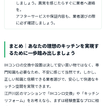
しましょう。異常を感じたらすぐに業者へ連絡
を。
アフターサービスや保証内容も、業者選びの際
に必ず確認しましょう。
まとめ｜あなたの理想のキッチンを実現す
るために一歩踏み出しましょう
IHコンロの交換や設置は決して安い買い物ではなく、専
門知識も必要なため、不安に感じて当然です。しかし、
正しい知識と信頼できる業者選びで、安心して快適なキ
ッチン空間を実現できます。
江戸川区のマンションで「IHコンロ交換」や「キッチン
リフォーム」をお考えなら、まずは経験豊富なプロに相