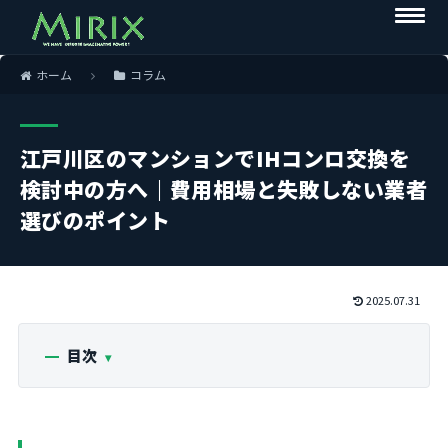
ホーム
コラム
江戸川区のマンションでIHコンロ交換を
検討中の方へ｜費用相場と失敗しない業者
選びのポイント
2025.07.31
目次