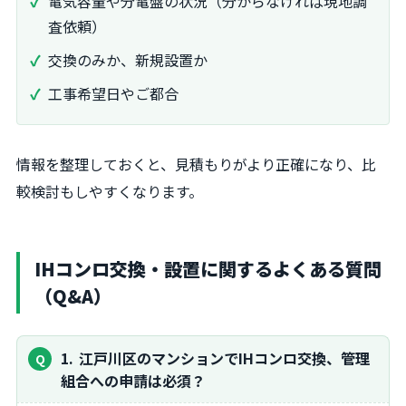
電気容量や分電盤の状況（分からなければ現地調
査依頼）
交換のみか、新規設置か
工事希望日やご都合
情報を整理しておくと、見積もりがより正確になり、比
較検討もしやすくなります。
IHコンロ交換・設置に関するよくある質問
（Q&A）
1
江戸川区のマンションでIHコンロ交換、管理
組合への申請は必須？