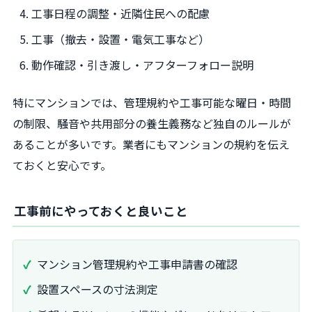
工事日程の調整・近隣住民への配慮
工事（撤去・設置・電気工事など）
動作確認・引き渡し・アフターフォロー説明
特にマンションでは、管理規約や工事可能な曜日・時間
の制限、騒音や共用部分の養生義務など独自のルールが
あることが多いです。業者にもマンションの規約を伝え
ておくと安心です。
工事前にやっておくと良いこと
マンション管理規約や工事申請書の確認
設置スペースの寸法測定