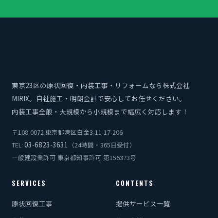
東京23区の原状回復・内装工事・リフォームなら株式会社
MIRIX。自社施工・明朗会計で安心してお任せください。
内装工事全般・大規模から小規模まで幅広く対応します！
〒108-0072 東京都港区白金3-11-17-206
03-6823-3631
TEL:
（24時間・365日受付）
一般建設業許可 東京都知事許可 第156373号
SERVICES
CONTENTS
原状回復工事
提供サービス一覧