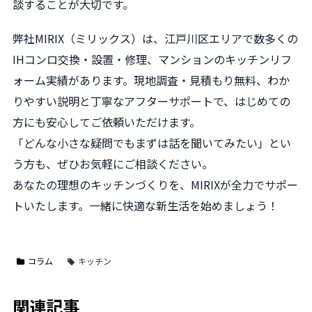
談することが大切です。
弊社MIRIX（ミリックス）は、江戸川区エリアで数多くの
IHコンロ交換・設置・修理、マンションのキッチンリフ
ォーム実績があります。現地調査・見積もり無料、わか
りやすい説明と丁寧なアフターサポートで、はじめての
方にも安心してご依頼いただけます。
「どんな小さな疑問でもまずは話を聞いてみたい」とい
う方も、ぜひお気軽にご相談ください。
あなたの理想のキッチンづくりを、MIRIXが全力でサポー
トいたします。一緒に快適な新生活を始めましょう！
コラム
キッチン
関連記事