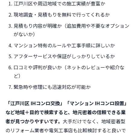
江戸川区や周辺地域での施工実績が豊富か
現地調査・見積もりを無料で行ってくれるか
見積もり内容が明確か（追加費用や不要なオプション
がないか）
マンション特有のルールや工事手順に詳しいか
アフターサービスや保証がしっかりしているか
口コミや評判が良いか（ネットのレビューや紹介な
ど）
緊急時や修理にも迅速対応が可能か
「江戸川区 IHコンロ交換」「マンション IHコンロ設置」
など地域＋目的で検索すると、地元密着の信頼できる業
者が見つかりやすいです。
大手だけでなく、地域密着型
のリフォーム業者や電気工事店も比較検討すると良いで