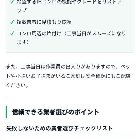
希望するIHコンロの機能やグレードをリストア
ップ
複数業者に見積もり依頼
コンロ周辺の片付け（工事当日がスムーズになり
ます）
また、工事当日は作業員の出入りがありますので、ペッ
トや小さいお子さまがいるご家庭は安全確保にもご配慮
ください。
信頼できる業者選びのポイント
失敗しないための業者選びチェックリスト