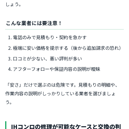
しょう。
こんな業者には要注意！
電話のみで見積もり・契約を急かす
極端に安い価格を提示する（後から追加請求の恐れ）
口コミが少ない、悪い評判が多い
アフターフォローや保証内容の説明が曖昧
「安さ」だけで選ぶのは危険です。見積もりの明細や、
作業内容の説明がしっかりしている業者を選びましょ
う。
IHコンロの修理が可能なケースと交換の判