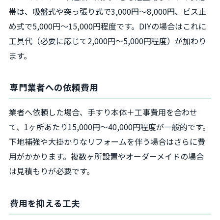
帯は、吸盤式や突っ張り式で3,000円～8,000円、ビス止
め式で5,000円～15,000円程度です。DIYの場合はこれに
工具代（必要に応じて2,000円～5,000円程度）が加わり
ます。
専門業者への依頼費用
業者へ依頼した場合、手すり本体＋工事費用を合わせ
て、1ヶ所あたり15,000円～40,000円程度が一般的です。
下地補強や大掛かりなリフォームを伴う場合はさらに費
用がかかります。複数ヶ所設置やオーダーメイドの場合
は見積もりが必要です。
費用を抑える工夫