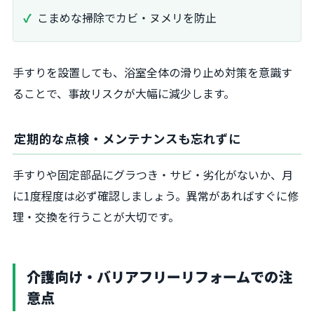
こまめな掃除でカビ・ヌメリを防止
手すりを設置しても、浴室全体の滑り止め対策を意識す
ることで、事故リスクが大幅に減少します。
定期的な点検・メンテナンスも忘れずに
手すりや固定部品にグラつき・サビ・劣化がないか、月
に1度程度は必ず確認しましょう。異常があればすぐに修
理・交換を行うことが大切です。
介護向け・バリアフリーリフォームでの注
意点