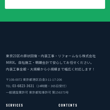
東京23区の原状回復・内装工事・リフォームなら株式会社
MIRIX。自社施工・明朗会計で安心してお任せください。
内装工事全般・大規模から小規模まで幅広く対応します！
〒108-0072 東京都港区白金3-11-17-206
03-6823-3631
TEL:
（24時間・365日受付）
一般建設業許可 東京都知事許可 第156373号
SERVICES
CONTENTS