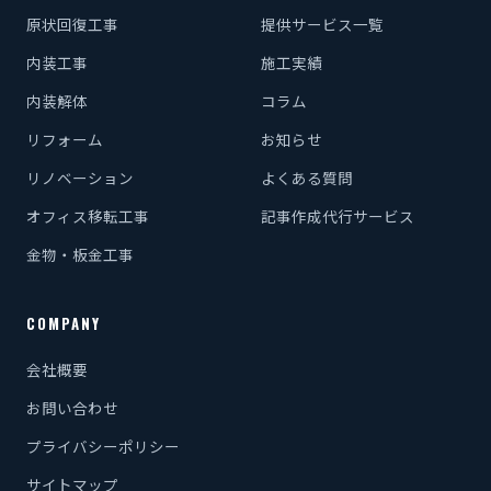
原状回復工事
提供サービス一覧
内装工事
施工実績
内装解体
コラム
リフォーム
お知らせ
リノベーション
よくある質問
オフィス移転工事
記事作成代行サービス
金物・板金工事
COMPANY
会社概要
お問い合わせ
プライバシーポリシー
サイトマップ