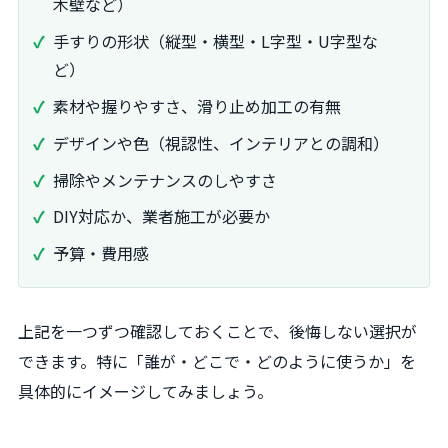
木壁など）
手すりの形状（縦型・横型・L字型・U字型な
ど）
素材や握りやすさ、滑り止め加工の有無
デザインや色（視認性、インテリアとの調和）
掃除やメンテナンスのしやすさ
DIY対応か、業者施工が必要か
予算・費用感
上記を一つずつ確認しておくことで、後悔しない選択が
できます。特に「誰が・どこで・どのように使うか」を
具体的にイメージしてみましょう。