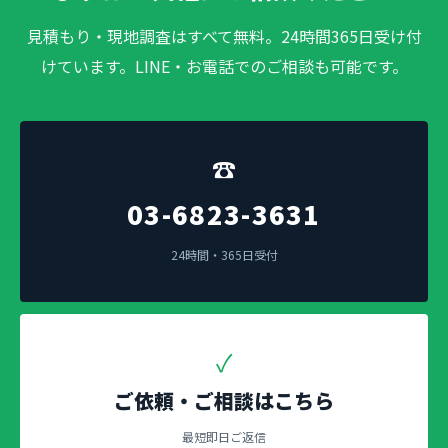
見積もり・現地調査はすべて無料。24時間365日受け付
けています。LINE・お電話でのご相談も可能です。
☎
03-6823-3631
24時間・365日受付
✓
ご依頼・ご相談はこちら
最短即日ご返信