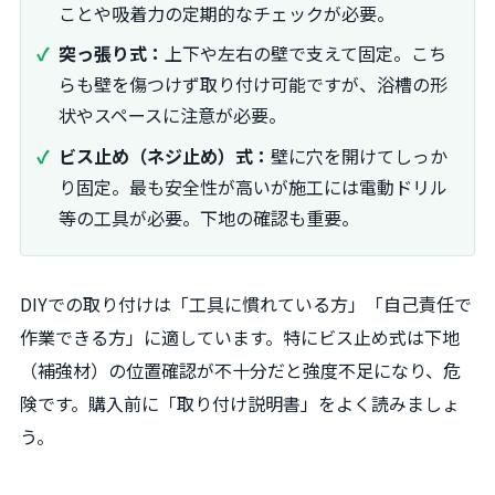
ことや吸着力の定期的なチェックが必要。
突っ張り式：
上下や左右の壁で支えて固定。こち
らも壁を傷つけず取り付け可能ですが、浴槽の形
状やスペースに注意が必要。
ビス止め（ネジ止め）式：
壁に穴を開けてしっか
り固定。最も安全性が高いが施工には電動ドリル
等の工具が必要。下地の確認も重要。
DIYでの取り付けは「工具に慣れている方」「自己責任で
作業できる方」に適しています。特にビス止め式は下地
（補強材）の位置確認が不十分だと強度不足になり、危
険です。購入前に「取り付け説明書」をよく読みましょ
う。