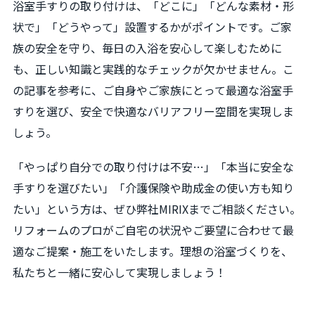
浴室手すりの取り付けは、「どこに」「どんな素材・形
状で」「どうやって」設置するかがポイントです。ご家
族の安全を守り、毎日の入浴を安心して楽しむために
も、正しい知識と実践的なチェックが欠かせません。こ
の記事を参考に、ご自身やご家族にとって最適な浴室手
すりを選び、安全で快適なバリアフリー空間を実現しま
しょう。
「やっぱり自分での取り付けは不安…」「本当に安全な
手すりを選びたい」「介護保険や助成金の使い方も知り
たい」という方は、ぜひ弊社MIRIXまでご相談ください。
リフォームのプロがご自宅の状況やご要望に合わせて最
適なご提案・施工をいたします。理想の浴室づくりを、
私たちと一緒に安心して実現しましょう！