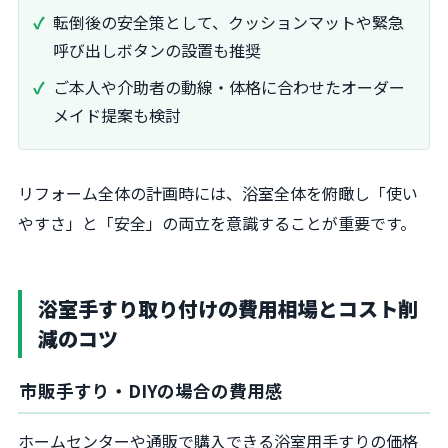
転倒後の安全策として、クッションマットや緊急
呼び出しボタンの設置も推奨
ご本人や介助者の動線・体格に合わせたオーダー
メイド提案も検討
リフォーム全体の計画時には、浴室全体を俯瞰し「使い
やすさ」と「安全」の両立を意識することが重要です。
浴室手すり取り付けの費用相場とコスト削
減のコツ
市販手すり・DIYの場合の費用感
ホームセンターや通販で購入できる浴室用手すりの価格