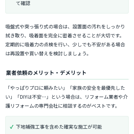
て確認
吸盤式や突っ張り式の場合は、設置面の汚れをしっかり
拭き取り、吸着面を完全に密着させることが大切です。
定期的に吸着力の点検を行い、少しでも不安がある場合
は再設置や買い替えを検討しましょう。
業者依頼のメリット・デメリット
「やっぱりプロに頼みたい」「家族の安全を最優先した
い」「DIYは不安…」という場合は、リフォーム業者や介
護リフォームの専門会社に相談するのがベストです。
下地補強工事を含めた確実な施工が可能