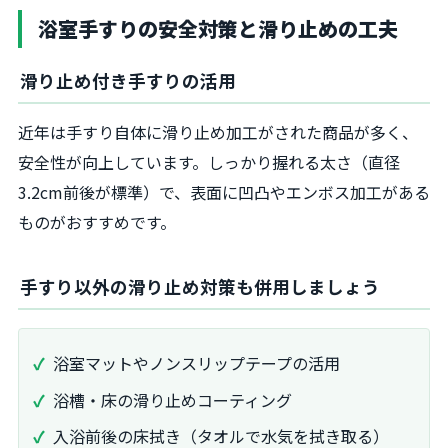
浴室手すりの安全対策と滑り止めの工夫
滑り止め付き手すりの活用
近年は手すり自体に滑り止め加工がされた商品が多く、
安全性が向上しています。しっかり握れる太さ（直径
3.2cm前後が標準）で、表面に凹凸やエンボス加工がある
ものがおすすめです。
手すり以外の滑り止め対策も併用しましょう
浴室マットやノンスリップテープの活用
浴槽・床の滑り止めコーティング
入浴前後の床拭き（タオルで水気を拭き取る）