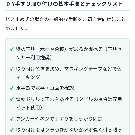
DIY手すり取り付けの基本手順とチェックリスト
ビス止め式の場合の一般的な手順を、初心者向けにまと
めました。
壁の下地（木材や合板）があるか調べる（下地セ
ンサー利用推奨）
取り付け位置を決め、マスキングテープなどで仮
マーキング
水平器で水平・垂直を確認
電動ドリルで下穴をあける（タイルの場合は専用
ビット使用）
アンカーやネジで手すりをしっかり固定
取り付け後はグラつきがないか必ず強く引っ張っ