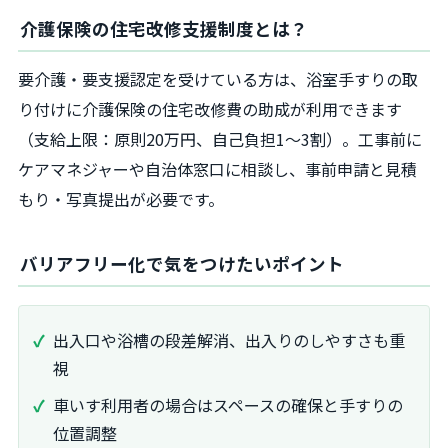
介護保険の住宅改修支援制度とは？
要介護・要支援認定を受けている方は、浴室手すりの取
り付けに介護保険の住宅改修費の助成が利用できます
（支給上限：原則20万円、自己負担1～3割）。工事前に
ケアマネジャーや自治体窓口に相談し、事前申請と見積
もり・写真提出が必要です。
バリアフリー化で気をつけたいポイント
出入口や浴槽の段差解消、出入りのしやすさも重
視
車いす利用者の場合はスペースの確保と手すりの
位置調整