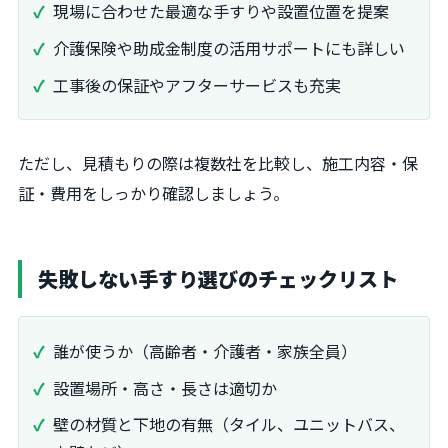
現場に合わせた最適な手すりや設置位置を提案
介護保険や助成金制度の活用サポートにも詳しい
工事後の保証やアフターサービスも充実
ただし、見積もりの際は複数社を比較し、施工内容・保
証・費用をしっかり確認しましょう。
失敗しない手すり選びのチェックリスト
誰が使うか（高齢者・介護者・家族全員）
設置場所・高さ・長さは適切か
壁の材質と下地の有無（タイル、ユニットバス、