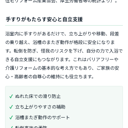
住宅リフォーム産業協会、厚生労働省等の統計より）。
手すりがもたらす安心と自立支援
浴室内に手すりがあるだけで、立ち上がりや移動、段差
の乗り越え、浴槽のまたぎ動作が格段に安全になりま
す。転倒を防ぎ、怪我のリスクを下げ、自分の力で入浴で
きる自立支援にもつながります。これはバリアフリーや
介護リフォームの基本的な考え方でもあり、ご家族の安
心・高齢者の自尊心の維持にも役立ちます。
ぬれた床での滑り防止
立ち上がりやすさの補助
浴槽またぎ動作のサポート
転倒事故の予防