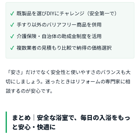
既製品を選びDIYにチャレンジ（安全第一で）
手すり以外のバリアフリー商品を併用
介護保険・自治体の助成金制度を活用
複数業者の見積もり比較で納得の価格選択
「安さ」だけでなく安全性と使いやすさのバランスも大
切にしましょう。迷ったときはリフォームの専門家に相
談するのが安心です。
まとめ｜安全な浴室で、毎日の入浴をもっ
と安心・快適に