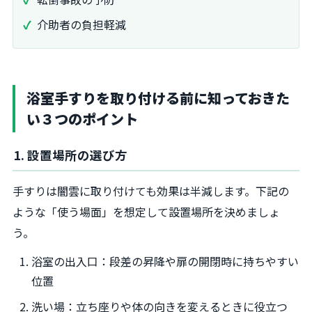
介助者の負担軽減
浴室手すりを取り付ける前に知っておきた
い３つのポイント
1. 設置場所の選び方
手すりは闇雲に取り付けても効果は半減します。下記の
ような「使う場面」を想定して設置場所を決めましょ
う。
浴室の出入口：段差の昇降や扉の開閉時に持ちやすい
位置
洗い場：立ち座りや体の向きを変えるときに役立つ