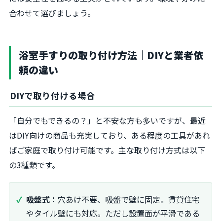
合わせて選びましょう。
浴室手すりの取り付け方法｜DIYと業者依
頼の違い
DIYで取り付ける場合
「自分でもできるの？」と不安な方も多いですが、最近
はDIY向けの商品も充実しており、ある程度の工具があれ
ばご家庭で取り付け可能です。主な取り付け方式は以下
の3種類です。
吸盤式：
穴あけ不要、吸盤で壁に固定。賃貸住宅
やタイル壁にも対応。ただし設置面が平滑である