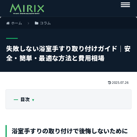
ホーム
コラム
失敗しない浴室手すり取り付けガイド｜安
全・簡単・最適な方法と費用相場
2025.07.26
目次
浴室手すりの取り付けで後悔しないために