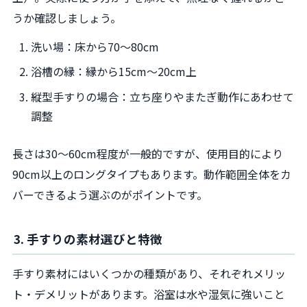
うか確認しましょう。
洗い場：床から70～80cm
浴槽の縁：縁から15cm～20cm上
縦型手すりの場合：立ち座りやまたぎ動作にあわせて
調整
長さは30～60cm程度が一般的ですが、使用目的により
90cm以上のロングタイプもあります。動作範囲全体をカ
バーできるよう選ぶのがポイントです。
3. 手すりの素材選びと特徴
手すり素材にはいくつかの種類があり、それぞれメリッ
ト・デメリットがあります。浴室は水や湿気に強いこと