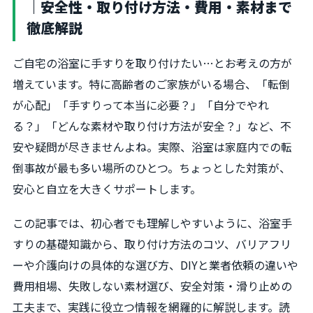
｜安全性・取り付け方法・費用・素材まで
徹底解説
ご自宅の浴室に手すりを取り付けたい…とお考えの方が
増えています。特に高齢者のご家族がいる場合、「転倒
が心配」「手すりって本当に必要？」「自分でやれ
る？」「どんな素材や取り付け方法が安全？」など、不
安や疑問が尽きませんよね。実際、浴室は家庭内での転
倒事故が最も多い場所のひとつ。ちょっとした対策が、
安心と自立を大きくサポートします。
この記事では、初心者でも理解しやすいように、浴室手
すりの基礎知識から、取り付け方法のコツ、バリアフリ
ーや介護向けの具体的な選び方、DIYと業者依頼の違いや
費用相場、失敗しない素材選び、安全対策・滑り止めの
工夫まで、実践に役立つ情報を網羅的に解説します。読