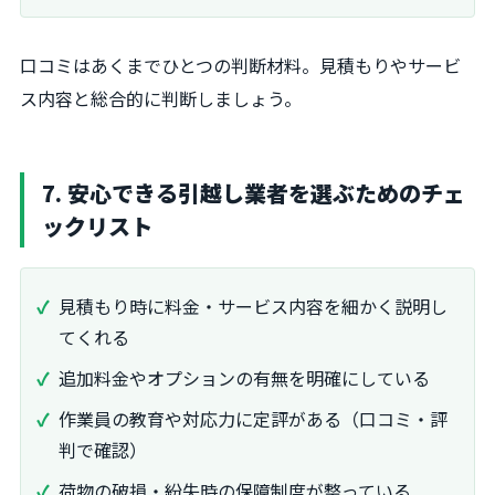
口コミはあくまでひとつの判断材料。見積もりやサービ
ス内容と総合的に判断しましょう。
7. 安心できる引越し業者を選ぶためのチェ
ックリスト
見積もり時に料金・サービス内容を細かく説明し
てくれる
追加料金やオプションの有無を明確にしている
作業員の教育や対応力に定評がある（口コミ・評
判で確認）
荷物の破損・紛失時の保障制度が整っている