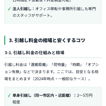
法人引越し：
オフィス移転や事務所引越しも専門
のスタッフがサポート。
3. 引越し料金の相場と安くするコツ
3-1. 引越し料金の仕組みと相場
引越し料金は「運搬距離」「荷物量」「時期」「オプシ
ョン有無」などで決まります。ここでは、目安となる相
場をまとめます（2024年時点・一般的なケース）。
単身引越し（同一市区内・近距離）：
2～5万円
程度