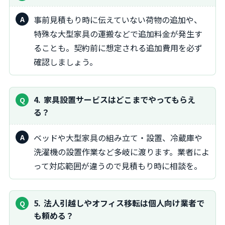
事前見積もり時に伝えていない荷物の追加や、
特殊な大型家具の運搬などで追加料金が発生す
ることも。契約前に想定される追加費用を必ず
確認しましょう。
4
家具設置サービスはどこまでやってもらえ
る？
ベッドや大型家具の組み立て・設置、冷蔵庫や
洗濯機の設置作業など多岐に渡ります。業者によ
って対応範囲が違うので見積もり時に相談を。
5
法人引越しやオフィス移転は個人向け業者で
も頼める？