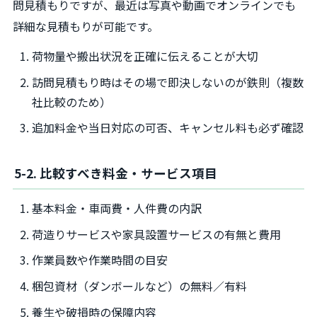
問見積もりですが、最近は写真や動画でオンラインでも
詳細な見積もりが可能です。
荷物量や搬出状況を正確に伝えることが大切
訪問見積もり時はその場で即決しないのが鉄則（複数
社比較のため）
追加料金や当日対応の可否、キャンセル料も必ず確認
5-2. 比較すべき料金・サービス項目
基本料金・車両費・人件費の内訳
荷造りサービスや家具設置サービスの有無と費用
作業員数や作業時間の目安
梱包資材（ダンボールなど）の無料／有料
養生や破損時の保障内容