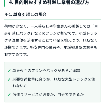
4. 目的別おすすめ引越し業者の選び方
4-1. 単身引越しの場合
荷物が少なく、一人暮らしや学生さんの引越しでは「単
身引越しパック」などのプランが割安です。小型トラッ
クや混載便を活用することで料金を抑えつつ、無駄なく
運搬できます。格安専門の業者や、地域密着型の業者も
おすすめです。
単身専門のプランやパックがあるか確認
必要な荷物量に合うか、無駄な大型トラックを使
わないか
荷造りサービスが必要か、自分でできるか