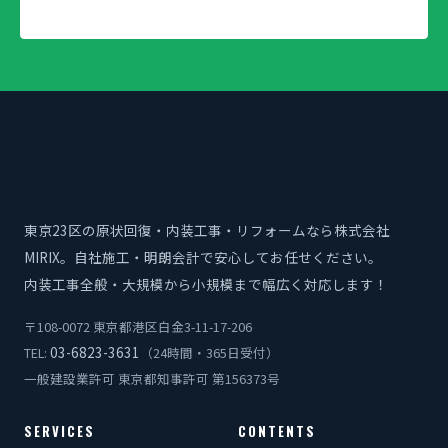
東京23区の原状回復・内装工事・リフォームなら株式会社
MIRIX。自社施工・明朗会計で安心してお任せください。
内装工事全般・大規模から小規模まで幅広く対応します！
〒108-0072 東京都港区白金3-11-17-206
03-6823-3631
TEL:
（24時間・365日受付）
一般建設業許可 東京都知事許可 第156373号
SERVICES
CONTENTS