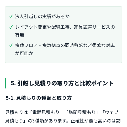
法人引越しの実績があるか
レイアウト変更や配線工事、家具設置サービスの
有無
複数フロア・複数拠点の同時移転など柔軟な対応
が可能か
5. 引越し見積りの取り方と比較ポイント
5-1. 見積もりの種類と取り方
見積もりは「電話見積もり」「訪問見積もり」「ウェブ
見積もり」の3種類があります。正確性が最も高いのは訪