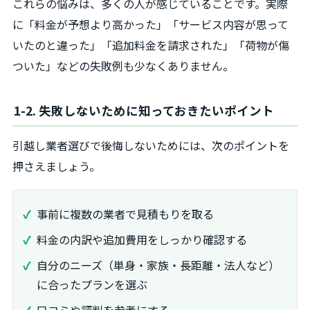
これらの悩みは、多くの人が感じていることです。実際
に「料金が予想より高かった」「サービス内容が思って
いたのと違った」「追加料金を請求された」「荷物が傷
ついた」などの失敗例も少なくありません。
1-2. 失敗しないために知っておきたいポイント
引越し業者選びで後悔しないためには、次のポイントを
押さえましょう。
事前に複数の業者で見積もりを取る
料金の内訳や追加費用をしっかり確認する
自分のニーズ（単身・家族・長距離・法人など）
に合ったプランを選ぶ
口コミや評判を参考にする