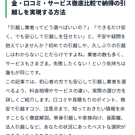
金・口コミ・サービス徹底比較で納得の引
越しを実現する方法
「引越し業者ってどう選べばいいの？」「できるだけ安
く、でも安心して引越しを任せたい」と、不安や疑問を
抱えていませんか？初めての引越しや、久しぶりの引越
しはわからないことだらけですよね。業者の数も多く、
サービスもさまざま。失敗したくない！という気持ちは
誰もが同じです。
この記事では、初心者の方でも安心して引越し業者を選
べるよう、料金相場やサービスの違い、実際の選び方を
詳しくご紹介します。口コミや見積もりのポイント、格
安で引越すコツ、注意点まで、知っておきたい情報を余
すことなく徹底解説。単身引越しや家族向け、長距離、
法人引越しなど、あなたの状況にあったベストな選択が