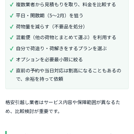
複数業者から見積もりを取り、料金を比較する
平日・閑散期（5～2月）を狙う
荷物量を減らす（不要品を処分）
混載便（他の荷物とまとめて運ぶ）を利用する
自分で荷造り・荷解きをするプランを選ぶ
オプションを必要最小限に絞る
直前の予約や当日対応は割高になることもあるの
で、余裕を持って依頼
格安引越し業者はサービス内容や保障範囲が異なるた
め、比較検討が重要です。