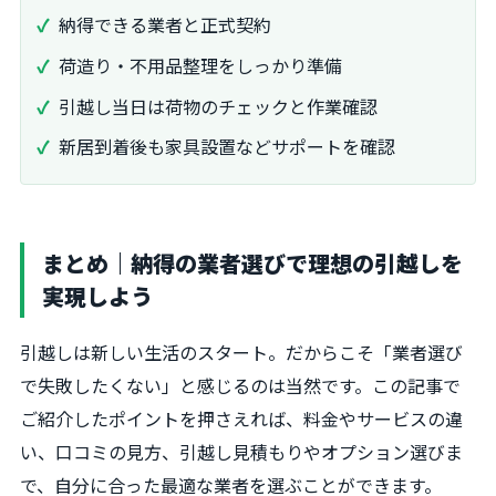
納得できる業者と正式契約
荷造り・不用品整理をしっかり準備
引越し当日は荷物のチェックと作業確認
新居到着後も家具設置などサポートを確認
まとめ｜納得の業者選びで理想の引越しを
実現しよう
引越しは新しい生活のスタート。だからこそ「業者選び
で失敗したくない」と感じるのは当然です。この記事で
ご紹介したポイントを押さえれば、料金やサービスの違
い、口コミの見方、引越し見積もりやオプション選びま
で、自分に合った最適な業者を選ぶことができます。