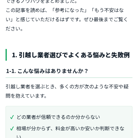
できるノウハウをまとめました。
この記事を読めば、「参考になった」「もう不安はな
い」と感じていただけるはずです。ぜひ最後までご覧く
ださい。
1. 引越し業者選びでよくある悩みと失敗例
1-1. こんな悩みはありませんか？
引越し業者を選ぶとき、多くの方が次のような不安や疑
問を抱えています。
どの業者が信頼できるのか分からない
相場が分からず、料金が高いか安いか判断できな
い