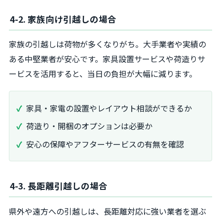
4-2. 家族向け引越しの場合
家族の引越しは荷物が多くなりがち。大手業者や実績の
ある中堅業者が安心です。家具設置サービスや荷造りサ
ービスを活用すると、当日の負担が大幅に減ります。
家具・家電の設置やレイアウト相談ができるか
荷造り・開梱のオプションは必要か
安心の保障やアフターサービスの有無を確認
4-3. 長距離引越しの場合
県外や遠方への引越しは、長距離対応に強い業者を選ぶ