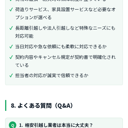
荷造りサービス、家具設置サービスなど必要なオ
プションが選べる
長距離引越しや法人引越しなど特殊なニーズにも
対応可能
当日対応や急な依頼にも柔軟に対応できるか
契約内容やキャンセル規定が契約書で明確化され
ている
担当者の対応が誠実で信頼できるか
8. よくある質問（Q&A）
1
格安引越し業者は本当に大丈夫？