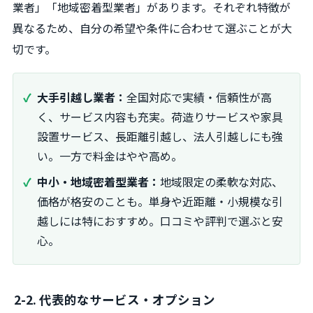
業者」「地域密着型業者」があります。それぞれ特徴が
異なるため、自分の希望や条件に合わせて選ぶことが大
切です。
大手引越し業者：
全国対応で実績・信頼性が高
く、サービス内容も充実。荷造りサービスや家具
設置サービス、長距離引越し、法人引越しにも強
い。一方で料金はやや高め。
中小・地域密着型業者：
地域限定の柔軟な対応、
価格が格安のことも。単身や近距離・小規模な引
越しには特におすすめ。口コミや評判で選ぶと安
心。
2-2. 代表的なサービス・オプション