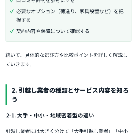
必要なオプション（荷造り、家具設置など）を把
握する
契約内容や保障について確認する
続いて、具体的な選び方や比較ポイントを詳しく解説し
ていきます。
2. 引越し業者の種類とサービス内容を知ろ
う
2-1. 大手・中小・地域密着型の違い
引越し業者には大きく分けて「大手引越し業者」「中小