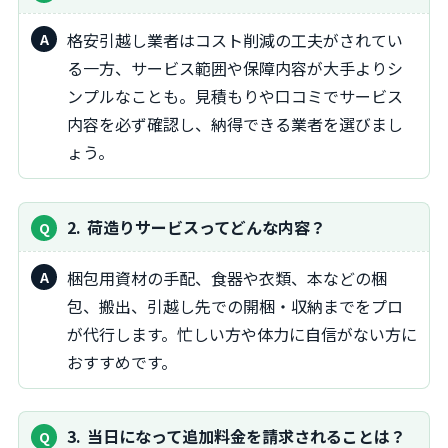
格安引越し業者はコスト削減の工夫がされてい
る一方、サービス範囲や保障内容が大手よりシ
ンプルなことも。見積もりや口コミでサービス
内容を必ず確認し、納得できる業者を選びまし
ょう。
2
荷造りサービスってどんな内容？
梱包用資材の手配、食器や衣類、本などの梱
包、搬出、引越し先での開梱・収納までをプロ
が代行します。忙しい方や体力に自信がない方に
おすすめです。
3
当日になって追加料金を請求されることは？