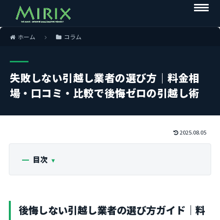
ホーム
コラム
失敗しない引越し業者の選び方｜料金相
場・口コミ・比較で後悔ゼロの引越し術
2025.08.05
目次
後悔しない引越し業者の選び方ガイド｜料