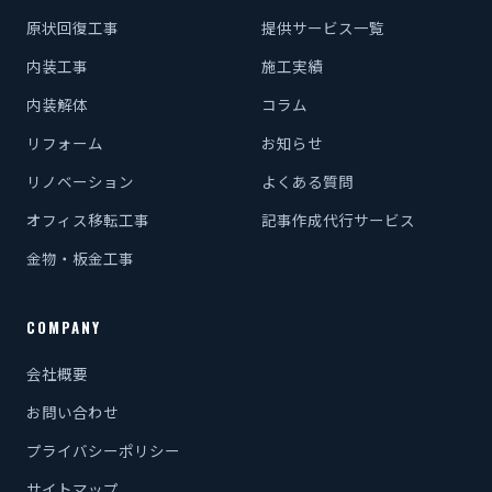
原状回復工事
提供サービス一覧
内装工事
施工実績
内装解体
コラム
リフォーム
お知らせ
リノベーション
よくある質問
オフィス移転工事
記事作成代行サービス
金物・板金工事
COMPANY
会社概要
お問い合わせ
プライバシーポリシー
サイトマップ