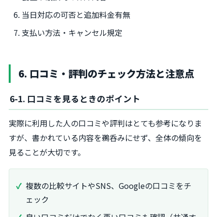
当日対応の可否と追加料金有無
支払い方法・キャンセル規定
6. 口コミ・評判のチェック方法と注意点
6-1. 口コミを見るときのポイント
実際に利用した人の口コミや評判はとても参考になりま
すが、書かれている内容を鵜呑みにせず、全体の傾向を
見ることが大切です。
複数の比較サイトやSNS、Googleの口コミをチ
ェック
良い口コミだけでなく悪い口コミも確認（共通す