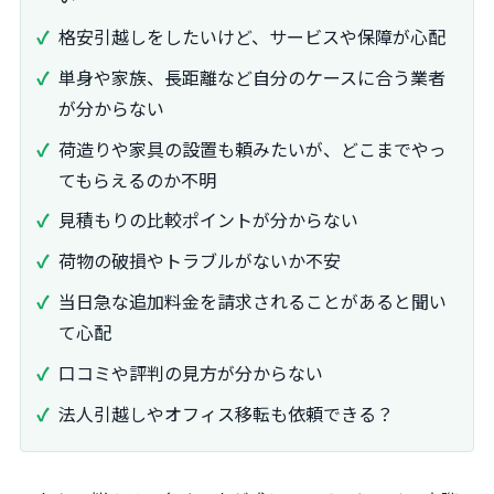
格安引越しをしたいけど、サービスや保障が心配
単身や家族、長距離など自分のケースに合う業者
が分からない
荷造りや家具の設置も頼みたいが、どこまでやっ
てもらえるのか不明
見積もりの比較ポイントが分からない
荷物の破損やトラブルがないか不安
当日急な追加料金を請求されることがあると聞い
て心配
口コミや評判の見方が分からない
法人引越しやオフィス移転も依頼できる？