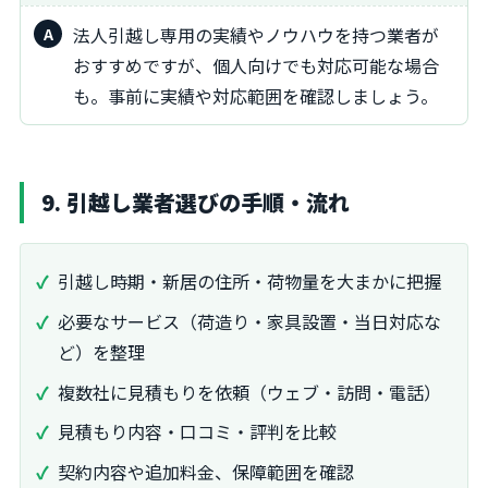
法人引越し専用の実績やノウハウを持つ業者が
おすすめですが、個人向けでも対応可能な場合
も。事前に実績や対応範囲を確認しましょう。
9. 引越し業者選びの手順・流れ
引越し時期・新居の住所・荷物量を大まかに把握
必要なサービス（荷造り・家具設置・当日対応な
ど）を整理
複数社に見積もりを依頼（ウェブ・訪問・電話）
見積もり内容・口コミ・評判を比較
契約内容や追加料金、保障範囲を確認