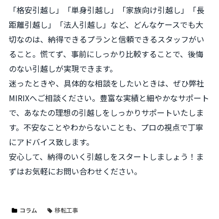
「格安引越し」「単身引越し」「家族向け引越し」「長
距離引越し」「法人引越し」など、どんなケースでも大
切なのは、納得できるプランと信頼できるスタッフがい
ること。慌てず、事前にしっかり比較することで、後悔
のない引越しが実現できます。
迷ったときや、具体的な相談をしたいときは、ぜひ弊社
MIRIXへご相談ください。豊富な実績と細やかなサポート
で、あなたの理想の引越しをしっかりサポートいたしま
す。不安なことやわからないことも、プロの視点で丁寧
にアドバイス致します。
安心して、納得のいく引越しをスタートしましょう！ま
ずはお気軽にお問い合わせください。
コラム
移転工事