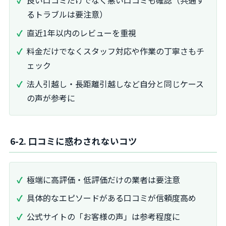
るトラブルは要注意）
直近1年以内のレビューを重視
料金だけでなくスタッフ対応や作業の丁寧さもチ
ェック
法人引越し・長距離引越しなど自分と同じケース
の声が参考に
6-2. 口コミに惑わされないコツ
極端に高評価・低評価だけの業者は要注意
具体的なエピソードがある口コミが信頼度高め
公式サイトの「お客様の声」は参考程度に