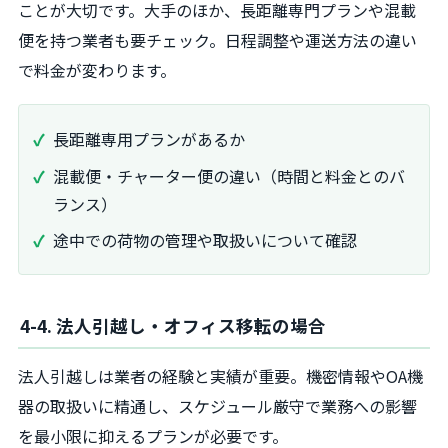
ことが大切です。大手のほか、長距離専門プランや混載
便を持つ業者も要チェック。日程調整や運送方法の違い
で料金が変わります。
長距離専用プランがあるか
混載便・チャーター便の違い（時間と料金とのバ
ランス）
途中での荷物の管理や取扱いについて確認
4-4. 法人引越し・オフィス移転の場合
法人引越しは業者の経験と実績が重要。機密情報やOA機
器の取扱いに精通し、スケジュール厳守で業務への影響
を最小限に抑えるプランが必要です。