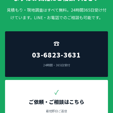
見積もり・現地調査はすべて無料。24時間365日受け付
けています。LINE・お電話でのご相談も可能です。
☎
03-6823-3631
24時間・365日受付
✓
ご依頼・ご相談はこちら
最短即日ご返信