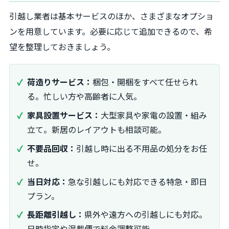
引越し業者は基本サービスのほか、さまざまなオプショ
ンを用意しています。必要に応じて追加できるので、希
望を整理しておきましょう。
荷造りサービス：
梱包・開梱をすべて任せられ
る。忙しい方や高齢者に人気。
家具設置サービス：
大型家具や家電の設置・組み
立て。新居のレイアウトも相談可能。
不要品回収：
引越し時に出る不用品の処分をお任
せ。
当日対応：
急な引越しにも対応できる特急・即日
プラン。
長距離引越し：
県外や遠方への引越しにも対応。
日時指定や混載便で料金調整可能。