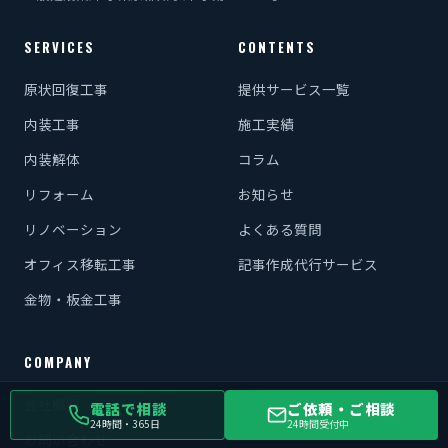
SERVICES
CONTENTS
原状回復工事
提供サービス一覧
内装工事
施工実績
内装解体
コラム
リフォーム
お知らせ
リノベーション
よくある質問
オフィス移転工事
記事作成代行サービス
金物・板金工事
COMPANY
会社概要
電話で相談
ご依頼・ご相談
24時間・365日
24時間受付中
お問い合わせ