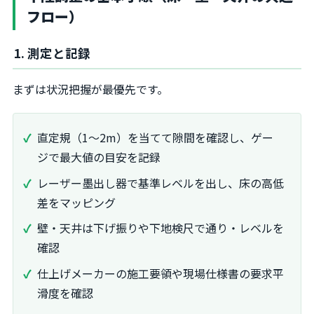
フロー）
1. 測定と記録
まずは状況把握が最優先です。
直定規（1～2m）を当てて隙間を確認し、ゲー
ジで最大値の目安を記録
レーザー墨出し器で基準レベルを出し、床の高低
差をマッピング
壁・天井は下げ振りや下地検尺で通り・レベルを
確認
仕上げメーカーの施工要領や現場仕様書の要求平
滑度を確認