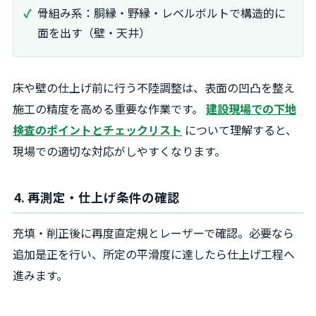
骨組み系：胴縁・野縁・レベルボルトで構造的に
面を出す（壁・天井）
床や壁の仕上げ前に行う不陸調整は、表面の凹凸を整え
施工の精度を高める重要な作業です。
建設現場での下地
検査のポイントとチェックリスト
について理解すると、
現場での適切な対応がしやすくなります。
4. 再測定・仕上げ条件の確認
充填・削正後に再度直定規とレーザーで確認。必要なら
追加是正を行い、所定の平滑度に達したら仕上げ工程へ
進みます。