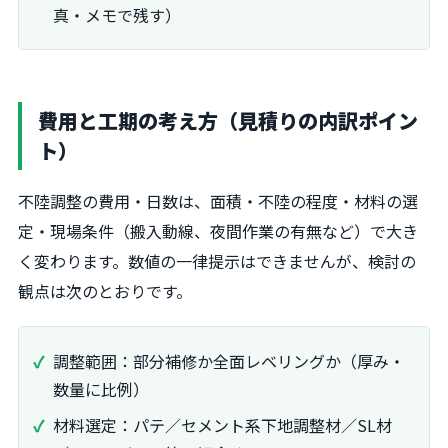
真・メモで残す）
費用と工期の考え方（見積りの内訳ポイン
ト）
不陸調整の費用・日数は、面積・不陸の程度・材料の選
定・現場条件（搬入動線、夜間作業の有無など）で大き
く変わります。数値の一律提示はできませんが、検討の
観点は次のとおりです。
調整範囲：部分補修か全面レベリングか（厚み・
数量に比例）
材料選定：パテ／セメント系下地調整材／SL材