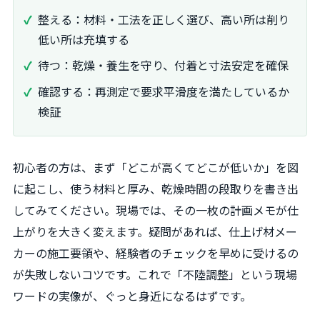
整える：材料・工法を正しく選び、高い所は削り
低い所は充填する
待つ：乾燥・養生を守り、付着と寸法安定を確保
確認する：再測定で要求平滑度を満たしているか
検証
初心者の方は、まず「どこが高くてどこが低いか」を図
に起こし、使う材料と厚み、乾燥時間の段取りを書き出
してみてください。現場では、その一枚の計画メモが仕
上がりを大きく変えます。疑問があれば、仕上げ材メー
カーの施工要領や、経験者のチェックを早めに受けるの
が失敗しないコツです。これで「不陸調整」という現場
ワードの実像が、ぐっと身近になるはずです。