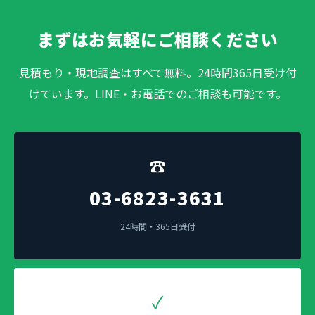
まずはお気軽にご相談ください
見積もり・現地調査はすべて無料。24時間365日受け付
けています。LINE・お電話でのご相談も可能です。
☎
03-6823-3631
24時間・365日受付
✓