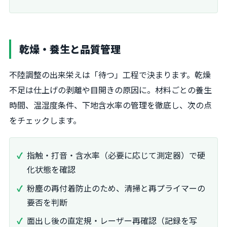
乾燥・養生と品質管理
不陸調整の出来栄えは「待つ」工程で決まります。乾燥
不足は仕上げの剥離や目開きの原因に。材料ごとの養生
時間、温湿度条件、下地含水率の管理を徹底し、次の点
をチェックします。
指触・打音・含水率（必要に応じて測定器）で硬
化状態を確認
粉塵の再付着防止のため、清掃と再プライマーの
要否を判断
面出し後の直定規・レーザー再確認（記録を写