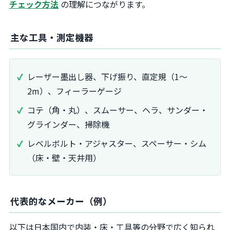
チェック方法
の理解につながります。
主な工具・測定機器
レーザー墨出し器、下げ振り、直定規（1～
2m）、フィーラーゲージ
コテ（角・丸）、スムーサー、ヘラ、サンダー・
グラインダー、掃除機
レベルボルト・アジャスター、スペーサー・シム
（床・壁・天井用）
代表的なメーカー（例）
以下は日本国内で内装・床・工具等の分野で広く知られ