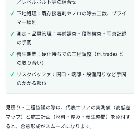
／レベルボルト等の組合せ
下地処理：既存接着剤やノロの除去工数、プライ
マー種別
測定・品質管理：事前調査・段階検査・写真記録
の手間
養生期間：硬化待ちでの工程調整（他 trades と
の取り合い）
リスクバッファ：開口・端部・設備周りなど手間
のかかる部位
見積り・工程協議の際は、代表エリアの実測値（高低差
マップ）と施工計画（材料・厚み・養生時間）を添付す
ると、合意形成がスムーズになります。