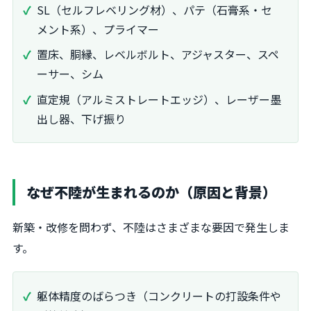
SL（セルフレベリング材）、パテ（石膏系・セ
メント系）、プライマー
置床、胴縁、レベルボルト、アジャスター、スペ
ーサー、シム
直定規（アルミストレートエッジ）、レーザー墨
出し器、下げ振り
なぜ不陸が生まれるのか（原因と背景）
新築・改修を問わず、不陸はさまざまな要因で発生しま
す。
躯体精度のばらつき（コンクリートの打設条件や