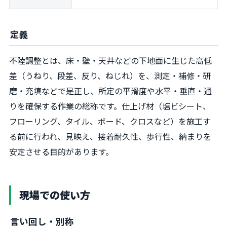
定義
不陸調整とは、床・壁・天井などの下地面に生じた高低
差（うねり、段差、反り、ねじれ）を、測定・補修・研
磨・充填などで是正し、所定の平滑度や水平・垂直・通
りを確保する作業の総称です。仕上げ材（塩ビシート、
フローリング、タイル、ボード、クロスなど）を施工す
る前に行われ、見映え、接着耐久性、歩行性、納まりを
安定させる目的があります。
現場での使い方
言い回し・別称