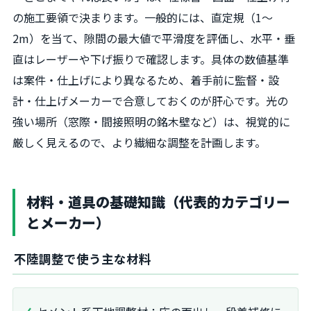
の施工要領で決まります。一般的には、直定規（1～
2m）を当て、隙間の最大値で平滑度を評価し、水平・垂
直はレーザーや下げ振りで確認します。具体の数値基準
は案件・仕上げにより異なるため、着手前に監督・設
計・仕上げメーカーで合意しておくのが肝心です。光の
強い場所（窓際・間接照明の銘木壁など）は、視覚的に
厳しく見えるので、より繊細な調整を計画します。
材料・道具の基礎知識（代表的カテゴリー
とメーカー）
不陸調整で使う主な材料