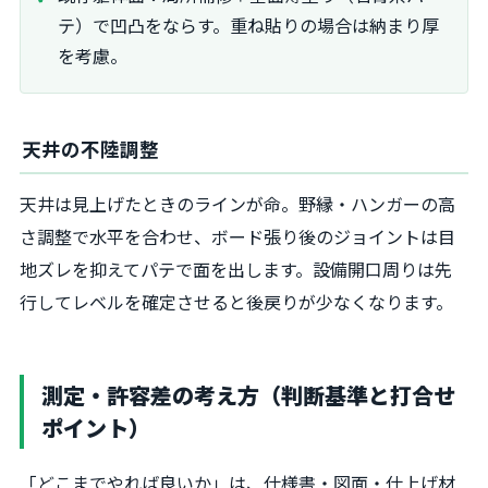
テ）で凹凸をならす。重ね貼りの場合は納まり厚
を考慮。
天井の不陸調整
天井は見上げたときのラインが命。野縁・ハンガーの高
さ調整で水平を合わせ、ボード張り後のジョイントは目
地ズレを抑えてパテで面を出します。設備開口周りは先
行してレベルを確定させると後戻りが少なくなります。
測定・許容差の考え方（判断基準と打合せ
ポイント）
「どこまでやれば良いか」は、仕様書・図面・仕上げ材