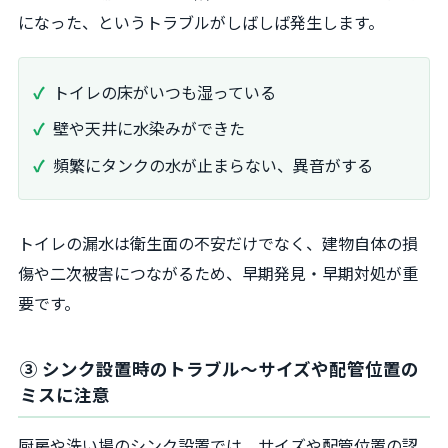
になった、というトラブルがしばしば発生します。
トイレの床がいつも湿っている
壁や天井に水染みができた
頻繁にタンクの水が止まらない、異音がする
トイレの漏水は衛生面の不安だけでなく、建物自体の損
傷や二次被害につながるため、早期発見・早期対処が重
要です。
③ シンク設置時のトラブル〜サイズや配管位置の
ミスに注意
厨房や洗い場のシンク設置では、サイズや配管位置の認