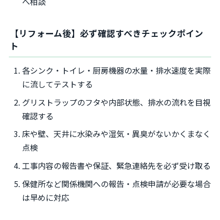
へ相談
【リフォーム後】必ず確認すべきチェックポイン
ト
各シンク・トイレ・厨房機器の水量・排水速度を実際
に流してテストする
グリストラップのフタや内部状態、排水の流れを目視
確認する
床や壁、天井に水染みや湿気・異臭がないかくまなく
点検
工事内容の報告書や保証、緊急連絡先を必ず受け取る
保健所など関係機関への報告・点検申請が必要な場合
は早めに対応