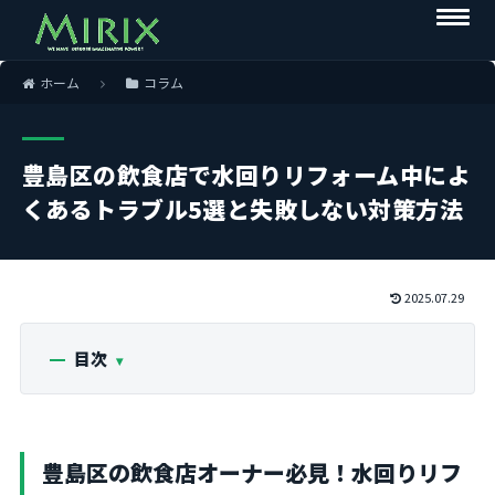
ホーム
コラム
豊島区の飲食店で水回りリフォーム中によ
くあるトラブル5選と失敗しない対策方法
2025.07.29
目次
豊島区の飲食店オーナー必見！水回りリフ