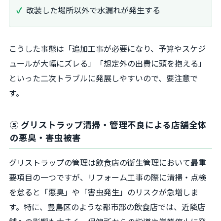
改装した場所以外で水漏れが発生する
こうした事態は「追加工事が必要になり、予算やスケジ
ュールが大幅にズレる」「想定外の出費に頭を抱える」
といった二次トラブルに発展しやすいので、要注意で
す。
⑤ グリストラップ清掃・管理不良による店舗全体
の悪臭・害虫被害
グリストラップの管理は飲食店の衛生管理において最重
要項目の一つですが、リフォーム工事の際に清掃・点検
を怠ると「悪臭」や「害虫発生」のリスクが急増しま
す。特に、豊島区のような都市部の飲食店では、近隣店