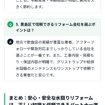
ことも。早期発見・早期相談が時間と費用を大
きく節約します。
5
豊島区で信頼できるリフォーム会社を選ぶポ
イントは？
地元で飲食店の実績が豊富な業者、アフターフ
ォローや緊急対応までしっかりしている会社を
選ぶことが一番です。また、工事内容・見積も
り・保証内容が明確で、グリストラップや給排
水設備のメンテナンスもワンストップで依頼で
きる業者だと安心です。
まとめ：安心・安全な水回りリフォーム
は、正しい知識と信頼できるパートナー選