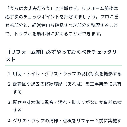
「うちは大丈夫だろう」と油断せず、リフォーム前後は
必ず次のチェックポイントを押さえましょう。プロに任
せる部分と、経営者自ら確認すべき部分を整理すること
で、トラブルを最小限に抑えることができます。
【リフォーム前】必ずやっておくべきチェックリ
スト
厨房・トイレ・グリストラップの現状写真を撮影する
配管図や過去の修繕履歴（あれば）を工事業者に共有
する
配管や排水溝に異音・汚れ・詰まりがないか事前点検
する
グリストラップの清掃・点検をリフォーム前に実施す