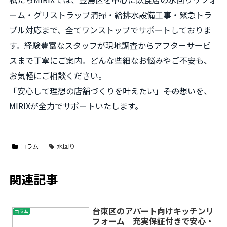
ーム・グリストラップ清掃・給排水設備工事・緊急トラ
ブル対応まで、全てワンストップでサポートしておりま
す。経験豊富なスタッフが現地調査からアフターサービ
スまで丁寧にご案内。どんな些細なお悩みやご不安も、
お気軽にご相談ください。
「安心して理想の店舗づくりを叶えたい」――その想いを、
MIRIXが全力でサポートいたします。
コラム
水回り
関連記事
台東区のアパート向けキッチンリ
コラム
フォーム｜充実保証付きで安心・