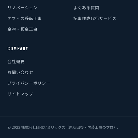
リノベーション
よくある質問
オフィス移転工事
記事作成代行サービス
金物・板金工事
COMPANY
会社概要
お問い合わせ
プライバシーポリシー
サイトマップ
© 2022 株式会社MIRIX/ミリックス（原状回復・内装工事のプロ）.