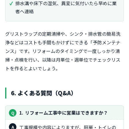
排水溝や床下の湿気、異変に気付いたら早めに業
者へ連絡
グリストラップの定期清掃や、シンク・排水管の簡易洗
浄などはコストも手間もかけずにできる「予防メンテナ
ンス」です。リフォームのタイミングで一度しっかり清
掃・点検を行い、以降は月単位・週単位でチェックリス
トを作るとよいでしょう。
6. よくある質問（Q&A）
1
リフォーム工事中に営業はできますか？
工事規模や内容によりますが、厨房・トイレの