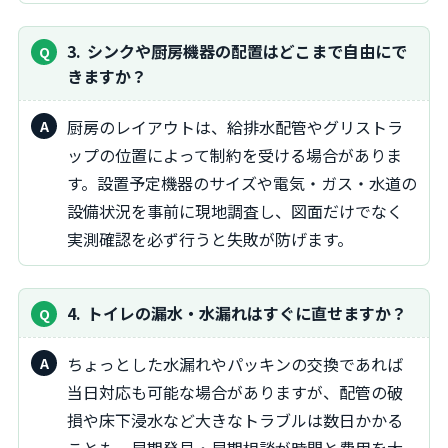
3
シンクや厨房機器の配置はどこまで自由にで
きますか？
厨房のレイアウトは、給排水配管やグリストラ
ップの位置によって制約を受ける場合がありま
す。設置予定機器のサイズや電気・ガス・水道の
設備状況を事前に現地調査し、図面だけでなく
実測確認を必ず行うと失敗が防げます。
4
トイレの漏水・水漏れはすぐに直せますか？
ちょっとした水漏れやパッキンの交換であれば
当日対応も可能な場合がありますが、配管の破
損や床下浸水など大きなトラブルは数日かかる