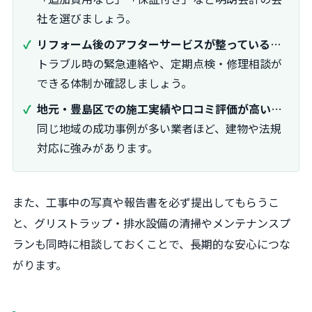
社を選びましょう。
リフォーム後のアフターサービスが整っている
…
トラブル時の緊急連絡や、定期点検・修理相談が
できる体制か確認しましょう。
地元・豊島区での施工実績や口コミ評価が高い
…
同じ地域の成功事例が多い業者ほど、建物や法規
対応に強みがあります。
また、工事中の写真や報告書を必ず提出してもらうこ
と、グリストラップ・排水設備の清掃やメンテナンスプ
ランも同時に相談しておくことで、長期的な安心につな
がります。