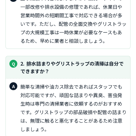
一部改修や排水設備の修理であれば、休業日や
営業時間外の短期間工事で対応できる場合が多
いです。ただし、配管の全面交換やグリストラッ
プの大規模工事は一時休業が必要なケースもあ
るため、早めに業者と相談しましょう。
2
排水詰まりやグリストラップの清掃は自分で
できますか？
簡単な清掃や油カス除去であればスタッフでも
対応可能ですが、頑固な詰まりや異臭、害虫発
生時は専門の清掃業者に依頼するのがおすすめ
です。グリストラップの部品破損や配管の詰まり
は、無理に触ると悪化することがあるため注意
しましょう。