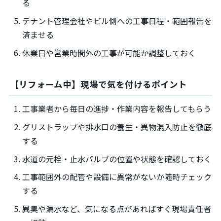
る
テナント管理会社やビル側への工事日程・範囲報告を
済ませる
休業日や営業時間外の工事が可能か調整しておく
【リフォーム中】現場で気を付けるポイント
工事業者から毎日の進捗・作業内容を報告してもらう
グリストラップや排水口の養生・異物混入防止を徹底
する
水道の元栓・止水バルブの位置や状態を確認しておく
工事範囲外の配管や設備に異常がないか随時チェック
する
異臭や漏水など、気になる点があればすぐ現場責任者