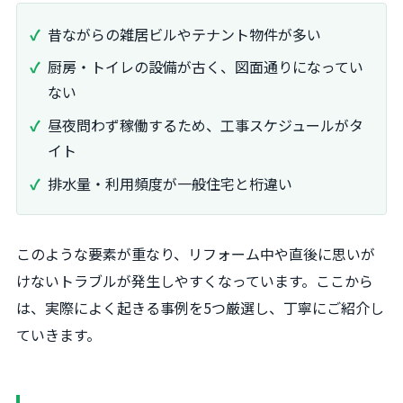
昔ながらの雑居ビルやテナント物件が多い
厨房・トイレの設備が古く、図面通りになってい
ない
昼夜問わず稼働するため、工事スケジュールがタ
イト
排水量・利用頻度が一般住宅と桁違い
このような要素が重なり、リフォーム中や直後に思いが
けないトラブルが発生しやすくなっています。ここから
は、実際によく起きる事例を5つ厳選し、丁寧にご紹介し
ていきます。