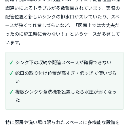
識違いによるトラブルが多数報告されています。実際の
配管位置と新しいシンクの排水口がズレていたり、スペ
ースが狭くて作業しづらいなど、「図面上では大丈夫だ
ったのに施工時に合わない！」というケースが多発して
います。
シンク下の収納や配管スペースが確保できない
蛇口の取り付け位置が高すぎ・低すぎて使いづら
い
複数シンクや食洗機を設置したら水圧が弱くなっ
た
特に厨房や洗い場は限られたスペースに多機能な設備を