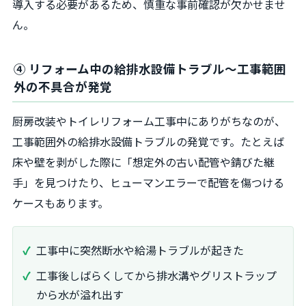
導入する必要があるため、慎重な事前確認が欠かせませ
ん。
④ リフォーム中の給排水設備トラブル〜工事範囲
外の不具合が発覚
厨房改装やトイレリフォーム工事中にありがちなのが、
工事範囲外の給排水設備トラブルの発覚です。たとえば
床や壁を剥がした際に「想定外の古い配管や錆びた継
手」を見つけたり、ヒューマンエラーで配管を傷つける
ケースもあります。
工事中に突然断水や給湯トラブルが起きた
工事後しばらくしてから排水溝やグリストラップ
から水が溢れ出す