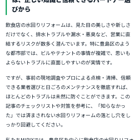
びから
飲食店の水回りリフォームは、見た目の美しさや新しさ
だけでなく、排水トラブルや漏水・悪臭など、営業に直
結するリスクが数多く潜んでいます。特に豊島区のよう
な都市部では、ビルやテナントの事情が複雑で、思いも
よらないトラブルに直面しやすいのが実情です。
ですが、事前の現地調査やプロによる点検・清掃、信頼
できる業者選びと日ごろのメンテナンスを徹底すれば、
ほとんどのトラブルは未然に防ぐことができます。この
記事のチェックリストや対策を参考に、「知らなかっ
た」では済まされない水回りリフォームの落とし穴をし
っかり回避してください。
私たちMIRIXでは、豊島区を中心に飲食店の水回りリフォ