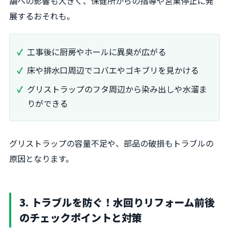
舗への影響も大きく、保健所からの指導や営業停止に発
展するおそれも。
工事後に厨房やホールに異臭が広がる
床や排水口周辺でコバエやゴキブリを見かける
グリストラップのフタ周辺から染み出しや水溜ま
りができる
グリストラップの容量不足や、部品の破損もトラブルの
原因となります。
3. トラブルを防ぐ！水回りリフォーム前後
のチェックポイントと対策