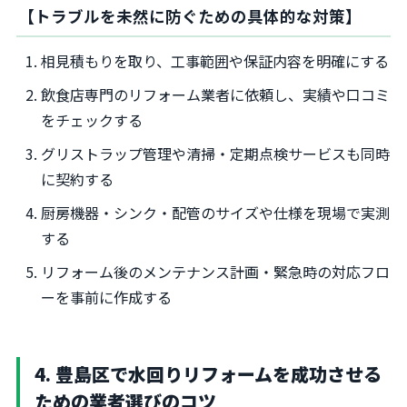
【トラブルを未然に防ぐための具体的な対策】
相見積もりを取り、工事範囲や保証内容を明確にする
飲食店専門のリフォーム業者に依頼し、実績や口コミ
をチェックする
グリストラップ管理や清掃・定期点検サービスも同時
に契約する
厨房機器・シンク・配管のサイズや仕様を現場で実測
する
リフォーム後のメンテナンス計画・緊急時の対応フロ
ーを事前に作成する
4. 豊島区で水回りリフォームを成功させる
ための業者選びのコツ