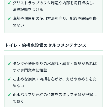
グリストラップのフタ周辺や内部を毎日点検し、
清掃記録をつける
洗剤や漂白剤の使用方法を守り、配管や設備を傷
めない
トイレ・給排水設備のセルフメンテナンス
タンクや便器周りの水漏れ・異音・異臭があれば
すぐ専門業者に相談
こまめな換気・清掃を心がけ、カビやぬめりをた
めない
止水バルブや元栓の位置をスタッフ全員が把握し
ておく