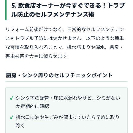
5. 飲食店オーナーが今すぐできる！トラブ
ル防止のセルフメンテナンス術
リフォーム前後だけでなく、日常的なセルフメンテナン
スもトラブル予防には欠かせません。以下のような簡単
な習慣を取り入れることで、排水詰まりや漏水、悪臭・
害虫被害を大幅に減らせます。
厨房・シンク周りのセルフチェックポイント
シンク下の配管・床に水漏れやサビ、シミがない
か定期的に確認
排水口に油や生ごみが溜まっていたら早めに取り
除く