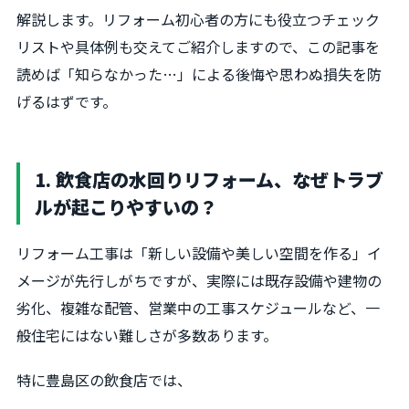
解説します。リフォーム初心者の方にも役立つチェック
リストや具体例も交えてご紹介しますので、この記事を
読めば「知らなかった…」による後悔や思わぬ損失を防
げるはずです。
1. 飲食店の水回りリフォーム、なぜトラブ
ルが起こりやすいの？
リフォーム工事は「新しい設備や美しい空間を作る」イ
メージが先行しがちですが、実際には既存設備や建物の
劣化、複雑な配管、営業中の工事スケジュールなど、一
般住宅にはない難しさが多数あります。
特に豊島区の飲食店では、