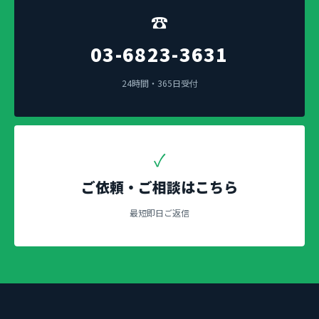
☎
03-6823-3631
24時間・365日受付
✓
ご依頼・ご相談はこちら
最短即日ご返信