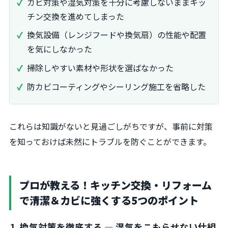
カビ対策や湿気対策を十分に考慮しないままキッ
チン交換を進めてしまった
換気設備（レンジフードや換気扇）の性能や配置
を気にしなかった
掃除しやすい素材や形状を選ばなかった
防カビコーティングやシーリング施工を省略した
これらは知識がないと見過ごしがちですが、事前に対策
を知っておけば未然にトラブルを防ぐことができます。
プロが教える！キッチン交換・リフォーム
で清潔＆カビに強くする5つのポイント
1. 換気対策を徹底する — 湿気をこもらせない仕組