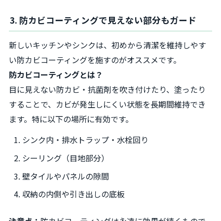
3. 防カビコーティングで見えない部分もガード
新しいキッチンやシンクは、初めから清潔を維持しやす
い防カビコーティングを施すのがオススメです。
防カビコーティングとは？
目に見えない防カビ・抗菌剤を吹き付けたり、塗ったり
することで、カビが発生しにくい状態を長期間維持でき
ます。特に以下の場所に有効です。
シンク内・排水トラップ・水栓回り
シーリング（目地部分）
壁タイルやパネルの隙間
収納の内側や引き出しの底板
注意点：
防カビコーティングは永遠に効果が続くもので