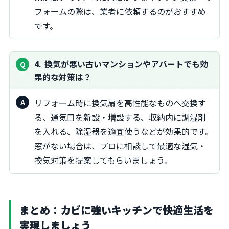
フォームの際は、業者に依頼するのがおすすめ
です。
4
換気が悪い古いマンションやアパートでも効
果的な対策は？
リフォーム時に換気扇を高性能なものへ交換す
る、通気口を新設・増設する、収納内に調湿剤
を入れる、除湿器を適宜使うなどが効果的です。
窓がない場合は、プロに相談して最適な湿気・
換気対策を提案してもらいましょう。
まとめ：カビに強いキッチンで快適生活を
実現しましょう