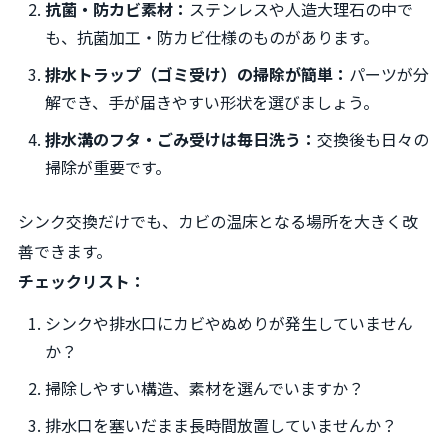
抗菌・防カビ素材：
ステンレスや人造大理石の中で
も、抗菌加工・防カビ仕様のものがあります。
排水トラップ（ゴミ受け）の掃除が簡単：
パーツが分
解でき、手が届きやすい形状を選びましょう。
排水溝のフタ・ごみ受けは毎日洗う：
交換後も日々の
掃除が重要です。
シンク交換だけでも、カビの温床となる場所を大きく改
善できます。
チェックリスト：
シンクや排水口にカビやぬめりが発生していません
か？
掃除しやすい構造、素材を選んでいますか？
排水口を塞いだまま長時間放置していませんか？