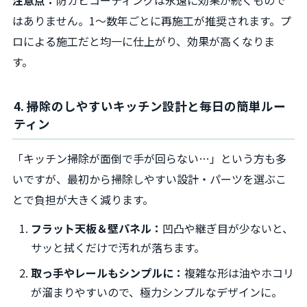
はありません。1〜数年ごとに再施工が推奨されます。プ
ロによる施工だと均一に仕上がり、効果が高くなりま
す。
4. 掃除のしやすいキッチン設計と毎日の簡単ルー
ティン
「キッチン掃除が面倒で手が回らない…」という方も多
いですが、最初から掃除しやすい設計・パーツを選ぶこ
とで負担が大きく減ります。
フラット天板＆壁パネル：
凹凸や継ぎ目が少ないと、
サッと拭くだけで汚れが落ちます。
取っ手やレールもシンプルに：
複雑な形は油やホコリ
が溜まりやすいので、極力シンプルなデザインに。