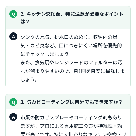
2
キッチン交換後、特に注意が必要なポイント
は？
シンクの水気、排水口のぬめり、収納内の湿
気・カビ臭など、目につきにくい場所を優先的
にチェックしましょう。
また、換気扇やレンジフードのフィルターは汚
れが溜まりやすいので、月1回を目安に掃除しま
しょう。
3
防カビコーティングは自分でもできますか？
市販の防カビスプレーやコーティング剤もあり
ますが、プロによる専用施工の方が持続性・効
果が高いです。特に大掛かりなキッチン交換・リ