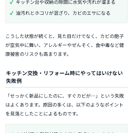
キッチン台や収納の隙間に水気や汚れが溜まる
油汚れとホコリが混ざり、カビのエサになる
こうした状態が続くと、見た目だけでなく、カビの胞子
が空気中に舞い、アレルギーやぜんそく、食中毒など健
康被害のリスクも高まります。
キッチン交換・リフォーム時にやってはいけない
失敗例
「せっかく新品にしたのに、すぐカビが…」という失敗
はよくあります。原因の多くは、以下のようなポイント
を見落としたことによるものです。