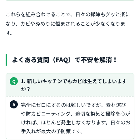
これらを組み合わせることで、日々の掃除もグッと楽に
なり、カビやぬめりに悩まされることが少なくなりま
す。
よくある質問（FAQ）で不安を解消！
1
新しいキッチンでもカビは生えてしまいます
か？
完全にゼロにするのは難しいですが、素材選び
や防カビコーティング、適切な換気と掃除を心が
ければ、ほとんど発生しなくなります。日々のお
手入れが最大の予防策です。