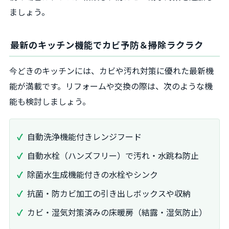
ましょう。
最新のキッチン機能でカビ予防＆掃除ラクラク
今どきのキッチンには、カビや汚れ対策に優れた最新機
能が満載です。リフォームや交換の際は、次のような機
能も検討しましょう。
自動洗浄機能付きレンジフード
自動水栓（ハンズフリー）で汚れ・水跳ね防止
除菌水生成機能付きの水栓やシンク
抗菌・防カビ加工の引き出しボックスや収納
カビ・湿気対策済みの床暖房（結露・湿気防止）