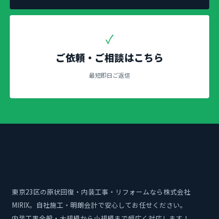
✓
ご依頼・ご相談はこちら
最短即日ご返信
東京23区の原状回復・内装工事・リフォームなら株式会社
MIRIX。自社施工・明朗会計で安心してお任せください。
内装工事全般・大規模から小規模まで幅広く対応します！