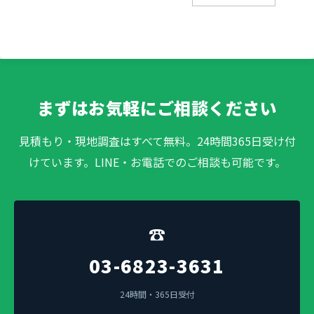
まずはお気軽にご相談ください
見積もり・現地調査はすべて無料。24時間365日受け付
けています。LINE・お電話でのご相談も可能です。
☎
03-6823-3631
24時間・365日受付