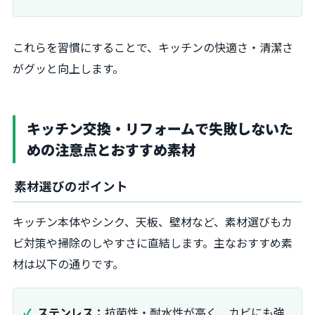
これらを習慣にすることで、キッチンの快適さ・清潔さ
がグッと向上します。
キッチン交換・リフォームで失敗しないた
めの注意点とおすすめ素材
素材選びのポイント
キッチン本体やシンク、天板、壁材など、素材選びもカ
ビ対策や掃除のしやすさに直結します。主なおすすめ素
材は以下の通りです。
ステンレス：
抗菌性・耐水性が高く、カビにも強