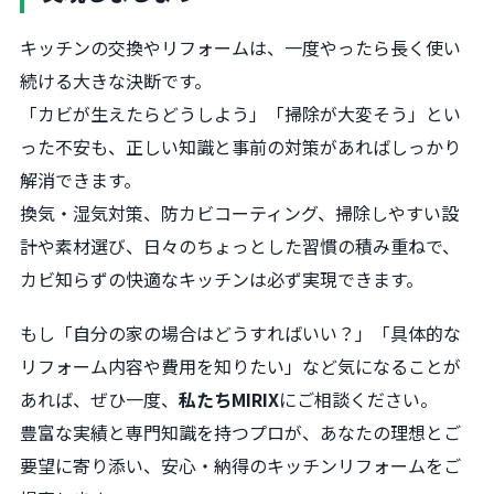
キッチンの交換やリフォームは、一度やったら長く使い
続ける大きな決断です。
「カビが生えたらどうしよう」「掃除が大変そう」とい
った不安も、正しい知識と事前の対策があればしっかり
解消できます。
換気・湿気対策、防カビコーティング、掃除しやすい設
計や素材選び、日々のちょっとした習慣の積み重ねで、
カビ知らずの快適なキッチンは必ず実現できます。
もし「自分の家の場合はどうすればいい？」「具体的な
リフォーム内容や費用を知りたい」など気になることが
あれば、ぜひ一度、
私たちMIRIX
にご相談ください。
豊富な実績と専門知識を持つプロが、あなたの理想とご
要望に寄り添い、安心・納得のキッチンリフォームをご