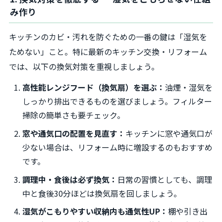
み作り
キッチンのカビ・汚れを防ぐための一番の鍵は「湿気を
ためない」こと。特に最新のキッチン交換・リフォーム
では、以下の換気対策を重視しましょう。
高性能レンジフード（換気扇）を選ぶ：
油煙・湿気を
しっかり排出できるものを選びましょう。フィルター
掃除の簡単さも要チェック。
窓や通気口の配置を見直す：
キッチンに窓や通気口が
少ない場合は、リフォーム時に増設するのもおすすめ
です。
調理中・食後は必ず換気：
日常の習慣としても、調理
中と食後30分ほどは換気扇を回しましょう。
湿気がこもりやすい収納内も通気性UP：
棚や引き出