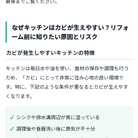
最後までご覧ください。
なぜキッチンはカビが生えやすい？リフォ
ーム前に知りたい原因とリスク
カビが発生しやすいキッチンの特徴
キッチンは毎日水や油を使い、食材の保存や調理も行う
ため、「カビ」にとって非常に住み心地の良い環境で
す。特に、下記のような条件が重なるとカビが生えやす
くなります。
シンクや排水溝周辺が常に湿っている
調理後や食器洗い後に換気が不十分