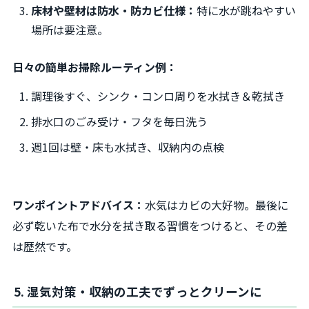
床材や壁材は防水・防カビ仕様：
特に水が跳ねやすい
場所は要注意。
日々の簡単お掃除ルーティン例：
調理後すぐ、シンク・コンロ周りを水拭き＆乾拭き
排水口のごみ受け・フタを毎日洗う
週1回は壁・床も水拭き、収納内の点検
ワンポイントアドバイス：
水気はカビの大好物。最後に
必ず乾いた布で水分を拭き取る習慣をつけると、その差
は歴然です。
5. 湿気対策・収納の工夫でずっとクリーンに