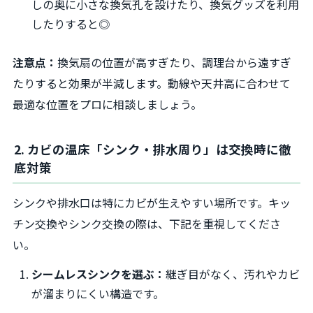
しの奥に小さな換気孔を設けたり、換気グッズを利用
したりすると◎
注意点：
換気扇の位置が高すぎたり、調理台から遠すぎ
たりすると効果が半減します。動線や天井高に合わせて
最適な位置をプロに相談しましょう。
2. カビの温床「シンク・排水周り」は交換時に徹
底対策
シンクや排水口は特にカビが生えやすい場所です。キッ
チン交換やシンク交換の際は、下記を重視してくださ
い。
シームレスシンクを選ぶ：
継ぎ目がなく、汚れやカビ
が溜まりにくい構造です。