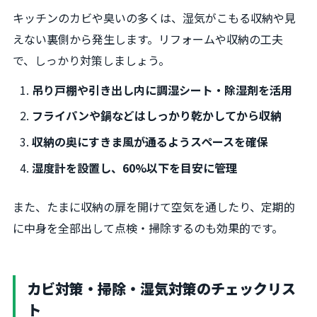
キッチンのカビや臭いの多くは、湿気がこもる収納や見
えない裏側から発生します。リフォームや収納の工夫
で、しっかり対策しましょう。
吊り戸棚や引き出し内に調湿シート・除湿剤を活用
フライパンや鍋などはしっかり乾かしてから収納
収納の奥にすきま風が通るようスペースを確保
湿度計を設置し、60%以下を目安に管理
また、たまに収納の扉を開けて空気を通したり、定期的
に中身を全部出して点検・掃除するのも効果的です。
カビ対策・掃除・湿気対策のチェックリス
ト