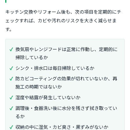
キッチン交換やリフォーム後も、次の項目を定期的にチ
ェックすれば、カビや汚れのリスクを大きく減らせま
す。
換気扇やレンジフードは正常に作動し、定期的に
掃除しているか
シンク・排水口は毎日掃除しているか
防カビコーティングの効果が切れていないか、再
施工の時期ではないか
湿度や結露が発生していないか
調理後・食器洗い後に水分を残さず拭き取ってい
るか
収納の中に湿気・カビ臭さ・黒ずみがないか