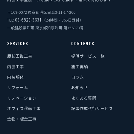
〒108-0072 東京都港区白金3-11-17-206
03-6823-3631
TEL:
（24時間・365日受付）
一般建設業許可 東京都知事許可 第156373号
SERVICES
CONTENTS
原状回復工事
提供サービス一覧
内装工事
施工実績
内装解体
コラム
リフォーム
お知らせ
リノベーション
よくある質問
オフィス移転工事
記事作成代行サービス
金物・板金工事