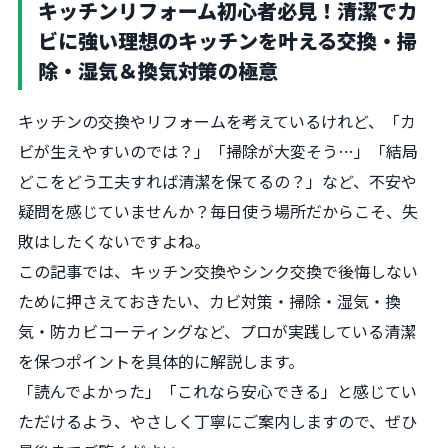
キッチンリフォーム初心者必見！清潔でカ
ビに強い理想のキッチンを叶える交換・掃
除・湿気＆換気対策の極意
キッチンの交換やリフォームを考えているけれど、「カ
ビが生えやすいのでは？」「掃除が大変そう…」「結局
どこをどう工夫すれば清潔を保てるの？」など、不安や
疑問を感じていませんか？毎日使う場所だからこそ、失
敗はしたくないですよね。
この記事では、キッチン交換やシンク交換で後悔しない
ために押さえておきたい、カビ対策・掃除・湿気・換
気・防カビコーティングなど、プロが実践している清潔
を保つポイントを具体的に解説します。
「読んでよかった」「これなら安心できる」と感じてい
ただけるよう、やさしく丁寧にご案内しますので、ぜひ