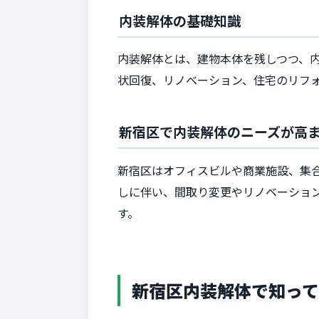
内装解体の基礎知識
内装解体とは、建物本体を残しつつ、
状回復、リノベーション、住宅のリフ
新宿区で内装解体のニーズが高
新宿区はオフィスビルや商業施設、集
しに伴い、間取り変更やリノベーショ
す。
新宿区内装解体で知って