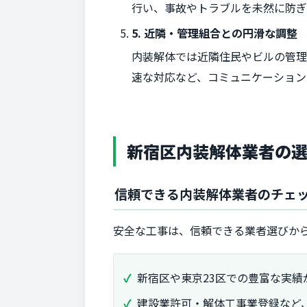
行い、事故やトラブルを未然に防ぎ
5. 近隣・管理組合との円滑な調整
内装解体では近隣住民やビルの管
速な対応など、コミュニケーション
新宿区内装解体業者の選
信頼できる内装解体業者のチェ
安全な工事は、信頼できる業者選びか
新宿区や東京23区での豊富な実績
建設業許可・解体工事業登録など