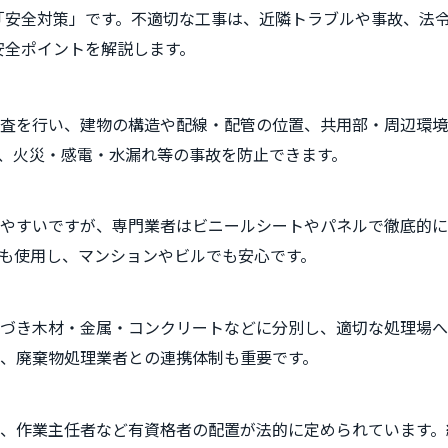
「安全対策」です。不適切な工事は、近隣トラブルや事故、法
安全ポイントを解説します。
査を行い、建物の構造や配線・配管の位置、共用部・周辺環境
、火災・感電・水漏れ等の事故を防止できます。
しやすいですが、専門業者はビニールシートやパネルで徹底的
も使用し、マンションやビルでも安心です。
づき木材・金属・コンクリートなどに分別し、適切な処理場へ
、廃棄物処理業者との連携体制も重要です。
、作業主任者など有資格者の配置が法的に定められています。