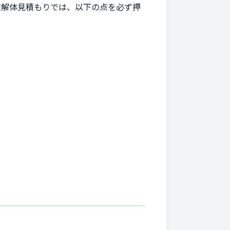
装解体見積もりでは、以下の点を必ず押