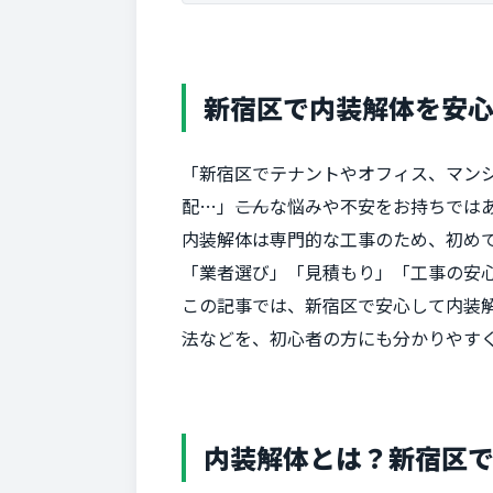
新宿区で内装解体を安
「新宿区でテナントやオフィス、マン
配…」――こんな悩みや不安をお持ちでは
内装解体は専門的な工事のため、初め
「業者選び」「見積もり」「工事の安
この記事では、新宿区で安心して内装
法などを、初心者の方にも分かりやす
内装解体とは？新宿区で