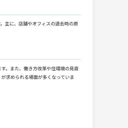
す。主に、店舗やオフィスの退去時の原
ます。また、働き方改革や住環境の見直
」が求められる場面が多くなっていま