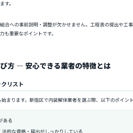
ます。
理組合への事前説明・調整が欠かせません。工程表の提出や工
力も重要なポイントです。
び方 ― 安心できる業者の特徴とは
ックリスト
ら始まります。新宿区で内装解体業者を選ぶ際、以下のポイン
がある
、法的な資格・届出がしっかりしている