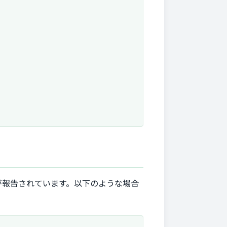
が報告されています。以下のような場合