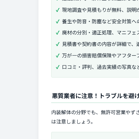
現地調査や見積もりが無料、説明
養生や防音・防塵など安全対策へ
廃材の分別・適正処理、マニフェ
見積書や契約書の内容が詳細で、
万が一の損害賠償保険やアフター
口コミ・評判、過去実績の写真な
悪質業者に注意！トラブルを避
内装解体の分野でも、無許可営業やず
は注意しましょう。