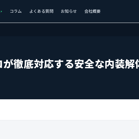
ス
コラム
よくある質問
お知らせ
会社概要
ロが徹底対応する安全な内装解