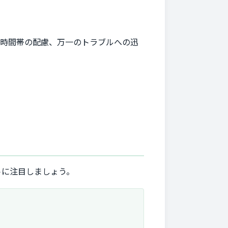
事時間帯の配慮、万一のトラブルへの迅
トに注目しましょう。