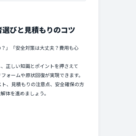
者選びと見積もりのコツ
の？」「安全対策は大丈夫？費用も心
し、正しい知識とポイントを押さえて
リフォームや原状回復が実現できます。
スト、見積もりの注意点、安全確保の方
装解体を進めましょう。