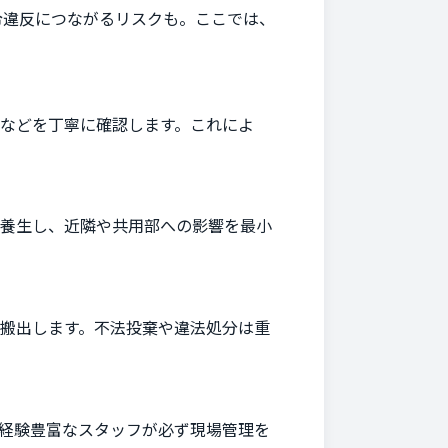
令違反につながるリスクも。ここでは、
などを丁寧に確認します。これによ
に養生し、近隣や共用部への影響を最小
搬出します。不法投棄や違法処分は重
経験豊富なスタッフが必ず現場管理を