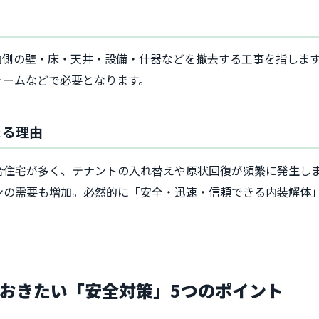
内側の壁・床・天井・設備・什器などを撤去する工事を指しま
ォームなどで必要となります。
まる理由
合住宅が多く、テナントの入れ替えや原状回復が頻繁に発生し
ンの需要も増加。必然的に「安全・迅速・信頼できる内装解体
おきたい「安全対策」5つのポイント