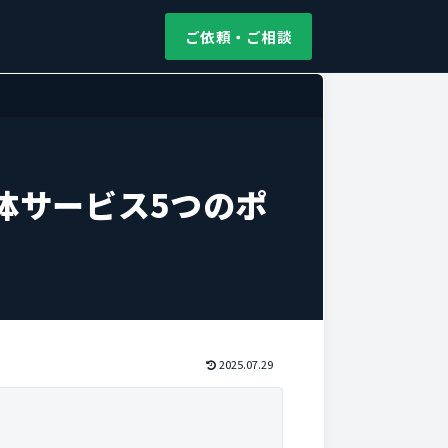
ご依頼・ご相談
体サービス5つのポ
2025.07.29