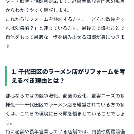
ター・照明・保健所対応まで、経験豊富な専門家の視点
からわかりやすく解説します。
これからリフォームを検討する方も、「どんな改装をす
れば効果的？」と迷っている方も、最後まで読むことで
自信をもって最適な一歩を踏み出せる知識が身につきま
す。
1. 千代田区のラーメン店がリフォームを考
えるべき理由とは？
都心ならではの競争激化、商圏の変化、顧客ニーズの多
様化——千代田区でラーメン店を経営されている方の多
くは、これらの環境に日々頭を悩ませていることでしょ
う。
特に老舗や長年営業している店舗では、内装や厨房設備