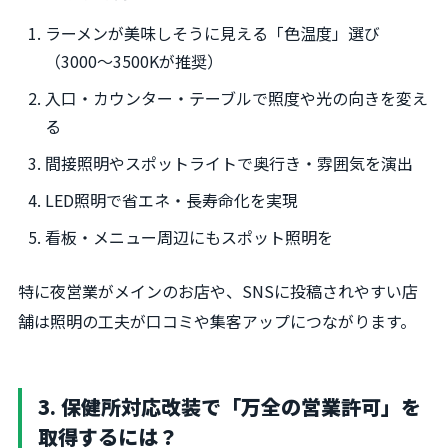
ラーメンが美味しそうに見える「色温度」選び
（3000～3500Kが推奨）
入口・カウンター・テーブルで照度や光の向きを変え
る
間接照明やスポットライトで奥行き・雰囲気を演出
LED照明で省エネ・長寿命化を実現
看板・メニュー周辺にもスポット照明を
特に夜営業がメインのお店や、SNSに投稿されやすい店
舗は照明の工夫が口コミや集客アップにつながります。
3. 保健所対応改装で「万全の営業許可」を
取得するには？