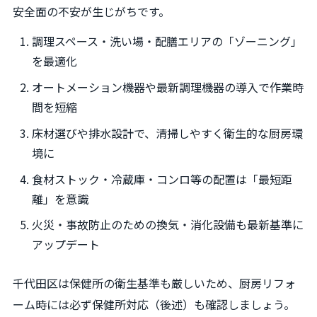
安全面の不安が生じがちです。
調理スペース・洗い場・配膳エリアの「ゾーニング」
を最適化
オートメーション機器や最新調理機器の導入で作業時
間を短縮
床材選びや排水設計で、清掃しやすく衛生的な厨房環
境に
食材ストック・冷蔵庫・コンロ等の配置は「最短距
離」を意識
火災・事故防止のための換気・消化設備も最新基準に
アップデート
千代田区は保健所の衛生基準も厳しいため、厨房リフォ
ーム時には必ず保健所対応（後述）も確認しましょう。