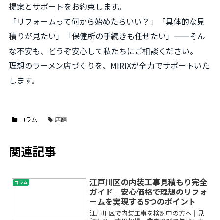
提案とサポートをお約束します。
「リフォームって何から始めたらいい？」「具体的な見
積りが見たい」「保健所の手続きも任せたい」——そん
な不安も、どうぞ安心して私たちにご相談ください。
理想のラーメン店づくりを、MIRIXが全力でサポートいた
します。
コラム
店舗
関連記事
江戸川区の内装工事見積もり完全
コラム
ガイド｜安心価格で理想のリフォ
ームを実現する5つのポイント
江戸川区で内装工事を検討中の方へ｜見