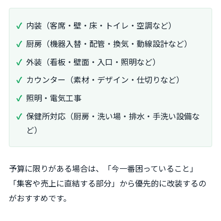
内装（客席・壁・床・トイレ・空調など）
厨房（機器入替・配管・換気・動線設計など）
外装（看板・壁面・入口・照明など）
カウンター（素材・デザイン・仕切りなど）
照明・電気工事
保健所対応（厨房・洗い場・排水・手洗い設備な
ど）
予算に限りがある場合は、「今一番困っていること」
「集客や売上に直結する部分」から優先的に改装するの
がおすすめです。