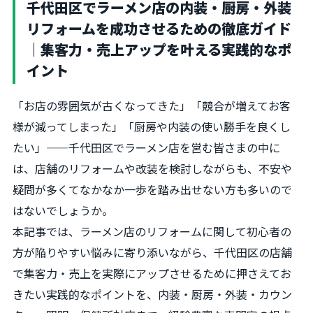
千代田区でラーメン店の内装・厨房・外装
リフォームを成功させるための徹底ガイド
｜集客力・売上アップを叶える実践的なポ
イント
「お店の雰囲気が古くなってきた」「競合が増えてお客
様が減ってしまった」「厨房や内装の使い勝手を良くし
たい」——千代田区でラーメン店を営む皆さまの中に
は、店舗のリフォームや改装を検討しながらも、不安や
疑問が多くてなかなか一歩を踏み出せない方も多いので
はないでしょうか。
本記事では、ラーメン店のリフォームに関して初心者の
方が陥りやすい悩みに寄り添いながら、千代田区の店舗
で集客力・売上を実際にアップさせるために押さえてお
きたい実践的なポイントを、内装・厨房・外装・カウン