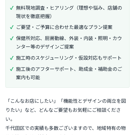
無料現地調査・ヒアリング（理想や悩み、店舗の
現状を徹底把握）
ご要望・ご予算に合わせた最適なプラン提案
保健所対応、厨房動線、外装・内装・照明・カウ
ンター等のデザインご提案
施工時のスケジューリング・仮設対応もサポート
施工後のアフターサポート、助成金・補助金のご
案内も可能
「こんなお店にしたい」「機能性とデザインの両立を図
りたい」など、どんなご要望もお気軽にご相談くださ
い。
千代田区での実績も多数ございますので、地域特有の物