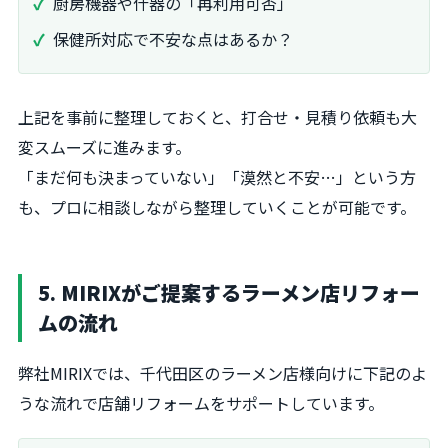
厨房機器や什器の「再利用可否」
保健所対応で不安な点はあるか？
上記を事前に整理しておくと、打合せ・見積り依頼も大
変スムーズに進みます。
「まだ何も決まっていない」「漠然と不安…」という方
も、プロに相談しながら整理していくことが可能です。
5. MIRIXがご提案するラーメン店リフォー
ムの流れ
弊社MIRIXでは、千代田区のラーメン店様向けに下記のよ
うな流れで店舗リフォームをサポートしています。