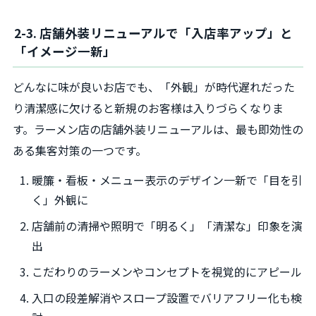
2-3. 店舗外装リニューアルで「入店率アップ」と
「イメージ一新」
どんなに味が良いお店でも、「外観」が時代遅れだった
り清潔感に欠けると新規のお客様は入りづらくなりま
す。ラーメン店の店舗外装リニューアルは、最も即効性の
ある集客対策の一つです。
暖簾・看板・メニュー表示のデザイン一新で「目を引
く」外観に
店舗前の清掃や照明で「明るく」「清潔な」印象を演
出
こだわりのラーメンやコンセプトを視覚的にアピール
入口の段差解消やスロープ設置でバリアフリー化も検