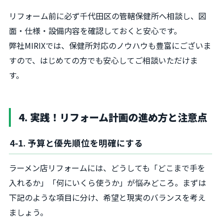
リフォーム前に必ず千代田区の管轄保健所へ相談し、図
面・仕様・設備内容を確認しておくと安心です。
弊社MIRIXでは、保健所対応のノウハウも豊富にございま
すので、はじめての方でも安心してご相談いただけま
す。
4. 実践！リフォーム計画の進め方と注意点
4-1. 予算と優先順位を明確にする
ラーメン店リフォームには、どうしても「どこまで手を
入れるか」「何にいくら使うか」が悩みどころ。まずは
下記のような項目に分け、希望と現実のバランスを考え
ましょう。