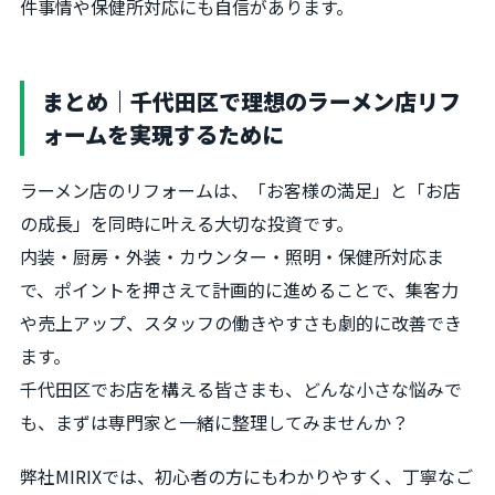
件事情や保健所対応にも自信があります。
まとめ｜千代田区で理想のラーメン店リフ
ォームを実現するために
ラーメン店のリフォームは、「お客様の満足」と「お店
の成長」を同時に叶える大切な投資です。
内装・厨房・外装・カウンター・照明・保健所対応ま
で、ポイントを押さえて計画的に進めることで、集客力
や売上アップ、スタッフの働きやすさも劇的に改善でき
ます。
千代田区でお店を構える皆さまも、どんな小さな悩みで
も、まずは専門家と一緒に整理してみませんか？
弊社MIRIXでは、初心者の方にもわかりやすく、丁寧なご