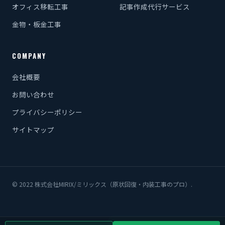
オフィス移転工事
記事作成代行サービス
金物・板金工事
COMPANY
会社概要
お問い合わせ
プライバシーポリシー
サイトマップ
© 2022 株式会社MIRIX/ミリックス（原状回復・内装工事のプロ）.