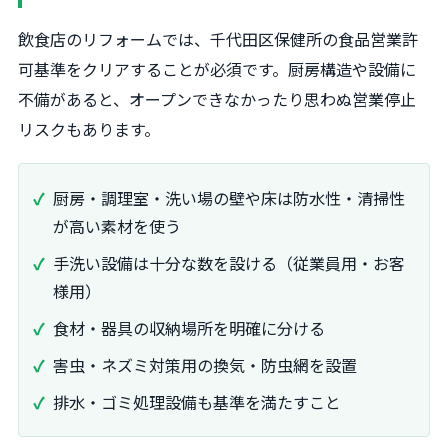
飲食店のリフォームでは、千代田区保健所の食品営業許
可基準をクリアすることが必須です。厨房構造や設備に
不備があると、オープンできなかったり思わぬ営業停止
リスクもあります。
厨房・調理室・洗い場の壁や床は防水性・清掃性
が高い素材を使う
手洗い設備は十分な数を設ける（従業員用・お客
様用）
食材・器具の収納場所を明確に分ける
害虫・ネズミ対策用の換気・防虫網を設置
排水・ゴミ処理設備も基準を満たすこと