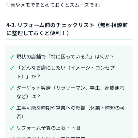
写真やメモでまとめておくとスムーズです。
4-3. リフォーム前のチェックリスト（無料相談前
に整理しておくと便利！）
現状の店舗で「特に困っている点」は何か？
「どんなお店にしたい（イメージ・コンセプ
ト）」か？
ターゲット客層（サラリーマン、学生、家族連れ
など）は？
工事可能な時期や営業への影響（休業・時短の可
否）
リフォーム予算の上限・下限