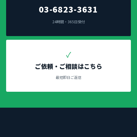
03-6823-3631
24時間・365日受付
✓
ご依頼・ご相談はこちら
最短即日ご返信