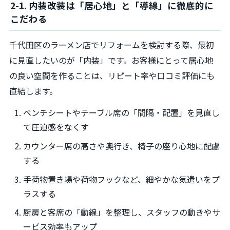
2-1. 内装改装は「居心地」と「導線」に徹底的に
こだわる
千代田区のラーメン店でリフォームを検討する際、最初
に見直したいのが「内装」です。お客様にとって居心地
の良い空間を作ることは、リピート率や口コミ評価にも
直結します。
ベンチシートやテーブル席の「間隔・配置」を見直し
て圧迫感をなくす
カウンター席の高さや奥行き、椅子の座り心地に配慮
する
手荷物置き場や荷物フックなど、細やかな気遣いをプ
ラスする
厨房と客席の「動線」を整理し、スタッフの動きやサ
ービス効率もアップ