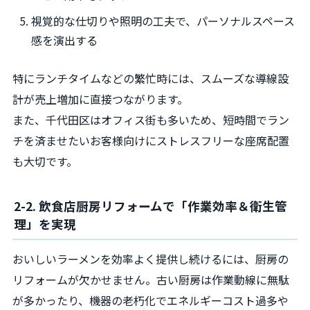
視覚的な仕切りや照明の工夫で、パーソナルスペース
感を演出する
特にランチタイムなどの繁忙時には、スムーズな導線設
計が売上増加に直接つながります。
また、千代田区はオフィス街も多いため、短時間でラン
チを済ませたいお客様向けにストレスフリーな座席配置
も大切です。
2-2. 飲食店厨房リフォームで「作業効率＆衛生管
理」を実現
おいしいラーメンを効率よく提供し続けるには、厨房の
リフォームが欠かせません。古い厨房は作業動線に無駄
が多かったり、機器の老朽化でエネルギーコスト過多や