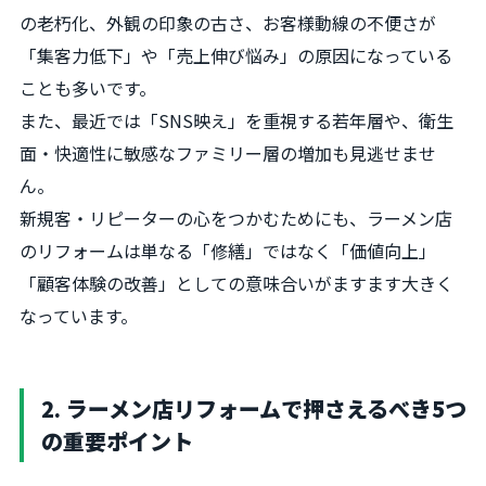
の老朽化、外観の印象の古さ、お客様動線の不便さが
「集客力低下」や「売上伸び悩み」の原因になっている
ことも多いです。
また、最近では「SNS映え」を重視する若年層や、衛生
面・快適性に敏感なファミリー層の増加も見逃せませ
ん。
新規客・リピーターの心をつかむためにも、ラーメン店
のリフォームは単なる「修繕」ではなく「価値向上」
「顧客体験の改善」としての意味合いがますます大きく
なっています。
2. ラーメン店リフォームで押さえるべき5つ
の重要ポイント