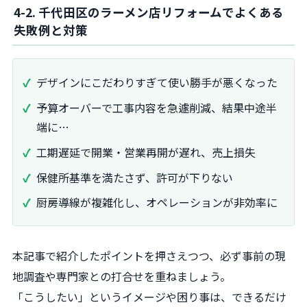
4-2. 千代田区のラーメン店リフォームでよくある
失敗例と対策
デザインにこだわりすぎて使い勝手が悪くなった
予算オーバーで工事内容を急遽削減、結果中途半
端に…
工期遅延で開業・営業再開が遅れ、売上損失
保健所基準を満たさず、許可が下りない
厨房導線が複雑化し、オペレーションが非効率に
本記事で紹介したポイントを押さえつつ、必ず事前の現
地調査や専門家との打合せを重ねましょう。
「こうしたい」というイメージや困り事は、できるだけ