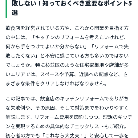
敗しない！知っておくべき重要なポイント5
選
飲食店を経営されている方や、これから開業を目指す方
の中には、「キッチンのリフォームを考えたいけれど、
何から手をつけてよいか分からない」「リフォームで失
敗したくない」と不安に感じている方も多いのではない
でしょうか。特に杉並区のような住宅密集地や店舗が多
いエリアでは、スペースや予算、近隣への配慮など、さ
まざまな条件をクリアしなければなりません。
この記事では、飲食店のキッチンリフォームでありがち
な失敗例や、その原因、そして対策までをわかりやすく
解説します。リフォーム費用を節約しつつ、理想のキッチ
ンを実現するための具体的なチェックリストもご紹介。
初心者の方でも「これなら大丈夫！」と安心して一歩を