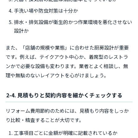
手洗い場や防虫対策は十分か
排水・排気設備が衛生的かつ作業環境を悪化させない
設計か
また、「店舗の規模や業態」に合わせた厨房設計が重要
です。例えば、テイクアウト中心か、着席型のレストラ
ンかで必要な設備も変わります。業者とよく相談し、無
理や無駄のないレイアウトを心がけましょう。
2-4. 見積もりと契約内容を細かくチェックする
リフォーム費用節約のためには、見積もり内容をしっか
り比較・精査することが大切です。
工事項目ごとに金額が明確に記載されているか