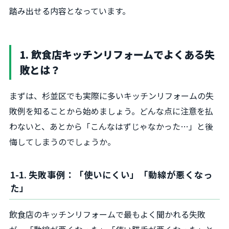
踏み出せる内容となっています。
1. 飲食店キッチンリフォームでよくある失
敗とは？
まずは、杉並区でも実際に多いキッチンリフォームの失
敗例を知ることから始めましょう。どんな点に注意を払
わないと、あとから「こんなはずじゃなかった…」と後
悔してしまうのでしょうか。
1-1. 失敗事例：「使いにくい」「動線が悪くなっ
た」
飲食店のキッチンリフォームで最もよく聞かれる失敗