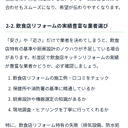
合わせもスムーズになり、希望が伝わりやすくなります。
2-2. 飲食店リフォームの実績豊富な業者選び
「安さ」や「近さ」だけで業者を決めてしまうと、飲食
店特有の基準や厨房設計のノウハウが不足している場合
があります。杉並区で飲食店キッチンリフォームの実績
が豊富な業者かどうか、必ず確認しましょう。
飲食店リフォームの施工例・口コミをチェック
保健所や消防署の基準に精通しているか
厨房設計や機器選定の知識があるか
現地調査・ヒアリングを丁寧に行ってくれるか
特に、飲食店リフォーム特有の失敗（排気設備、防水処