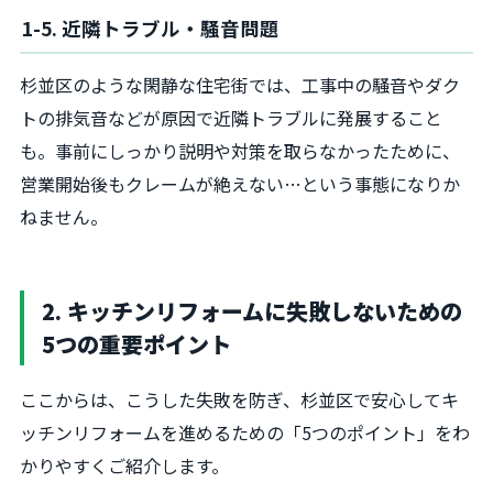
1-5. 近隣トラブル・騒音問題
杉並区のような閑静な住宅街では、工事中の騒音やダク
トの排気音などが原因で近隣トラブルに発展すること
も。事前にしっかり説明や対策を取らなかったために、
営業開始後もクレームが絶えない…という事態になりか
ねません。
2. キッチンリフォームに失敗しないための
5つの重要ポイント
ここからは、こうした失敗を防ぎ、杉並区で安心してキ
ッチンリフォームを進めるための「5つのポイント」をわ
かりやすくご紹介します。