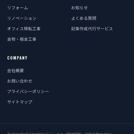
リフォーム
お知らせ
リノベーション
よくある質問
オフィス移転工事
記事作成代行サービス
金物・板金工事
COMPANY
会社概要
お問い合わせ
プライバシーポリシー
サイトマップ