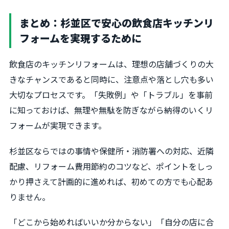
まとめ：杉並区で安心の飲食店キッチンリ
フォームを実現するために
飲食店のキッチンリフォームは、理想の店舗づくりの大
きなチャンスであると同時に、注意点や落とし穴も多い
大切なプロセスです。「失敗例」や「トラブル」を事前
に知っておけば、無理や無駄を防ぎながら納得のいくリ
フォームが実現できます。
杉並区ならではの事情や保健所・消防署への対応、近隣
配慮、リフォーム費用節約のコツなど、ポイントをしっ
かり押さえて計画的に進めれば、初めての方でも心配あ
りません。
「どこから始めればいいか分からない」「自分の店に合