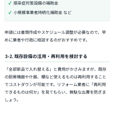
感染症対策設備の補助金
小規模事業者持続化補助金 など
申請には書類作成やスケジュール調整が必要なので、早
めに業者や行政に相談するのがおすすめです。
3-2. 既存設備の活用・再利用を検討する
「全部新品で入れ替える」と費用がかさみますが、既存
の厨房機器や什器、棚など使えるものは再利用すること
でコストダウンが可能です。リフォーム業者に「再利用
できるものは何か」を見てもらい、無駄な出費を防ぎま
しょう。