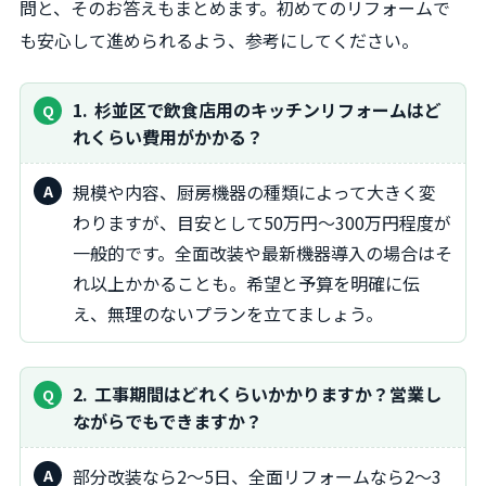
問と、そのお答えもまとめます。初めてのリフォームで
も安心して進められるよう、参考にしてください。
1
杉並区で飲食店用のキッチンリフォームはど
れくらい費用がかかる？
規模や内容、厨房機器の種類によって大きく変
わりますが、目安として50万円～300万円程度が
一般的です。全面改装や最新機器導入の場合はそ
れ以上かかることも。希望と予算を明確に伝
え、無理のないプランを立てましょう。
2
工事期間はどれくらいかかりますか？営業し
ながらでもできますか？
部分改装なら2～5日、全面リフォームなら2～3