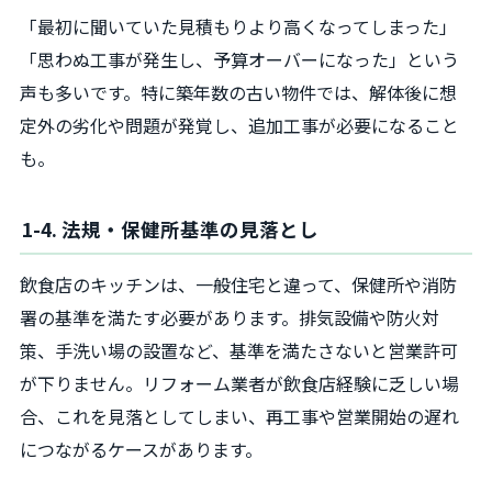
「最初に聞いていた見積もりより高くなってしまった」
「思わぬ工事が発生し、予算オーバーになった」という
声も多いです。特に築年数の古い物件では、解体後に想
定外の劣化や問題が発覚し、追加工事が必要になること
も。
1-4. 法規・保健所基準の見落とし
飲食店のキッチンは、一般住宅と違って、保健所や消防
署の基準を満たす必要があります。排気設備や防火対
策、手洗い場の設置など、基準を満たさないと営業許可
が下りません。リフォーム業者が飲食店経験に乏しい場
合、これを見落としてしまい、再工事や営業開始の遅れ
につながるケースがあります。