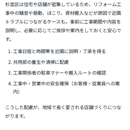
杉並区は住宅や店舗が密集しているため、リフォーム工
事中の騒音や振動、ほこり、資材搬入などが原因で近隣
トラブルにつながるケースも。事前に工事期間や内容を
説明し、必要に応じてご挨拶や案内をしておくと安心で
す。
工事日程と時間帯を近隣に説明・了承を得る
共用部の養生や清掃に配慮
工事関係者の駐車マナーや搬入ルートの確認
工事中・営業中の安全確保（お客様・従業員への案
内）
こうした配慮が、地域で長く愛される店舗づくりにつな
がります。