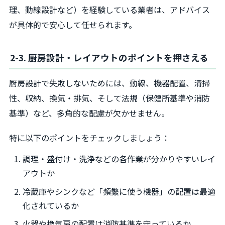
理、動線設計など）を経験している業者は、アドバイス
が具体的で安心して任せられます。
2-3. 厨房設計・レイアウトのポイントを押さえる
厨房設計で失敗しないためには、動線、機器配置、清掃
性、収納、換気・排気、そして法規（保健所基準や消防
基準）など、多角的な配慮が欠かせません。
特に以下のポイントをチェックしましょう：
調理・盛付け・洗浄などの各作業が分かりやすいレイ
アウトか
冷蔵庫やシンクなど「頻繁に使う機器」の配置は最適
化されているか
火器や換気扇の配置は消防基準を守っているか