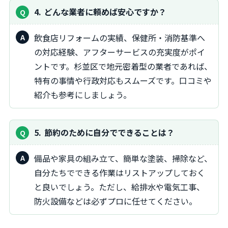
4
どんな業者に頼めば安心ですか？
飲食店リフォームの実績、保健所・消防基準へ
の対応経験、アフターサービスの充実度がポイ
ントです。杉並区で地元密着型の業者であれば、
特有の事情や行政対応もスムーズです。口コミや
紹介も参考にしましょう。
5
節約のために自分でできることは？
備品や家具の組み立て、簡単な塗装、掃除など、
自分たちでできる作業はリストアップしておく
と良いでしょう。ただし、給排水や電気工事、
防火設備などは必ずプロに任せてください。