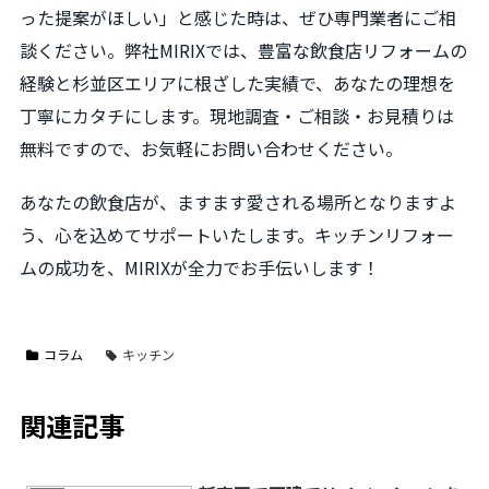
った提案がほしい」と感じた時は、ぜひ専門業者にご相
談ください。弊社MIRIXでは、豊富な飲食店リフォームの
経験と杉並区エリアに根ざした実績で、あなたの理想を
丁寧にカタチにします。現地調査・ご相談・お見積りは
無料ですので、お気軽にお問い合わせください。
あなたの飲食店が、ますます愛される場所となりますよ
う、心を込めてサポートいたします。キッチンリフォー
ムの成功を、MIRIXが全力でお手伝いします！
コラム
キッチン
関連記事