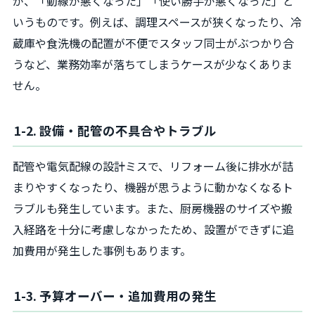
が、「動線が悪くなった」「使い勝手が悪くなった」と
いうものです。例えば、調理スペースが狭くなったり、冷
蔵庫や食洗機の配置が不便でスタッフ同士がぶつかり合
うなど、業務効率が落ちてしまうケースが少なくありま
せん。
1-2. 設備・配管の不具合やトラブル
配管や電気配線の設計ミスで、リフォーム後に排水が詰
まりやすくなったり、機器が思うように動かなくなるト
ラブルも発生しています。また、厨房機器のサイズや搬
入経路を十分に考慮しなかったため、設置ができずに追
加費用が発生した事例もあります。
1-3. 予算オーバー・追加費用の発生