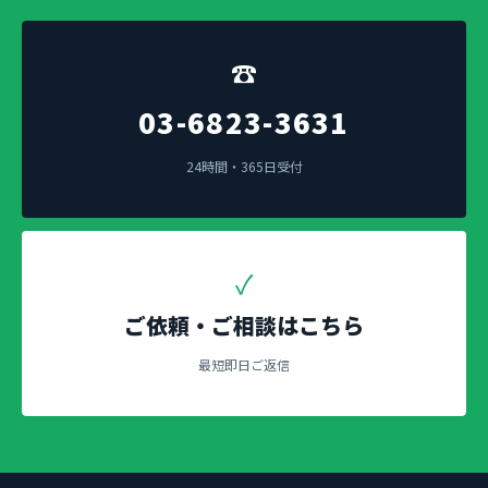
☎
03-6823-3631
24時間・365日受付
✓
ご依頼・ご相談はこちら
最短即日ご返信