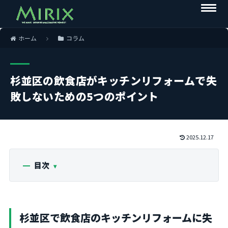
ホーム
コラム
杉並区の飲食店がキッチンリフォームで失
敗しないための5つのポイント
2025.12.17
目次
杉並区で飲食店のキッチンリフォームに失