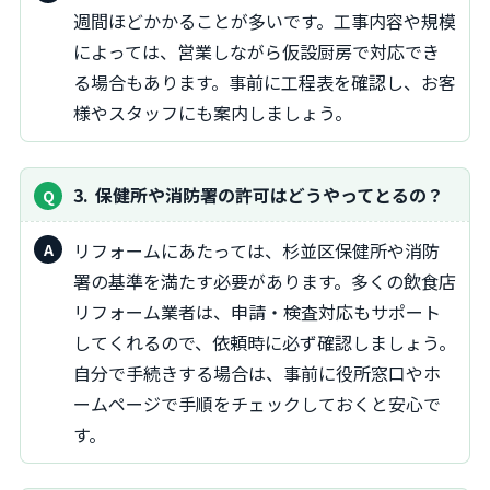
週間ほどかかることが多いです。工事内容や規模
によっては、営業しながら仮設厨房で対応でき
る場合もあります。事前に工程表を確認し、お客
様やスタッフにも案内しましょう。
3
保健所や消防署の許可はどうやってとるの？
リフォームにあたっては、杉並区保健所や消防
署の基準を満たす必要があります。多くの飲食店
リフォーム業者は、申請・検査対応もサポート
してくれるので、依頼時に必ず確認しましょう。
自分で手続きする場合は、事前に役所窓口やホ
ームページで手順をチェックしておくと安心で
す。