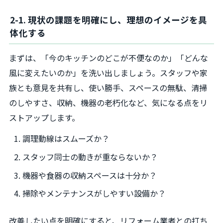
2-1. 現状の課題を明確にし、理想のイメージを具
体化する
まずは、「今のキッチンのどこが不便なのか」「どんな
風に変えたいのか」を洗い出しましょう。スタッフや家
族とも意見を共有し、使い勝手、スペースの無駄、清掃
のしやすさ、収納、機器の老朽化など、気になる点をリ
ストアップします。
調理動線はスムーズか？
スタッフ同士の動きが重ならないか？
機器や食器の収納スペースは十分か？
掃除やメンテナンスがしやすい設備か？
改善したい点を明確にすると、リフォーム業者との打ち