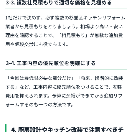
3-3. 複数社見積もりで適切な価格を見極める
1社だけで決めず、必ず複数の杉並区キッチンリフォーム
業者から見積もりをとりましょう。相場より高い・安い
理由を確認することで、「相見積もり」が無駄な追加費
用や値段交渉にも役立ちます。
3-4. 工事内容の優先順位を明確にする
「今回は最低限必要な部分だけ」「将来、段階的に改装
する」など、工事内容に優先順位をつけることで、初期
費用を抑えられます。予算に余裕ができてから追加リフ
ォームするのも一つの方法です。
4. 厨房設計やキッチン改装で注意すべきチ