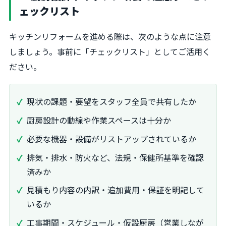
ェックリスト
キッチンリフォームを進める際は、次のような点に注意
しましょう。事前に「チェックリスト」としてご活用く
ださい。
現状の課題・要望をスタッフ全員で共有したか
厨房設計の動線や作業スペースは十分か
必要な機器・設備がリストアップされているか
排気・排水・防火など、法規・保健所基準を確認
済みか
見積もり内容の内訳・追加費用・保証を明記して
いるか
工事期間・スケジュール・仮設厨房（営業しなが