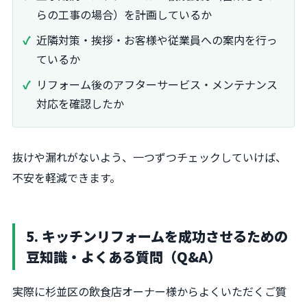
らの工事の場合）を計画しているか
近隣対策・挨拶・お客様や従業員への案内を行っ
ているか
リフォーム後のアフターサービス・メンテナンス
対応を確認したか
抜けや漏れがないよう、一つずつチェックしていけば、
不安を軽減できます。
5. キッチンリフォームを成功させるための
豆知識・よくある質問（Q&A）
実際に杉並区の飲食店オーナー様からよくいただくご質