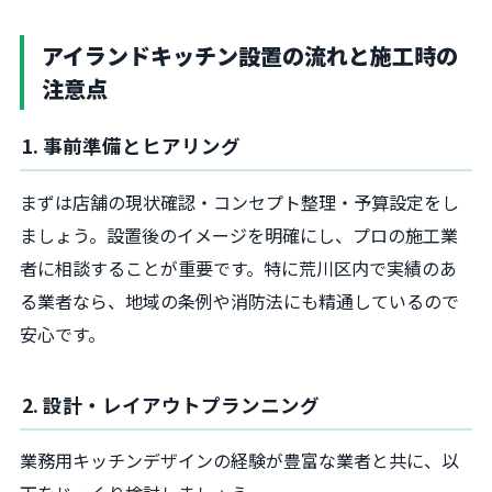
アイランドキッチン設置の流れと施工時の
注意点
1. 事前準備とヒアリング
まずは店舗の現状確認・コンセプト整理・予算設定をし
ましょう。設置後のイメージを明確にし、プロの施工業
者に相談することが重要です。特に荒川区内で実績のあ
る業者なら、地域の条例や消防法にも精通しているので
安心です。
2. 設計・レイアウトプランニング
業務用キッチンデザインの経験が豊富な業者と共に、以