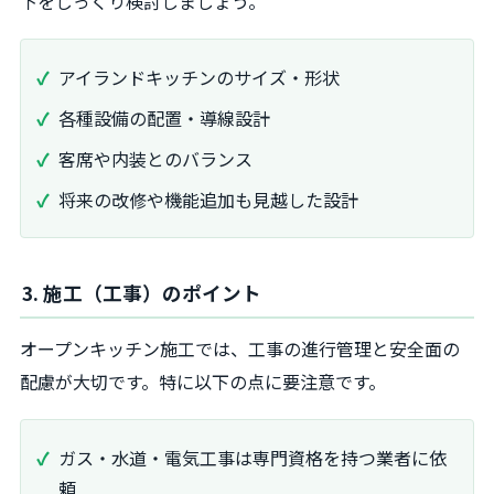
下をじっくり検討しましょう。
アイランドキッチンのサイズ・形状
各種設備の配置・導線設計
客席や内装とのバランス
将来の改修や機能追加も見越した設計
3. 施工（工事）のポイント
オープンキッチン施工では、工事の進行管理と安全面の
配慮が大切です。特に以下の点に要注意です。
ガス・水道・電気工事は専門資格を持つ業者に依
頼