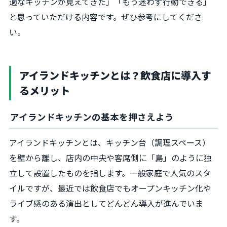
適なキッチンが見えてきた」「もう迷わず行動できる」
と思っていただける内容です。ぜひ参考にしてくださ
い。
アイランドキッチンとは？飲食店に導入す
るメリット
アイランドキッチンの基本を押さえよう
アイランドキッチンとは、キッチン台（調理スペース）
を壁から離し、店内の中央や客席側に「島」のように独
立して設置したものを指します。一般家庭で人気のスタ
イルですが、最近では飲食店でもオープンキッチン化や
ライブ感のある演出としてどんどん導入が進んでいま
す。