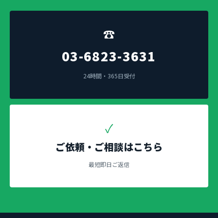
☎
03-6823-3631
24時間・365日受付
✓
ご依頼・ご相談はこちら
最短即日ご返信