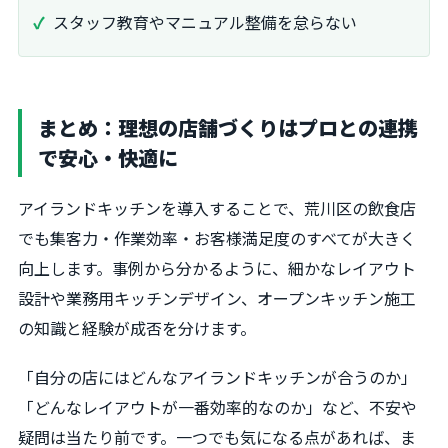
スタッフ教育やマニュアル整備を怠らない
まとめ：理想の店舗づくりはプロとの連携
で安心・快適に
アイランドキッチンを導入することで、荒川区の飲食店
でも集客力・作業効率・お客様満足度のすべてが大きく
向上します。事例から分かるように、細かなレイアウト
設計や業務用キッチンデザイン、オープンキッチン施工
の知識と経験が成否を分けます。
「自分の店にはどんなアイランドキッチンが合うのか」
「どんなレイアウトが一番効率的なのか」など、不安や
疑問は当たり前です。一つでも気になる点があれば、ま