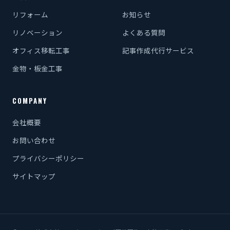
リフォーム
お知らせ
リノベーション
よくある質問
オフィス移転工事
記事作成代行サービス
金物・板金工事
COMPANY
会社概要
お問い合わせ
プライバシーポリシー
サイトマップ