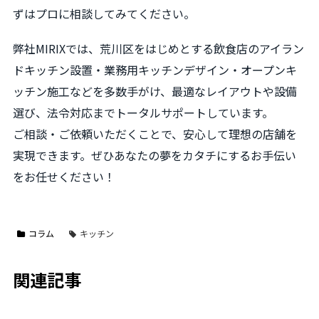
ずはプロに相談してみてください。
弊社MIRIXでは、荒川区をはじめとする飲食店のアイラン
ドキッチン設置・業務用キッチンデザイン・オープンキ
ッチン施工などを多数手がけ、最適なレイアウトや設備
選び、法令対応までトータルサポートしています。
ご相談・ご依頼いただくことで、安心して理想の店舗を
実現できます。ぜひあなたの夢をカタチにするお手伝い
をお任せください！
コラム
キッチン
関連記事