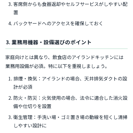
客席側からも食器返却やセルフサービスがしやすい配
置
バックヤードへのアクセスを確保しておく
3. 業務用機器・設備選びのポイント
家庭向けとは異なり、飲食店のアイランドキッチンには
業務用設備が必須。特に以下を重視しましょう。
排煙・換気：アイランドの場合、天井排気ダクトの設
計が必須
防火・防災：火気使用の場合、法令に適合した消火設
備や仕切りを設置
衛生管理：手洗い場・ゴミ置き場の動線を短くし清掃
しやすい設計に