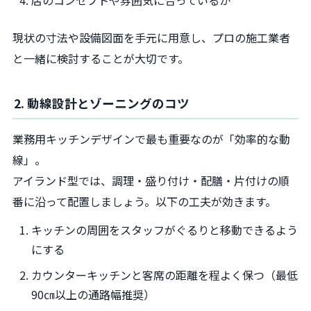
現状の寸法や設備図面を手元に用意し、プロの施工業者
と一緒に検討することが大切です。
2. 動線設計とゾーニングのコツ
業務用キッチンデザインで最も重要なのが「効率的な動
線」。
アイランド型では、調理・盛り付け・配膳・片付けの順
番に沿って配置しましょう。以下の工夫が効きます。
キッチンの周囲をスタッフがぐるりと移動できるよう
にする
カウンターキッチンと客席の距離を程よく保つ（最低
90㎝以上の通路幅推奨）