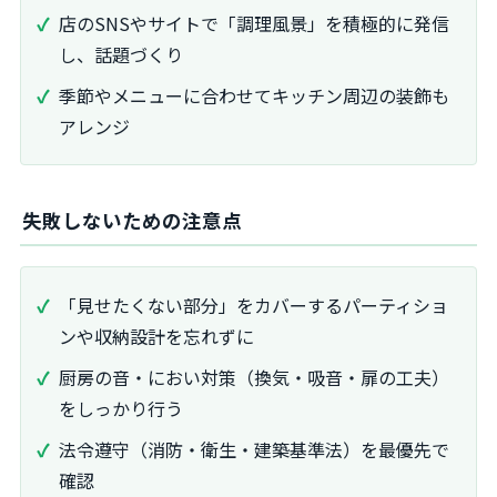
店のSNSやサイトで「調理風景」を積極的に発信
し、話題づくり
季節やメニューに合わせてキッチン周辺の装飾も
アレンジ
失敗しないための注意点
「見せたくない部分」をカバーするパーティショ
ンや収納設計を忘れずに
厨房の音・におい対策（換気・吸音・扉の工夫）
をしっかり行う
法令遵守（消防・衛生・建築基準法）を最優先で
確認