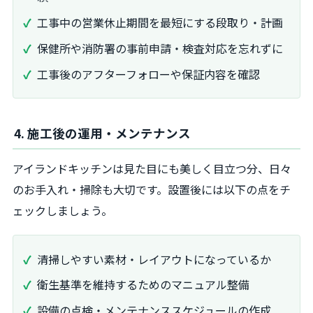
工事中の営業休止期間を最短にする段取り・計画
保健所や消防署の事前申請・検査対応を忘れずに
工事後のアフターフォローや保証内容を確認
4. 施工後の運用・メンテナンス
アイランドキッチンは見た目にも美しく目立つ分、日々
のお手入れ・掃除も大切です。設置後には以下の点をチ
ェックしましょう。
清掃しやすい素材・レイアウトになっているか
衛生基準を維持するためのマニュアル整備
設備の点検・メンテナンススケジュールの作成