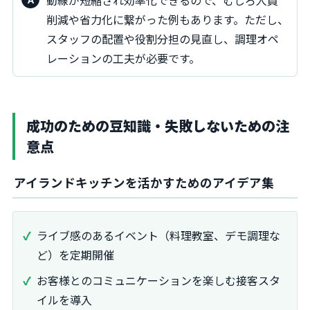
削減や省力化に繋がった例もあります。ただし、
スタッフの配置や役割分担の見直し、調理オペ
レーションの工夫が必要です。
成功のための豆知識・失敗しないための注
意点
アイランドキッチンを活かすためのアイデア集
ライブ感のあるイベント（料理教室、デモ調理な
ど）を定期開催
お客様とのコミュニケーションを楽しむ接客スタ
イルを導入