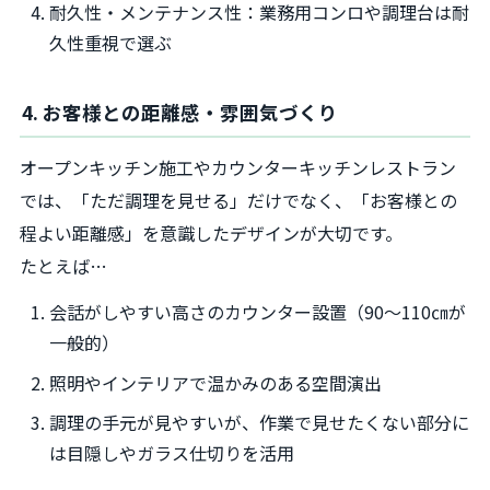
耐久性・メンテナンス性：業務用コンロや調理台は耐
久性重視で選ぶ
4. お客様との距離感・雰囲気づくり
オープンキッチン施工やカウンターキッチンレストラン
では、「ただ調理を見せる」だけでなく、「お客様との
程よい距離感」を意識したデザインが大切です。
たとえば…
会話がしやすい高さのカウンター設置（90～110㎝が
一般的）
照明やインテリアで温かみのある空間演出
調理の手元が見やすいが、作業で見せたくない部分に
は目隠しやガラス仕切りを活用