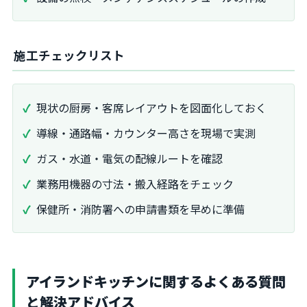
施工チェックリスト
現状の厨房・客席レイアウトを図面化しておく
導線・通路幅・カウンター高さを現場で実測
ガス・水道・電気の配線ルートを確認
業務用機器の寸法・搬入経路をチェック
保健所・消防署への申請書類を早めに準備
アイランドキッチンに関するよくある質問
と解決アドバイス