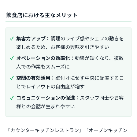
飲食店における主なメリット
集客力アップ：
調理のライブ感やシェフの動きを
楽しめるため、お客様の興味を引きやすい
オペレーションの効率化：
動線が短くなり、複数
人での作業もスムーズに
空間の有効活用：
壁付けにせず中央に配置するこ
とでレイアウトの自由度が増す
コミュニケーションの促進：
スタッフ同士やお客
様との会話が生まれやすい
「カウンターキッチンレストラン」「オープンキッチン