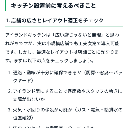
キッチン設置前に考えるべきこと
1. 店舗の広さとレイアウト適正をチェック
アイランドキッチンは「広い店じゃないと無理」と思わ
れがちですが、実は小規模店舗でも工夫次第で導入可能
です。しかし、最適なレイアウトは店舗ごとに異なりま
す。まずは以下の点をチェックしましょう。
通路・動線が十分に確保できるか（厨房～客席～バッ
クヤード）
アイランド型にすることで客席数やスタッフの動きに
支障が出ないか
火気・水回りの移設が可能か（ガス・電気・給排水の
位置確認）
店のコンセプトや雰囲気に合っているか