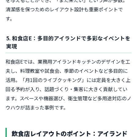
清潔感を保つためのレイアウト設計も重要ポイントで
す。
5. 和食店E：多目的アイランドで多彩なイベントを
実現
和食店Eでは、業務用アイランドキッチンのデザインを工
夫し、料理教室や試食会、季節のイベントなど多目的に
活用。「月1回のライブクッキング」には定員を大きく上
回る予約が入り、話題づくり・集客に大きく貢献してい
ます。スペースや機器選び、衛生管理など多用途対応のノ
ウハウが詰まった事例です。
飲食店レイアウトのポイント：アイランド