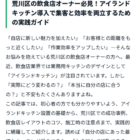
荒川区の飲食店オーナー必見！アイランド
キッチン導入で集客と効率を両立するため
の実践ガイド
「自店に新しい魅力を加えたい」「お客様との距離をも
っと近くしたい」「作業効率をアップしたい」―そんな
お悩みを抱えている荒川区の飲食店オーナーの方へ。最
近、飲食店業界では業務用キッチンのデザインとして
「アイランドキッチン」が注目されています。しかし
「実際にどう変わるの？」「本当に自分の店に合う
の？」と不安もたくさんありますよね。
この記事では、初心者の方でも分かりやすいよう、アイ
ランドキッチン設置の基礎から、荒川区での成功事例、
飲食店レイアウトのコツ、施工時の注意点まで、実践的
に網羅してご紹介します。読めば「自分の店にあった最