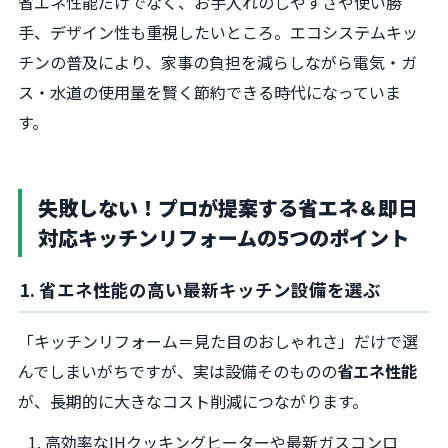
省エネ性能だけでなく、お手入れのしやすさや使い勝
手、デザイン性も重視したいところ。エコシステムキッ
チンの普及により、家事の負担を減らしながら電気・ガ
ス・水道の使用量を賢く節約できる時代になっていま
す。
失敗しない！プロが提案する省エネ＆即日
対応キッチンリフォームの5つのポイント
1. 省エネ性能の高い最新キッチン設備を選ぶ
「キッチンリフォーム＝見た目のおしゃれさ」だけで選
んでしまいがちですが、実は設備そのものの
省エネ性能
が、長期的に大きなコスト削減につながります。
高効率なIHクッキングヒーターや最新ガスコンロ