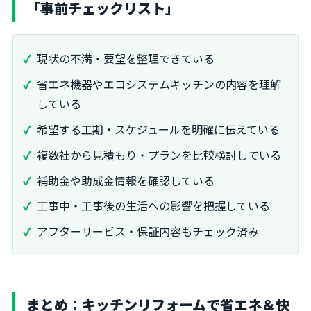
「事前チェックリスト」
現状の不満・要望を整理できている
省エネ機器やエコシステムキッチンの内容を理解
している
希望する工期・スケジュールを明確に伝えている
複数社から見積もり・プランを比較検討している
補助金や助成金情報を確認している
工事中・工事後の生活への影響を把握している
アフターサービス・保証内容もチェック済み
まとめ：キッチンリフォームで省エネ＆快