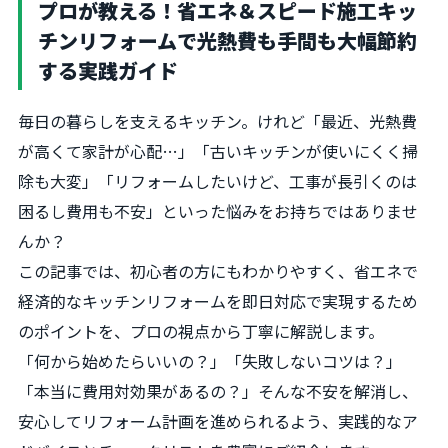
プロが教える！省エネ＆スピード施工キッ
チンリフォームで光熱費も手間も大幅節約
する実践ガイド
毎日の暮らしを支えるキッチン。けれど「最近、光熱費
が高くて家計が心配…」「古いキッチンが使いにくく掃
除も大変」「リフォームしたいけど、工事が長引くのは
困るし費用も不安」といった悩みをお持ちではありませ
んか？
この記事では、初心者の方にもわかりやすく、省エネで
経済的なキッチンリフォームを即日対応で実現するため
のポイントを、プロの視点から丁寧に解説します。
「何から始めたらいいの？」「失敗しないコツは？」
「本当に費用対効果があるの？」そんな不安を解消し、
安心してリフォーム計画を進められるよう、実践的なア