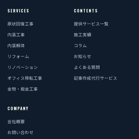
SERVICES
CONTENTS
原状回復工事
提供サービス一覧
内装工事
施工実績
内装解体
コラム
リフォーム
お知らせ
リノベーション
よくある質問
オフィス移転工事
記事作成代行サービス
金物・板金工事
COMPANY
会社概要
お問い合わせ