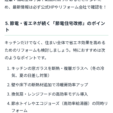
め、最新情報は必ず公式HPやリフォーム会社で確認を！
5. 節電・省エネが続く「節電住宅改修」のポイン
ト
キッチンだけでなく、住まい全体で省エネ効果を高める
ためのリフォームも検討しましょう。特におすすめは次
のようなポイントです。
キッチンの窓ガラスを断熱・複層ガラスへ（冬の冷
気、夏の日差し対策）
壁や床下の断熱材追加で冷暖房効率アップ
換気扇・レンジフードの高効率モデル導入
節水トイレやエコジョーズ（高効率給湯器）の同時リ
フォーム