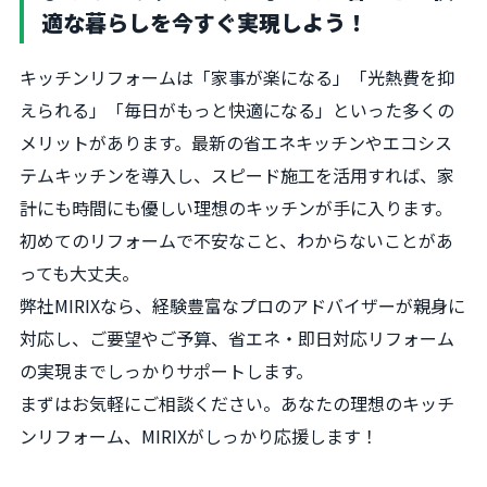
適な暮らしを今すぐ実現しよう！
キッチンリフォームは「家事が楽になる」「光熱費を抑
えられる」「毎日がもっと快適になる」といった多くの
メリットがあります。最新の省エネキッチンやエコシス
テムキッチンを導入し、スピード施工を活用すれば、家
計にも時間にも優しい理想のキッチンが手に入ります。
初めてのリフォームで不安なこと、わからないことがあ
っても大丈夫。
弊社MIRIXなら、経験豊富なプロのアドバイザーが親身に
対応し、ご要望やご予算、省エネ・即日対応リフォーム
の実現までしっかりサポートします。
まずはお気軽にご相談ください。あなたの理想のキッチ
ンリフォーム、MIRIXがしっかり応援します！