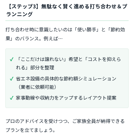
【ステップ3】無駄なく賢く進める打ち合わせ＆プ
ランニング
打ち合わせ時に意識したいのは「使い勝手」と「節約効
果」のバランス。例えば…
「ここだけは譲れない」希望と「コストを抑えら
れる」部分を整理
省エネ設備の具体的な節約額シミュレーション
（業者に依頼可能）
家事動線や収納力をアップするレイアウト提案
プロのアドバイスを受けつつ、ご家族全員が納得できる
プランを立てましょう。