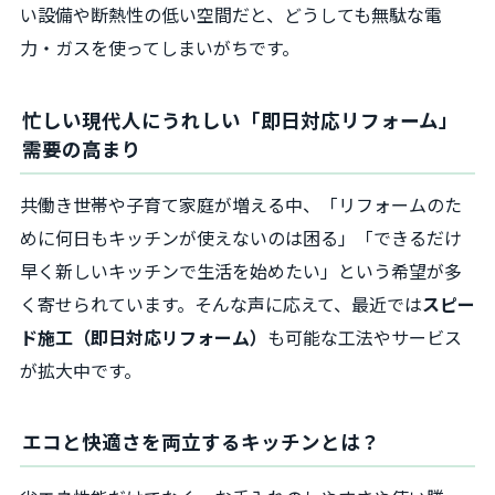
い設備や断熱性の低い空間だと、どうしても無駄な電
力・ガスを使ってしまいがちです。
忙しい現代人にうれしい「即日対応リフォーム」
需要の高まり
共働き世帯や子育て家庭が増える中、「リフォームのた
めに何日もキッチンが使えないのは困る」「できるだけ
早く新しいキッチンで生活を始めたい」という希望が多
く寄せられています。そんな声に応えて、最近では
スピー
ド施工（即日対応リフォーム）
も可能な工法やサービス
が拡大中です。
エコと快適さを両立するキッチンとは？