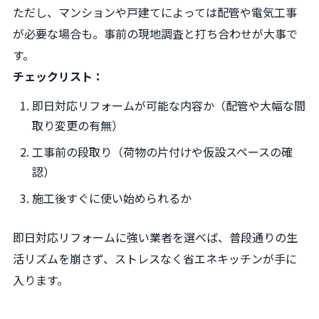
ただし、マンションや戸建てによっては配管や電気工事
が必要な場合も。事前の現地調査と打ち合わせが大事で
す。
チェックリスト：
即日対応リフォームが可能な内容か（配管や大幅な間
取り変更の有無）
工事前の段取り（荷物の片付けや仮設スペースの確
認）
施工後すぐに使い始められるか
即日対応リフォームに強い業者を選べば、普段通りの生
活リズムを崩さず、ストレスなく省エネキッチンが手に
入ります。