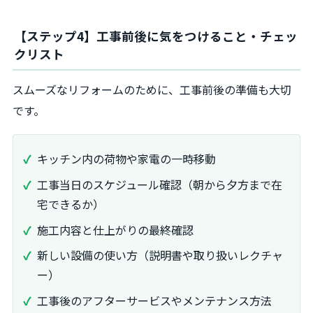
【ステップ4】工事前後に気をつけること・チェッ
クリスト
スムーズなリフォームのために、工事前後の準備も大切
です。
キッチン内の荷物や家電の一時移動
工事当日のスケジュール確認（朝から夕方まで在
宅できるか）
施工内容と仕上がりの最終確認
新しい設備の使い方（説明書や取り扱いレクチャ
ー）
工事後のアフターサービスやメンテナンス方法