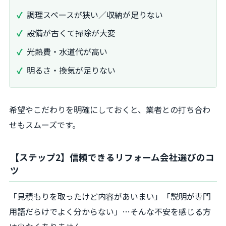
調理スペースが狭い／収納が足りない
設備が古くて掃除が大変
光熱費・水道代が高い
明るさ・換気が足りない
希望やこだわりを明確にしておくと、業者との打ち合わ
せもスムーズです。
【ステップ2】信頼できるリフォーム会社選びのコ
ツ
「見積もりを取ったけど内容があいまい」「説明が専門
用語だらけでよく分からない」…そんな不安を感じる方