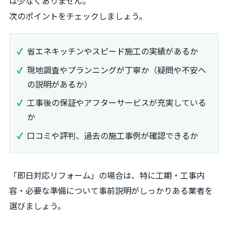
は少なくありません。
次のポイントをチェックしましょう。
省エネキッチンやスピード施工の実績があるか
現地調査やプランニングが丁寧か（疑問や不安へ
の説明があるか）
工事後の保証やアフターサービスが充実している
か
口コミや評判、過去の施工事例が確認できるか
「即日対応リフォーム」の場合は、特に工期・工事内
容・必要な準備について事前説明がしっかりある業者を
選びましょう。