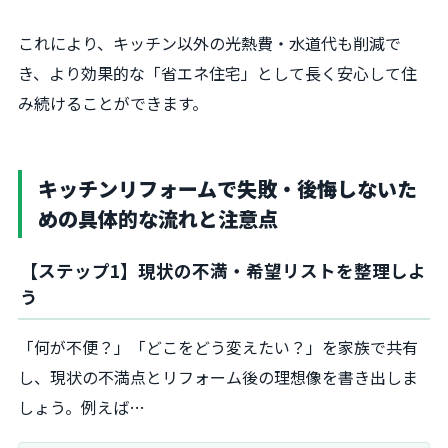
これにより、キッチン以外の光熱費・水道代も削減で
き、より効果的な「省エネ住宅」として長く安心して住
み続けることができます。
キッチンリフォームで失敗・後悔しないた
めの具体的な流れと注意点
【ステップ1】現状の不満・希望リストを整理しよ
う
「何が不便？」「どこをどう変えたい？」を家族で共有
し、現状の不満点とリフォーム後の理想像を書き出しま
しょう。例えば…