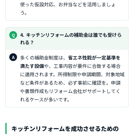
使った仮設対応、お弁当などを活用しましょ
う。
4
キッチンリフォームの補助金は誰でも受けら
れる？
多くの補助金制度は、
省エネ性能が一定基準を
満たす設備
や、工事内容が要件に合致する場合
に適用されます。所得制限や申請期間、対象地域
など条件があるため、必ず事前に確認を。申請
や書類作成もリフォーム会社がサポートしてく
れるケースが多いです。
キッチンリフォームを成功させるための