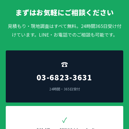
まずはお気軽にご相談ください
見積もり・現地調査はすべて無料。24時間365日受け付
けています。LINE・お電話でのご相談も可能です。
☎
03-6823-3631
24時間・365日受付
✓