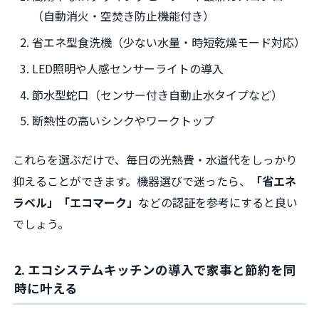
（自動消火・空焚き防止機能付き）
省エネ型食洗機（少ない水量・時短乾燥モード対応）
LED照明や人感センサーライトの導入
節水型蛇口（センサー付き自動止水タイプなど）
断熱性の高いシンクやワークトップ
これらを選ぶだけで、毎日の光熱費・水道代をしっかり
抑えることができます。機器選びで迷ったら、
「省エネ
ラベル」「エコマーク」
などの認証を参考にすると良い
でしょう。
2. エコシステムキッチンの導入で家事と節約を同
時に叶える