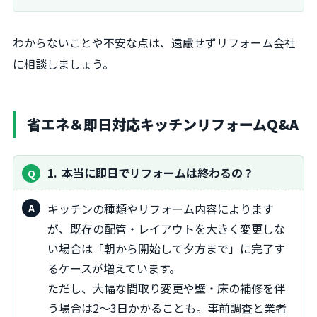
わからないことや不安な点は、遠慮せずリフォーム会社
に相談しましょう。
省エネ＆即日対応キッチンリフォームQ&A
1
本当に即日でリフォームは終わるの？
キッチンの種類やリフォーム内容によります
が、既存の配管・レイアウトを大きく変更しな
い場合は「朝から開始して夕方まで」に完了す
るケースが増えています。
ただし、大幅な間取り変更や壁・床の補修を伴
う場合は2～3日かかることも。事前調査と業者