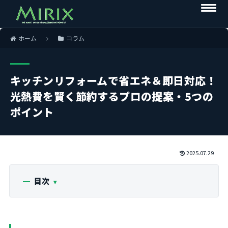
ホーム
コラム
キッチンリフォームで省エネ＆即日対応！
光熱費を賢く節約するプロの提案・5つの
ポイント
2025.07.29
目次