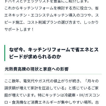
ドバイスとチェックリストを豊富にご紹介します。
これからキッチンリフォームを検討する方に役立つ、省
エネキッチン・エコシステムキッチン導入のコツや、ス
ピード施工、コスト削減プランの選び方まで、しっかり
サポートします！
なぜ今、キッチンリフォームで省エネとス
ピードが求められるのか
光熱費高騰の現状と家庭への影響
ここ数年、電気代やガス代の値上がりが続き、「月々の
請求額が増えて家計を圧迫している」と感じているご家
庭が増えています。特にキッチンは冷蔵庫・IH/ガスコン
ロ・食洗機など消費エネルギーが集中しやすい場所。古