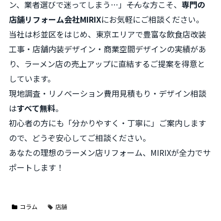
ン、業者選びで迷ってしまう…」――そんな方こそ、
専門の
店舗リフォーム会社MIRIX
にお気軽にご相談ください。
当社は杉並区をはじめ、東京エリアで豊富な飲食店改装
工事・店舗内装デザイン・商業空間デザインの実績があ
り、ラーメン店の売上アップに直結するご提案を得意と
しています。
現地調査・リノベーション費用見積もり・デザイン相談
は
すべて無料
。
初心者の方にも「分かりやすく・丁寧に」ご案内します
ので、どうぞ安心してご相談ください。
あなたの理想のラーメン店リフォーム、MIRIXが全力でサ
ポートします！
コラム
店舗