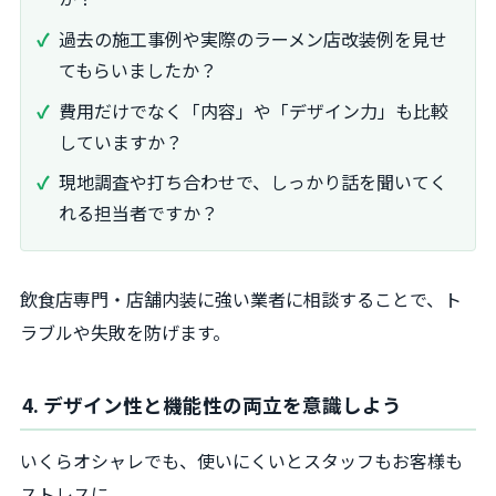
過去の施工事例や実際のラーメン店改装例を見せ
てもらいましたか？
費用だけでなく「内容」や「デザイン力」も比較
していますか？
現地調査や打ち合わせで、しっかり話を聞いてく
れる担当者ですか？
飲食店専門・店舗内装に強い業者に相談することで、ト
ラブルや失敗を防げます。
4. デザイン性と機能性の両立を意識しよう
いくらオシャレでも、使いにくいとスタッフもお客様も
ストレスに。