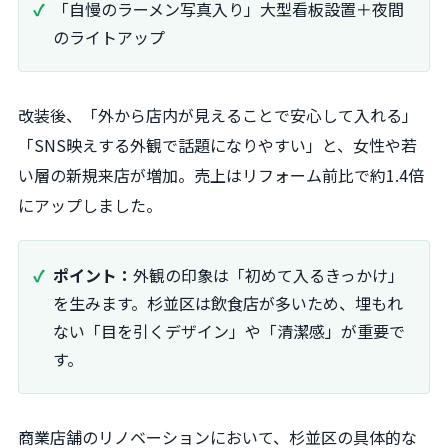
「自慢のラーメン写真入り」大型看板設置＋夜間
のライトアップ
改装後、「外から店内が見えることで安心して入れる」
「SNS映えする外観で話題になりやすい」と、女性や若
い層の新規来店が増加。売上はリフォーム前比で約1.4倍
にアップしました。
ポイント：
外観の印象は「初めて入るきっかけ」
を生みます。杉並区は飲食店が多いため、埋もれ
ない「目を引くデザイン」や「清潔感」が重要で
す。
商業店舗のリノベーションにおいて、杉並区の具体的な