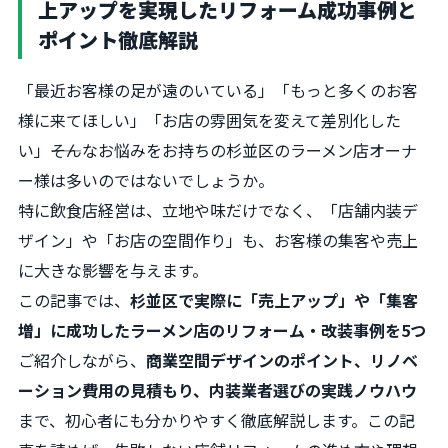
上アップを実現したリフォーム成功事例と
ポイント徹底解説
「最近お客様の足が遠のいている」「もっと多くのお客
様に来てほしい」「お店の雰囲気を変えて差別化した
い」――そんなお悩みをお持ちの杉並区のラーメン店オーナ
ー様は多いのではないでしょうか。
特に飲食店経営は、立地や味だけでなく、「店舗内装デ
ザイン」や「お店の空間作り」も、お客様の集客や売上
に大きな影響を与えます。
この記事では、
杉並区で実際に「売上アップ」や「集客
増」に成功したラーメン店のリフォーム・改装事例を5つ
ご紹介しながら、
商業空間デザインのポイント、リノベ
ーション費用の見積もり、内装業者選びの実践ノウハウ
まで、初心者にも分かりやすく徹底解説します。この記