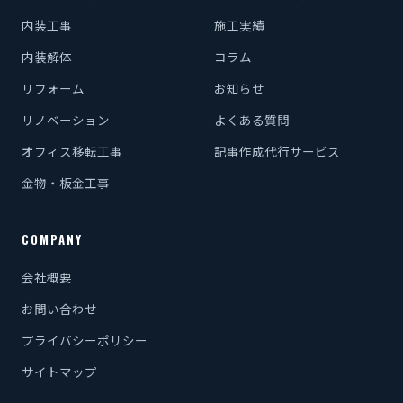
内装工事
施工実績
内装解体
コラム
リフォーム
お知らせ
リノベーション
よくある質問
オフィス移転工事
記事作成代行サービス
金物・板金工事
COMPANY
会社概要
お問い合わせ
プライバシーポリシー
サイトマップ