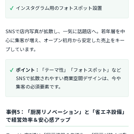
インスタグラム用のフォトスポット設置
SNSで店内写真が拡散し、一気に話題店へ。若年層を中
心に集客が増え、オープン初月から安定した売上をキー
プしています。
ポイント：
「テーマ性」「フォトスポット」など
SNSで拡散されやすい商業空間デザインは、今や
集客の必須要素です。
事例5：「厨房リノベーション」と「省エネ設備」
で経営効率＆安心感アップ