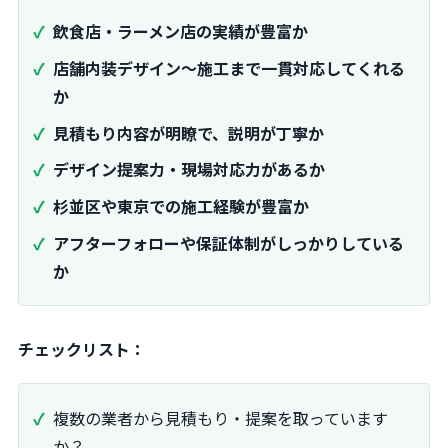
飲食店・ラーメン店の実績が豊富か
店舗内装デザイン～施工まで一貫対応してくれる
か
見積もり内容が明瞭で、説明が丁寧か
デザイン提案力・現場対応力があるか
杉並区や東京での施工経験が豊富か
アフターフォローや保証体制がしっかりしている
か
チェックリスト：
複数の業者から見積もり・提案を取っています
か？