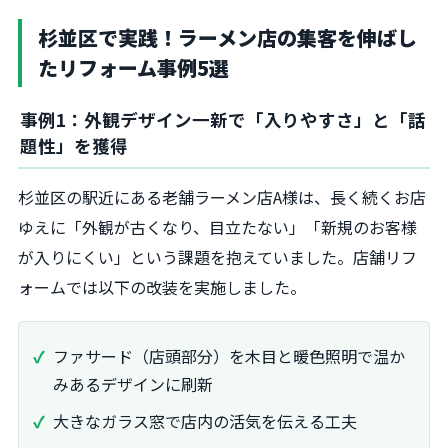
杉並区で実践！ラーメン店の集客を伸ばし
たリフォーム事例5選
事例1：外観デザイン一新で「入りやすさ」と「話
題性」を獲得
杉並区の駅近にある老舗ラーメン店A様は、長く続くお店
ゆえに「外観が古くなり、目立たない」「新規のお客様
が入りにくい」という課題を抱えていました。店舗リフ
ォームでは以下の改装を実施しました。
ファサード（店頭部分）を木目と暖色照明で温か
みあるデザインに刷新
大きなガラス窓で店内の活気を伝える工夫