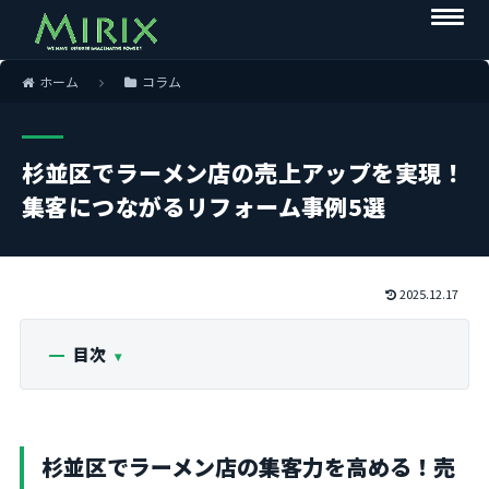
ホーム
コラム
杉並区でラーメン店の売上アップを実現！
集客につながるリフォーム事例5選
2025.12.17
目次
杉並区でラーメン店の集客力を高める！売