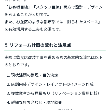
「お客様目線」「スタッフ目線」両方で設計・デザイン
を考えることが大切です。
また、杉並区のような都市部では「限られたスペース」
を有効活用する工夫も必須です。
5. リフォーム計画の流れと注意点
実際に飲食店改装工事を進める際の基本的な流れは以下
のとおりです。
現状課題の整理・目的決定
店舗内装デザイン・レイアウトのイメージ作成
複数業者から見積もり（リノベーション費用比較）
詳細な打ち合わせ・現地調査