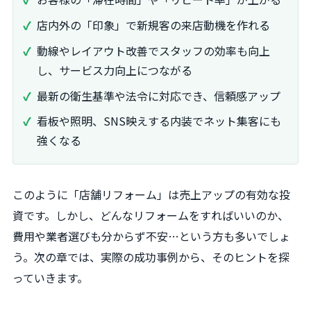
店内外の「印象」で新規客の来店動機を作れる
動線やレイアウト改善でスタッフの効率も向上
し、サービス力向上につながる
最新の衛生基準や法令に対応でき、信頼感アップ
看板や照明、SNS映えする内装でネット集客にも
強くなる
このように「店舗リフォーム」は売上アップの有効な投
資です。しかし、どんなリフォームをすればいいのか、
費用や業者選びも分からず不安…という方も多いでしょ
う。次の章では、実際の成功事例から、そのヒントを探
っていきます。