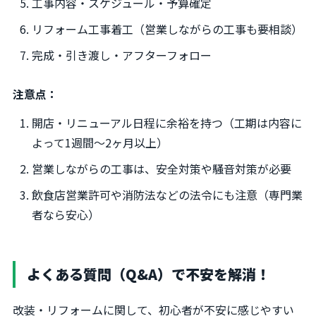
工事内容・スケジュール・予算確定
リフォーム工事着工（営業しながらの工事も要相談）
完成・引き渡し・アフターフォロー
注意点：
開店・リニューアル日程に余裕を持つ（工期は内容に
よって1週間～2ヶ月以上）
営業しながらの工事は、安全対策や騒音対策が必要
飲食店営業許可や消防法などの法令にも注意（専門業
者なら安心）
よくある質問（Q&A）で不安を解消！
改装・リフォームに関して、初心者が不安に感じやすい