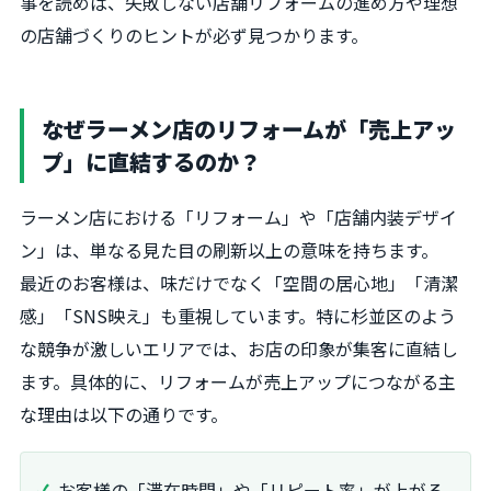
事を読めば、失敗しない店舗リフォームの進め方や理想
の店舗づくりのヒントが必ず見つかります。
なぜラーメン店のリフォームが「売上アッ
プ」に直結するのか？
ラーメン店における「リフォーム」や「店舗内装デザイ
ン」は、単なる見た目の刷新以上の意味を持ちます。
最近のお客様は、味だけでなく「空間の居心地」「清潔
感」「SNS映え」も重視しています。特に杉並区のよう
な競争が激しいエリアでは、お店の印象が集客に直結し
ます。具体的に、リフォームが売上アップにつながる主
な理由は以下の通りです。
お客様の「滞在時間」や「リピート率」が上がる