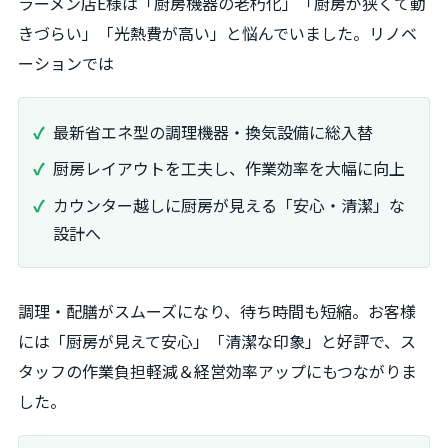
ラーメン店E様は「厨房機器の老朽化」「厨房が狭くて動
きづらい」「光熱費が高い」と悩んでいました。リノベ
ーションでは
最新省エネ型の調理機器・換気設備に総入替
厨房レイアウトを工夫し、作業効率を大幅に向上
カウンター越しに厨房が見える「安心・清潔」な
設計へ
調理・配膳がスムーズになり、待ち時間も短縮。お客様
には「厨房が見えて安心」「清潔な印象」と好評で、ス
タッフの作業負担軽減＆経営効率アップにもつながりま
した。