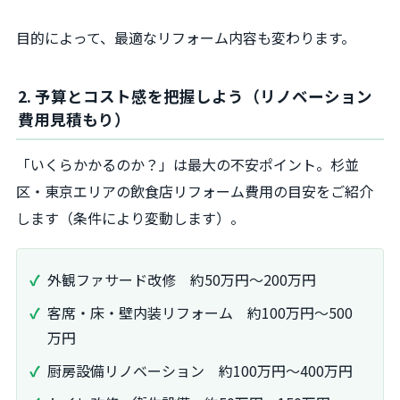
目的によって、最適なリフォーム内容も変わります。
2. 予算とコスト感を把握しよう（リノベーション
費用見積もり）
「いくらかかるのか？」は最大の不安ポイント。杉並
区・東京エリアの飲食店リフォーム費用の目安をご紹介
します（条件により変動します）。
外観ファサード改修 約50万円～200万円
客席・床・壁内装リフォーム 約100万円～500
万円
厨房設備リノベーション 約100万円～400万円