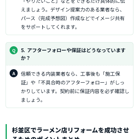
「やりたいこと」などをできるだけ具体的に伝
えましょう。デザイン提案力のある業者なら、
パース（完成予想図）作成などでイメージ共有
をサポートしてくれます。
5
アフターフォローや保証はどうなっています
か？
信頼できる内装業者なら、工事後も「施工保
証」や「不具合時のアフターフォロー」がしっ
かりしています。契約前に保証内容を必ず確認し
ましょう。
杉並区でラーメン店リフォームを成功させ