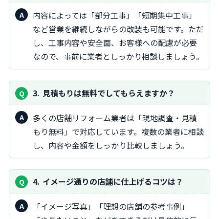
内容によっては「部分工事」「短期集中工事」
など営業を継続しながらの改装も可能です。ただ
し、工事内容や安全面、お客様への配慮が必要
なので、事前に業者としっかり相談しましょう。
3
見積もりは無料でしてもらえますか？
多くの店舗リフォーム業者は「現地調査・見積
もり無料」で対応しています。複数の業者に相談
し、内容や金額をしっかり比較しましょう。
4
イメージ通りの店舗に仕上げるコツは？
「イメージ写真」「理想の店舗の参考事例」