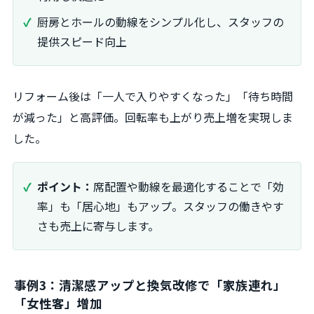
厨房とホールの動線をシンプル化し、スタッフの
提供スピード向上
リフォーム後は「一人で入りやすくなった」「待ち時間
が減った」と高評価。回転率も上がり売上増を実現しま
した。
ポイント：
席配置や動線を最適化することで「効
率」も「居心地」もアップ。スタッフの働きやす
さも売上に寄与します。
事例3：清潔感アップと換気改修で「家族連れ」
「女性客」増加