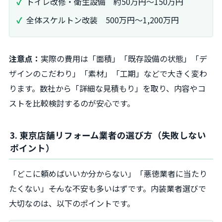
トイレ改修・衛生設備 約50万円～150万円
全体スケルトン改装 500万円～1,200万円
注意点：
実際の費用は「面積」「既存設備の状態」「デ
ザインのこだわり」「素材」「工期」などで大きく変わ
ります。数社から「詳細な見積もり」を取り、内容やコ
ストを比較検討するのが安心です。
3. 東京店舗リフォーム業者の選び方（失敗しない
ポイント）
「どこに頼めばいいか分からない」「悪徳業者に当たり
たくない」――そんな不安も多いはずです。内装業者選びで
大切なのは、以下のポイントです。