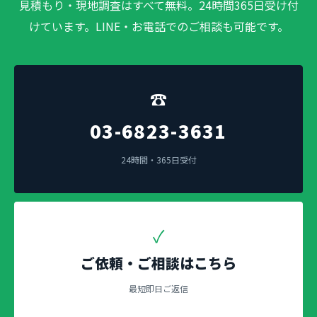
見積もり・現地調査はすべて無料。24時間365日受け付
けています。LINE・お電話でのご相談も可能です。
☎
03-6823-3631
24時間・365日受付
✓
ご依頼・ご相談はこちら
最短即日ご返信