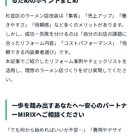
るためのポイントまとめ
杉並区のラーメン店改装は「集客」「売上アップ」「働
きやすさ」「信頼感」など多くのメリットがあります。
しかし、成功・失敗を分けるのは「自分のお店の課題に
合ったリフォーム内容」「コストパフォーマンス」「信
頼できる内装業者選び」です。
本記事でご紹介したリフォーム事例やチェックリストを
活用し、理想のラーメン店づくりをぜひ実現してくださ
い。
一歩を踏み出すあなたへ～安心のパートナ
ーMIRIXへご相談ください
「でも何から始めればいいか不安…」「費用やデザイ