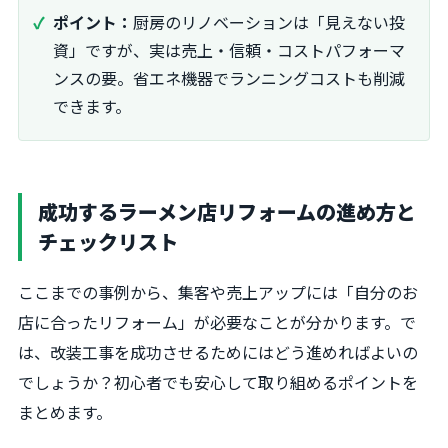
ポイント：
厨房のリノベーションは「見えない投
資」ですが、実は売上・信頼・コストパフォーマ
ンスの要。省エネ機器でランニングコストも削減
できます。
成功するラーメン店リフォームの進め方と
チェックリスト
ここまでの事例から、集客や売上アップには「自分のお
店に合ったリフォーム」が必要なことが分かります。で
は、改装工事を成功させるためにはどう進めればよいの
でしょうか？初心者でも安心して取り組めるポイントを
まとめます。