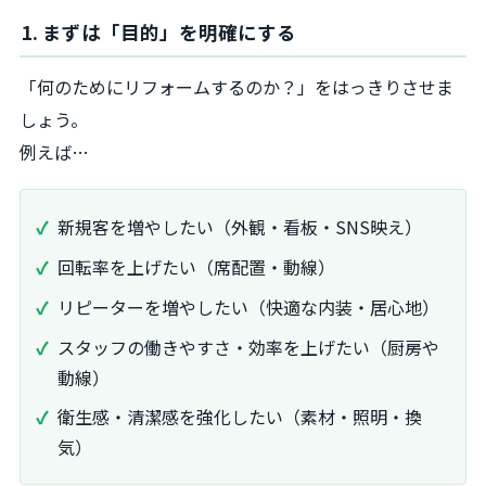
1. まずは「目的」を明確にする
「何のためにリフォームするのか？」をはっきりさせま
しょう。
例えば…
新規客を増やしたい（外観・看板・SNS映え）
回転率を上げたい（席配置・動線）
リピーターを増やしたい（快適な内装・居心地）
スタッフの働きやすさ・効率を上げたい（厨房や
動線）
衛生感・清潔感を強化したい（素材・照明・換
気）