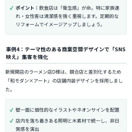
ポイント：
飲食店は「衛生感」が命。特に家族連
れ・女性客は清潔感を強く重視します。定期的な
リフォームでイメージアップしましょう。
事例4：テーマ性のある商業空間デザインで「SNS
映え」集客を強化
新規開店のラーメン店D様は、競合店と差別化するため
「和モダン×アート」の店舗内装デザインを採用しまし
た。
壁一面に個性的なイラストやネオンサインを配置
店内を落ち着きある照明と木素材で統一し、非日
常感を演出