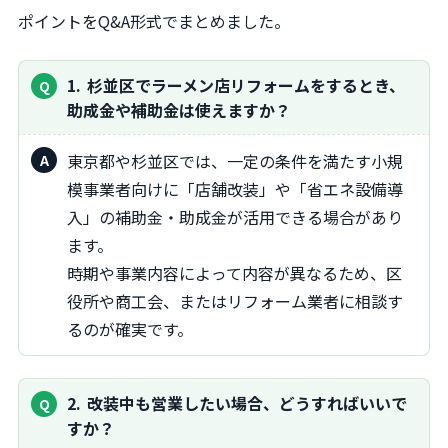
ポイントをQ&A形式でまとめました。
1
杉並区でラーメン店リフォームをするとき、
助成金や補助金は使えますか？
東京都や杉並区では、一定の条件を満たす小規
模事業者向けに「店舗改装」や「省エネ設備導
入」の補助金・助成金が活用できる場合があり
ます。
時期や事業内容によって内容が異なるため、区
役所や商工会、またはリフォーム業者に相談す
るのが確実です。
2
改装中も営業したい場合、どうすればいいで
すか？