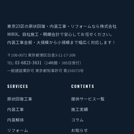
東京23区の原状回復・内装工事・リフォームなら株式会社
MIRIX。自社施工・明朗会計で安心してお任せください。
内装工事全般・大規模から小規模まで幅広く対応します！
〒108-0072 東京都港区白金3-11-17-206
03-6823-3631
TEL:
（24時間・365日受付）
一般建設業許可 東京都知事許可 第156373号
SERVICES
CONTENTS
原状回復工事
提供サービス一覧
内装工事
施工実績
内装解体
コラム
リフォーム
お知らせ