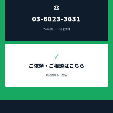
☎
03-6823-3631
24時間・365日受付
✓
ご依頼・ご相談はこちら
最短即日ご返信