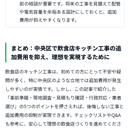
前の相談が重要です。将来の工事を見据えて配管
や電気容量を余裕ある設計にしておくと、追加
費用が抑えやすくなります。
まとめ：中央区で飲食店キッチン工事の追
加費用を抑え、理想を実現するために
飲食店のキッチン工事は、初めての方にとって不安や疑
問が多く、特に中央区のような立地では追加費用が発生
しやすいのが実情です。しかし、この記事で紹介した
「事前準備・現地調査・見積もり確認・行政対応・業者
選び」の5つのポイントを押さえれば、後悔しない工事と
追加費用の抑制が実現できます。チェックリストやQ&A
も参考に、安心して理想の飲食店づくりを進めてくださ