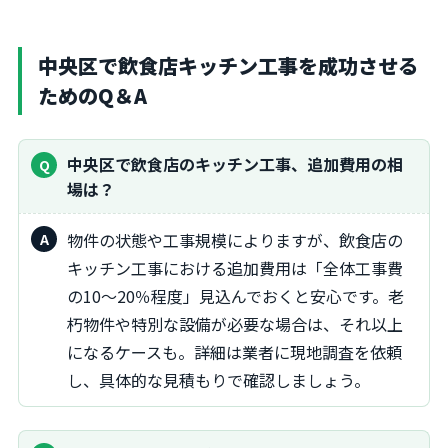
中央区で飲食店キッチン工事を成功させる
ためのQ＆A
中央区で飲食店のキッチン工事、追加費用の相
場は？
物件の状態や工事規模によりますが、飲食店の
キッチン工事における追加費用は「全体工事費
の10～20％程度」見込んでおくと安心です。老
朽物件や特別な設備が必要な場合は、それ以上
になるケースも。詳細は業者に現地調査を依頼
し、具体的な見積もりで確認しましょう。