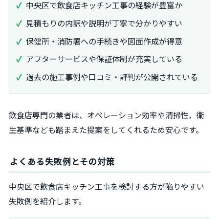
中央区で飲食店キッチン工事の経験が豊富か
見積もりの内訳や説明が丁寧で分かりやすい
保健所・消防署への手続きや図面作成が得意
アフターサービスや保証体制が充実している
過去の施工事例や口コミ・評判が公開されている
飲食店専門の業者は、オペレーション効率や清掃性、衛
生基準なども踏まえた提案をしてくれるため安心です。
よくある失敗例とその対策
中央区で飲食店キッチン工事を検討する方が陥りやすい
失敗例を紹介します。