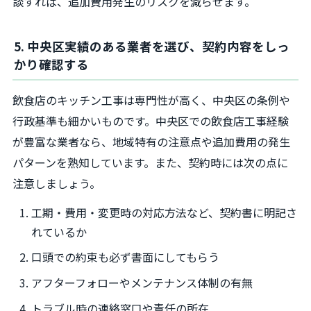
談すれば、追加費用発生のリスクを減らせます。
5. 中央区実績のある業者を選び、契約内容をしっ
かり確認する
飲食店のキッチン工事は専門性が高く、中央区の条例や
行政基準も細かいものです。中央区での飲食店工事経験
が豊富な業者なら、地域特有の注意点や追加費用の発生
パターンを熟知しています。また、契約時には次の点に
注意しましょう。
工期・費用・変更時の対応方法など、契約書に明記さ
れているか
口頭での約束も必ず書面にしてもらう
アフターフォローやメンテナンス体制の有無
トラブル時の連絡窓口や責任の所在