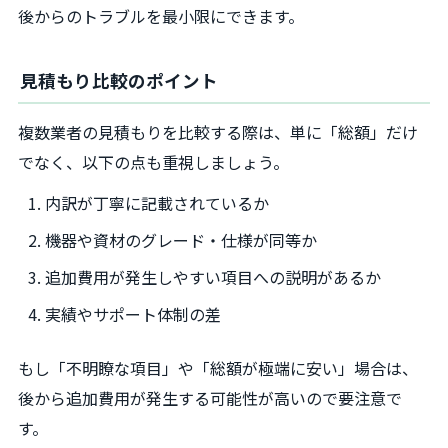
後からのトラブルを最小限にできます。
見積もり比較のポイント
複数業者の見積もりを比較する際は、単に「総額」だけ
でなく、以下の点も重視しましょう。
内訳が丁寧に記載されているか
機器や資材のグレード・仕様が同等か
追加費用が発生しやすい項目への説明があるか
実績やサポート体制の差
もし「不明瞭な項目」や「総額が極端に安い」場合は、
後から追加費用が発生する可能性が高いので要注意で
す。