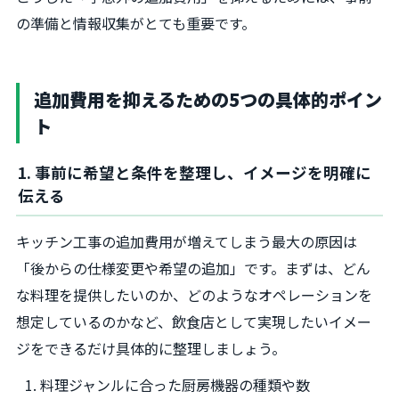
の準備と情報収集がとても重要です。
追加費用を抑えるための5つの具体的ポイン
ト
1. 事前に希望と条件を整理し、イメージを明確に
伝える
キッチン工事の追加費用が増えてしまう最大の原因は
「後からの仕様変更や希望の追加」です。まずは、どん
な料理を提供したいのか、どのようなオペレーションを
想定しているのかなど、飲食店として実現したいイメー
ジをできるだけ具体的に整理しましょう。
料理ジャンルに合った厨房機器の種類や数