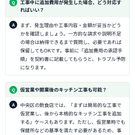
工事中に追加費用が発生した場合、どう対応す
ればいい？
まず、発生理由や工事内容・金額が妥当かどう
かを確認しましょう。一方的な請求や説明不足
の場合は納得できるまで質問し、必要であれば
保留してもOKです。事前に「追加費用の承認手
順」を契約書に記載してもらうと、トラブル予防
になります。
仮営業や開業後のキッチン工事も可能？
中央区の飲食店では、「まずは簡易的な工事で
仮営業し、後から本格的なキッチン工事を追加
する」ケースもあります。ただし、仮営業時でも
保健所などの基準を満たす必要があるため、事