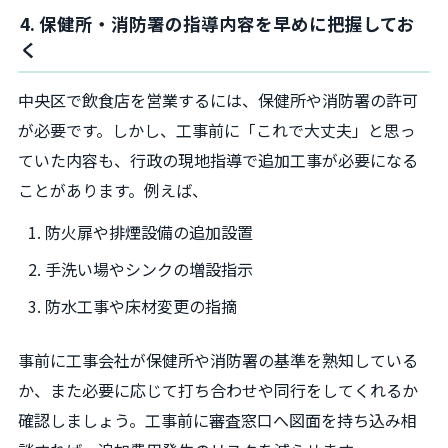
4. 保健所・消防署の指導内容を早めに把握してお
く
中央区で飲食店を営業するには、保健所や消防署の許可
が必要です。しかし、工事前に「これで大丈夫」と思っ
ていた内容も、行政の現地指導で追加工事が必要になる
ことがあります。例えば、
防火扉や排煙設備の追加設置
手洗い場やシンクの増設指示
防水工事や床材変更の指摘
事前に工事会社が保健所や消防署の基準を熟知している
か、また必要に応じて打ち合わせや同行をしてくれるか
確認しましょう。工事前に審査窓口へ図面を持ち込み相