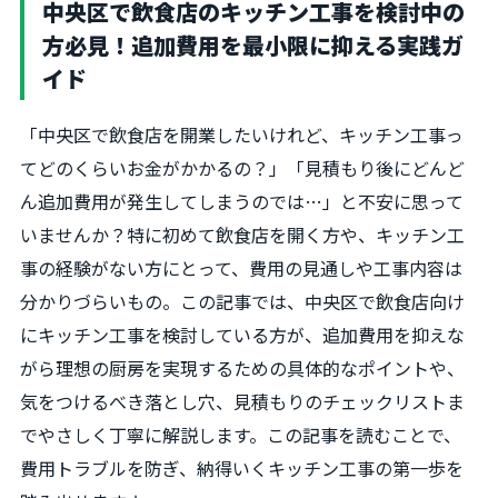
中央区で飲食店のキッチン工事を検討中の
方必見！追加費用を最小限に抑える実践ガ
イド
「中央区で飲食店を開業したいけれど、キッチン工事っ
てどのくらいお金がかかるの？」「見積もり後にどんど
ん追加費用が発生してしまうのでは…」と不安に思って
いませんか？特に初めて飲食店を開く方や、キッチン工
事の経験がない方にとって、費用の見通しや工事内容は
分かりづらいもの。この記事では、中央区で飲食店向け
にキッチン工事を検討している方が、追加費用を抑えな
がら理想の厨房を実現するための具体的なポイントや、
気をつけるべき落とし穴、見積もりのチェックリストま
でやさしく丁寧に解説します。この記事を読むことで、
費用トラブルを防ぎ、納得いくキッチン工事の第一歩を