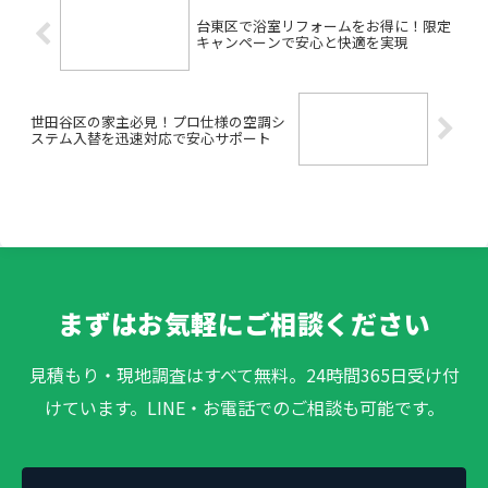
台東区で浴室リフォームをお得に！限定
キャンペーンで安心と快適を実現
世田谷区の家主必見！プロ仕様の空調シ
ステム入替を迅速対応で安心サポート
まずはお気軽にご相談ください
見積もり・現地調査はすべて無料。24時間365日受け付
けています。LINE・お電話でのご相談も可能です。