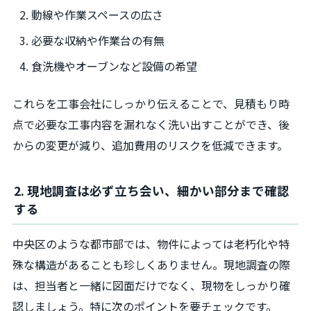
動線や作業スペースの広さ
必要な収納や作業台の有無
食洗機やオーブンなど設備の希望
これらを工事会社にしっかり伝えることで、見積もり時
点で必要な工事内容を漏れなく洗い出すことができ、後
からの変更が減り、追加費用のリスクを低減できます。
2. 現地調査は必ず立ち会い、細かい部分まで確認
する
中央区のような都市部では、物件によっては老朽化や特
殊な構造があることも珍しくありません。現地調査の際
は、担当者と一緒に図面だけでなく、現物をしっかり確
認しましょう。特に次のポイントを要チェックです。