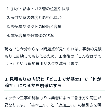
排水・給水・ガス管の位置や状態
天井や壁の強度と老朽化具合
換気扇やダクトの経路と容量
電気容量や分電盤の状況
現地でしか分からない問題点が見つかれば、事前の見積
もりに反映してもらえるため、工事後の「こんなはずで
は…」という追加費用リスクを減らせます。
3. 見積もりの内訳と「どこまでが基本」で「何が
追加」になるかを明確にする
キッチン工事の見積もりは業者によって書き方や範囲が
異なります。「基本工事」と「追加工事」の線引きを明