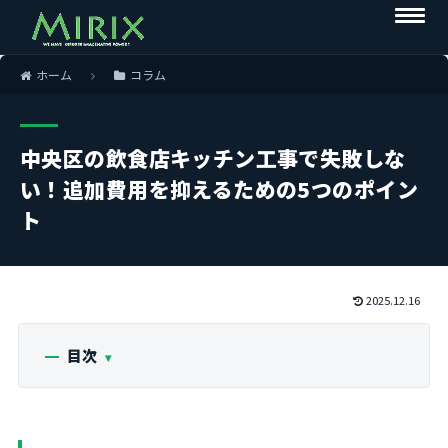
ホーム
コラム
中央区の飲食店キッチン工事で失敗しな
い！追加費用を抑えるための5つのポイン
ト
2025.12.16
目次