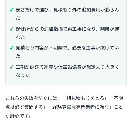
安さだけで選び、見積もり外の追加費用が膨らん
だ
保健所からの追加指摘で再工事になり、開業が遅
れた
見積もり内容が不明瞭で、必要な工事が抜けてい
た
工期が延びて家賃や仮設設備費が想定より大きく
なった
これらの失敗を防ぐには、「相見積もりをとる」「不明
点は必ず質問する」「経験豊富な専門業者に頼む」こと
が肝心です。