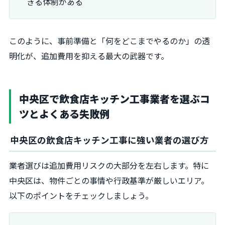
きる体制がある
このように、事前準備と「何をどこまでやるのか」の透
明化が、追加費用を抑える最大の武器です。
中央区で飲食店キッチン工事業者を選ぶコ
ツとよくある失敗例
中央区の飲食店キッチン工事に強い業者の選び方
業者選びは追加費用リスクの大部分を左右します。特に
中央区は、物件ごとの事情や行政基準が厳しいエリア。
以下のポイントをチェックしましょう。