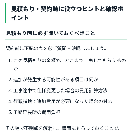
見積もり・契約時に役立つヒントと確認ポ
イント
見積もり時に必ず聞いておくべきこと
契約前に下記の点を必ず質問・確認しましょう。
この見積もりの金額で、どこまで工事してもらえるの
か
追加が発生する可能性がある項目は何か
工事途中で仕様変更した場合の費用計算方法
行政指摘で追加費用が必要になった場合の対応
工期延長時の費用負担
その場で不明点を解消し、書面にもらっておくことで、