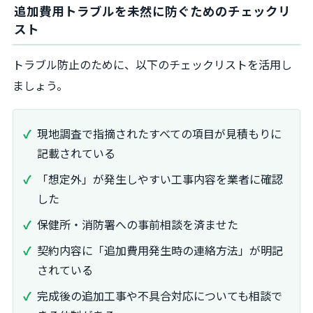
追加費用トラブルを未然に防ぐためのチェックリ
スト
トラブル防止のために、以下のチェックリストを活用し
ましょう。
現地調査で指摘されたすべての項目が見積もりに
記載されている
「想定外」が発生しやすい工事内容を業者に確認
した
保健所・消防署への事前相談を済ませた
契約内容に「追加費用発生時の連絡方法」が明記
されている
完成後の追加工事や不具合対応についても相談で