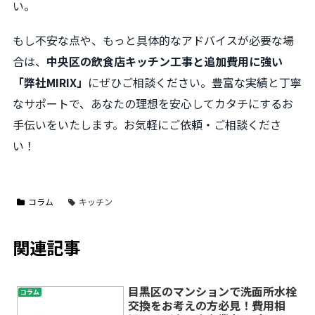
い。
もし不安な点や、もっと具体的なアドバイスが必要な場
合は、
中央区の飲食店キッチン工事と追加費用に強い
「弊社MIRIX」
にぜひご相談ください。豊富な実績と丁寧
なサポートで、あなたの理想を安心してカタチにするお
手伝いをいたします。お気軽にご依頼・ご相談くださ
い！
コラム
キッチン
関連記事
目黒区のマンションで洗面所水栓
コラム
交換をお考えの方必見！費用相