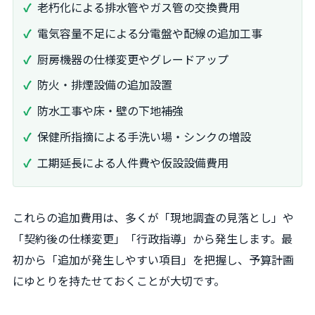
老朽化による排水管やガス管の交換費用
電気容量不足による分電盤や配線の追加工事
厨房機器の仕様変更やグレードアップ
防火・排煙設備の追加設置
防水工事や床・壁の下地補強
保健所指摘による手洗い場・シンクの増設
工期延長による人件費や仮設設備費用
これらの追加費用は、多くが「現地調査の見落とし」や
「契約後の仕様変更」「行政指導」から発生します。最
初から「追加が発生しやすい項目」を把握し、予算計画
にゆとりを持たせておくことが大切です。