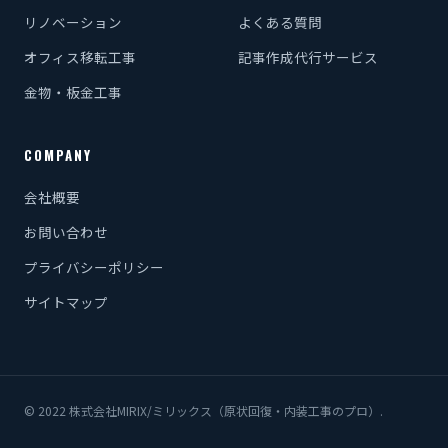
リノベーション
よくある質問
オフィス移転工事
記事作成代行サービス
金物・板金工事
COMPANY
会社概要
お問い合わせ
プライバシーポリシー
サイトマップ
© 2022 株式会社MIRIX/ミリックス（原状回復・内装工事のプロ）.