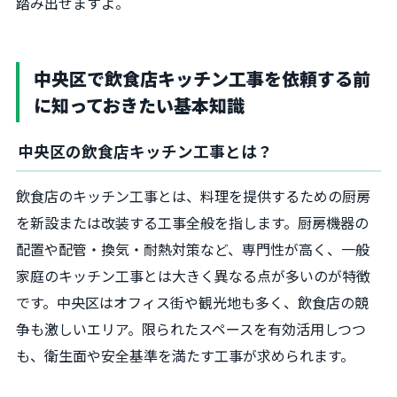
踏み出せますよ。
中央区で飲食店キッチン工事を依頼する前
に知っておきたい基本知識
中央区の飲食店キッチン工事とは？
飲食店のキッチン工事とは、料理を提供するための厨房
を新設または改装する工事全般を指します。厨房機器の
配置や配管・換気・耐熱対策など、専門性が高く、一般
家庭のキッチン工事とは大きく異なる点が多いのが特徴
です。中央区はオフィス街や観光地も多く、飲食店の競
争も激しいエリア。限られたスペースを有効活用しつつ
も、衛生面や安全基準を満たす工事が求められます。