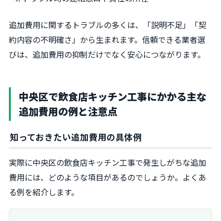
追加費用に関するトラブルの多くは、「説明不足」「契
約内容の不明確さ」から生まれます。信頼できる業者選
びは、追加費用の抑制だけでなく安心につながります。
中央区で飲食店キッチン工事にかかる主な
追加費用の例と注意点
知っておきたい追加費用の具体例
実際に中央区の飲食店キッチン工事で発生しがちな追加
費用には、どのような項目があるのでしょうか。よくあ
る例を紹介します。