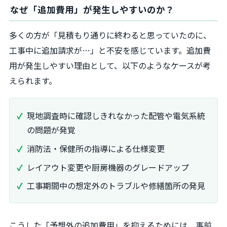
なぜ「追加費用」が発生しやすいのか？
多くの方が「見積もり通りに終わると思っていたのに、
工事中に追加請求が…」と不安を感じています。追加費
用が発生しやすい理由として、以下のようなケースが考
えられます。
現地調査時に確認しきれなかった配管や電気系統
の問題が発覚
消防法・保健所の指導による仕様変更
レイアウト変更や厨房機器のグレードアップ
工事期間中の想定外のトラブルや修繕箇所の発見
こうした「予想外の追加費用」を抑えるためには、事前