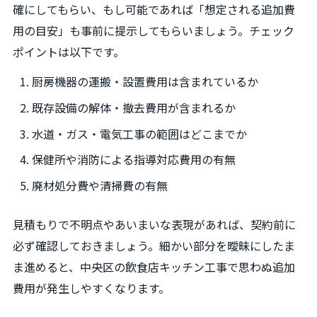
確にしてもらい、もし可能であれば「想定される追加費
用の目安」も事前に提示してもらいましょう。チェック
ポイントは以下です。
厨房機器の運搬・設置費用は含まれているか
既存設備の解体・撤去費用が含まれるか
水道・ガス・電気工事の範囲はどこまでか
保健所や消防による指導対応費用の有無
廃材処分費や清掃費の有無
見積もりで不明点やあいまいな表現があれば、契約前に
必ず確認しておきましょう。細かい部分を曖昧にしたま
ま進めると、中央区の飲食店キッチン工事で思わぬ追加
費用が発生しやすくなります。