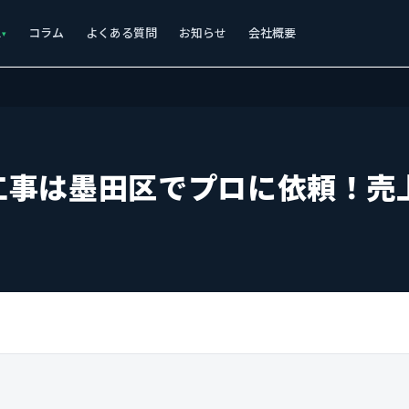
ス
コラム
よくある質問
お知らせ
会社概要
工事は墨田区でプロに依頼！売