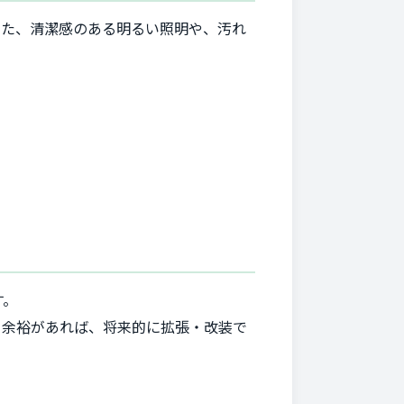
また、清潔感のある明るい照明や、汚れ
す。
。余裕があれば、将来的に拡張・改装で