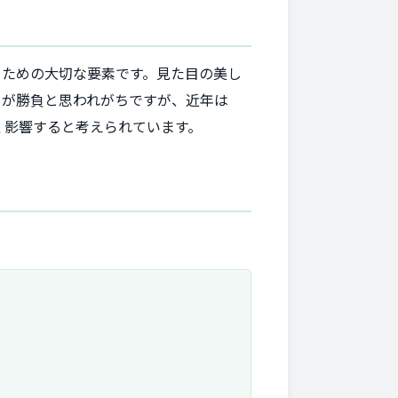
うための大切な要素です。見た目の美し
」が勝負と思われがちですが、近年は
く影響すると考えられています。