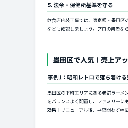
5. 法令・保健所基準を守る
飲食店内装工事では、東京都・墨田区
なども確認しましょう。プロの業者な
墨田区で人気！売上アッ
事例1：昭和レトロで落ち着ける
墨田区の下町エリアにある老舗ラーメ
をバランスよく配置し、ファミリーに
効果：
リニューアル後、昼夜問わず幅広