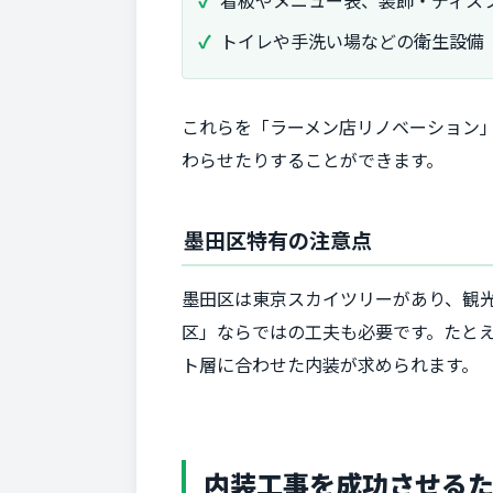
看板やメニュー表、装飾・ディス
トイレや手洗い場などの衛生設備
これらを「ラーメン店リノベーション
わらせたりすることができます。
墨田区特有の注意点
墨田区は東京スカイツリーがあり、観
区」ならではの工夫も必要です。たと
ト層に合わせた内装が求められます。
内装工事を成功させるた