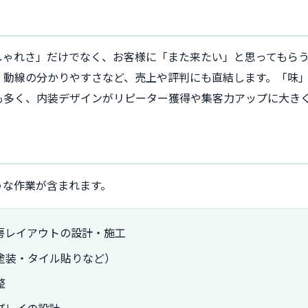
しゃれさ」だけでなく、お客様に「また来たい」と思ってもら
、動線の分かりやすさなど、売上や評判にも直結します。「味
も多く、内装デザインがリピーター獲得や集客力アップに大き
うな作業が含まれます。
房レイアウトの設計・施工
塗装・タイル貼りなど）
整