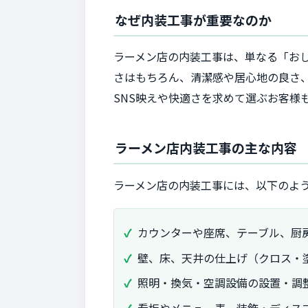
なぜ内装工事が重要なのか
ラーメン店の内装工事は、単なる「お
さはもちろん、清潔感や居心地の良さ
SNS映えや快適さを求めて選ぶお客様
ラーメン店内装工事の主な内容
ラーメン店の内装工事には、以下のよ
カウンターや座席、テーブル、厨
壁、床、天井の仕上げ（クロス・
照明・換気・空調設備の設置・調