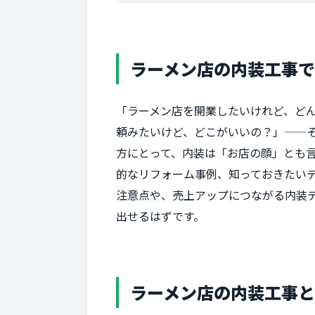
ラーメン店の内装工事
「ラーメン店を開業したいけれど、ど
頼みたいけど、どこがいいの？」——
方にとって、内装は「お店の顔」とも
的なリフォーム事例、知っておきたい
注意点や、売上アップにつながる内装
出せるはずです。
ラーメン店の内装工事