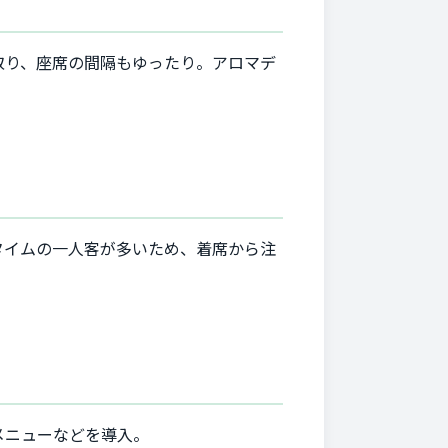
取り、座席の間隔もゆったり。アロマデ
タイムの一人客が多いため、着席から注
メニューなどを導入。