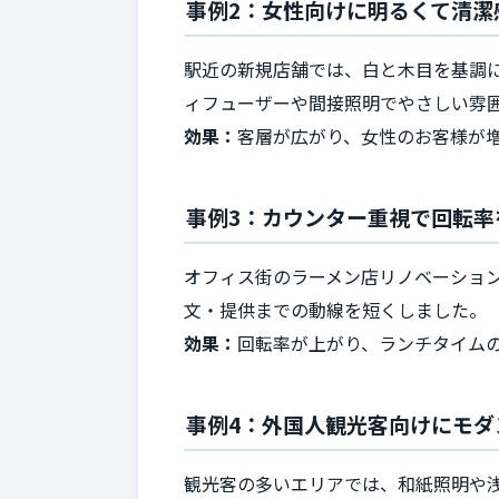
事例2：女性向けに明るくて清潔
駅近の新規店舗では、白と木目を基調
ィフューザーや間接照明でやさしい雰囲
効果：
客層が広がり、女性のお客様が
事例3：カウンター重視で回転率
オフィス街のラーメン店リノベーショ
文・提供までの動線を短くしました。
効果：
回転率が上がり、ランチタイムの
事例4：外国人観光客向けにモダ
観光客の多いエリアでは、和紙照明や