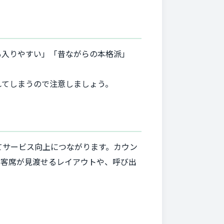
も入りやすい」「昔ながらの本格派」
れてしまうので注意しましょう。
てサービス向上につながります。カウン
ら客席が見渡せるレイアウトや、呼び出