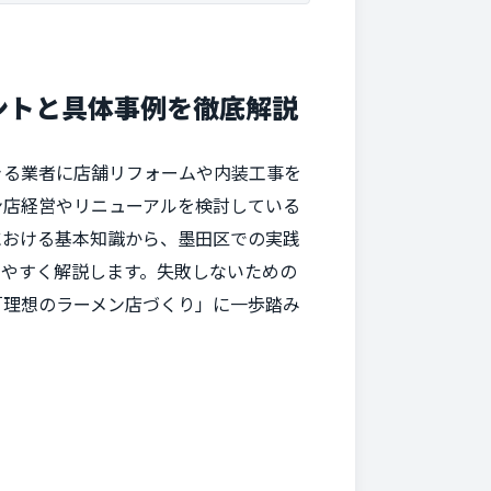
ントと具体事例を徹底解説
きる業者に店舗リフォームや内装工事を
ン店経営やリニューアルを検討している
における基本知識から、墨田区での実践
りやすく解説します。失敗しないための
「理想のラーメン店づくり」に一歩踏み