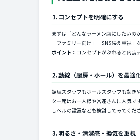
1. コンセプトを明確にする
まずは「どんなラーメン店にしたいの
「ファミリー向け」「SNS映え重視」
ポイント：
コンセプトがぶれると内装
2. 動線（厨房・ホール）を最適
調理スタッフもホールスタッフも動き
ター席はお一人様や常連さんに人気で
しベルの設置なども検討してみてくだ
3. 明るさ・清潔感・換気を重視