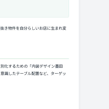
居抜き物件を自分らしいお店に生まれ変
差別化するための「内装デザイン墨田
を意識したテーブル配置など、ターゲッ