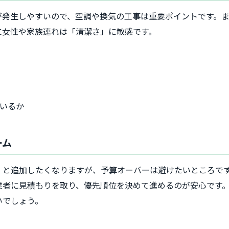
が発生しやすいので、空調や換気の工事は重要ポイントです。
に女性や家族連れは「清潔さ」に敏感です。
いるか
ーム
」と追加したくなりますが、予算オーバーは避けたいところで
業者に見積もりを取り、優先順位を決めて進めるのが安心です
いでしょう。