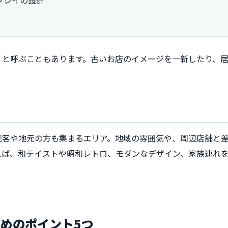
プレイの設計
」と呼ぶこともあります。古いお店のイメージを一新したり、
光客や地元の方も集まるエリア。地域の雰囲気や、周辺店舗と
えば、和テイストや昭和レトロ、モダンなデザイン、家族連れ
めのポイント5つ