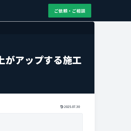
ご依頼・ご相談
上がアップする施工
2025.07.30