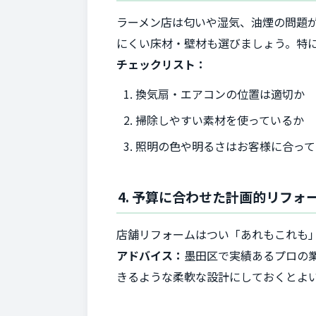
ラーメン店は匂いや湿気、油煙の問題
にくい床材・壁材も選びましょう。特
チェックリスト：
換気扇・エアコンの位置は適切か
掃除しやすい素材を使っているか
照明の色や明るさはお客様に合って
4. 予算に合わせた計画的リフォ
店舗リフォームはつい「あれもこれも
アドバイス：
墨田区で実績あるプロの
きるような柔軟な設計にしておくとよ