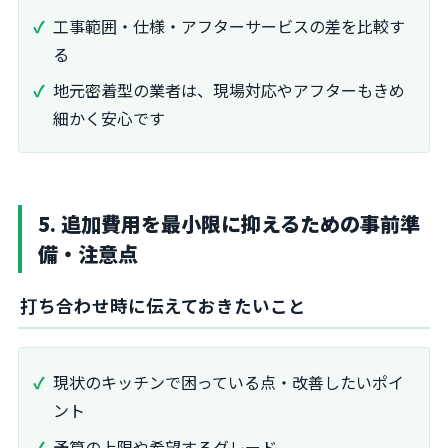
工事範囲・仕様・アフターサービスの差を比較す
る
地元密着型の業者は、現場対応やアフターもきめ
細かく安心です
5. 追加費用を最小限に抑えるための事前準
備・注意点
打ち合わせ時に伝えておきたいこと
現状のキッチンで困っている点・改善したいポイ
ント
予算の上限や希望するグレード