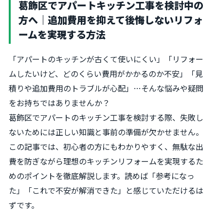
葛飾区でアパートキッチン工事を検討中の
方へ｜追加費用を抑えて後悔しないリフォ
ームを実現する方法
「アパートのキッチンが古くて使いにくい」「リフォー
ムしたいけど、どのくらい費用がかかるのか不安」「見
積りや追加費用のトラブルが心配」…そんな悩みや疑問
をお持ちではありませんか？
葛飾区でアパートのキッチン工事を検討する際、失敗し
ないためには正しい知識と事前の準備が欠かせません。
この記事では、初心者の方にもわかりやすく、無駄な出
費を防ぎながら理想のキッチンリフォームを実現するた
めのポイントを徹底解説します。読めば「参考になっ
た」「これで不安が解消できた」と感じていただけるは
ずです。