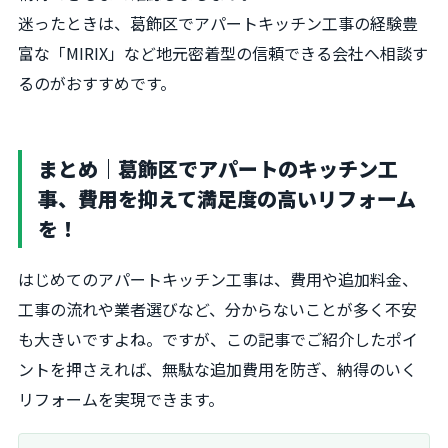
迷ったときは、葛飾区でアパートキッチン工事の経験豊
富な「MIRIX」など地元密着型の信頼できる会社へ相談す
るのがおすすめです。
まとめ｜葛飾区でアパートのキッチン工
事、費用を抑えて満足度の高いリフォーム
を！
はじめてのアパートキッチン工事は、費用や追加料金、
工事の流れや業者選びなど、分からないことが多く不安
も大きいですよね。ですが、この記事でご紹介したポイ
ントを押さえれば、無駄な追加費用を防ぎ、納得のいく
リフォームを実現できます。