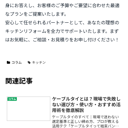
身にお答えし、お客様のご予算やご要望に合わせた最適
なプランをご提案いたします。
安心して任せられるパートナーとして、あなたの理想の
キッチンリフォームを全力でサポートいたします。まず
はお気軽に、ご相談・お見積りをお申し付けください！
コラム
キッチン
関連記事
ケーブルタイとは？現場で失敗し
コラム
ない選び方・使い方・おすすめ活
用術を徹底解説
ケーブルタイのすべて｜現場で迷わない
選定基準と正しい締め方、プロが教える
活用テク「ケーブルタイって結束バンド