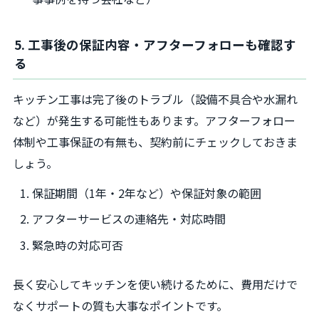
5. 工事後の保証内容・アフターフォローも確認す
る
キッチン工事は完了後のトラブル（設備不具合や水漏れ
など）が発生する可能性もあります。アフターフォロー
体制や工事保証の有無も、契約前にチェックしておきま
しょう。
保証期間（1年・2年など）や保証対象の範囲
アフターサービスの連絡先・対応時間
緊急時の対応可否
長く安心してキッチンを使い続けるために、費用だけで
なくサポートの質も大事なポイントです。