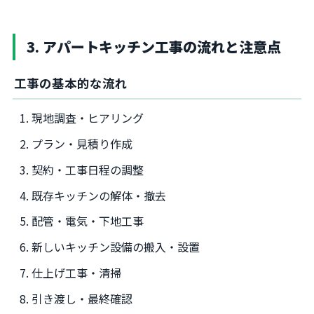
3. アパートキッチン工事の流れと注意点
工事の基本的な流れ
現地調査・ヒアリング
プラン・見積り作成
契約・工事日程の調整
既存キッチンの解体・撤去
配管・電気・下地工事
新しいキッチン設備の搬入・設置
仕上げ工事・清掃
引き渡し・最終確認