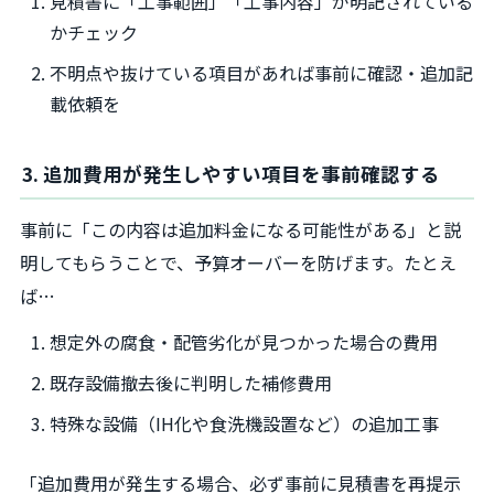
見積書に「工事範囲」「工事内容」が明記されている
かチェック
不明点や抜けている項目があれば事前に確認・追加記
載依頼を
3. 追加費用が発生しやすい項目を事前確認する
事前に「この内容は追加料金になる可能性がある」と説
明してもらうことで、予算オーバーを防げます。たとえ
ば…
想定外の腐食・配管劣化が見つかった場合の費用
既存設備撤去後に判明した補修費用
特殊な設備（IH化や食洗機設置など）の追加工事
「追加費用が発生する場合、必ず事前に見積書を再提示