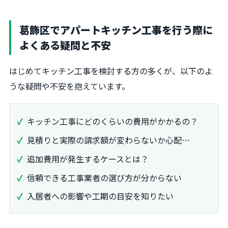
葛飾区でアパートキッチン工事を行う際に
よくある疑問と不安
はじめてキッチン工事を検討する方の多くが、以下のよ
うな疑問や不安を抱えています。
キッチン工事にどのくらいの費用がかかるの？
見積りと実際の請求額が変わらないか心配…
追加費用が発生するケースとは？
信頼できる工事業者の選び方が分からない
入居者への影響や工期の目安を知りたい