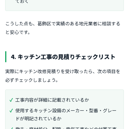
ておく
こうした点も、葛飾区で実績のある地元業者に相談する
と安心です。
4. キッチン工事の見積りチェックリスト
実際にキッチン改修見積りを受け取ったら、次の項目を
必ずチェックしましょう。
工事内容が詳細に記載されているか
使用するキッチン設備のメーカー・型番・グレー
ドが明記されているか
撤去・廃材処分、配管・電気工事などの付帯工事