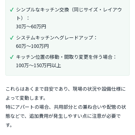
シンプルなキッチン交換（同じサイズ・レイアウ
ト）：
30万～60万円
システムキッチンへグレードアップ：
60万～100万円
キッチン位置の移動・間取り変更を伴う場合：
100万～150万円以上
これらはあくまで目安であり、現場の状況や設備仕様に
よって変動します。
特にアパートの場合、共用部分との兼ね合いや配管の状
態などで、追加費用が発生しやすい点に注意が必要で
す。