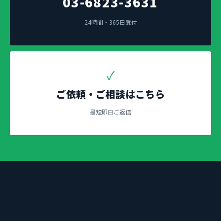
03-6823-3631
24時間・365日受付
✓
ご依頼・ご相談はこちら
最短即日ご返信