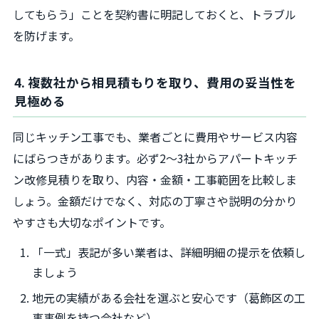
してもらう」ことを契約書に明記しておくと、トラブル
を防げます。
4. 複数社から相見積もりを取り、費用の妥当性を
見極める
同じキッチン工事でも、業者ごとに費用やサービス内容
にばらつきがあります。必ず2～3社からアパートキッチ
ン改修見積りを取り、内容・金額・工事範囲を比較しま
しょう。金額だけでなく、対応の丁寧さや説明の分かり
やすさも大切なポイントです。
「一式」表記が多い業者は、詳細明細の提示を依頼し
ましょう
地元の実績がある会社を選ぶと安心です（葛飾区の工
事事例を持つ会社など）