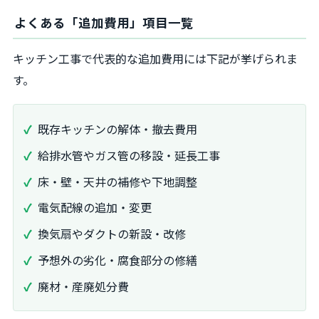
よくある「追加費用」項目一覧
キッチン工事で代表的な追加費用には下記が挙げられま
す。
既存キッチンの解体・撤去費用
給排水管やガス管の移設・延長工事
床・壁・天井の補修や下地調整
電気配線の追加・変更
換気扇やダクトの新設・改修
予想外の劣化・腐食部分の修繕
廃材・産廃処分費