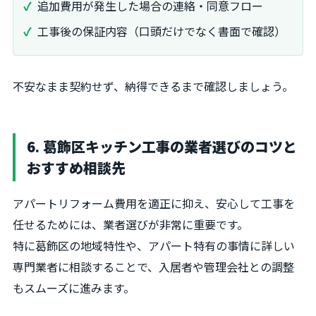
追加費用が発生した場合の連絡・同意フロー
工事後の保証内容（口頭だけでなく書面で確認）
不安なまま契約せず、納得できるまで確認しましょう。
6. 葛飾区キッチン工事の業者選びのコツと
おすすめ相談先
アパートリフォーム費用を適正に抑え、安心して工事を
任せるためには、業者選びが非常に重要です。
特に葛飾区の地域特性や、アパート特有の事情に詳しい
専門業者に相談することで、入居者や管理会社との調整
もスムーズに進みます。