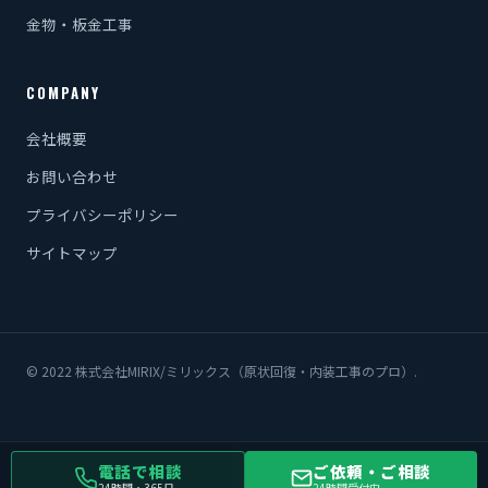
金物・板金工事
COMPANY
会社概要
お問い合わせ
プライバシーポリシー
サイトマップ
© 2022 株式会社MIRIX/ミリックス（原状回復・内装工事のプロ）.
電話で相談
ご依頼・ご相談
24時間・365日
24時間受付中