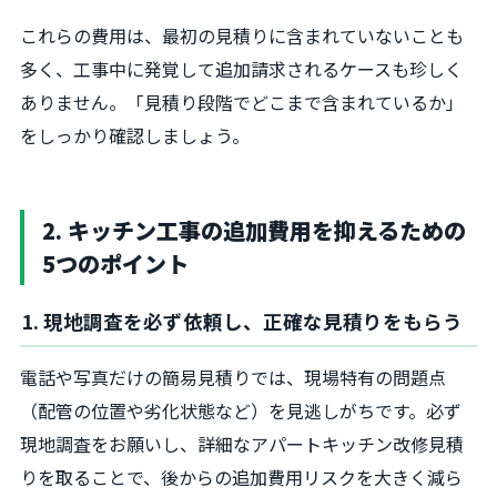
これらの費用は、最初の見積りに含まれていないことも
多く、工事中に発覚して追加請求されるケースも珍しく
ありません。「見積り段階でどこまで含まれているか」
をしっかり確認しましょう。
2. キッチン工事の追加費用を抑えるための
5つのポイント
1. 現地調査を必ず依頼し、正確な見積りをもらう
電話や写真だけの簡易見積りでは、現場特有の問題点
（配管の位置や劣化状態など）を見逃しがちです。必ず
現地調査をお願いし、詳細なアパートキッチン改修見積
りを取ることで、後からの追加費用リスクを大きく減ら