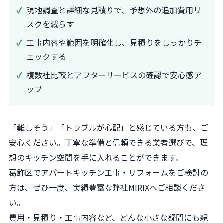
現地調査と詳細な見積りで、予想外の追加費用リ
スクを減らす
工事内容や範囲を明確化し、見積りをしっかりチ
ェックする
複数社比較とアフターサービスの確認で安心感ア
ップ
「難しそう」「トラブルが心配」と感じている方も、ご
安心ください。丁寧な準備と信頼できる業者選びで、理
想のキッチン空間を手に入れることができます。
葛飾区でアパートキッチン工事・リフォームをご検討の
方は、ぜひ一度、実績豊富な弊社MIRIXへご相談くださ
い。
費用・見積り・工事内容など、どんな小さな疑問にも親