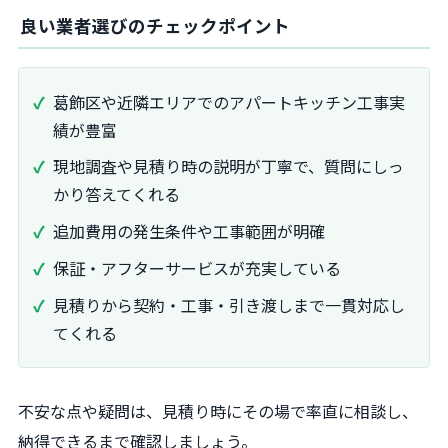
良い業者選びのチェックポイント
葛飾区や近隣エリアでのアパートキッチン工事実
績が豊富
現地調査や見積り時の説明が丁寧で、質問にしっ
かり答えてくれる
追加費用の発生条件や工事範囲が明確
保証・アフターサービスが充実している
見積りから契約・工事・引き渡しまで一貫対応し
てくれる
不安な点や疑問は、見積り時にその場で率直に相談し、
納得できるまで確認しましょう。