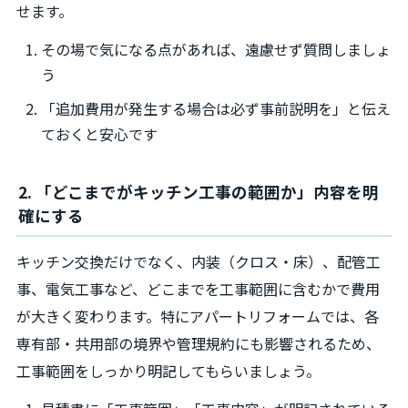
せます。
その場で気になる点があれば、遠慮せず質問しましょ
う
「追加費用が発生する場合は必ず事前説明を」と伝え
ておくと安心です
2. 「どこまでがキッチン工事の範囲か」内容を明
確にする
キッチン交換だけでなく、内装（クロス・床）、配管工
事、電気工事など、どこまでを工事範囲に含むかで費用
が大きく変わります。特にアパートリフォームでは、各
専有部・共用部の境界や管理規約にも影響されるため、
工事範囲をしっかり明記してもらいましょう。