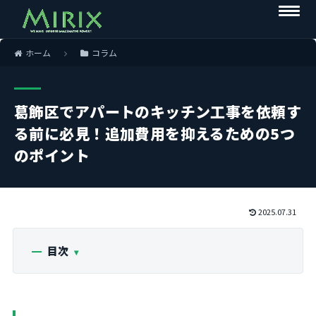
ホーム
コラム
葛飾区でアパートのキッチン工事を依頼す
る前に必見！追加費用を抑えるための5つ
のポイント
2025.07.31
目次