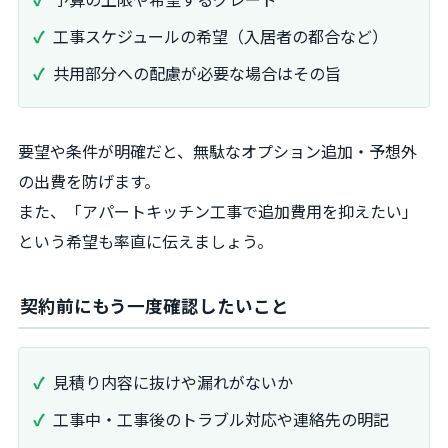
工事スケジュールの希望（入居者の都合など）
共用部分への配慮が必要な場合はその旨
要望や条件が明確だと、無駄なオプション追加・予想外
の出費を防げます。
また、「アパートキッチン工事で追加費用を抑えたい」
という希望も率直に伝えましょう。
契約前にもう一度確認したいこと
見積り内容に抜けや漏れがないか
工事中・工事後のトラブル対応や連絡先の明記