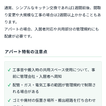
通常、シンプルなキッチン交換であれば1週間前後、間取
り変更や大規模な工事の場合は2週間以上かかることもあ
ります。
アパートの場合、入居者対応や共用部分の管理規約にも
配慮が必要です。
アパート特有の注意点
工事音や搬入時の共用スペース使用について、事
前に管理会社・入居者へ周知
配管・ガス・電気工事の範囲が管理規約で制限さ
れる場合がある
ゴミや廃材の仮置き場所・搬出経路を打ち合わせ