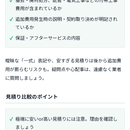
費用が含まれているか
追加費用発生時の説明・契約取り決めが明記され
ているか
保証・アフターサービスの内容
曖昧な「一式」表記や、安すぎる見積りは後から追加費
用が膨らむリスクも。疑問点や心配事は、遠慮なく業者
に質問しましょう。
見積り比較のポイント
極端に安いor高い見積りには注意。理由を確認し
ましょう