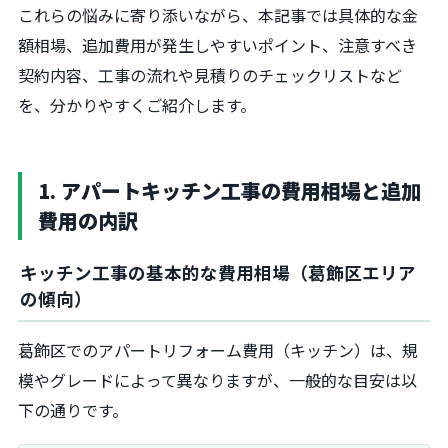
これらの悩みに寄り添いながら、本記事では具体的な金
額相場、追加費用が発生しやすいポイント、注意すべき
契約内容、工事の流れや見積りのチェックリストなど
を、分かりやすくご紹介します。
1. アパートキッチン工事の費用相場と追加
費用の内訳
キッチン工事の基本的な費用相場（葛飾区エリア
の傾向）
葛飾区でのアパートリフォーム費用（キッチン）は、規
模やグレードによって異なりますが、一般的な目安は以
下の通りです。