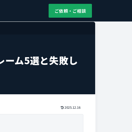
ご依頼・ご相談
レーム5選と失敗し
2025.12.16