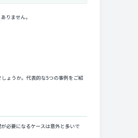
くありません。
しょうか。代表的な5つの事例をご紹
理が必要になるケースは意外と多いで