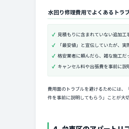
水回り修理費用でよくあるトラ
見積もりに含まれていない追加工
「最安値」と宣伝していたが、実
格安業者に頼んだら、雑な施工だ
キャンセル料や出張費を事前に説
費用面のトラブルを避けるためには、
件を事前に説明してもらう」ことが大
4. 台東区のアパート