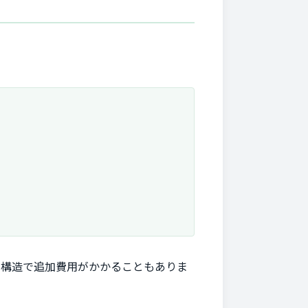
な構造で追加費用がかかることもありま