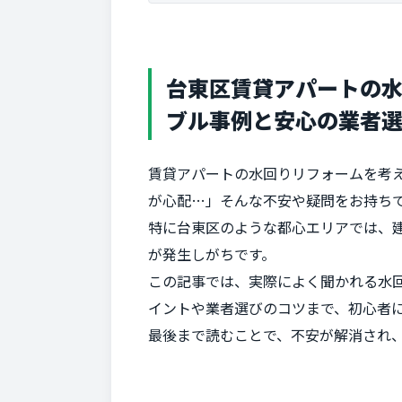
台東区賃貸アパートの
ブル事例と安心の業者
賃貸アパートの水回りリフォームを考
が心配…」そんな不安や疑問をお持ち
特に台東区のような都心エリアでは、
が発生しがちです。
この記事では、実際によく聞かれる水
イントや業者選びのコツまで、初心者
最後まで読むことで、不安が解消され