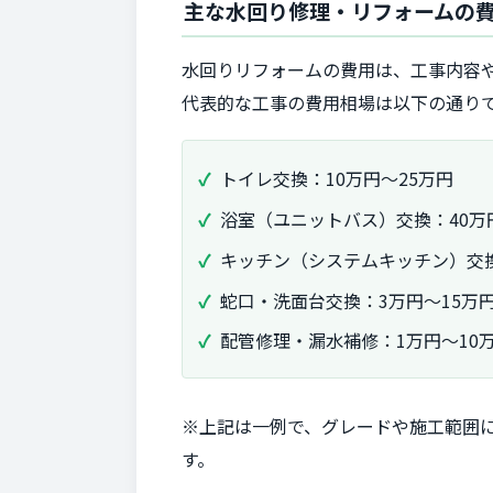
主な水回り修理・リフォームの
水回りリフォームの費用は、工事内容
代表的な工事の費用相場は以下の通り
トイレ交換：10万円～25万円
浴室（ユニットバス）交換：40万
キッチン（システムキッチン）交換
蛇口・洗面台交換：3万円～15万
配管修理・漏水補修：1万円～10
※上記は一例で、グレードや施工範囲
す。