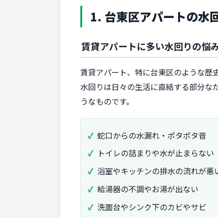
1. 台東区アパートの
賃貸アパートに多い水回りの悩
賃貸アパート、特に台東区のような歴
水回りは日々の生活に直結する部分な
うなものです。
蛇口からの水漏れ・ポタポタ音
トイレの詰まりや水が止まらない
浴室やキッチンの排水の流れが悪
給湯器の不調やお湯が出ない
洗面台やシンク下のカビやサビ