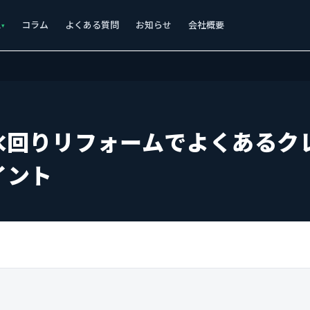
ス
コラム
よくある質問
お知らせ
会社概要
水回りリフォームでよくあるク
イント