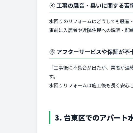
④ 工事の騒音・臭いに関する苦
水回りのリフォームはどうしても騒音
事前に入居者や近隣住民への説明・配
⑤ アフターサービスや保証が不
「工事後に不具合が出たが、業者が連
す。
水回りリフォームは施工後も長く安心
3. 台東区でのアパー