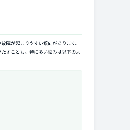
や故障が起こりやすい傾向があります。
きたすことも。特に多い悩みは以下のよ