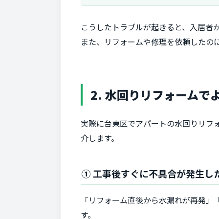
こうしたトラブルが起きると、入居者
また、リフォームや修理を依頼したの
2. 水回りリフォーム
実際に台東区でアパートの水回りリフ
介します。
① 工事後すぐに不具合が発生し
「リフォーム直後から水漏れが再発」
す。