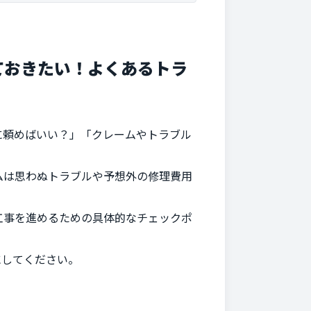
ておきたい！よくあるトラ
に頼めばいい？」「クレームやトラブル
ムは思わぬトラブルや予想外の修理費用
工事を進めるための具体的なチェックポ
にしてください。