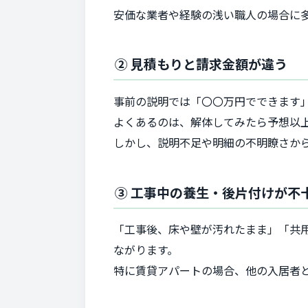
安価な業者や経験の浅い職人の場合に
② 見積もりと請求金額が違う
事前の説明では「〇〇万円でできます」
よくあるのは、解体してみたら予想以
しかし、説明不足や明細の不明瞭さか
③ 工事中の養生・後片付けが不
「工事後、床や壁が汚れたまま」「共
ながります。
特に賃貸アパートの場合、他の入居者