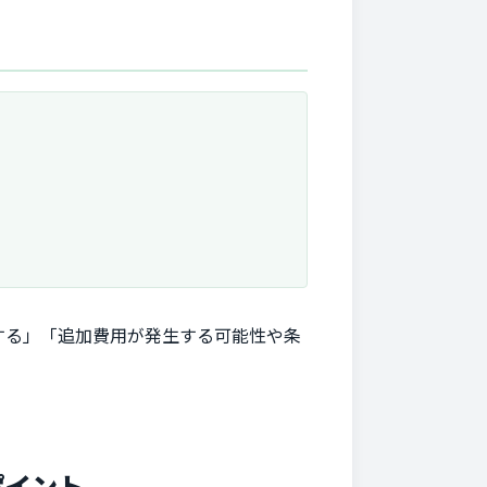
する」「追加費用が発生する可能性や条
ポイント