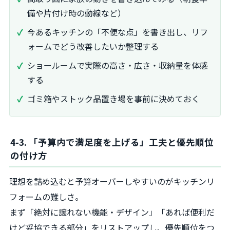
備や片付け時の動線など）
今あるキッチンの「不便な点」を書き出し、リフ
ォームでどう改善したいか整理する
ショールームで実際の高さ・広さ・収納量を体感
する
ゴミ箱やストック品置き場を事前に決めておく
4-3. 「予算内で満足度を上げる」工夫と優先順位
の付け方
理想を詰め込むと予算オーバーしやすいのがキッチンリ
フォームの難しさ。
まず「絶対に譲れない機能・デザイン」「あれば便利だ
けど妥協できる部分」をリストアップし、優先順位をつ