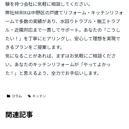
験を持つ会社に気軽に相談してください。
弊社MIRIXは中野区の戸建てリフォーム・キッチンリフォ
ームで多数の実績があり、水回りトラブル・施工トラブ
ル・近隣対応まで一貫してサポート。あなたの「こうし
たい！」を丁寧にヒアリングし、安心して理想を実現で
きるプランをご提案します。
気になることがあれば、まずはお気軽にご相談くださ
い。あなたのキッチンリフォームが「やってよかっ
た！」と思えるよう、全力でお手伝いします。
コラム
キッチン
関連記事