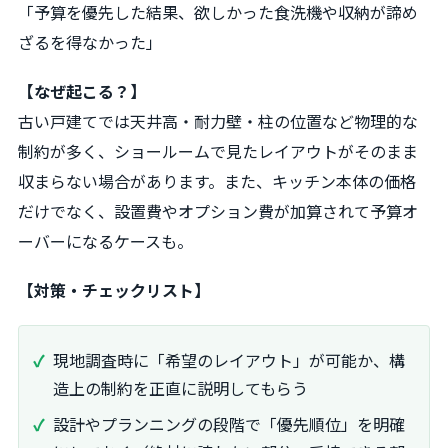
「予算を優先した結果、欲しかった食洗機や収納が諦め
ざるを得なかった」
【なぜ起こる？】
古い戸建てでは天井高・耐力壁・柱の位置など物理的な
制約が多く、ショールームで見たレイアウトがそのまま
収まらない場合があります。また、キッチン本体の価格
だけでなく、設置費やオプション費が加算されて予算オ
ーバーになるケースも。
【対策・チェックリスト】
現地調査時に「希望のレイアウト」が可能か、構
造上の制約を正直に説明してもらう
設計やプランニングの段階で「優先順位」を明確