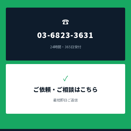
☎
03-6823-3631
24時間・365日受付
✓
ご依頼・ご相談はこちら
最短即日ご返信