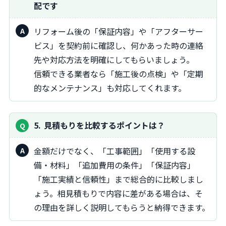
配です
リフォーム後の「保証内容」や「アフターサー
ビス」を契約前に確認し、何かあった時の連絡
先や対応方法を明確にしてもらいましょう。
信頼できる業者なら「施工後の点検」や「定期
的なメンテナンス」も対応してくれます。
5
見積もりを比較するポイントは？
金額だけでなく、「工事範囲」「使用する設
備・材料」「追加費用の条件」「保証内容」
「施工実績と信頼性」まで総合的に比較しまし
ょう。相見積もりで内容に差がある場合は、そ
の理由を詳しく説明してもらうと納得できます。