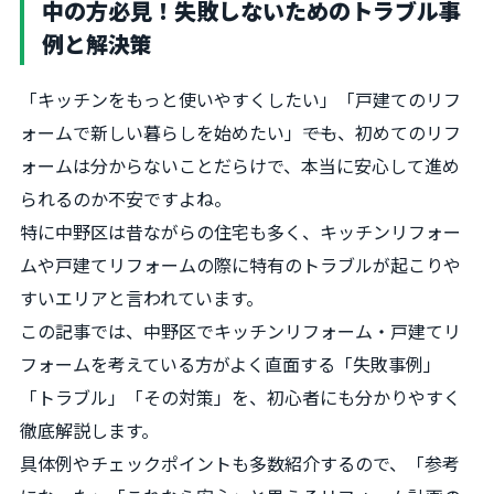
中の方必見！失敗しないためのトラブル事
例と解決策
「キッチンをもっと使いやすくしたい」「戸建てのリフ
ォームで新しい暮らしを始めたい」――でも、初めてのリフ
ォームは分からないことだらけで、本当に安心して進め
られるのか不安ですよね。
特に中野区は昔ながらの住宅も多く、キッチンリフォー
ムや戸建てリフォームの際に特有のトラブルが起こりや
すいエリアと言われています。
この記事では、中野区でキッチンリフォーム・戸建てリ
フォームを考えている方がよく直面する「失敗事例」
「トラブル」「その対策」を、初心者にも分かりやすく
徹底解説します。
具体例やチェックポイントも多数紹介するので、「参考