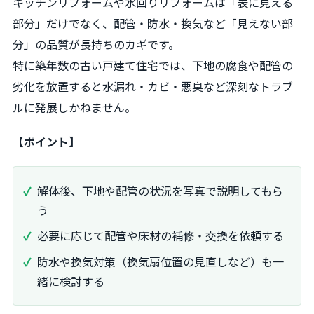
キッチンリフォームや水回りリフォームは「表に見える
部分」だけでなく、配管・防水・換気など「見えない部
分」の品質が長持ちのカギです。
特に築年数の古い戸建て住宅では、下地の腐食や配管の
劣化を放置すると水漏れ・カビ・悪臭など深刻なトラブ
ルに発展しかねません。
【ポイント】
解体後、下地や配管の状況を写真で説明してもら
う
必要に応じて配管や床材の補修・交換を依頼する
防水や換気対策（換気扇位置の見直しなど）も一
緒に検討する