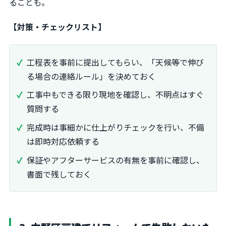
ることも。
【対策・チェックリスト】
工程表を事前に提出してもらい、「天候等で伸び
る場合の連絡ルール」を決めておく
工事中もできる限り現地を確認し、不明点はすぐ
質問する
完成時は事細かに仕上がりチェックを行い、不備
は即時対応依頼する
保証やアフターサービスの有無を事前に確認し、
書面で残しておく