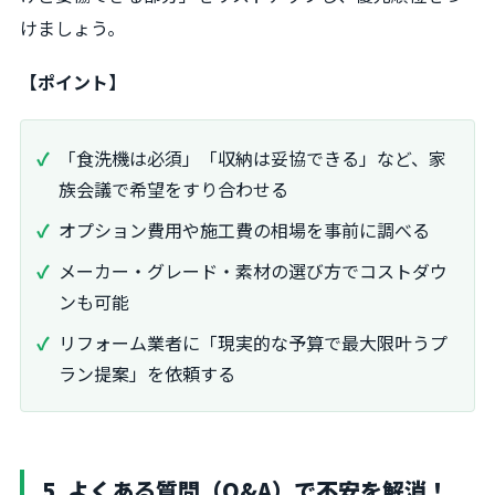
けましょう。
【ポイント】
「食洗機は必須」「収納は妥協できる」など、家
族会議で希望をすり合わせる
オプション費用や施工費の相場を事前に調べる
メーカー・グレード・素材の選び方でコストダウ
ンも可能
リフォーム業者に「現実的な予算で最大限叶うプ
ラン提案」を依頼する
5. よくある質問（Q&A）で不安を解消！