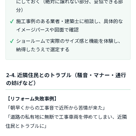
にしておく（絶対に譲れない部分、妥協できる部
分）
施工事例のある業者・建築士に相談し、具体的な
イメージパースや図面で確認
ショールームで実際のサイズ感と機能を体験し、
納得したうえで選定する
2-4. 近隣住民とのトラブル（騒音・マナー・通行
の妨げなど）
【リフォーム失敗事例】
「朝早くからの工事音で近所から苦情が来た」
「道路の私有地に無断で工事車両を停めてしまい、近隣
住民とトラブルに」