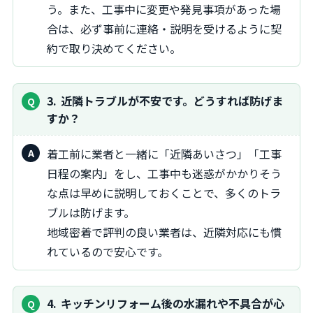
う。また、工事中に変更や発見事項があった場
合は、必ず事前に連絡・説明を受けるように契
約で取り決めてください。
3
近隣トラブルが不安です。どうすれば防げま
すか？
着工前に業者と一緒に「近隣あいさつ」「工事
日程の案内」をし、工事中も迷惑がかかりそう
な点は早めに説明しておくことで、多くのトラ
ブルは防げます。
地域密着で評判の良い業者は、近隣対応にも慣
れているので安心です。
4
キッチンリフォーム後の水漏れや不具合が心