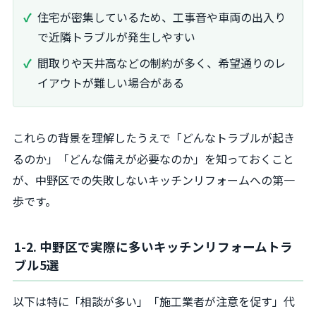
住宅が密集しているため、工事音や車両の出入り
で近隣トラブルが発生しやすい
間取りや天井高などの制約が多く、希望通りのレ
イアウトが難しい場合がある
これらの背景を理解したうえで「どんなトラブルが起き
るのか」「どんな備えが必要なのか」を知っておくこと
が、中野区での失敗しないキッチンリフォームへの第一
歩です。
1-2. 中野区で実際に多いキッチンリフォームトラ
ブル5選
以下は特に「相談が多い」「施工業者が注意を促す」代