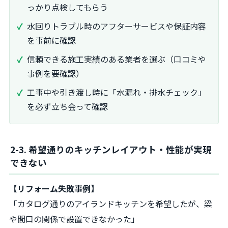
っかり点検してもらう
水回りトラブル時のアフターサービスや保証内容
を事前に確認
信頼できる施工実績のある業者を選ぶ（口コミや
事例を要確認）
工事中や引き渡し時に「水漏れ・排水チェック」
を必ず立ち会って確認
2-3. 希望通りのキッチンレイアウト・性能が実現
できない
【リフォーム失敗事例】
「カタログ通りのアイランドキッチンを希望したが、梁
や間口の関係で設置できなかった」