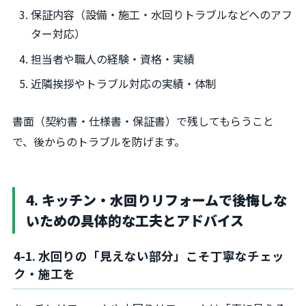
保証内容（設備・施工・水回りトラブルなどへのアフ
ター対応）
担当者や職人の経験・資格・実績
近隣挨拶やトラブル対応の実績・体制
書面（契約書・仕様書・保証書）で残してもらうこと
で、後からのトラブルを防げます。
4. キッチン・水回りリフォームで後悔しな
いための具体的な工夫とアドバイス
4-1. 水回りの「見えない部分」こそ丁寧なチェッ
ク・施工を