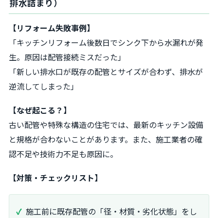
排水詰まり）
【リフォーム失敗事例】
「キッチンリフォーム後数日でシンク下から水漏れが発
生。原因は配管接続ミスだった」
「新しい排水口が既存の配管とサイズが合わず、排水が
逆流してしまった」
【なぜ起こる？】
古い配管や特殊な構造の住宅では、最新のキッチン設備
と規格が合わないことがあります。また、施工業者の確
認不足や技術力不足も原因に。
【対策・チェックリスト】
施工前に既存配管の「径・材質・劣化状態」をし