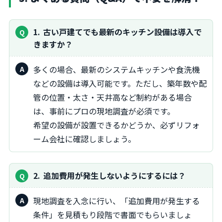
1
古い戸建てでも最新のキッチン設備は導入で
きますか？
多くの場合、最新のシステムキッチンや食洗機
などの設備は導入可能です。ただし、築年数や配
管の位置・太さ・天井高など制約がある場合
は、事前にプロの現地調査が必須です。
希望の設備が設置できるかどうか、必ずリフォ
ーム会社に確認しましょう。
2
追加費用が発生しないようにするには？
現地調査を入念に行い、「追加費用が発生する
条件」を見積もり段階で書面でもらいましょ