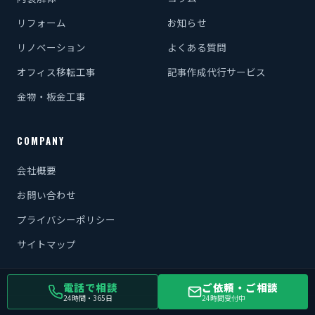
リフォーム
お知らせ
リノベーション
よくある質問
オフィス移転工事
記事作成代行サービス
金物・板金工事
COMPANY
会社概要
お問い合わせ
プライバシーポリシー
サイトマップ
電話で相談
ご依頼・ご相談
24時間・365日
24時間受付中