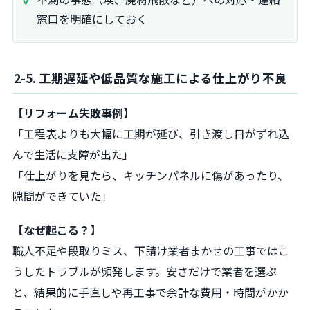
窓口を明確にしておく
2-5. 工期遅延や低品質な施工による仕上がり不良
【リフォーム失敗事例】
「工程表よりも大幅に工期が延び、引き渡し日がずれ込
んで生活に支障が出た」
「仕上がりを見たら、キッチンパネルに傷があったり、
隙間ができていた」
【なぜ起こる？】
職人不足や段取りミス、下請け業者まかせの工事ではこ
うしたトラブルが頻発します。安さだけで業者を選ぶ
と、結果的に手直しや再工事で余計な費用・時間がかか