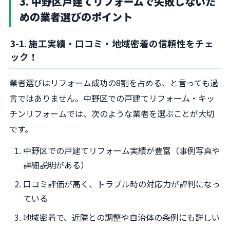
3. 中野区戸建てリフォームで失敗しないた
めの業者選びのポイント
3-1. 施工実績・口コミ・地域密着の信頼性をチェ
ック！
業者選びはリフォーム成功の8割を占める、と言っても過
言ではありません。中野区での戸建てリフォーム・キッ
チンリフォームでは、次のような業者を選ぶことが大切
です。
中野区での戸建てリフォーム実績が豊富（事例写真や
詳細説明がある）
口コミ評価が高く、トラブル時の対応力が評判になっ
ている
地域密着で、近隣との調整や自治体の条例にも詳しい