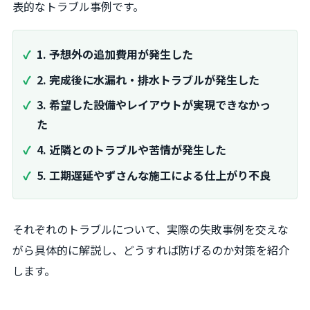
表的なトラブル事例です。
1. 予想外の追加費用が発生した
2. 完成後に水漏れ・排水トラブルが発生した
3. 希望した設備やレイアウトが実現できなかっ
た
4. 近隣とのトラブルや苦情が発生した
5. 工期遅延やずさんな施工による仕上がり不良
それぞれのトラブルについて、実際の失敗事例を交えな
がら具体的に解説し、どうすれば防げるのか対策を紹介
します。