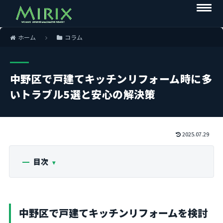
ホーム
コラム
中野区で戸建てキッチンリフォーム時に多
いトラブル5選と安心の解決策
2025.07.29
目次
中野区で戸建てキッチンリフォームを検討