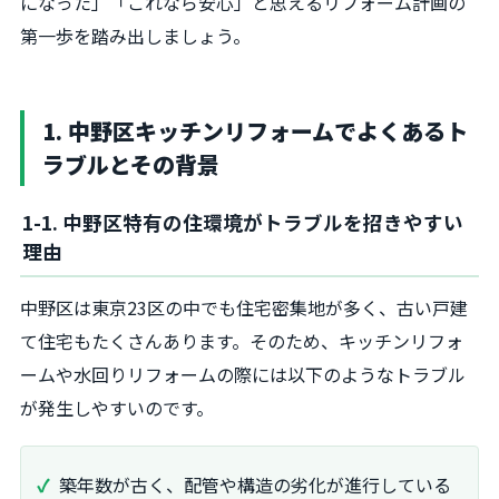
になった」「これなら安心」と思えるリフォーム計画の
第一歩を踏み出しましょう。
1. 中野区キッチンリフォームでよくあるト
ラブルとその背景
1-1. 中野区特有の住環境がトラブルを招きやすい
理由
中野区は東京23区の中でも住宅密集地が多く、古い戸建
て住宅もたくさんあります。そのため、キッチンリフォ
ームや水回りリフォームの際には以下のようなトラブル
が発生しやすいのです。
築年数が古く、配管や構造の劣化が進行している