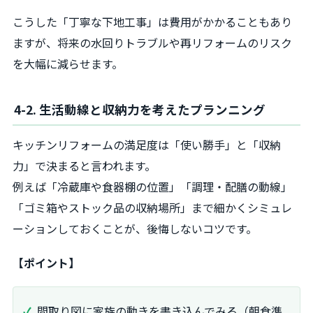
こうした「丁寧な下地工事」は費用がかかることもあり
ますが、将来の水回りトラブルや再リフォームのリスク
を大幅に減らせます。
4-2. 生活動線と収納力を考えたプランニング
キッチンリフォームの満足度は「使い勝手」と「収納
力」で決まると言われます。
例えば「冷蔵庫や食器棚の位置」「調理・配膳の動線」
「ゴミ箱やストック品の収納場所」まで細かくシミュレ
ーションしておくことが、後悔しないコツです。
【ポイント】
間取り図に家族の動きを書き込んでみる（朝食準