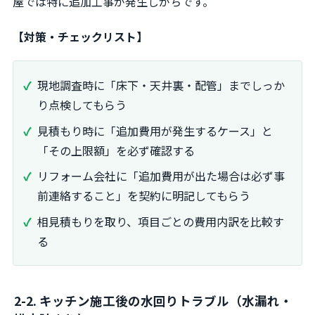
屋では特に追加工事が発生しがちです。
【対策・チェックリスト】
現地調査時に「床下・天井裏・配管」までしっか
り点検してもらう
見積もり時に「追加費用が発生するケース」と
「その上限額」を必ず確認する
リフォーム会社に「追加費用が出た場合は必ず事
前連絡すること」を契約に明記してもらう
相見積もりを取り、項目ごとの費用内訳を比較す
る
2-2. キッチン施工後の水回りトラブル（水漏れ・