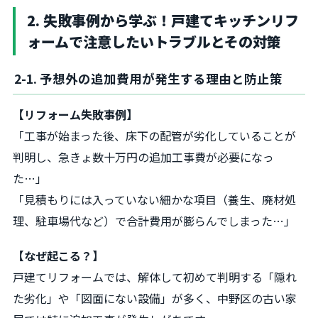
2. 失敗事例から学ぶ！戸建てキッチンリフ
ォームで注意したいトラブルとその対策
2-1. 予想外の追加費用が発生する理由と防止策
【リフォーム失敗事例】
「工事が始まった後、床下の配管が劣化していることが
判明し、急きょ数十万円の追加工事費が必要になっ
た…」
「見積もりには入っていない細かな項目（養生、廃材処
理、駐車場代など）で合計費用が膨らんでしまった…」
【なぜ起こる？】
戸建てリフォームでは、解体して初めて判明する「隠れ
た劣化」や「図面にない設備」が多く、中野区の古い家