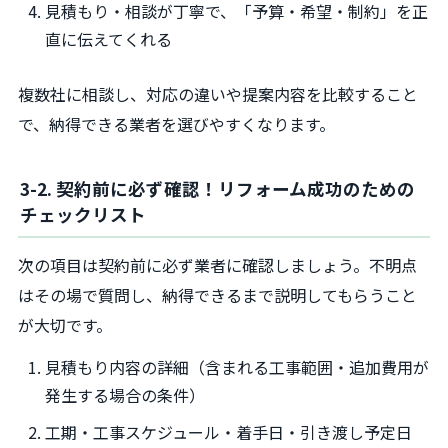
見積もり・相談が丁寧で、「予算・希望・制約」を正
直に伝えてくれる
複数社に相談し、対応の違いや提案内容を比較すること
で、納得できる業者を選びやすくなります。
3-2. 契約前に必ず確認！リフォーム成功のための
チェックリスト
次の項目は契約前に必ず業者に確認しましょう。不明点
はその場で質問し、納得できるまで説明してもらうこと
が大切です。
見積もり内容の詳細（含まれる工事範囲・追加費用が
発生する場合の条件）
工期・工事スケジュール・着手日・引き渡し予定日