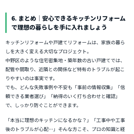
6. まとめ｜安心できるキッチンリフォーム
で理想の暮らしを手に入れましょう
キッチンリフォームや戸建てリフォームは、家族の暮ら
しを大きく変える大切なプロジェクト。
中野区のような住宅密集地・築年数の古い戸建てでは、
配管や間取り、近隣との関係など特有のトラブルが起こ
りやすいのは事実です。
でも、どんな失敗事例や不安も「事前の情報収集」「信
頼できる業者選び」「納得のいく打ち合わせと確認」
で、しっかり防ぐことができます。
「本当に理想のキッチンになるかな？」「工事中や工事
後のトラブルが心配…」――そんな方こそ、プロの知識と経