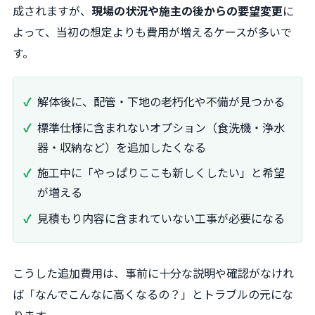
成されますが、
現場の状況や施主の後からの要望変更
に
よって、当初の想定よりも費用が増えるケースが多いで
す。
解体後に、配管・下地の老朽化や不備が見つかる
標準仕様に含まれないオプション（食洗機・浄水
器・収納など）を追加したくなる
施工中に「やっぱりここも新しくしたい」と希望
が増える
見積もり内容に含まれていない工事が必要になる
こうした追加費用は、事前に十分な説明や確認がなけれ
ば「なんでこんなに高くなるの？」とトラブルの元にな