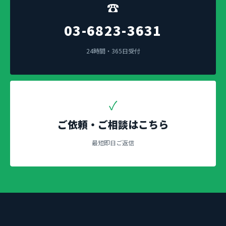
☎
03-6823-3631
24時間・365日受付
✓
ご依頼・ご相談はこちら
最短即日ご返信