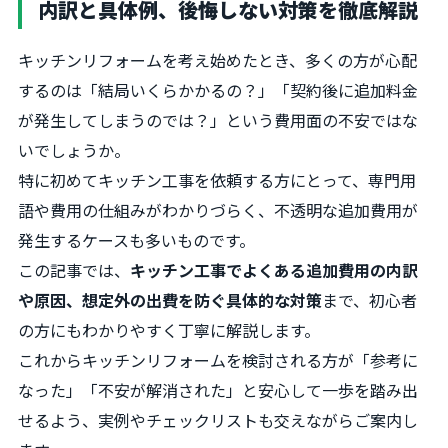
内訳と具体例、後悔しない対策を徹底解説
キッチンリフォームを考え始めたとき、多くの方が心配
するのは「結局いくらかかるの？」「契約後に追加料金
が発生してしまうのでは？」という費用面の不安ではな
いでしょうか。
特に初めてキッチン工事を依頼する方にとって、専門用
語や費用の仕組みがわかりづらく、不透明な追加費用が
発生するケースも多いものです。
この記事では、
キッチン工事でよくある追加費用の内訳
や原因、想定外の出費を防ぐ具体的な対策
まで、初心者
の方にもわかりやすく丁寧に解説します。
これからキッチンリフォームを検討される方が「参考に
なった」「不安が解消された」と安心して一歩を踏み出
せるよう、実例やチェックリストも交えながらご案内し