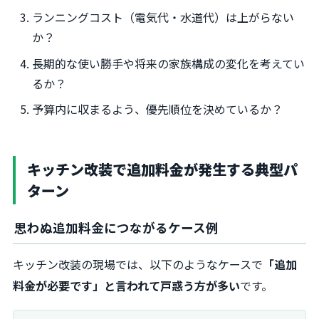
ランニングコスト（電気代・水道代）は上がらない
か？
長期的な使い勝手や将来の家族構成の変化を考えてい
るか？
予算内に収まるよう、優先順位を決めているか？
キッチン改装で追加料金が発生する典型パ
ターン
思わぬ追加料金につながるケース例
キッチン改装の現場では、以下のようなケースで
「追加
料金が必要です」と言われて戸惑う方が多い
です。