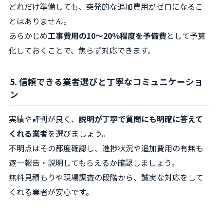
どれだけ準備しても、突発的な追加費用がゼロになるこ
とはありません。
あらかじめ
工事費用の10～20％程度を予備費
として予算
化しておくことで、焦らず対応できます。
5. 信頼できる業者選びと丁寧なコミュニケーショ
ン
実績や評判が良く、
説明が丁寧で質問にも明確に答えて
くれる業者
を選びましょう。
不明点はその都度確認し、進捗状況や追加費用の有無も
逐一報告・説明してもらえるか確認しましょう。
無料見積もりや現場調査の段階から、誠実な対応をして
くれる業者が安心です。