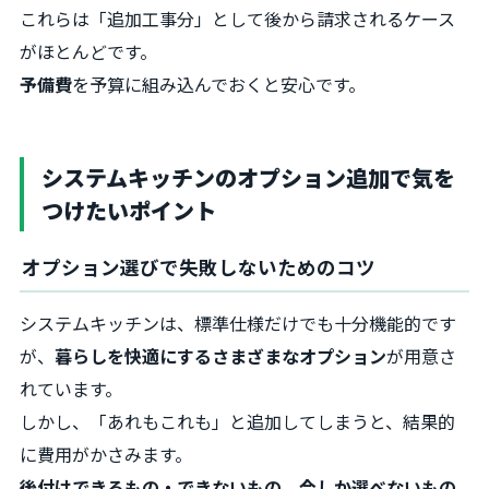
これらは「追加工事分」として後から請求されるケース
がほとんどです。
予備費
を予算に組み込んでおくと安心です。
システムキッチンのオプション追加で気を
つけたいポイント
オプション選びで失敗しないためのコツ
システムキッチンは、標準仕様だけでも十分機能的です
が、
暮らしを快適にするさまざまなオプション
が用意さ
れています。
しかし、「あれもこれも」と追加してしまうと、結果的
に費用がかさみます。
後付けできるもの・できないもの、今しか選べないもの