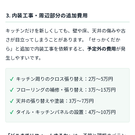
3. 内装工事・周辺部分の追加費用
キッチンだけを新しくしても、壁や床、天井の傷みや古
さが目立ってしまうことがあります。「せっかくだか
ら」と追加で内装工事を依頼すると、
予定外の費用
が発
生しやすいです。
キッチン周りのクロス張り替え：2万～5万円
フローリングの補修・張り替え：3万～15万円
天井の張り替えや塗装：3万～7万円
タイル・キッチンパネルの設置：4万～10万円