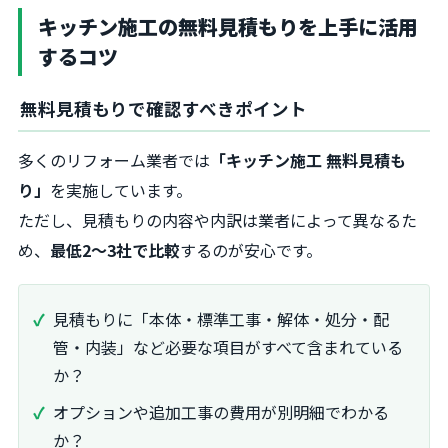
キッチン施工の無料見積もりを上手に活用
するコツ
無料見積もりで確認すべきポイント
多くのリフォーム業者では
「キッチン施工 無料見積も
り」
を実施しています。
ただし、見積もりの内容や内訳は業者によって異なるた
め、
最低2～3社で比較
するのが安心です。
見積もりに「本体・標準工事・解体・処分・配
管・内装」など必要な項目がすべて含まれている
か？
オプションや追加工事の費用が別明細でわかる
か？