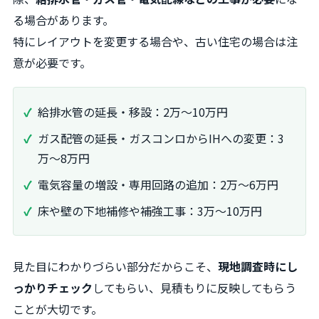
る場合があります。
特にレイアウトを変更する場合や、古い住宅の場合は注
意が必要です。
給排水管の延長・移設：2万～10万円
ガス配管の延長・ガスコンロからIHへの変更：3
万～8万円
電気容量の増設・専用回路の追加：2万～6万円
床や壁の下地補修や補強工事：3万～10万円
見た目にわかりづらい部分だからこそ、
現地調査時にし
っかりチェック
してもらい、見積もりに反映してもらう
ことが大切です。