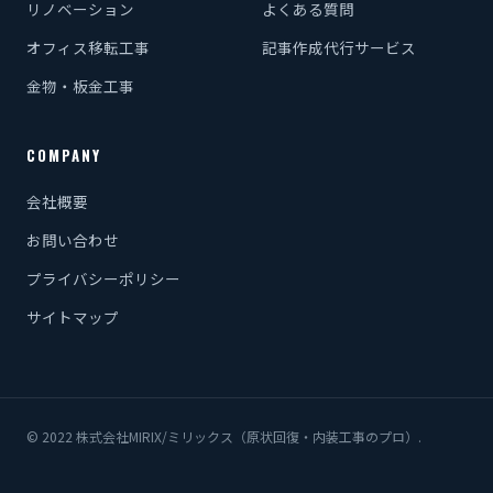
リノベーション
よくある質問
オフィス移転工事
記事作成代行サービス
金物・板金工事
COMPANY
会社概要
お問い合わせ
プライバシーポリシー
サイトマップ
© 2022 株式会社MIRIX/ミリックス（原状回復・内装工事のプロ）.