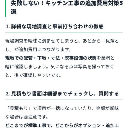
失敗しない！キッチン工事の追加費用対策5
選
1. 詳細な現地調査と事前打ち合わせの徹底
現場調査を曖昧に済ませてしまうと、あとから「見落と
し」が追加費用につながります。
現地での配管・下地・寸法・既存設備の状態
を業者と一
緒に確認しましょう。気になる点は写真を撮っておく
と、後で確認しやすいです。
2. 見積もり書面は細部までチェックし、質問する
「見積もり」で項目が一括になっていたり、金額が曖昧
な場合は要注意です。
どこまでが標準工事で、どこからがオプション・追加工