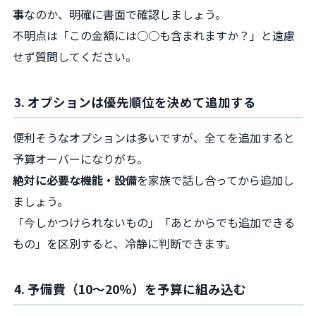
事
なのか、明確に書面で確認しましょう。
不明点は「この金額には○○も含まれますか？」と遠慮
せず質問してください。
3. オプションは優先順位を決めて追加する
便利そうなオプションは多いですが、全てを追加すると
予算オーバーになりがち。
絶対に必要な機能・設備
を家族で話し合ってから追加し
ましょう。
「今しかつけられないもの」「あとからでも追加できる
もの」を区別すると、冷静に判断できます。
4. 予備費（10～20％）を予算に組み込む