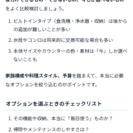
をよく比較検討しましょう。
ビルトインタイプ（食洗機・浄水器・収納）は後から
の追加が難しいことが多い
水栓やコンロは将来的に交換可能な場合も多い
本体サイズやカウンターの色・素材は「今」しか選べ
ないことも
家族構成や料理スタイル、予算
を踏まえて、本当に必要
なオプションを絞り込むのがポイントです。
オプションを選ぶときのチェックリスト
その機能や収納、本当に「毎日使う」ものか？
掃除やメンテナンスのしやすさは？