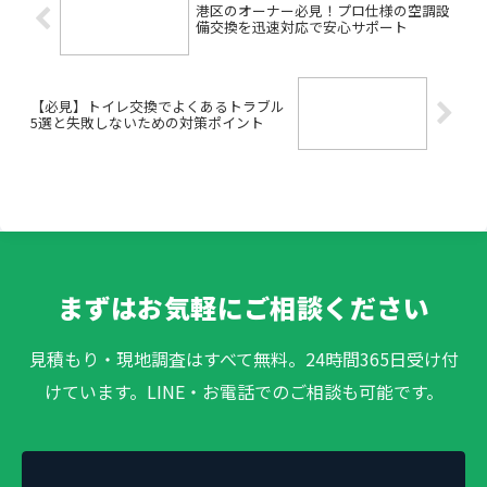
港区のオーナー必見！プロ仕様の空調設
備交換を迅速対応で安心サポート
【必見】トイレ交換でよくあるトラブル
5選と失敗しないための対策ポイント
まずはお気軽にご相談ください
見積もり・現地調査はすべて無料。24時間365日受け付
けています。LINE・お電話でのご相談も可能です。