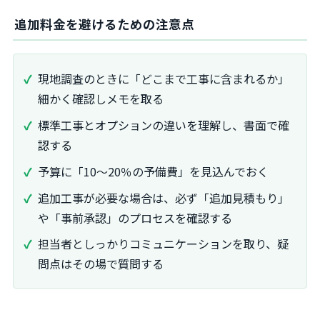
追加料金を避けるための注意点
現地調査のときに「どこまで工事に含まれるか」
細かく確認しメモを取る
標準工事とオプションの違いを理解し、書面で確
認する
予算に「10～20％の予備費」を見込んでおく
追加工事が必要な場合は、必ず「追加見積もり」
や「事前承認」のプロセスを確認する
担当者としっかりコミュニケーションを取り、疑
問点はその場で質問する