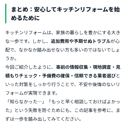
まとめ：安心してキッチンリフォームを始
めるために
キッチンリフォームは、家族の暮らしを豊かにする大き
な一歩です。しかし、
追加費用や予期せぬトラブル
が心
配で、なかなか踏み出せない方も多いのではないでしょ
うか。
今回ご紹介したように、
事前の情報収集・現地調査・見
積もりチェック・予備費の確保・信頼できる業者選び
と
いった対策をしっかり行うことで、不安や後悔のないリ
フォームが実現できます。
「知らなかった…」「もっと早く相談しておけばよかっ
た」という失敗を防ぐためにも、この記事を参考に、ま
ずは一歩を踏み出してみてください。