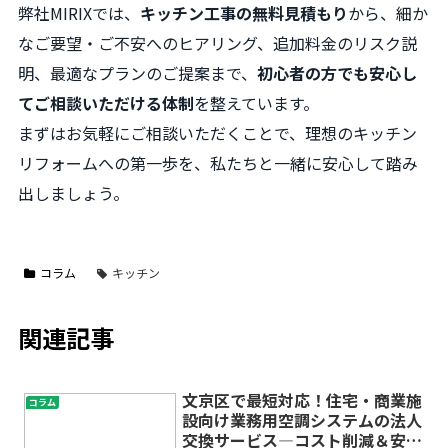
弊社MIRIXでは、
キッチン工事の無料見積もり
から、細か
なご要望・ご不安へのヒアリング、追加料金のリスク説
明、最適なプランのご提案まで、
初心者の方でも安心し
てご相談いただける体制
を整えています。
まずはお気軽にご相談いただくことで、理想のキッチン
リフォームへの第一歩を、私たちと一緒に安心して踏み
出しましょう。
コラム
キッチン
関連記事
文京区で最短対応！住宅・商業施
コラム
設向け業務用空調システムの法人
交換サービス―コスト削減＆安心