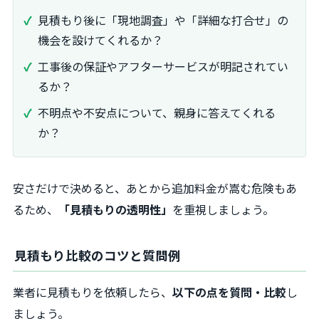
見積もり後に「現地調査」や「詳細な打合せ」の
機会を設けてくれるか？
工事後の保証やアフターサービスが明記されてい
るか？
不明点や不安点について、親身に答えてくれる
か？
安さだけで決めると、あとから追加料金が嵩む危険もあ
るため、
「見積もりの透明性」
を重視しましょう。
見積もり比較のコツと質問例
業者に見積もりを依頼したら、
以下の点を質問・比較
し
ましょう。