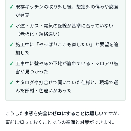
既存キッチンの取り外し後、想定外の傷みや腐食
が発覚
水道・ガス・電気の配線が基準に合っていない
（老朽化・規格違い）
施工中に「やっぱりここも直したい」と要望を追
加した
工事中に壁や床の下地が崩れている・シロアリ被
害が見つかった
カタログや打合せで聞いていた仕様と、現場で選
んだ部材・色違いがあった
こうした事態を
完全にゼロにすることは難しい
ですが、
事前に知っておくことで心の準備と対策ができます。