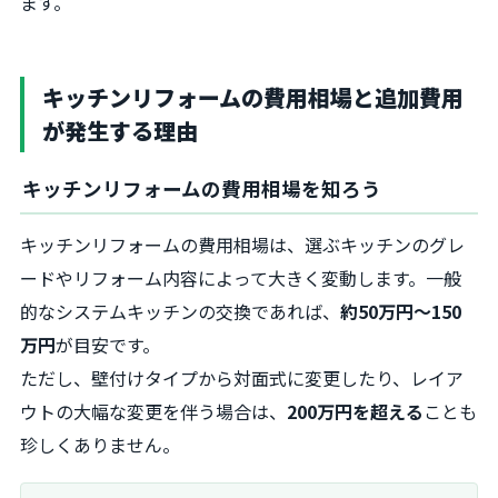
ます。
キッチンリフォームの費用相場と追加費用
が発生する理由
キッチンリフォームの費用相場を知ろう
キッチンリフォームの費用相場は、選ぶキッチンのグレ
ードやリフォーム内容によって大きく変動します。一般
的なシステムキッチンの交換であれば、
約50万円～150
万円
が目安です。
ただし、壁付けタイプから対面式に変更したり、レイア
ウトの大幅な変更を伴う場合は、
200万円を超える
ことも
珍しくありません。