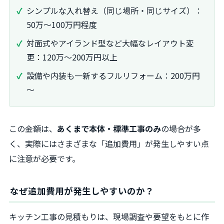
シンプルな入れ替え（同じ場所・同じサイズ）：
50万～100万円程度
対面式やアイランド型など大幅なレイアウト変
更：120万～200万円以上
設備や内装も一新するフルリフォーム：200万円
～
この金額は、
あくまで本体・標準工事のみ
の場合が多
く、実際にはさまざまな「追加費用」が発生しやすい点
に注意が必要です。
なぜ追加費用が発生しやすいのか？
キッチン工事の見積もりは、現場調査や要望をもとに作