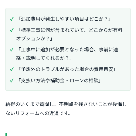
「追加費用が発生しやすい項目はどこか？」
「標準工事に何が含まれていて、どこからが有料
オプションか？」
「工事中に追加が必要となった場合、事前に連
絡・説明してくれるか？」
「予想外のトラブルがあった場合の費用目安」
「支払い方法や補助金・ローンの相談」
納得のいくまで質問し、不明点を残さないことが後悔し
ないリフォームへの近道です。