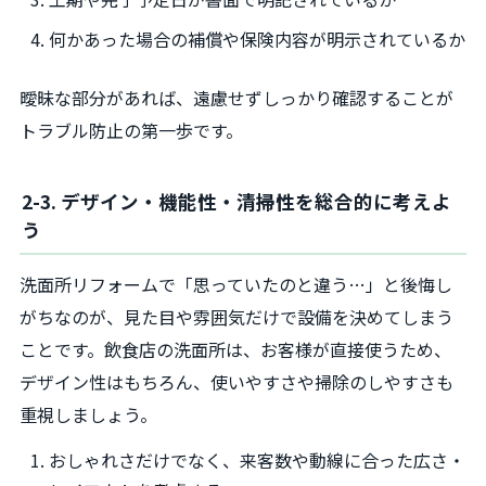
何かあった場合の補償や保険内容が明示されているか
曖昧な部分があれば、遠慮せずしっかり確認することが
トラブル防止の第一歩です。
2-3. デザイン・機能性・清掃性を総合的に考えよ
う
洗面所リフォームで「思っていたのと違う…」と後悔し
がちなのが、見た目や雰囲気だけで設備を決めてしまう
ことです。飲食店の洗面所は、お客様が直接使うため、
デザイン性はもちろん、使いやすさや掃除のしやすさも
重視しましょう。
おしゃれさだけでなく、来客数や動線に合った広さ・