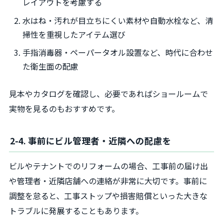
レイアウトを考慮する
水はね・汚れが目立ちにくい素材や自動水栓など、清
掃性を重視したアイテム選び
手指消毒器・ペーパータオル設置など、時代に合わせ
た衛生面の配慮
見本やカタログを確認し、必要であればショールームで
実物を見るのもおすすめです。
2-4. 事前にビル管理者・近隣への配慮を
ビルやテナントでのリフォームの場合、工事前の届け出
や管理者・近隣店舗への連絡が非常に大切です。事前に
調整を怠ると、工事ストップや損害賠償といった大きな
トラブルに発展することもあります。