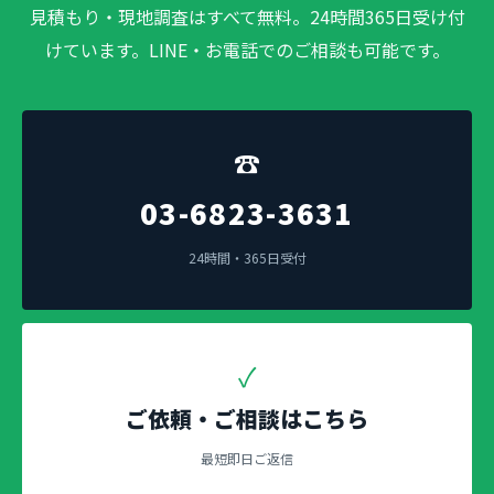
見積もり・現地調査はすべて無料。24時間365日受け付
けています。LINE・お電話でのご相談も可能です。
☎
03-6823-3631
24時間・365日受付
✓
ご依頼・ご相談はこちら
最短即日ご返信