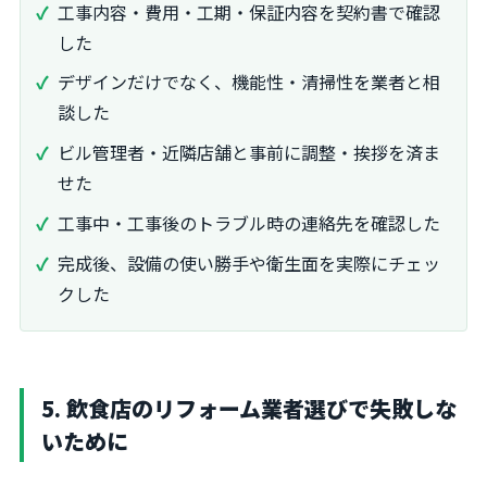
工事内容・費用・工期・保証内容を契約書で確認
した
デザインだけでなく、機能性・清掃性を業者と相
談した
ビル管理者・近隣店舗と事前に調整・挨拶を済ま
せた
工事中・工事後のトラブル時の連絡先を確認した
完成後、設備の使い勝手や衛生面を実際にチェッ
クした
5. 飲食店のリフォーム業者選びで失敗しな
いために