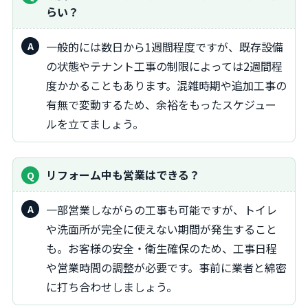
らい？
一般的には数日から1週間程度ですが、既存設備
の状態やテナント工事の制限によっては2週間程
度かかることもあります。混雑時期や追加工事の
有無で変動するため、余裕をもったスケジュー
ルを立てましょう。
リフォーム中も営業はできる？
一部営業しながらの工事も可能ですが、トイレ
や洗面所が完全に使えない期間が発生すること
も。お客様の安全・衛生確保のため、工事日程
や営業時間の調整が必要です。事前に業者と綿密
に打ち合わせしましょう。