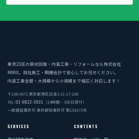
東京23区の原状回復・内装工事・リフォームなら株式会社
MIRIX。自社施工・明朗会計で安心してお任せください。
内装工事全般・大規模から小規模まで幅広く対応します！
〒108-0072 東京都港区白金3-11-17-206
03-6823-3631
TEL:
（24時間・365日受付）
一般建設業許可 東京都知事許可 第156373号
SERVICES
CONTENTS