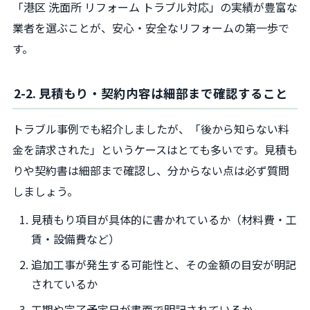
「港区 洗面所 リフォーム トラブル対応」の実績が豊富な
業者を選ぶことが、安心・安全なリフォームの第一歩で
す。
2-2. 見積もり・契約内容は細部まで確認すること
トラブル事例でも紹介しましたが、「後から知らない料
金を請求された」というケースはとても多いです。見積も
りや契約書は細部まで確認し、分からない点は必ず質問
しましょう。
見積もり項目が具体的に書かれているか（材料費・工
賃・設備費など）
追加工事が発生する可能性と、その金額の目安が明記
されているか
工期や完了予定日が書面で明記されているか