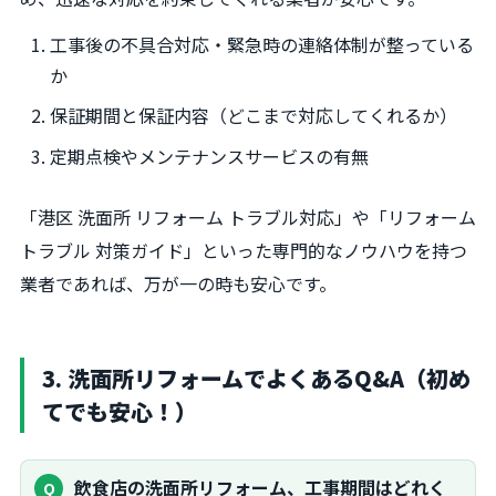
工事後の不具合対応・緊急時の連絡体制が整っている
か
保証期間と保証内容（どこまで対応してくれるか）
定期点検やメンテナンスサービスの有無
「港区 洗面所 リフォーム トラブル対応」や「リフォーム
トラブル 対策ガイド」といった専門的なノウハウを持つ
業者であれば、万が一の時も安心です。
3. 洗面所リフォームでよくあるQ&A（初め
てでも安心！）
飲食店の洗面所リフォーム、工事期間はどれく