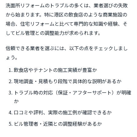
洗面所リフォームのトラブルの多くは、業者選びの失敗
から始まります。特に港区の飲食店のような商業施設の
場合、住宅リフォームと比べて専門的な知識や経験、そ
してビル管理との調整能力が求められます。
信頼できる業者を選ぶには、以下の点をチェックしまし
ょう。
飲食店やテナントの施工実績が豊富か
現地調査・見積もり段階で具体的な説明があるか
トラブル時の対応（保証・アフターサポート）が明確
か
口コミや評判、実際の施工例が確認できるか
ビル管理者・近隣との調整経験があるか