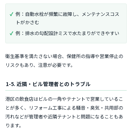
例：自動水栓が頻繁に故障し、メンテナンスコス
トがかさむ
例：排水の勾配設計ミスで水たまりができやすい
衛生基準を満たさない場合、保健所の指導や営業停止の
リスクもあり、注意が必要です。
1-5. 近隣・ビル管理者とのトラブル
港区の飲食店はビルの一角やテナントで営業しているこ
とが多く、リフォーム工事による騒音・臭気・共用部の
汚れなどが管理者や近隣テナントと問題になることもあ
ります。