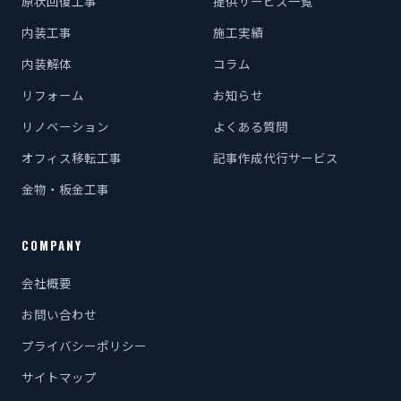
原状回復工事
提供サービス一覧
内装工事
施工実績
内装解体
コラム
リフォーム
お知らせ
リノベーション
よくある質問
オフィス移転工事
記事作成代行サービス
金物・板金工事
COMPANY
会社概要
お問い合わせ
プライバシーポリシー
サイトマップ