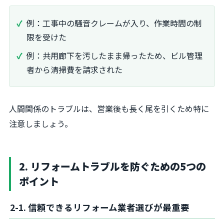
例：工事中の騒音クレームが入り、作業時間の制
限を受けた
例：共用廊下を汚したまま帰ったため、ビル管理
者から清掃費を請求された
人間関係のトラブルは、営業後も長く尾を引くため特に
注意しましょう。
2. リフォームトラブルを防ぐための5つの
ポイント
2-1. 信頼できるリフォーム業者選びが最重要