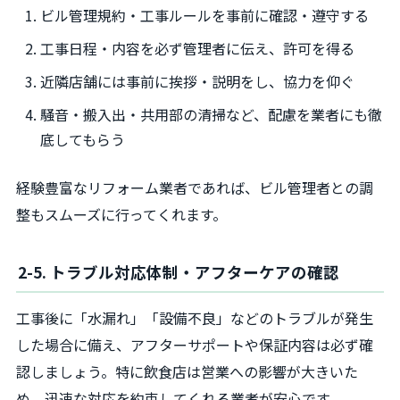
ビル管理規約・工事ルールを事前に確認・遵守する
工事日程・内容を必ず管理者に伝え、許可を得る
近隣店舗には事前に挨拶・説明をし、協力を仰ぐ
騒音・搬入出・共用部の清掃など、配慮を業者にも徹
底してもらう
経験豊富なリフォーム業者であれば、ビル管理者との調
整もスムーズに行ってくれます。
2-5. トラブル対応体制・アフターケアの確認
工事後に「水漏れ」「設備不良」などのトラブルが発生
した場合に備え、アフターサポートや保証内容は必ず確
認しましょう。特に飲食店は営業への影響が大きいた
め、迅速な対応を約束してくれる業者が安心です。