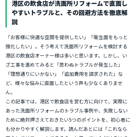
港区の飲食店が洗面所リフォームで直面し
やすいトラブルと、その回避方法を徹底解
説
「お客様に快適な空間を提供したい」「衛生面をもっと
強化したい」。そう考えて洗面所リフォームを検討する
港区の飲食店オーナー様は多いと思います。しかし、い
ざ工事を進めてみると「思わぬトラブルが発生した」
「理想通りにいかない」「追加費用を請求された」な
ど、様々な悩みに直面したという声も少なくありませ
ん。
この記事では、港区で飲食店を営む方に向けて、実際に
あった洗面所リフォームのトラブル事例や、失敗しない
ために絶対押さえておきたい5つのポイントを、初心者に
も分かりやすく解説します。読んだあとには「これなら