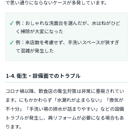
で思い通りにならないケースが多発しています。
例：おしゃれな洗面台を選んだが、水はねがひど
く掃除が大変になった
例：来店数を考慮せず、手洗いスペースが狭すぎ
て混雑が発生した
1-4. 衛生・設備面でのトラブル
コロナ禍以降、飲食店の衛生対策は非常に重視されてい
ます。にもかかわらず「水漏れが止まらない」「換気が
不十分」「手洗い場の排水が詰まりやすい」などの設備
トラブルが発生し、再リフォームが必要になる場合もあ
ります。