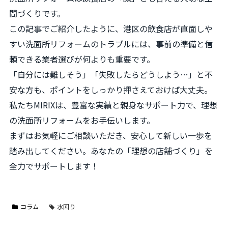
間づくりです。
この記事でご紹介したように、港区の飲食店が直面しや
すい洗面所リフォームのトラブルには、事前の準備と信
頼できる業者選びが何よりも重要です。
「自分には難しそう」「失敗したらどうしよう…」と不
安な方も、ポイントをしっかり押さえておけば大丈夫。
私たちMIRIXは、豊富な実績と親身なサポート力で、理想
の洗面所リフォームをお手伝いします。
まずはお気軽にご相談いただき、安心して新しい一歩を
踏み出してください。あなたの「理想の店舗づくり」を
全力でサポートします！
コラム
水回り