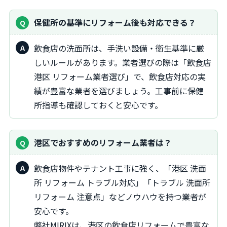
保健所の基準にリフォーム後も対応できる？
飲食店の洗面所は、手洗い設備・衛生基準に厳
しいルールがあります。業者選びの際は「飲食店
港区 リフォーム業者選び」で、飲食店対応の実
績が豊富な業者を選びましょう。工事前に保健
所指導も確認しておくと安心です。
港区でおすすめのリフォーム業者は？
飲食店物件やテナント工事に強く、「港区 洗面
所 リフォーム トラブル対応」「トラブル 洗面所
リフォーム 注意点」などノウハウを持つ業者が
安心です。
弊社MIRIXは、港区の飲食店リフォームで豊富な