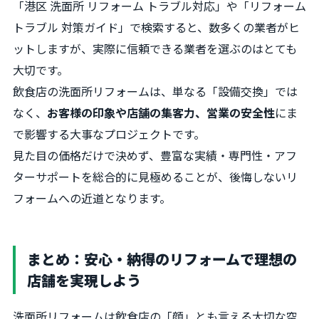
「港区 洗面所 リフォーム トラブル対応」や「リフォーム
トラブル 対策ガイド」で検索すると、数多くの業者がヒ
ットしますが、実際に信頼できる業者を選ぶのはとても
大切です。
飲食店の洗面所リフォームは、単なる「設備交換」では
なく、
お客様の印象や店舗の集客力、営業の安全性
にま
で影響する大事なプロジェクトです。
見た目の価格だけで決めず、豊富な実績・専門性・アフ
ターサポートを総合的に見極めることが、後悔しないリ
フォームへの近道となります。
まとめ：安心・納得のリフォームで理想の
店舗を実現しよう
洗面所リフォームは飲食店の「顔」とも言える大切な空