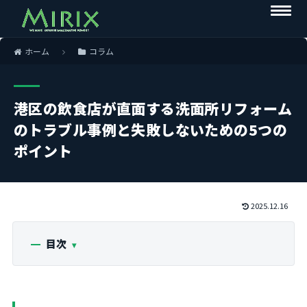
ホーム
コラム
港区の飲食店が直面する洗面所リフォーム
のトラブル事例と失敗しないための5つの
ポイント
2025.12.16
目次