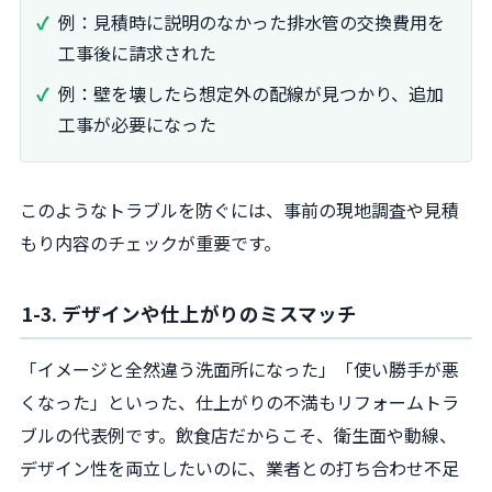
例：見積時に説明のなかった排水管の交換費用を
工事後に請求された
例：壁を壊したら想定外の配線が見つかり、追加
工事が必要になった
このようなトラブルを防ぐには、事前の現地調査や見積
もり内容のチェックが重要です。
1-3. デザインや仕上がりのミスマッチ
「イメージと全然違う洗面所になった」「使い勝手が悪
くなった」といった、仕上がりの不満もリフォームトラ
ブルの代表例です。飲食店だからこそ、衛生面や動線、
デザイン性を両立したいのに、業者との打ち合わせ不足