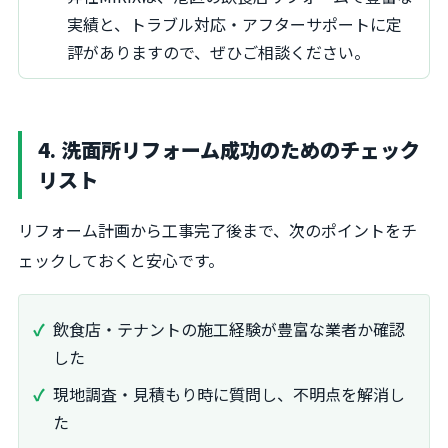
実績と、トラブル対応・アフターサポートに定
評がありますので、ぜひご相談ください。
4. 洗面所リフォーム成功のためのチェック
リスト
リフォーム計画から工事完了後まで、次のポイントをチ
ェックしておくと安心です。
飲食店・テナントの施工経験が豊富な業者か確認
した
現地調査・見積もり時に質問し、不明点を解消し
た