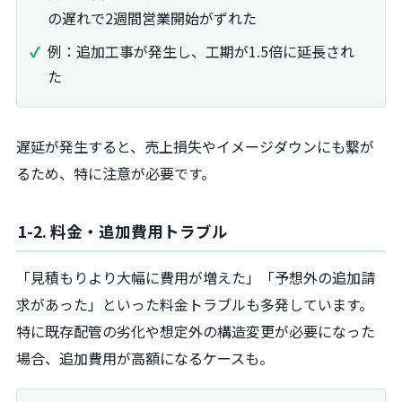
の遅れで2週間営業開始がずれた
例：追加工事が発生し、工期が1.5倍に延長され
た
遅延が発生すると、売上損失やイメージダウンにも繋が
るため、特に注意が必要です。
1-2. 料金・追加費用トラブル
「見積もりより大幅に費用が増えた」「予想外の追加請
求があった」といった料金トラブルも多発しています。
特に既存配管の劣化や想定外の構造変更が必要になった
場合、追加費用が高額になるケースも。