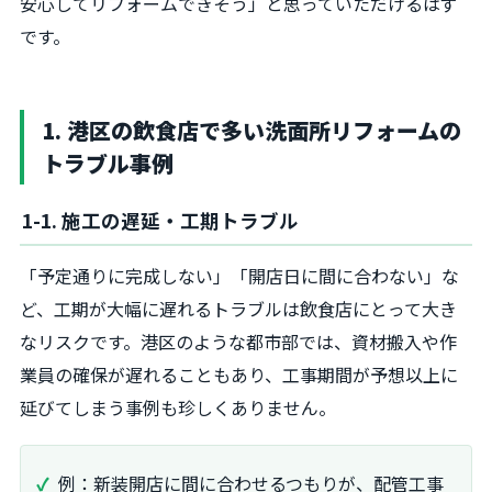
安心してリフォームできそう」と思っていただけるはず
です。
1. 港区の飲食店で多い洗面所リフォームの
トラブル事例
1-1. 施工の遅延・工期トラブル
「予定通りに完成しない」「開店日に間に合わない」な
ど、工期が大幅に遅れるトラブルは飲食店にとって大き
なリスクです。港区のような都市部では、資材搬入や作
業員の確保が遅れることもあり、工事期間が予想以上に
延びてしまう事例も珍しくありません。
例：新装開店に間に合わせるつもりが、配管工事