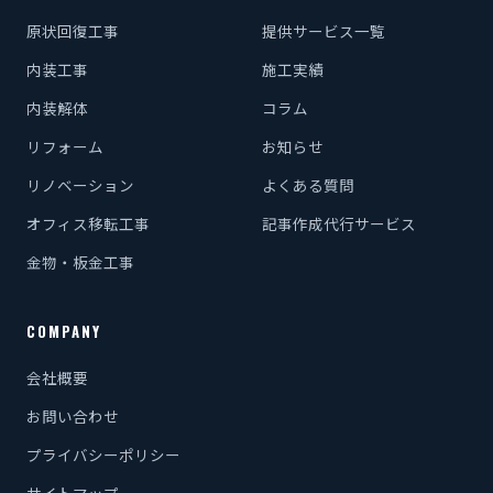
原状回復工事
提供サービス一覧
内装工事
施工実績
内装解体
コラム
リフォーム
お知らせ
リノベーション
よくある質問
オフィス移転工事
記事作成代行サービス
金物・板金工事
COMPANY
会社概要
お問い合わせ
プライバシーポリシー