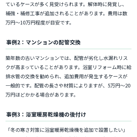
ているケースが多く見受けられます。解体時に発覚し、
補強・補修工事が追加されることがあります。費用は数
万円～10万円程度が目安です。
事例2：マンションの配管交換
築年数の古いマンションでは、配管が劣化し水漏れリス
クが高まっていることがあります。浴室リフォーム時に給
排水管の交換を勧められ、追加費用が発生するケースが
一般的です。配管の長さや材質によりますが、5万円～20
万円ほどかかる場合があります。
事例3：浴室暖房乾燥機の後付け
「冬の寒さ対策に浴室暖房乾燥機を追加で設置したい」