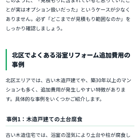
とが実はオプション扱いだった」というケースが少なく
ありません。必ず「どこまでが見積もり範囲なのか」を
しっかり確認しましょう。
北区でよくある浴室リフォーム追加費用の
事例
北区エリアでは、古い木造戸建てや、築30年以上のマン
ションも多く、追加費用が発生しやすい特徴がありま
す。具体的な事例をいくつかご紹介します。
事例1：木造戸建ての土台腐食
古い木造住宅では、浴室の湿気により土台や柱が腐食し