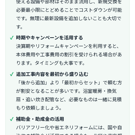
使える設備や部材はそのまま流用し、新規交換を
必要最小限にとどめることでコストダウンが可能
です。無理に最新設備を追加しないことも大切で
す。
時期やキャンペーンを活用する
決算期やリフォームキャンペーンを利用すると、
本体費用や工事費用の割引を受けられる場合があ
ります。タイミングも大事です。
追加工事内容を最初から盛り込む
「後から追加」より「最初からセット」で頼む方
が割安となることが多いです。浴室暖房・換気
扇・追い炊き配管など、必要なものは一緒に見積
もり依頼しましょう。
補助金・助成金の活用
バリアフリー化や省エネリフォームには、国や自