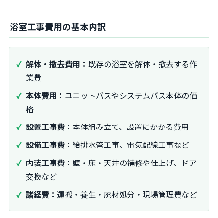
浴室工事費用の基本内訳
解体・撤去費用：
既存の浴室を解体・撤去する作
業費
本体費用：
ユニットバスやシステムバス本体の価
格
設置工事費：
本体組み立て、設置にかかる費用
設備工事費：
給排水管工事、電気配線工事など
内装工事費：
壁・床・天井の補修や仕上げ、ドア
交換など
諸経費：
運搬・養生・廃材処分・現場管理費など