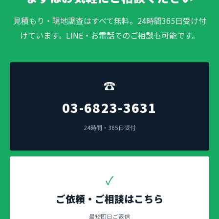
見積もり・現地調査はすべて無料。24時間365日受け付
けています。LINE・お電話でのご相談も可能です。
☎
03-6823-3631
24時間・365日受付
✓
ご依頼・ご相談はこちら
最短即日ご返信