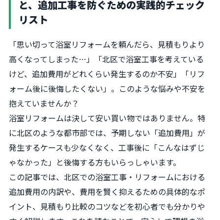
と、追加工事を防ぐための実践的チェック
リスト
「思い切って浴室リフォームを頼んだら、見積もりより
高くなってしまった…」「北区で浴室工事を考えている
けど、追加費用がどれくらい発生するのか不安」「リフ
ォーム後に後悔したくない」。このような悩みや不安を
抱えていませんか？
浴室リフォームは決して安い買い物ではありません。特
に北区のような都市部では、予期しない「追加費用」が
発生するケースも少なくなく、工事後に「こんなはずじ
ゃなかった」と後悔する方もいらっしゃいます。
この記事では、北区での浴室工事・リフォームにおける
追加費用の内訳や、費用を賢く抑えるための具体的なポ
イント、見積もり比較のコツなどを初心者でも分かりや