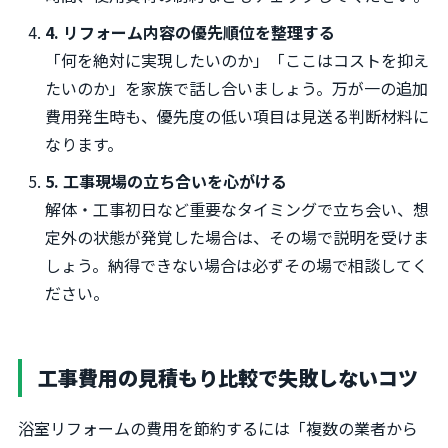
4. リフォーム内容の優先順位を整理する
「何を絶対に実現したいのか」「ここはコストを抑え
たいのか」を家族で話し合いましょう。万が一の追加
費用発生時も、優先度の低い項目は見送る判断材料に
なります。
5. 工事現場の立ち合いを心がける
解体・工事初日など重要なタイミングで立ち会い、想
定外の状態が発覚した場合は、その場で説明を受けま
しょう。納得できない場合は必ずその場で相談してく
ださい。
工事費用の見積もり比較で失敗しないコツ
浴室リフォームの費用を節約するには「複数の業者から