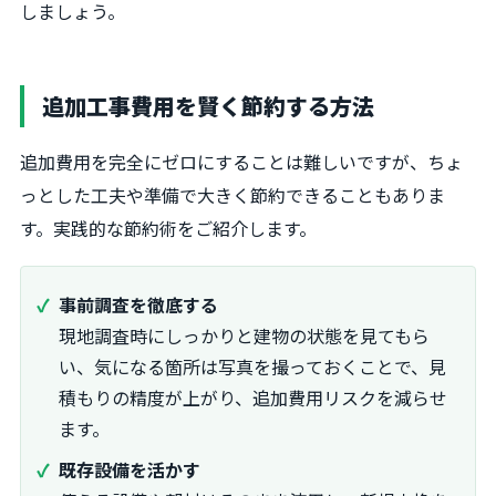
しましょう。
追加工事費用を賢く節約する方法
追加費用を完全にゼロにすることは難しいですが、ちょ
っとした工夫や準備で大きく節約できることもありま
す。実践的な節約術をご紹介します。
事前調査を徹底する
現地調査時にしっかりと建物の状態を見てもら
い、気になる箇所は写真を撮っておくことで、見
積もりの精度が上がり、追加費用リスクを減らせ
ます。
既存設備を活かす