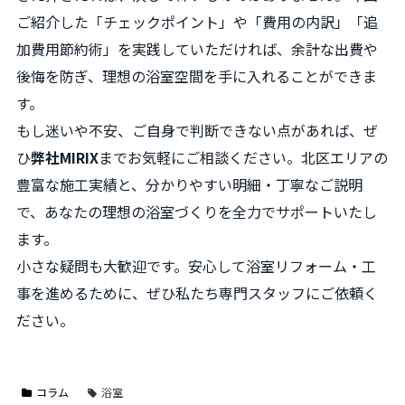
ご紹介した「チェックポイント」や「費用の内訳」「追
加費用節約術」を実践していただければ、余計な出費や
後悔を防ぎ、理想の浴室空間を手に入れることができま
す。
もし迷いや不安、ご自身で判断できない点があれば、ぜ
ひ
弊社MIRIX
までお気軽にご相談ください。北区エリアの
豊富な施工実績と、分かりやすい明細・丁寧なご説明
で、あなたの理想の浴室づくりを全力でサポートいたし
ます。
小さな疑問も大歓迎です。安心して浴室リフォーム・工
事を進めるために、ぜひ私たち専門スタッフにご依頼く
ださい。
コラム
浴室