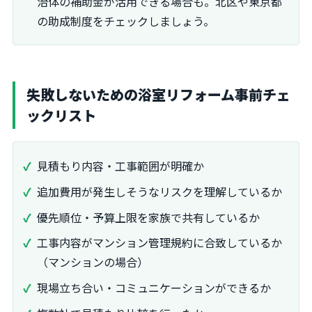
治体の補助金が活用できる場合も。北区や東京都
の助成制度をチェックしましょう。
失敗しないための浴室リフォーム事前チェ
ックリスト
見積もり内容・工事範囲が明確か
追加費用が発生しそうなリスクを理解しているか
優先順位・予算上限を家族で共有しているか
工事内容がマンション管理規約に合致しているか
（マンションの場合）
現場立ち合い・コミュニケーションができるか