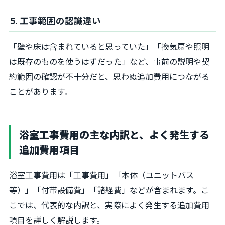
5. 工事範囲の認識違い
「壁や床は含まれていると思っていた」「換気扇や照明
は既存のものを使うはずだった」など、事前の説明や契
約範囲の確認が不十分だと、思わぬ追加費用につながる
ことがあります。
浴室工事費用の主な内訳と、よく発生する
追加費用項目
浴室工事費用は「工事費用」「本体（ユニットバス
等）」「付帯設備費」「諸経費」などが含まれます。こ
こでは、代表的な内訳と、実際によく発生する追加費用
項目を詳しく解説します。