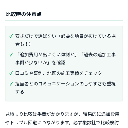
比較時の注意点
安さだけで選ばない（必要な項目が抜けている場
合も！）
「追加費用が出にくい体制か」「過去の追加工事
事例が少ないか」を確認
口コミや事例、北区の施工実績をチェック
担当者とのコミュニケーションのしやすさも重視
する
見積もり比較は手間がかかりますが、結果的に追加費用
やトラブル回避につながります。必ず複数社で比較検討