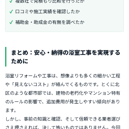
複数社で見積もり比較を行ったか
口コミや施工実績を確認したか
補助金・助成金の有無を調べたか
まとめ：安心・納得の浴室工事を実現する
ために
浴室リフォームや工事は、想像よりも多くの細かい工程
や「見えないコスト」が絡んでくるものです。とくに北
区のような都市部では、建物の老朽化やマンション特有
のルールの影響で、追加費用が発生しやすい傾向があり
ます。
しかし、事前の知識と確認、そして信頼できる業者選び
さえ押さえれば、決して怖いものではありません。今回