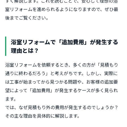
すく解説します。これを読むことで、安心して理想の浴
室リフォームを進められるようになりますので、ぜひ最
後までご覧ください。
浴室リフォームで「追加費用」が発生する
理由とは？
浴室リフォームを依頼するとき、多くの方が「見積もり
通りに終わるだろう」と考えがちです。しかし、実際に
は工事が始まってから見つかる問題や、お客様の追加要
望によって「追加費用」が発生するケースが多く見られ
ます。
では、なぜ見積もり外の費用が発生するのでしょうか？
その主な理由を具体的に解説します。