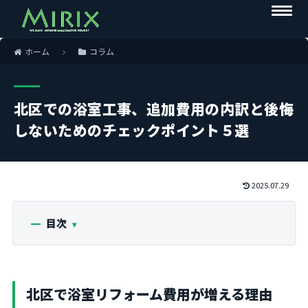
ホーム
コラム
北区での浴室工事、追加費用の内訳と後悔
しないためのチェックポイント５選
2025.07.29
目次
北区で浴室リフォーム費用が増える理由