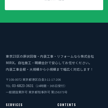
東京23区の原状回復・内装工事・リフォームなら株式会社
MIRIX。自社施工・明朗会計で安心してお任せください。
内装工事全般・大規模から小規模まで幅広く対応します！
〒108-0072 東京都港区白金3-11-17-206
03-6823-3631
TEL:
（24時間・365日受付）
一般建設業許可 東京都知事許可 第156373号
SERVICES
CONTENTS