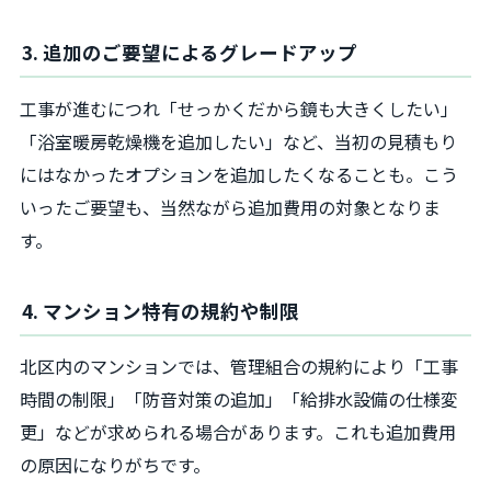
3. 追加のご要望によるグレードアップ
工事が進むにつれ「せっかくだから鏡も大きくしたい」
「浴室暖房乾燥機を追加したい」など、当初の見積もり
にはなかったオプションを追加したくなることも。こう
いったご要望も、当然ながら追加費用の対象となりま
す。
4. マンション特有の規約や制限
北区内のマンションでは、管理組合の規約により「工事
時間の制限」「防音対策の追加」「給排水設備の仕様変
更」などが求められる場合があります。これも追加費用
の原因になりがちです。