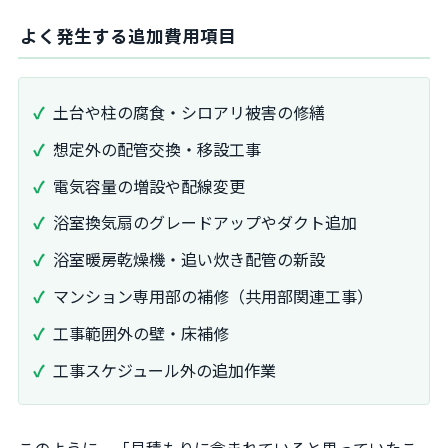
よく発生する追加費用項目
土台や柱の腐食・シロアリ被害の修繕
想定外の配管交換・移設工事
電気容量の増設や配線変更
浴室換気扇のグレードアップやダクト追加
浴室暖房乾燥機・追い炊き配管の新設
マンション専用部の補修（共用部関連工事）
工事範囲外の壁・床補修
工事スケジュール外の追加作業
このように、「見積もりに含まれていると思っていたこ