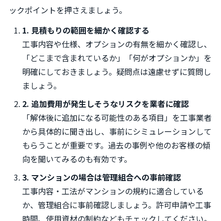
ックポイントを押さえましょう。
1. 見積もりの範囲を細かく確認する
工事内容や仕様、オプションの有無を細かく確認し、
「どこまで含まれているか」「何がオプションか」を
明確にしておきましょう。疑問点は遠慮せずに質問し
ましょう。
2. 追加費用が発生しそうなリスクを業者に確認
「解体後に追加になる可能性のある項目」を工事業者
から具体的に聞き出し、事前にシミュレーションして
もらうことが重要です。過去の事例や他のお客様の傾
向を聞いてみるのも有効です。
3. マンションの場合は管理組合への事前確認
工事内容・工法がマンションの規約に適合している
か、管理組合に事前確認しましょう。許可申請や工事
時間、使用資材の制約などもチェックしてください。