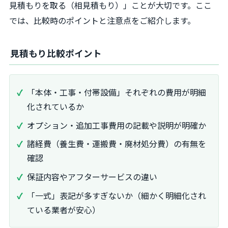
見積もりを取る（相見積もり）」ことが大切です。ここ
では、比較時のポイントと注意点をご紹介します。
見積もり比較ポイント
「本体・工事・付帯設備」それぞれの費用が明細
化されているか
オプション・追加工事費用の記載や説明が明確か
諸経費（養生費・運搬費・廃材処分費）の有無を
確認
保証内容やアフターサービスの違い
「一式」表記が多すぎないか（細かく明細化され
ている業者が安心）