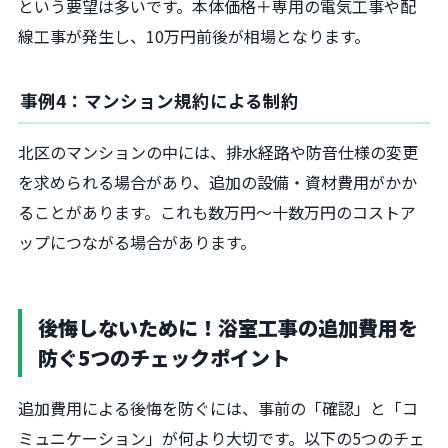
という要望は多いです。本体価格＋専用の電気工事や配
線工事が発生し、10万円前後が相場となります。
事例4：マンション規約による制約
北区のマンションの中には、排水経路や防音仕様の変更
を求められる場合があり、追加の設備・資材費用がかか
ることがあります。これも数万円～十数万円のコストア
ップにつながる場合があります。
後悔しないために！浴室工事の追加費用を
防ぐ5つのチェックポイント
追加費用による後悔を防ぐには、事前の「確認」と「コ
ミュニケーション」が何より大切です。以下の5つのチェ