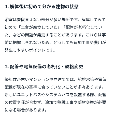
1. 解体後に初めて分かる建物の状態
浴室は普段見えない部分が多い場所です。解体してみて
初めて「土台が腐食していた」「配管が老朽化してい
た」などの問題が発覚することがあります。これらは事
前に把握しきれないため、どうしても追加工事や費用が
発生しやすいポイントです。
2. 配管や電気設備の老朽化・規格変更
築年数が古いマンションや戸建てでは、給排水管や電気
配線が現在の基準に合っていないことが多々あります。
新しいユニットバスやシステムバスを設置する際、配管
の位置や径が合わず、追加で移設工事や部材交換が必要
になる場合があります。