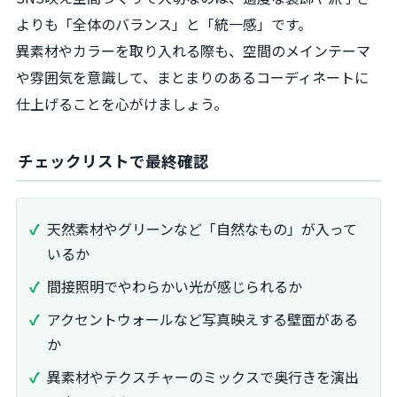
よりも「全体のバランス」と「統一感」です。
異素材やカラーを取り入れる際も、空間のメインテーマ
や雰囲気を意識して、まとまりのあるコーディネートに
仕上げることを心がけましょう。
チェックリストで最終確認
天然素材やグリーンなど「自然なもの」が入って
いるか
間接照明でやわらかい光が感じられるか
アクセントウォールなど写真映えする壁面がある
か
異素材やテクスチャーのミックスで奥行きを演出