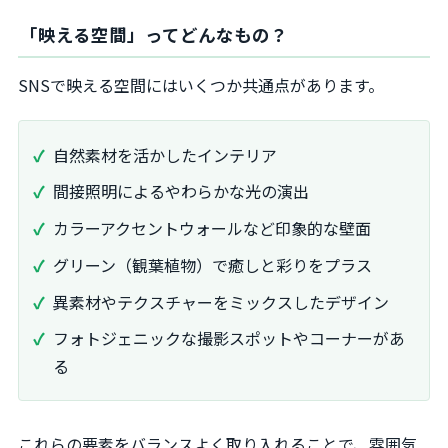
「映える空間」ってどんなもの？
SNSで映える空間にはいくつか共通点があります。
自然素材を活かしたインテリア
間接照明によるやわらかな光の演出
カラーアクセントウォールなど印象的な壁面
グリーン（観葉植物）で癒しと彩りをプラス
異素材やテクスチャーをミックスしたデザイン
フォトジェニックな撮影スポットやコーナーがあ
る
これらの要素をバランスよく取り入れることで、雰囲気