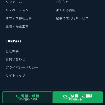
リフォーム
お知らせ
リノベーション
よくある質問
オフィス移転工事
記事作成代行サービス
金物・板金工事
COMPANY
会社概要
お問い合わせ
プライバシーポリシー
サイトマップ
電話で相談
ご依頼・ご相談
24時間・365日
24時間受付中
© 2022 株式会社MIRIX/ミリックス（原状回復・内装工事のプロ）.