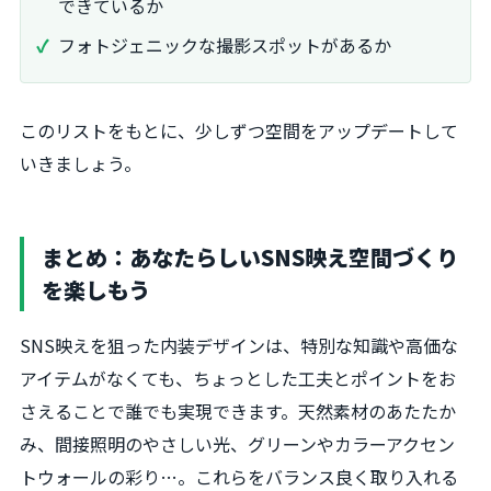
できているか
フォトジェニックな撮影スポットがあるか
このリストをもとに、少しずつ空間をアップデートして
いきましょう。
まとめ：あなたらしいSNS映え空間づくり
を楽しもう
SNS映えを狙った内装デザインは、特別な知識や高価な
アイテムがなくても、ちょっとした工夫とポイントをお
さえることで誰でも実現できます。天然素材のあたたか
み、間接照明のやさしい光、グリーンやカラーアクセン
トウォールの彩り…。これらをバランス良く取り入れる