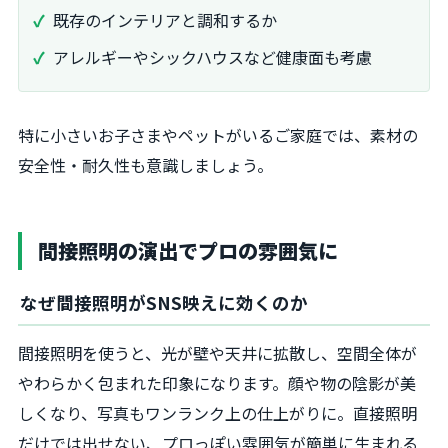
既存のインテリアと調和するか
アレルギーやシックハウスなど健康面も考慮
特に小さいお子さまやペットがいるご家庭では、素材の
安全性・耐久性も意識しましょう。
間接照明の演出でプロの雰囲気に
なぜ間接照明がSNS映えに効くのか
間接照明を使うと、光が壁や天井に拡散し、空間全体が
やわらかく包まれた印象になります。顔や物の陰影が美
しくなり、写真もワンランク上の仕上がりに。直接照明
だけでは出せない、プロっぽい雰囲気が簡単に生まれる