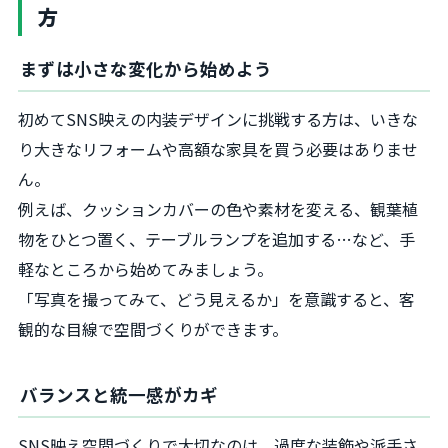
方
まずは小さな変化から始めよう
初めてSNS映えの内装デザインに挑戦する方は、いきな
り大きなリフォームや高額な家具を買う必要はありませ
ん。
例えば、クッションカバーの色や素材を変える、観葉植
物をひとつ置く、テーブルランプを追加する…など、手
軽なところから始めてみましょう。
「写真を撮ってみて、どう見えるか」を意識すると、客
観的な目線で空間づくりができます。
バランスと統一感がカギ
SNS映え空間づくりで大切なのは、過度な装飾や派手さ