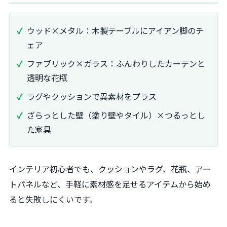
ウッド×メタル：木製テーブルにアイアン脚のチ
ェア
ファブリック×ガラス：ふんわりしたカーテンと
透明な花瓶
ラグやクッションで異素材をプラス
ざらっとした壁（塗り壁やタイル）×つるっとし
た家具
インテリア初心者でも、クッションやラグ、花瓶、アー
トパネルなど、手軽に素材感を足せるアイテムから始め
ると失敗しにくいです。