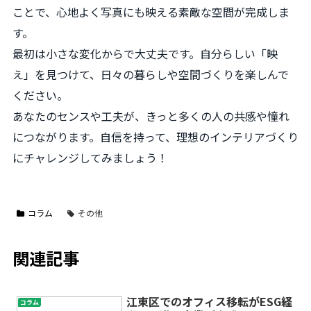
ことで、心地よく写真にも映える素敵な空間が完成しま
す。
最初は小さな変化からで大丈夫です。自分らしい「映
え」を見つけて、日々の暮らしや空間づくりを楽しんで
ください。
あなたのセンスや工夫が、きっと多くの人の共感や憧れ
につながります。自信を持って、理想のインテリアづくり
にチャレンジしてみましょう！
コラム
その他
関連記事
江東区でのオフィス移転がESG経
コラム