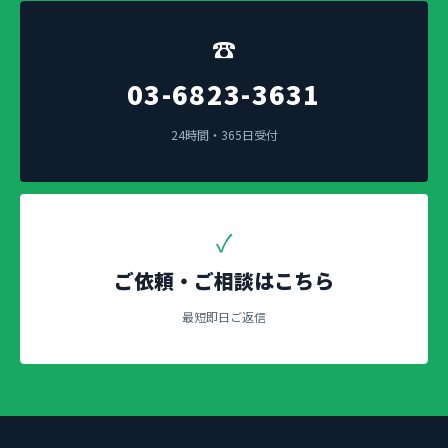
☎
03-6823-3631
24時間・365日受付
✓
ご依頼・ご相談はこちら
最短即日ご返信