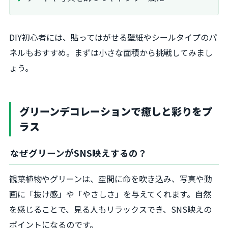
DIY初心者には、貼ってはがせる壁紙やシールタイプのパ
ネルもおすすめ。まずは小さな面積から挑戦してみまし
ょう。
グリーンデコレーションで癒しと彩りをプ
ラス
なぜグリーンがSNS映えするの？
観葉植物やグリーンは、空間に命を吹き込み、写真や動
画に「抜け感」や「やさしさ」を与えてくれます。自然
を感じることで、見る人もリラックスでき、SNS映えの
ポイントになるのです。