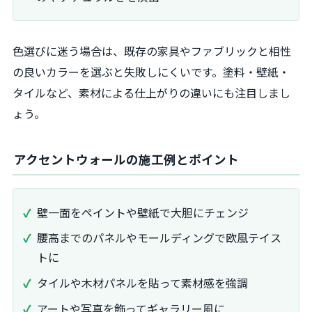
色選びに迷う場合は、既存の家具やファブリックと相性
の良いカラーを選ぶと失敗しにくいです。塗料・壁紙・
タイルなど、素材による仕上がりの違いにも注目しまし
ょう。
アクセントウォールの施工例とポイント
壁一面をペイントや壁紙で大胆にチェンジ
腰高までのパネルやモールディングで欧風テイス
トに
タイルや木材パネルを貼って素材感を強調
アートや写真を飾ってギャラリー風に