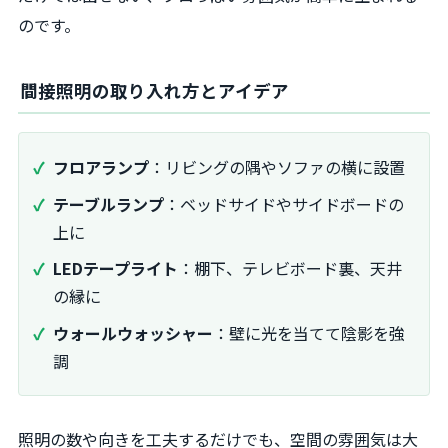
のです。
間接照明の取り入れ方とアイデア
フロアランプ
：リビングの隅やソファの横に設置
テーブルランプ
：ベッドサイドやサイドボードの
上に
LEDテープライト
：棚下、テレビボード裏、天井
の縁に
ウォールウォッシャー
：壁に光を当てて陰影を強
調
照明の数や向きを工夫するだけでも、空間の雰囲気は大