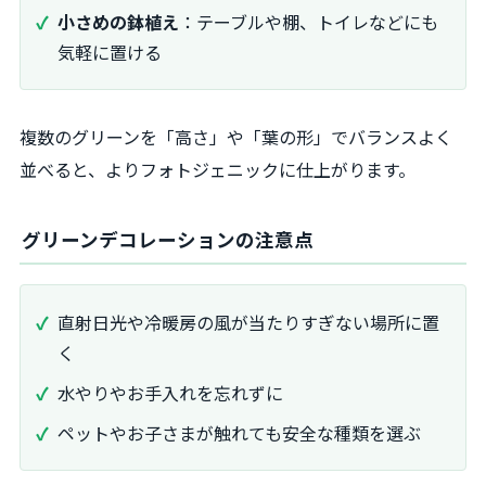
小さめの鉢植え
：テーブルや棚、トイレなどにも
気軽に置ける
複数のグリーンを「高さ」や「葉の形」でバランスよく
並べると、よりフォトジェニックに仕上がります。
グリーンデコレーションの注意点
直射日光や冷暖房の風が当たりすぎない場所に置
く
水やりやお手入れを忘れずに
ペットやお子さまが触れても安全な種類を選ぶ