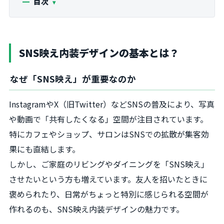
目次
SNS映え内装デザインの基本とは？
なぜ「SNS映え」が重要なのか
InstagramやX（旧Twitter）などSNSの普及により、写真
や動画で「共有したくなる」空間が注目されています。
特にカフェやショップ、サロンはSNSでの拡散が集客効
果にも直結します。
しかし、ご家庭のリビングやダイニングを「SNS映え」
させたいという方も増えています。友人を招いたときに
褒められたり、日常がちょっと特別に感じられる空間が
作れるのも、SNS映え内装デザインの魅力です。