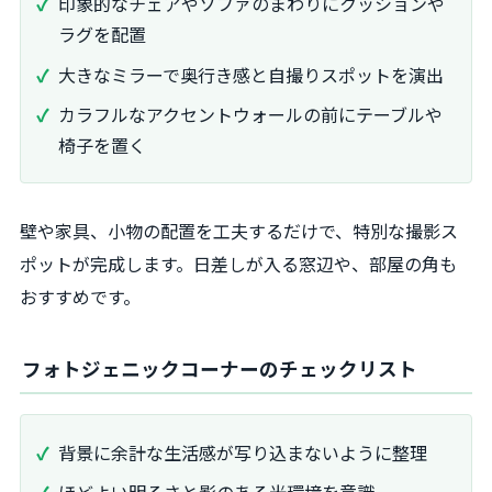
印象的なチェアやソファのまわりにクッションや
ラグを配置
大きなミラーで奥行き感と自撮りスポットを演出
カラフルなアクセントウォールの前にテーブルや
椅子を置く
壁や家具、小物の配置を工夫するだけで、特別な撮影ス
ポットが完成します。日差しが入る窓辺や、部屋の角も
おすすめです。
フォトジェニックコーナーのチェックリスト
背景に余計な生活感が写り込まないように整理