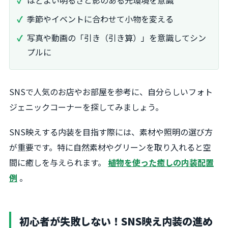
ほどよい明るさと影のある光環境を意識
季節やイベントに合わせて小物を変える
写真や動画の「引き（引き算）」を意識してシン
プルに
SNSで人気のお店やお部屋を参考に、自分らしいフォト
ジェニックコーナーを探してみましょう。
SNS映えする内装を目指す際には、素材や照明の選び方
が重要です。特に自然素材やグリーンを取り入れると空
間に癒しを与えられます。
植物を使った癒しの内装配置
例
。
初心者が失敗しない！SNS映え内装の進め