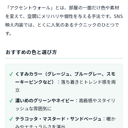
「アクセントウォール」とは、部屋の一面だけ色や素材
を変えて、空間にメリハリや個性を与える手法です。SNS
映え内装では、とくに人気のあるテクニックのひとつで
す。
おすすめの色と選び方
くすみカラー（グレージュ、ブルーグレー、スモ
ーキーピンクなど）
：落ち着きとトレンド感を両
立
濃いめのグリーンやネイビー
：高級感やスタイリ
ッシュな雰囲気に
テラコッタ・マスタード・サンドベージュ
：暖か
みやナチュラルさを演出