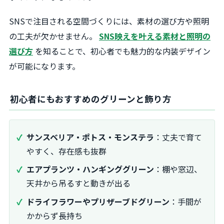
SNSで注目される空間づくりには、素材の選び方や照明
の工夫が欠かせません。
SNS映えを叶える素材と照明の
選び方
を知ることで、初心者でも魅力的な内装デザイン
が可能になります。
初心者にもおすすめのグリーンと飾り方
サンスベリア・ポトス・モンステラ
：丈夫で育て
やすく、存在感も抜群
エアプランツ・ハンギンググリーン
：棚や窓辺、
天井から吊るすと動きが出る
ドライフラワーやプリザーブドグリーン
：手間が
かからず長持ち