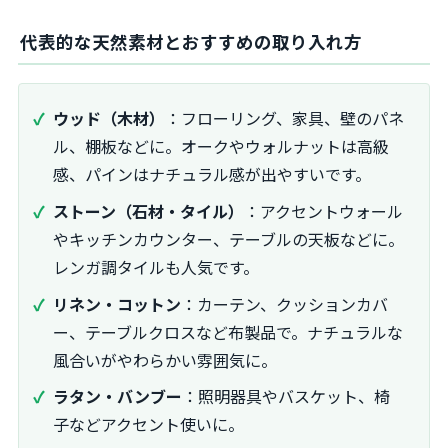
代表的な天然素材とおすすめの取り入れ方
ウッド（木材）
：フローリング、家具、壁のパネ
ル、棚板などに。オークやウォルナットは高級
感、パインはナチュラル感が出やすいです。
ストーン（石材・タイル）
：アクセントウォール
やキッチンカウンター、テーブルの天板などに。
レンガ調タイルも人気です。
リネン・コットン
：カーテン、クッションカバ
ー、テーブルクロスなど布製品で。ナチュラルな
風合いがやわらかい雰囲気に。
ラタン・バンブー
：照明器具やバスケット、椅
子などアクセント使いに。