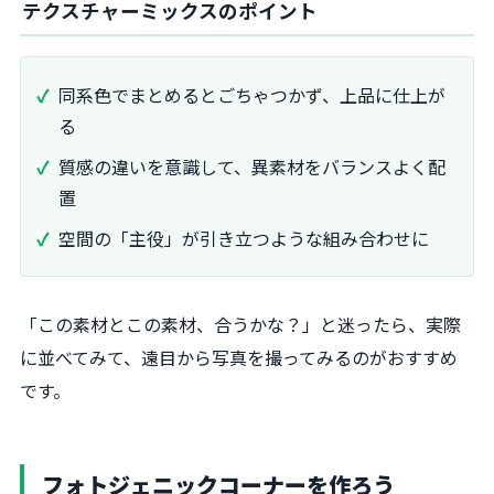
テクスチャーミックスのポイント
同系色でまとめるとごちゃつかず、上品に仕上が
る
質感の違いを意識して、異素材をバランスよく配
置
空間の「主役」が引き立つような組み合わせに
「この素材とこの素材、合うかな？」と迷ったら、実際
に並べてみて、遠目から写真を撮ってみるのがおすすめ
です。
フォトジェニックコーナーを作ろう