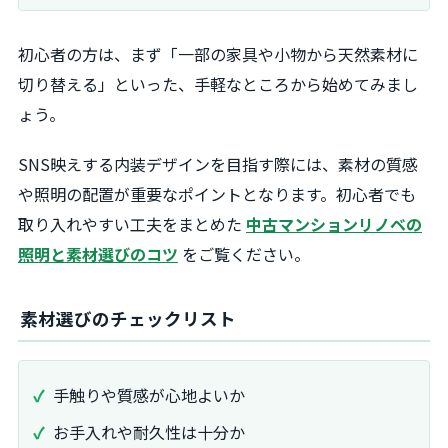
初心者の方は、まず「一部の家具や小物から天然素材に
切り替える」といった、手軽なところから始めてみまし
ょう。
SNS映えする内装デザインを目指す際には、素材の質感
や照明の配置が重要なポイントとなります。初心者でも
取り入れやすい工夫をまとめた
中古マンションリノベの
照明と素材選びのコツ
をご覧ください。
素材選びのチェックリスト
手触りや質感が心地よいか
お手入れや耐久性は十分か