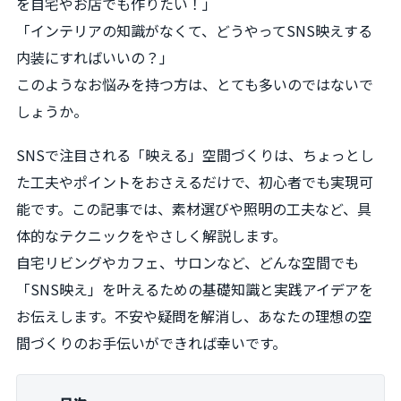
を自宅やお店でも作りたい！」
「インテリアの知識がなくて、どうやってSNS映えする
内装にすればいいの？」
このようなお悩みを持つ方は、とても多いのではないで
しょうか。
SNSで注目される「映える」空間づくりは、ちょっとし
た工夫やポイントをおさえるだけで、初心者でも実現可
能です。この記事では、素材選びや照明の工夫など、具
体的なテクニックをやさしく解説します。
自宅リビングやカフェ、サロンなど、どんな空間でも
「SNS映え」を叶えるための基礎知識と実践アイデアを
お伝えします。不安や疑問を解消し、あなたの理想の空
間づくりのお手伝いができれば幸いです。