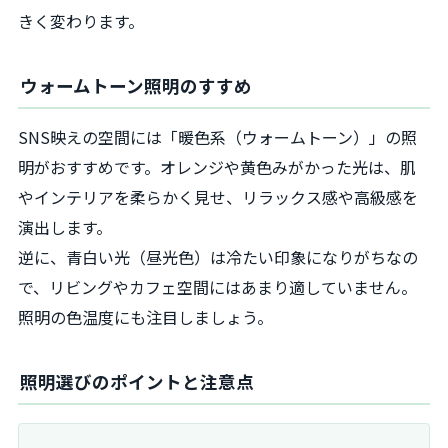
きく変わります。
ウォームトーン照明のすすめ
SNS映えの空間には「暖色系（ウォームトーン）」の照
明がおすすめです。オレンジや黄色みがかった光は、肌
やインテリアを柔らかく見せ、リラックス感や高級感を
演出します。
逆に、青白い光（昼光色）は冷たい印象になりがちなの
で、リビングやカフェ空間にはあまり適していません。
照明の色温度にも注目しましょう。
照明選びのポイントと注意点