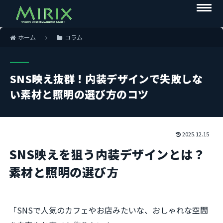
ホーム
コラム
SNS映え抜群！内装デザインで失敗しな
い素材と照明の選び方のコツ
2025.12.15
SNS映えを狙う内装デザインとは？
素材と照明の選び方
「SNSで人気のカフェやお店みたいな、おしゃれな空間