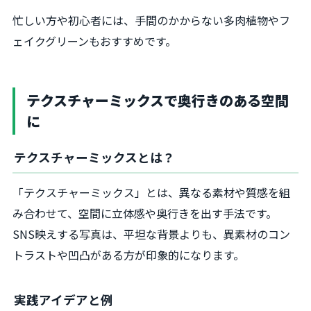
忙しい方や初心者には、手間のかからない多肉植物やフ
ェイクグリーンもおすすめです。
テクスチャーミックスで奥行きのある空間
に
テクスチャーミックスとは？
「テクスチャーミックス」とは、異なる素材や質感を組
み合わせて、空間に立体感や奥行きを出す手法です。
SNS映えする写真は、平坦な背景よりも、異素材のコン
トラストや凹凸がある方が印象的になります。
実践アイデアと例