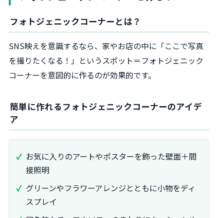
フォトジェニックコーナーとは？
SNS映えを意識するなら、家やお店の中に「ここで写真
を撮りたくなる！」というスポット＝フォトジェニック
コーナーを意図的に作るのが効果的です。
簡単に作れるフォトジェニックコーナーのアイデ
ア
お気に入りのアートやポスターを飾った壁面＋間
接照明
グリーンやフラワーアレンジとともに小物をディ
スプレイ