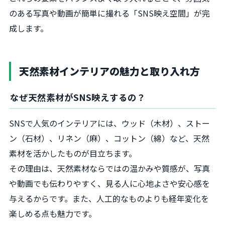
のある写真や動画が簡単に撮れる「SNS映え空間」が完
成します。
天然素材インテリアの魅力と取り入れ方
なぜ天然素材がSNS映えするの？
SNSで人気のインテリアには、ウッド（木材）、ストー
ン（石材）、リネン（麻）、コットン（綿）など、天然
素材を活かしたものが目立ちます。
その理由は、天然素材ならではの温かみや質感が、写真
や動画でも伝わりやすく、見る人に心地よさや安心感を
与えるからです。また、人工的なものよりも経年変化を
楽しめる点も魅力です。