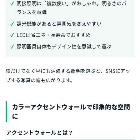
間接照明は「複数使い」がおしゃれ。明るさのバ
ランスを意識
調光機能があると雰囲気を変えやすい
LEDは省エネ・長寿命でおすすめ
照明器具自体もデザイン性を意識して選ぶ
夜だけでなく昼にも活躍する照明を選ぶと、SNSにアッ
プする写真の幅も広がります。
カラーアクセントウォールで印象的な空間
に
アクセントウォールとは？