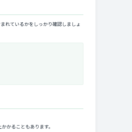
含まれているかをしっかり確認しましょ
上かかることもあります。