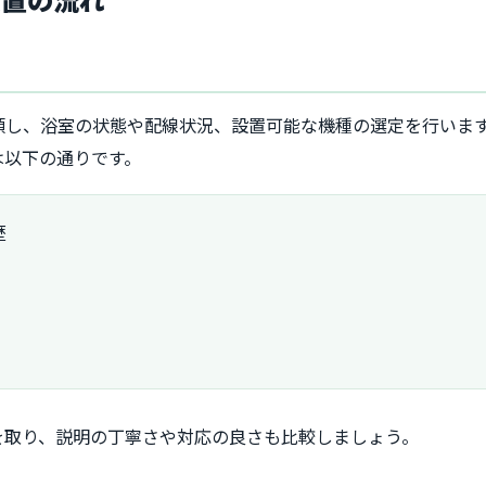
頼し、浴室の状態や配線状況、設置可能な機種の選定を行いま
は以下の通りです。
歴
を取り、説明の丁寧さや対応の良さも比較しましょう。