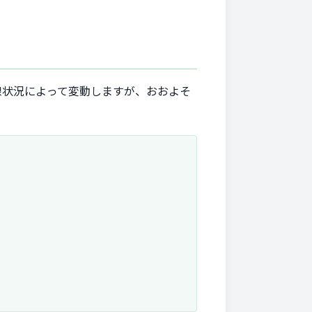
線状況によって変動しますが、おおよそ