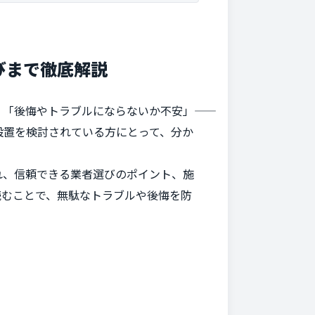
びまで徹底解説
後悔やトラブルにならないか不安」――
設置を検討されている方にとって、分か
れ、信頼できる業者選びのポイント、施
読むことで、無駄なトラブルや後悔を防