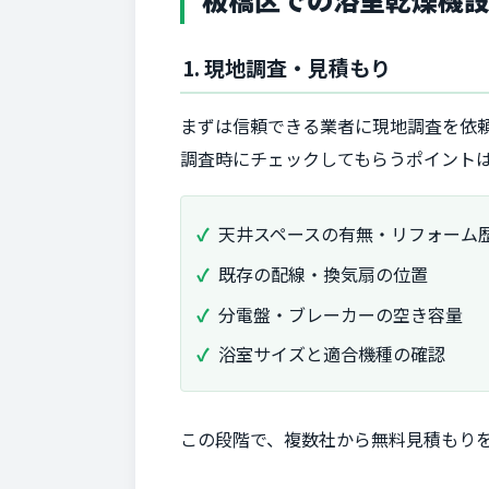
1. 現地調査・見積もり
まずは信頼できる業者に現地調査を依
調査時にチェックしてもらうポイント
天井スペースの有無・リフォーム
既存の配線・換気扇の位置
分電盤・ブレーカーの空き容量
浴室サイズと適合機種の確認
この段階で、複数社から無料見積もり