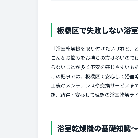
板橋区で失敗しない浴
「浴室乾燥機を取り付けたいけれど、ど
こんなお悩みをお持ちの方は多いので
らないことが多く不安を感じやすいも
この記事では、板橋区で安心して浴室
工後のメンテナンスや交換サービスま
ぎ、納得・安心して理想の浴室乾燥ラ
浴室乾燥機の基礎知識