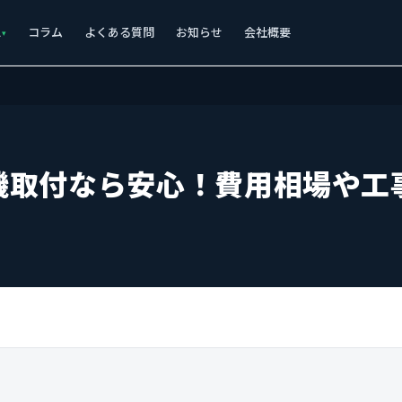
ス
コラム
よくある質問
お知らせ
会社概要
機取付なら安心！費用相場や工