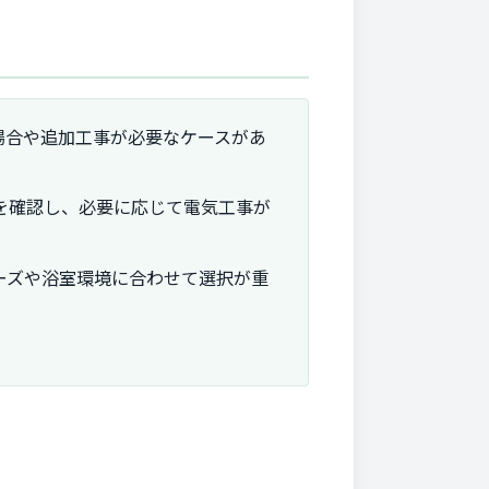
場合や追加工事が必要なケースがあ
を確認し、必要に応じて電気工事が
ーズや浴室環境に合わせて選択が重
。