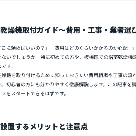
室乾燥機取付ガイド〜費用・工事・業者選
こに頼めばいいの？」「費用はどのくらいかかるのか心配…」「
はないでしょうか。特に初めての方や、板橋区での浴室乾燥機
のです。
乾燥機を取り付けるために知っておきたい費用相場や工事の流
で、初心者の方にも分かりやすく徹底解説します。この記事を
イフをスタートできるはずです。
〜設置するメリットと注意点