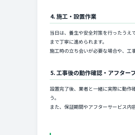
4. 施工・設置作業
当日は、養生や安全対策を行ったうえ
まで丁寧に進められます。
施工時の立ち会いが必要な場合や、工
5. 工事後の動作確認・アフター
設置完了後、業者と一緒に実際に動作
う。
また、保証期間やアフターサービス内