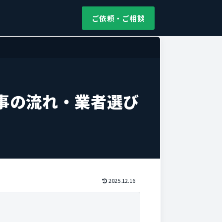
ご依頼・ご相談
事の流れ・業者選び
2025.12.16