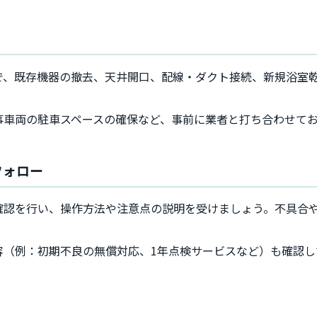
で、既存機器の撤去、天井開口、配線・ダクト接続、新規浴室
事車両の駐車スペースの確保など、事前に業者と打ち合わせて
フォロー
確認を行い、操作方法や注意点の説明を受けましょう。不具合
容（例：初期不良の無償対応、1年点検サービスなど）も確認し