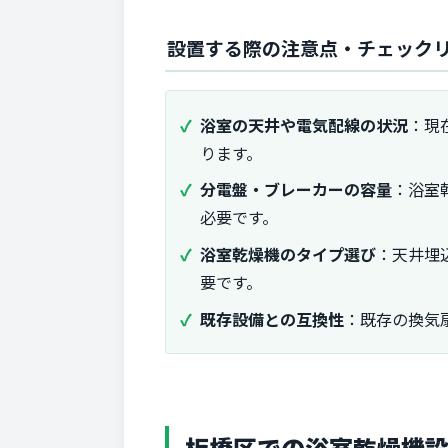
設置する際の注意点・チェック
浴室の天井や電気配線の状況
：現
ります。
分電盤・ブレーカーの容量
：浴室
必要です。
浴室乾燥機のタイプ選び
：天井埋
要です。
既存設備との互換性
：既存の換気
板橋区での浴室乾燥機