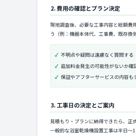
2. 費用の確認とプラン決定
現地調査後、必要な工事内容と総額費
う（例：機器本体代、工事費、既存換
不明点や疑問は遠慮なく質問する
追加料金発生の可能性がないか確
保証やアフターサービスの内容も
3. 工事日の決定とご案内
見積もり・プランに納得できたら、正
一般的な浴室乾燥機設置工事は半日〜1