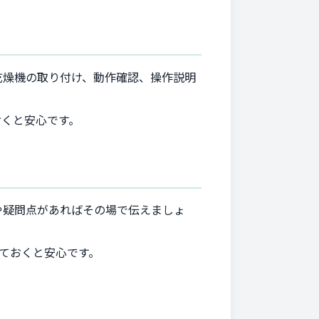
乾燥機の取り付け、動作確認、操作説明
おくと安心です。
や疑問点があればその場で伝えましょ
ておくと安心です。