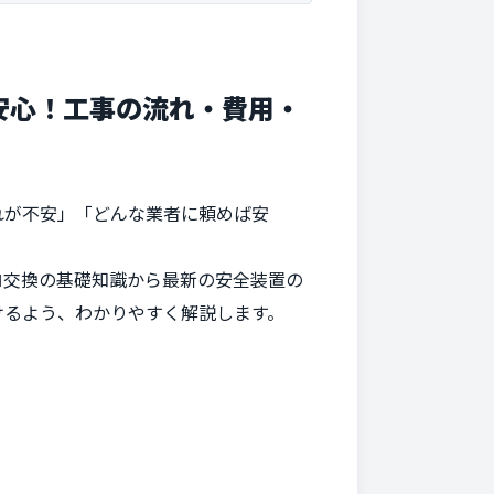
安心！工事の流れ・費用・
れが不安」「どんな業者に頼めば安
ロ交換の基礎知識から最新の安全装置の
けるよう、わかりやすく解説します。