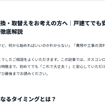
交換・取替えをお考えの方へ｜戸建てでも
を徹底解説
けど、何から始めればいいのかわからない」「費用や工事の流
こうしたご相談をよくいただきます。この記事では、ガスコン
の特徴まで、初めてでも「これで大丈夫！」と安心していただ
ぜひ最後までお読みください。
になるタイミングとは？