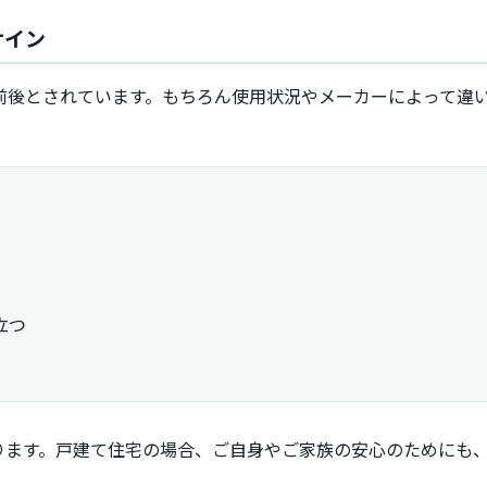
サイン
年前後とされています。もちろん使用状況やメーカーによって違
立つ
ります。戸建て住宅の場合、ご自身やご家族の安心のためにも