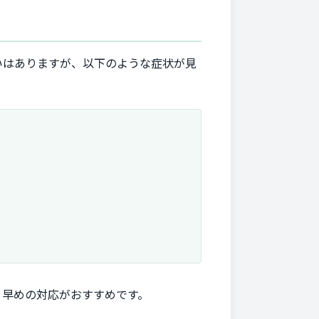
いはありますが、以下のような症状が見
、早めの対応がおすすめです。