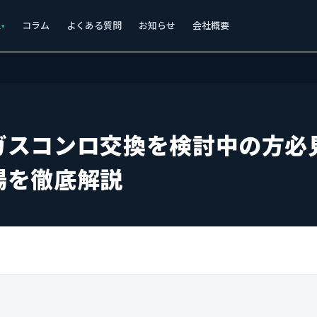
ス
コラム
よくある質問
お知らせ
会社概要
ガスコンロ交換を検討中の方必
場を徹底解説