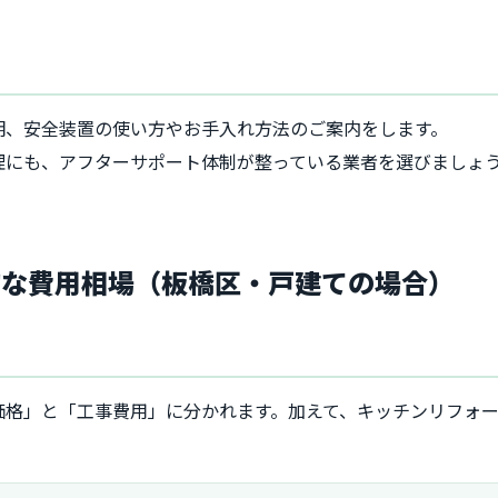
明、安全装置の使い方やお手入れ方法のご案内をします。
理にも、アフターサポート体制が整っている業者を選びましょ
的な費用相場（板橋区・戸建ての場合）
価格」と「工事費用」に分かれます。加えて、キッチンリフォ