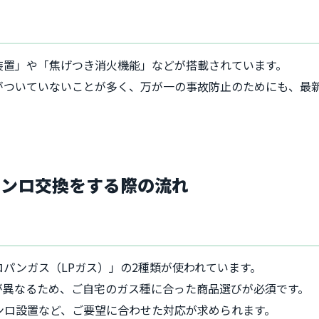
装置」や「焦げつき消火機能」などが搭載されています。
がついていないことが多く、万が一の事故防止のためにも、最
コンロ交換をする際の流れ
パンガス（LPガス）」の2種類が使われています。
が異なるため、ご自宅のガス種に合った商品選びが必須です。
ンロ設置など、ご要望に合わせた対応が求められます。