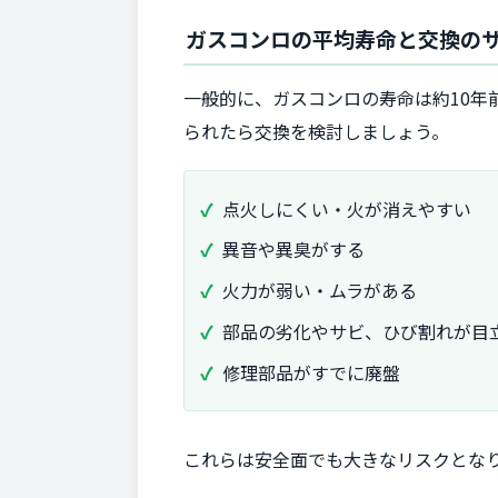
ガスコンロの平均寿命と交換の
一般的に、ガスコンロの寿命は約10
られたら交換を検討しましょう。
点火しにくい・火が消えやすい
異音や異臭がする
火力が弱い・ムラがある
部品の劣化やサビ、ひび割れが目
修理部品がすでに廃盤
これらは安全面でも大きなリスクとな