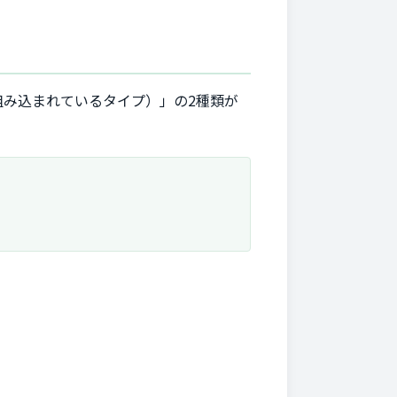
み込まれているタイプ）」の2種類が