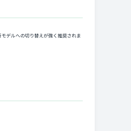
新モデルへの切り替えが強く推奨されま