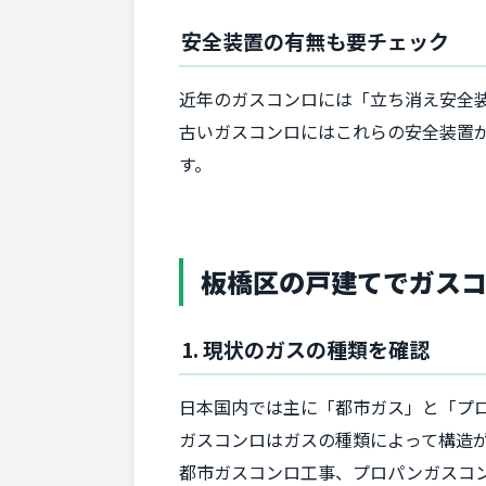
安全装置の有無も要チェック
近年のガスコンロには「立ち消え安全
古いガスコンロにはこれらの安全装置
す。
板橋区の戸建てでガス
1. 現状のガスの種類を確認
日本国内では主に「都市ガス」と「プロ
ガスコンロはガスの種類によって構造
都市ガスコンロ工事、プロパンガスコ