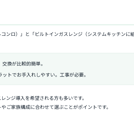
ルコンロ）」と「ビルトインガスレンジ（システムキッチンに組
。交換が比較的簡単。
ラットでお手入れしやすい。工事が必要。
スレンジ導入を希望される方も多いです。
トやご家族構成に合わせて選ぶことがポイントです。