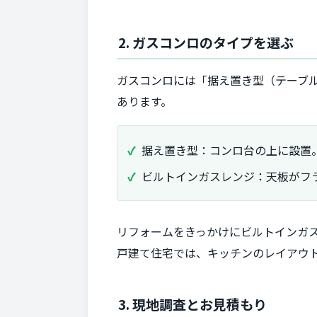
2. ガスコンロのタイプを選ぶ
ガスコンロには「据え置き型（テーブ
あります。
据え置き型：コンロ台の上に設置
ビルトインガスレンジ：天板がフ
リフォームをきっかけにビルトインガ
戸建て住宅では、キッチンのレイアウ
3. 現地調査とお見積もり