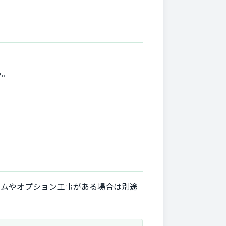
う。
ームやオプション工事がある場合は別途