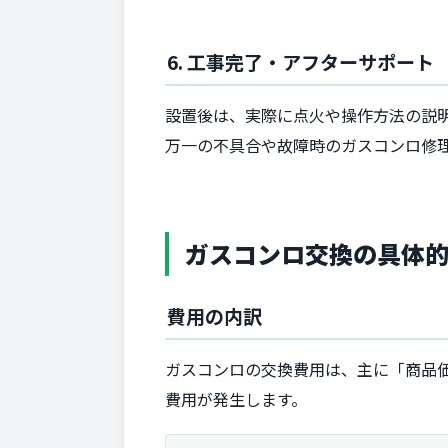
6. 工事完了・アフターサポート
設置後は、実際に点火や操作方法の説
万一の不具合や故障時のガスコンロ修
ガスコンロ交換の具体
費用の内訳
ガスコンロの交換費用は、主に「商品
費用が発生します。