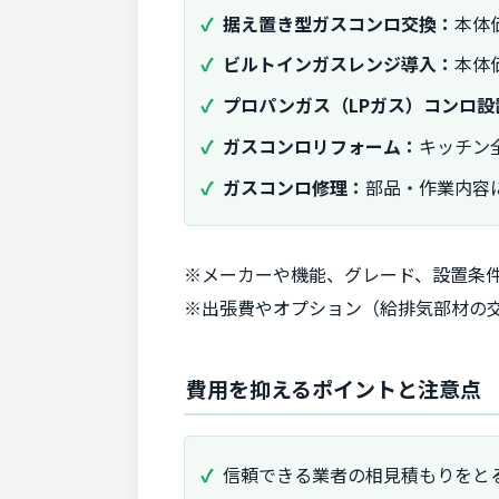
据え置き型ガスコンロ交換：
本体価
ビルトインガスレンジ導入：
本体価
プロパンガス（LPガス）コンロ設
ガスコンロリフォーム：
キッチン全
ガスコンロ修理：
部品・作業内容によ
※メーカーや機能、グレード、設置条
※出張費やオプション（給排気部材の
費用を抑えるポイントと注意点
信頼できる業者の相見積もりをと