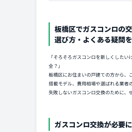
板橋区でガスコンロの
選び方・よくある疑問
「そろそろガスコンロを新しくしたい
全？」
板橋区にお住まいの戸建ての方から、
搭載モデル、費用相場や選ばれる業者
失敗しないガスコンロ交換のために、
ガスコンロ交換が必要