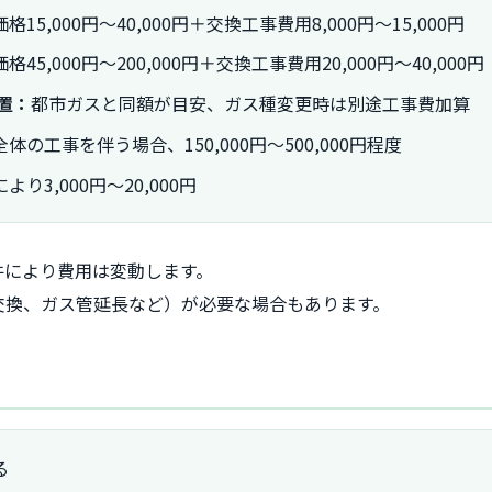
格15,000円～40,000円＋交換工事費用8,000円～15,000円
格45,000円～200,000円＋交換工事費用20,000円～40,000円
置：
都市ガスと同額が目安、ガス種変更時は別途工事費加算
体の工事を伴う場合、150,000円～500,000円程度
り3,000円～20,000円
件により費用は変動します。
交換、ガス管延長など）が必要な場合もあります。
る