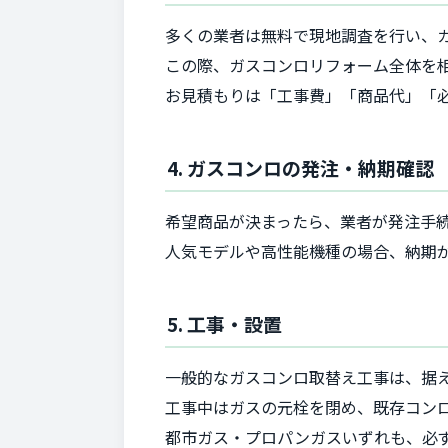
多くの業者は無料で現地調査を行い、
この際、ガスコンロリフォーム全体を
お見積もりは「工事費」「商品代」「
4. ガスコンロの発注・納期確認
希望商品が決まったら、業者が発注手
人気モデルや高性能機種の場合、納期
5. 工事・設置
一般的なガスコンロ取替え工事は、据え
工事中はガスの元栓を閉め、既存コン
都市ガス・プロパンガスいずれも、必