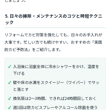
5. 日々の掃除・メンテナンスのコツと時短テクニ
ック
リフォームでカビ対策を強化しても、日々のお手入れが
大事です。忙しい方でも続けやすい、おすすめの「実践
的カビ予防法」をご紹介します。
入浴後に浴室全体に冷水シャワーをかけ、温度を
下げる
壁や床の水滴をスクイージー（ワイパー）でサッ
と落とす
換気扇は2～3時間、できれば24時間回しておく
週1回は防カビスプレーやアルコール除菌を使う