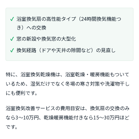
浴室換気扇の高性能タイプ（24時間換気機能つ
き）への交換
窓の新設や換気窓の大型化
換気経路（ドアや天井の隙間など）の見直し
特に、浴室換気乾燥機は、浴室乾燥・暖房機能もついて
いるため、湿気だけでなく冬場の寒さ対策や洗濯物干し
にも便利です。
浴室換気改善サービスの費用目安は、換気扇の交換のみ
なら3～10万円、乾燥暖房機能付きなら15～30万円ほど
です。