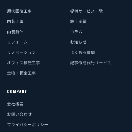
原状回復工事
提供サービス一覧
内装工事
施工実績
内装解体
コラム
リフォーム
お知らせ
リノベーション
よくある質問
オフィス移転工事
記事作成代行サービス
金物・板金工事
COMPANY
会社概要
お問い合わせ
プライバシーポリシー