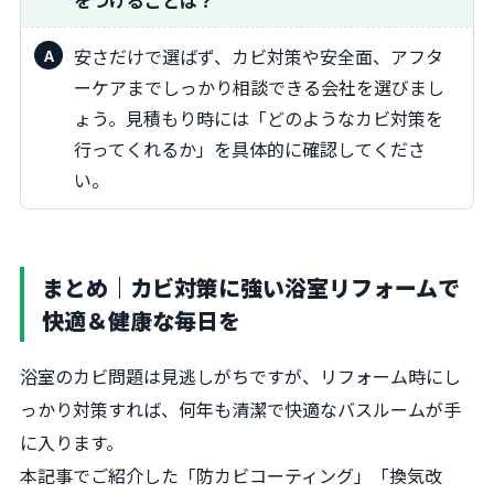
安さだけで選ばず、カビ対策や安全面、アフタ
ーケアまでしっかり相談できる会社を選びまし
ょう。見積もり時には「どのようなカビ対策を
行ってくれるか」を具体的に確認してくださ
い。
まとめ｜カビ対策に強い浴室リフォームで
快適＆健康な毎日を
浴室のカビ問題は見逃しがちですが、リフォーム時にし
っかり対策すれば、何年も清潔で快適なバスルームが手
に入ります。
本記事でご紹介した「防カビコーティング」「換気改