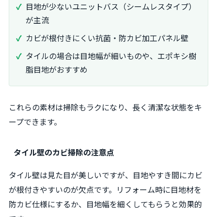
目地が少ないユニットバス（シームレスタイプ）
が主流
カビが根付きにくい抗菌・防カビ加工パネル壁
タイルの場合は目地幅が細いものや、エポキシ樹
脂目地がおすすめ
これらの素材は掃除もラクになり、長く清潔な状態をキ
ープできます。
タイル壁のカビ掃除の注意点
タイル壁は見た目が美しいですが、目地やすき間にカビ
が根付きやすいのが欠点です。リフォーム時に目地材を
防カビ仕様にするか、目地幅を細くしてもらうと効果的