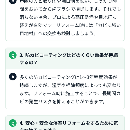
市販のカビ取り剤や漂白剤を使い、しっかり時
間をおいてから歯ブラシで掃除します。それでも
落ちない場合、プロによる高圧洗浄や目地打ち
替えが有効です。リフォーム時には「カビに強い
目地材」への交換も検討しましょう。
3
防カビコーティングはどのくらい効果が持続
するの？
多くの防カビコーティングは1～3年程度効果が
持続しますが、湿気や掃除頻度によっても変わり
ます。リフォーム時に施工することで、長期間カ
ビの発生リスクを抑えることができます。
4
安心・安全な浴室リフォームをするために気
をつけることは？