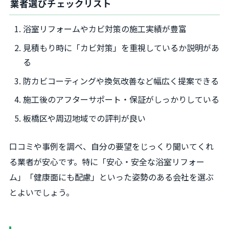
業者選びチェックリスト
浴室リフォームやカビ対策の施工実績が豊富
見積もり時に「カビ対策」を重視しているか説明があ
る
防カビコーティングや換気改善など幅広く提案できる
施工後のアフターサポート・保証がしっかりしている
板橋区や周辺地域での評判が良い
口コミや事例を調べ、自分の要望をじっくり聞いてくれ
る業者が安心です。特に「安心・安全な浴室リフォー
ム」「健康面にも配慮」といった姿勢のある会社を選ぶ
とよいでしょう。