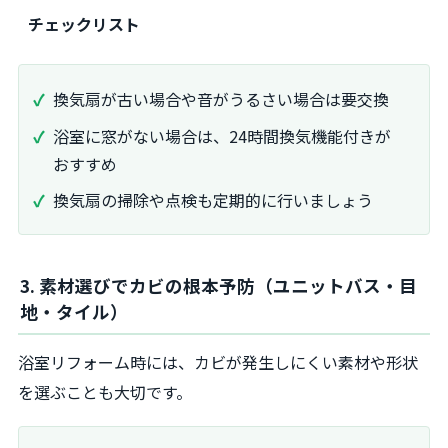
チェックリスト
換気扇が古い場合や音がうるさい場合は要交換
浴室に窓がない場合は、24時間換気機能付きが
おすすめ
換気扇の掃除や点検も定期的に行いましょう
3. 素材選びでカビの根本予防（ユニットバス・目
地・タイル）
浴室リフォーム時には、カビが発生しにくい素材や形状
を選ぶことも大切です。