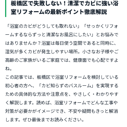
板橋区で失敗しない！清潔でカビに強い浴
室リフォームの最新ポイント徹底解説
「浴室のカビがどうしても取れない」「せっかくリフォ
ームするならずっと清潔なお風呂にしたい」とお悩みで
はありませんか？浴室は毎日使う空間であると同時に、
湿気が多くカビが発生しやすい場所。小さなお子様やご
高齢のご家族がいるご家庭では、健康面でも心配ですよ
ね。
この記事では、板橋区で浴室リフォームを検討している
初心者の方へ、「カビ知らずのバスルーム」を実現する
ための具体的な方法や注意点を、やさしく・わかりやす
く解説します。読めば、浴室リフォームでどんな工事や
対策が必要かがイメージでき、不安や疑問もきっと解消
します。ぜひ最後までお読みください。