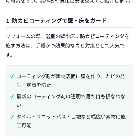
の対策を５つ、具体例や費用目安を交えてご紹介します。
1. 防カビコーティングで壁・床をガード
リフォームの際、浴室の壁や床に
防カビコーティング
を
施す方法は、手軽かつ効果的なカビ対策として人気で
す。
コーティング剤が素材表面に膜を作り、カビの発
生・定着を防止
最新のコーティング剤は透明で見た目も損なわな
い
タイル・ユニットバス・目地など幅広い素材に施
工可能