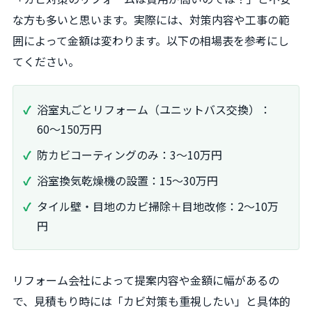
な方も多いと思います。実際には、対策内容や工事の範
囲によって金額は変わります。以下の相場表を参考にし
てください。
浴室丸ごとリフォーム（ユニットバス交換）：
60～150万円
防カビコーティングのみ：3～10万円
浴室換気乾燥機の設置：15～30万円
タイル壁・目地のカビ掃除＋目地改修：2～10万
円
リフォーム会社によって提案内容や金額に幅があるの
で、見積もり時には「カビ対策も重視したい」と具体的