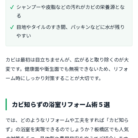
シャンプーや皮脂などの汚れがカビの栄養源とな
る
目地やタイルのすき間、パッキンなどに水が残り
やすい
カビは最初は目立ちませんが、広がると取り除くのが大
変です。健康面や衛生面でも無視できないため、リフォ
ーム時にしっかり対策することが大切です。
カビ知らずの浴室リフォーム術５選
では、どのようなリフォームや工夫をすれば「カビ知ら
ず」の浴室を実現できるのでしょうか？板橋区でも人気