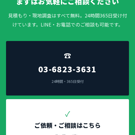
まずはお気軽にご相談ください
見積もり・現地調査はすべて無料。24時間365日受け付
けています。LINE・お電話でのご相談も可能です。
☎
03-6823-3631
24時間・365日受付
✓
ご依頼・ご相談はこちら