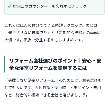
排水口やカウンター下も忘れずにチェック
これらはほんの数分でできる時短テクニック。カビは
「発生させない環境作り」と「定期的な掃除」の両輪が
大切です。家族で分担するのもおすすめです。
リフォーム会社選びのポイント｜安心・安
全な浴室リフォームを実現するには
「失敗しない浴室リフォーム」のためには、業者選びも
とても大切です。カビ対策・使い勝手・デザイン・費用
など、総合的に相談できる会社を選びましょう。