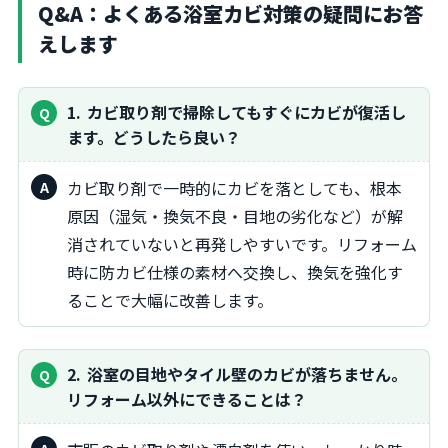
Q&A：よくある浴室カビ対策の疑問にお答
えします
1
カビ取り剤で掃除してもすぐにカビが復活し
ます。どうしたら良い？
カビ取り剤で一時的にカビを落としても、根本
原因（湿気・換気不良・目地の劣化など）が解
消されていないと再発しやすいです。リフォーム
時に防カビ仕様の素材へ交換し、換気を強化す
ることで大幅に改善します。
2
浴室の目地やタイル壁のカビが落ちません。
リフォーム以外にできることは？