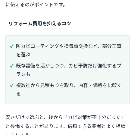
に伝えるのがポイントです。
リフォーム費用を抑えるコツ
防カビコーティングや換気扇交換など、部分工事
を選ぶ
既存設備を活かしつつ、カビ予防だけ強化するプ
ランも
複数社から見積もりを取り、内容・価格を比較す
る
安さだけで選ぶと、後から「カビ対策が不十分だった」
と後悔することがあります。信頼できる業者とよく相談
しましょう。