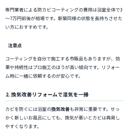
専門業者による防カビコーティングの費用は浴室全体で3
～7万円前後が相場です。新築同様の状態を長持ちさせた
い方におすすめです。
注意点
コーティングを自分で施工する市販品もありますが、効
果や持続性はプロ施工のほうが高い傾向です。リフォー
ム時に一緒に依頼するのが安心です。
2. 換気改善リフォームで湿気を一掃
カビを防ぐには浴室の
換気改善
も非常に重要です。せっ
かく新しいお風呂にしても、換気が悪いとカビは再発し
やすくなります。