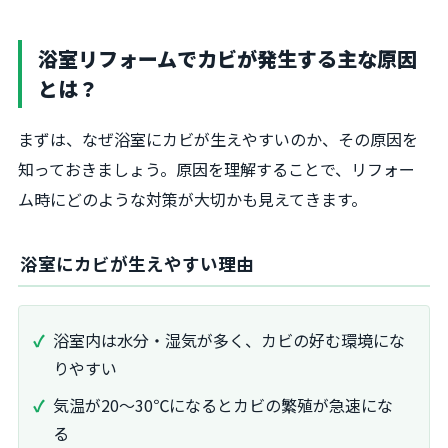
浴室リフォームでカビが発生する主な原因
とは？
まずは、なぜ浴室にカビが生えやすいのか、その原因を
知っておきましょう。原因を理解することで、リフォー
ム時にどのような対策が大切かも見えてきます。
浴室にカビが生えやすい理由
浴室内は水分・湿気が多く、カビの好む環境にな
りやすい
気温が20～30℃になるとカビの繁殖が急速にな
る