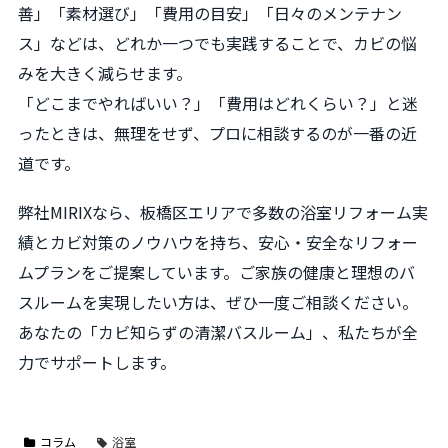
善」「素材選び」「費用の目安」「日々のメンテナン
ス」などは、どれか一つでも実践することで、カビの悩
みを大きく減らせます。
「どこまでやればいい？」「費用はどれくらい？」と迷
ったときは、無理をせず、プロに相談するのが一番の近
道です。
弊社MIRIXなら、板橋区エリアで多数の浴室リフォーム実
績とカビ対策のノウハウを持ち、安心・安全なリフォー
ムプランをご提案しています。ご家族の健康と理想のバ
スルームを実現したい方は、ぜひ一度ご相談ください。
あなたの「カビ知らずの清潔バスルーム」、私たちが全
力でサポートします。
コラム
浴室