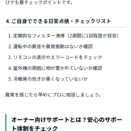
びでも要チェックポイントです。
4. ご自身でできる日常点検・チェックリスト
定期的なフィルター清掃（2週間に1回程度が目安）
運転中の異音や異常振動はないか確認
リモコンの表示やエラーコードをチェック
室外機の周囲に物が置かれていないか確認
冷暖房の効きが悪くなっていないか
異常を感じたら早めにプロに相談しましょう。
オーナー向けサポートとは？安心のサポー
ト体制をチェック