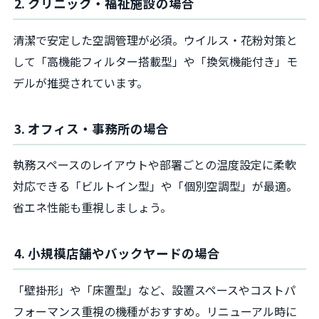
2. クリニック・福祉施設の場合
清潔で安定した空調管理が必須。ウイルス・花粉対策と
して「高機能フィルター搭載型」や「換気機能付き」モ
デルが推奨されています。
3. オフィス・事務所の場合
執務スペースのレイアウトや部署ごとの温度設定に柔軟
対応できる「ビルトイン型」や「個別空調型」が最適。
省エネ性能も重視しましょう。
4. 小規模店舗やバックヤードの場合
「壁掛形」や「床置型」など、設置スペースやコストパ
フォーマンス重視の機種がおすすめ。リニューアル時に