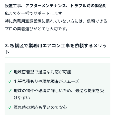
設置工事、アフターメンテナンス、トラブル時の緊急対
応
までを一括でサポートします。
特に業務用空調設置に慣れていない方には、信頼できる
プロの業者選びがとても大切です。
3. 板橋区で業務用エアコン工事を依頼するメリッ
ト
地域密着型で迅速な対応が可能
出張見積もりや現地調査がスムーズ
地域の物件や環境に詳しいため、最適な提案を受
けやすい
緊急時の対応も早いので安心