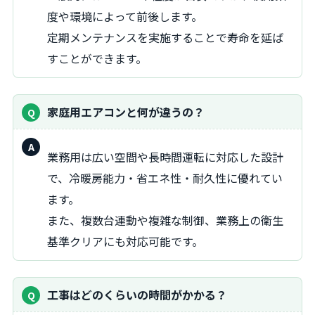
答：
度や環境によって前後します。
定期メンテナンスを実施することで寿命を延ば
すことができます。
家庭用エアコンと何が違うの？
回
業務用は広い空間や長時間運転に対応した設計
答：
で、冷暖房能力・省エネ性・耐久性に優れてい
ます。
また、複数台連動や複雑な制御、業務上の衛生
基準クリアにも対応可能です。
工事はどのくらいの時間がかかる？