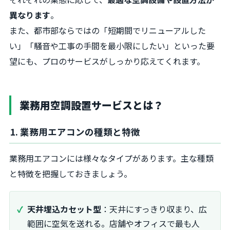
異なります
。
また、都市部ならではの「短期間でリニューアルした
い」「騒音や工事の手間を最小限にしたい」といった要
望にも、プロのサービスがしっかり応えてくれます。
業務用空調設置サービスとは？
1. 業務用エアコンの種類と特徴
業務用エアコンには様々なタイプがあります。主な種類
と特徴を把握しておきましょう。
天井埋込カセット型
：天井にすっきり収まり、広
範囲に空気を送れる。店舗やオフィスで最も人