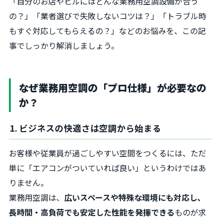
「自分のお店やビルにはどんな業務用空調設備が合う
の？」「業者選びで失敗しないコツは？」「トラブル時
もすぐ対応してもらえるの？」などのお悩みを、この記
事でしっかり解消しましょう。
なぜ業務用空調の「プロ仕様」が必要なの
か？
1. ビジネスの快適さは空調から始まる
お客様や従業員が過ごしやすい空間をつくるには、ただ
単に「エアコンがついていれば良い」というわけではあ
りません。
業務用空調は、
広いスペースや特殊な環境にも対応し、
長時間・高負荷でも安定した性能を発揮できる
ものが求