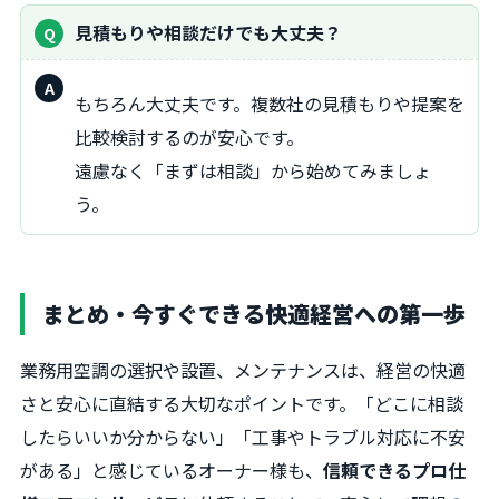
見積もりや相談だけでも大丈夫？
回
もちろん大丈夫です。複数社の見積もりや提案を
答：
比較検討するのが安心です。
遠慮なく「まずは相談」から始めてみましょ
う。
まとめ・今すぐできる快適経営への第一歩
業務用空調の選択や設置、メンテナンスは、経営の快適
さと安心に直結する大切なポイントです。「どこに相談
したらいいか分からない」「工事やトラブル対応に不安
がある」と感じているオーナー様も、
信頼できるプロ仕