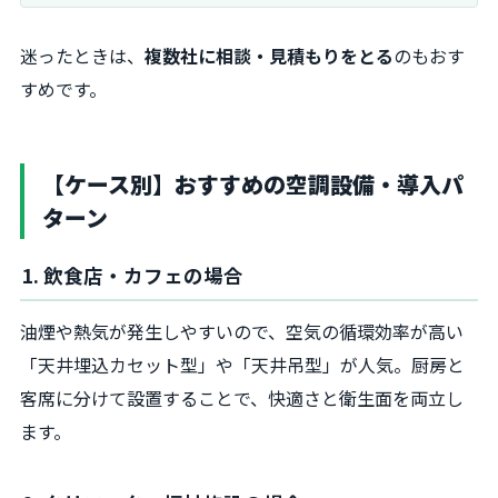
迷ったときは、
複数社に相談・見積もりをとる
のもおす
すめです。
【ケース別】おすすめの空調設備・導入パ
ターン
1. 飲食店・カフェの場合
油煙や熱気が発生しやすいので、空気の循環効率が高い
「天井埋込カセット型」や「天井吊型」が人気。厨房と
客席に分けて設置することで、快適さと衛生面を両立し
ます。