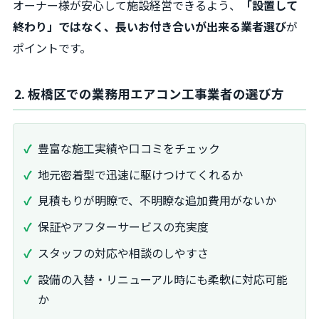
オーナー様が安心して施設経営できるよう、
「設置して
終わり」ではなく、長いお付き合いが出来る業者選び
が
ポイントです。
2. 板橋区での業務用エアコン工事業者の選び方
豊富な施工実績や口コミをチェック
地元密着型で迅速に駆けつけてくれるか
見積もりが明瞭で、不明瞭な追加費用がないか
保証やアフターサービスの充実度
スタッフの対応や相談のしやすさ
設備の入替・リニューアル時にも柔軟に対応可能
か