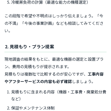
冷暖房負荷の計算（最適な能力の機種選定）
この段階で希望や不明点はしっかり伝えましょう。「今
の不満」「今後の事業計画」なども相談してみてくださ
い。
2. 見積もり・プラン提案
現地調査の結果をもとに、最適な機器の選定と設置プラ
ン、費用の見積もりが提示されます。
見積もりは複数社で比較するのが安心ですが、
工事内容
やアフターサービスの内容も必ず確認
しましょう。
見積もりに含まれる内容（機器・工事費・廃棄処分費
など）
保証やメンテナンス体制