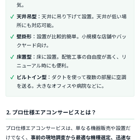
気。
天井吊型
：天井に吊り下げて設置。天井が低い場
所にも対応可能。
壁掛形
：設置が比較的簡単。小規模な店舗やバッ
クヤード向け。
床置型
：床に設置。配管工事の自由度が高く、リ
ニューアル時にも便利。
ビルトイン型
：ダクトを使って複数の部屋に空調
を送る。大きなオフィスや病院などに。
2. プロ仕様エアコンサービスとは？
プロ仕様エアコンサービスは、単なる機器販売や設置だ
けでなく、
事前の現地調査から最適な機種選定、迅速な