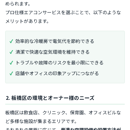
められます。
プロ仕様エアコンサービスを選ぶことで、以下のような
メリットがあります。
効率的な冷暖房で電気代を節約できる
清潔で快適な空気環境を維持できる
トラブルや故障のリスクを最小限にできる
店舗やオフィスの印象アップにつながる
2. 板橋区の環境とオーナー様のニーズ
板橋区は飲食店、クリニック、保育園、オフィスビルな
ど多様な施設が集まるエリアです。
それぞれの業態に応じて、
最適な空調設備や設置方法が