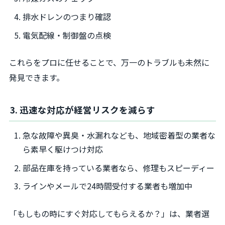
排水ドレンのつまり確認
電気配線・制御盤の点検
これらをプロに任せることで、万一のトラブルも未然に
発見できます。
3. 迅速な対応が経営リスクを減らす
急な故障や異臭・水漏れなども、地域密着型の業者な
ら素早く駆けつけ対応
部品在庫を持っている業者なら、修理もスピーディー
ラインやメールで24時間受付する業者も増加中
「もしもの時にすぐ対応してもらえるか？」は、業者選