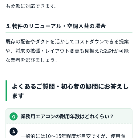
も柔軟に対応できます。
5. 物件のリニューアル・空調入替の場合
既存の配管やダクトを活かしてコストダウンできる提案
や、将来の拡張・レイアウト変更も見据えた設計が可能
な業者を選びましょう。
よくあるご質問・初心者の疑問にお答えし
ます
業務用エアコンの耐用年数はどれくらい？
回
一般的には10〜15年程度が目安ですが、使用頻