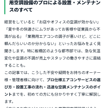
用空調設備のプロによる設置・メンテナン
スのすべて
経営をしていると「お店やオフィスの空調が効かない」
「夏や冬の快適さにムラがあってお客様や従業員から不
満が出る」「業務用エアコンの調子が悪いけど、どこに
頼んだらいいのか分からない」といったお悩みをよく見
聞きします。特に板橋区のような都市部では、急な気温
変化や空調の不調が売上やスタッフの働きやすさに直結
することも。
この記事では、こうした不安や疑問をお持ちのオーナー
様・管理者様に向けて、
プロ仕様エアコンサービスの選
び方・設置工事の流れ・迅速な空調メンテナンスのポイ
ント
までを、初めての方にも分かりやすく丁寧に解説し
ます。