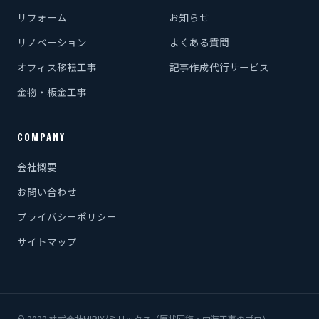
リフォーム
お知らせ
リノベーション
よくある質問
オフィス移転工事
記事作成代行サービス
金物・板金工事
COMPANY
会社概要
お問い合わせ
プライバシーポリシー
サイトマップ
© 2022 株式会社MIRIX/ミリックス（原状回復・内装工事のプロ）.