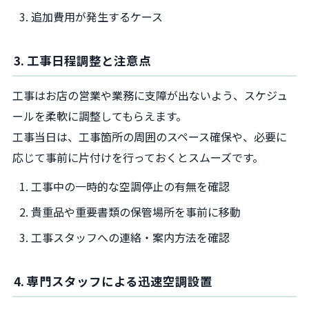
追加費用が発生するケース
3. 工事日程調整と注意点
工事はお店の営業や業務に支障が出ないよう、スケジュ
ールを柔軟に調整してもらえます。
工事当日は、工事箇所の周囲のスペース確保や、必要に
応じて事前に片付けを行っておくとスムーズです。
工事中の一時的な空調停止の有無を確認
貴重品や重要書類の保管場所を事前に移動
工事スタッフへの連絡・案内方法を確認
4. 専門スタッフによる迅速空調設置