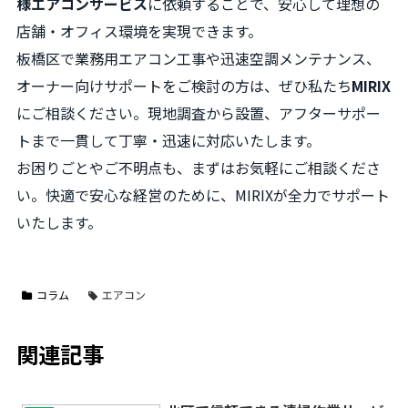
様エアコンサービス
に依頼することで、安心して理想の
店舗・オフィス環境を実現できます。
板橋区で業務用エアコン工事や迅速空調メンテナンス、
オーナー向けサポートをご検討の方は、ぜひ私たち
MIRIX
にご相談ください。現地調査から設置、アフターサポー
トまで一貫して丁寧・迅速に対応いたします。
お困りごとやご不明点も、まずはお気軽にご相談くださ
い。快適で安心な経営のために、MIRIXが全力でサポート
いたします。
コラム
エアコン
関連記事