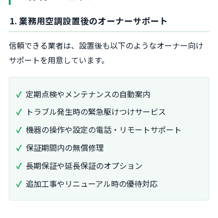
1. 業務用空調設置後のオーナーサポート
信頼できる業者は、設置後も以下のようなオーナー向け
サポートを用意しています。
定期点検やメンテナンスの自動案内
トラブル発生時の緊急駆けつけサービス
機器の操作や設定の電話・リモートサポート
保証期間内の無償修理
長期保証や延長保証のオプション
追加工事やリニューアル時の優待対応