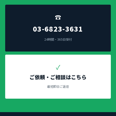
☎
03-6823-3631
24時間・365日受付
✓
ご依頼・ご相談はこちら
最短即日ご返信