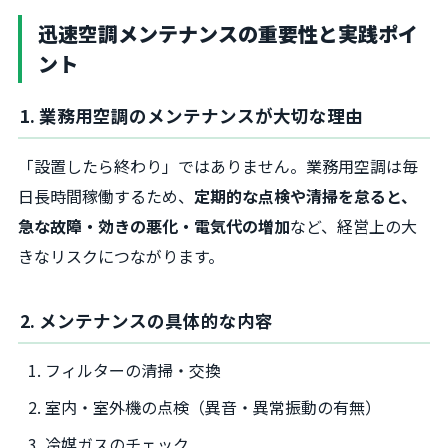
迅速空調メンテナンスの重要性と実践ポイ
ント
1. 業務用空調のメンテナンスが大切な理由
「設置したら終わり」ではありません。業務用空調は毎
日長時間稼働するため、
定期的な点検や清掃を怠ると、
急な故障・効きの悪化・電気代の増加
など、経営上の大
きなリスクにつながります。
2. メンテナンスの具体的な内容
フィルターの清掃・交換
室内・室外機の点検（異音・異常振動の有無）
冷媒ガスのチェック