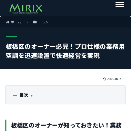
ホーム
コラム
板橋区のオーナー必見！プロ仕様の業務用
空調を迅速設置で快適経営を実現
2025.07.27
目次
板橋区のオーナーが知っておきたい！業務