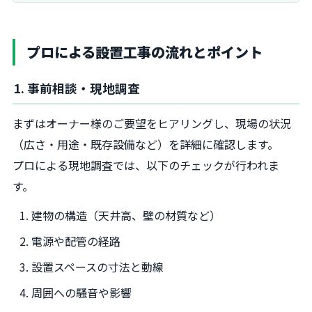
プロによる設置工事の流れとポイント
1. 事前相談・現地調査
まずはオーナー様のご要望をヒアリングし、現場の状況
（広さ・用途・既存設備など）を詳細に確認します。
プロによる現地調査では、以下のチェックが行われま
す。
建物の構造（天井高、壁の材質など）
電源や配管の経路
設置スペースの寸法と動線
周囲への騒音や影響