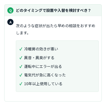
どのタイミングで設置や入替を検討すべき？
回
次のような症状が出たら早めの相談をおすすめ
答：
します。
冷暖房の効きが悪い
異音・異臭がする
運転中にエラーが出る
電気代が急に高くなった
10年以上使用している