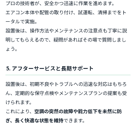
プロの技術者が、安全かつ迅速に作業を進めます。
エアコン本体や配管の取り付け、試運転、清掃までをト
ータルで実施。
設置後は、操作方法やメンテナンスの注意点も丁寧に説
明してもらえるので、疑問があればその場で質問しまし
ょう。
5. アフターサービスと長期サポート
設置後は、初期不良やトラブルへの迅速な対応はもちろ
ん、定期的な保守点検やメンテナンスプランの提案も受
けられます。
これにより、
空調の突然の故障や能力低下を未然に防
ぎ、長く快適な状態を維持
できます。