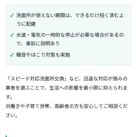
洗面所が使えない期間は、できるだけ短く済むよ
うに配慮
水道・電気の一時的な停止が必要な場合があるの
で、事前に説明あり
騒音やほこり対策も実施
「スピード対応洗面所交換」など、迅速な対応が強みの
業者を選ぶことで、生活への影響を最小限に抑えられま
す。
共働きや子育て世帯、高齢者の方も安心してご相談くだ
さい。