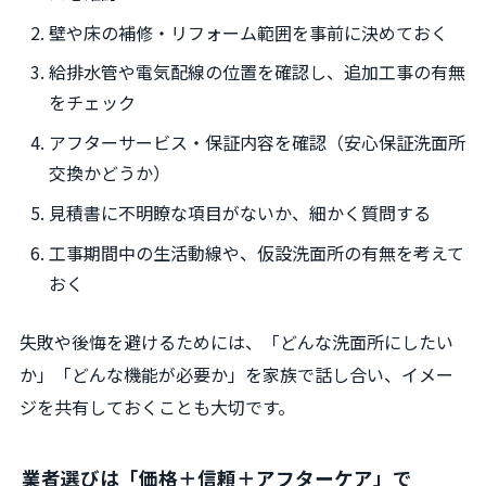
壁や床の補修・リフォーム範囲を事前に決めておく
給排水管や電気配線の位置を確認し、追加工事の有無
をチェック
アフターサービス・保証内容を確認（安心保証洗面所
交換かどうか）
見積書に不明瞭な項目がないか、細かく質問する
工事期間中の生活動線や、仮設洗面所の有無を考えて
おく
失敗や後悔を避けるためには、「どんな洗面所にしたい
か」「どんな機能が必要か」を家族で話し合い、イメー
ジを共有しておくことも大切です。
業者選びは「価格＋信頼＋アフターケア」で