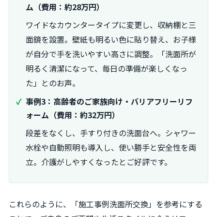
ム（費用：約28万円）
ワイドなカウンタータイプに変更し、収納棚と三
面鏡を設置。壁紙も明るい色に貼り替え、お子様
が自分で手を洗いやすい高さに調整。「洗面所が
明るく清潔になって、毎日の準備が楽しくなっ
た」とのお声。
事例3：高齢者のご家族向け・バリアフリーリフ
ォーム（費用：約32万円）
段差をなくし、手すり付きの洗面台へ。シャワー
水栓や自動照明も導入し、使い勝手と安全性を両
立。介護がしやすくなったとご好評です。
これらのように、「施工事例洗面所交換」を参考にする