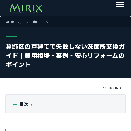
ホーム
コラム
葛飾区の戸建てで失敗しない洗面所交換ガ
イド｜費用相場・事例・安心リフォームの
ポイント
2025.07.31
目次