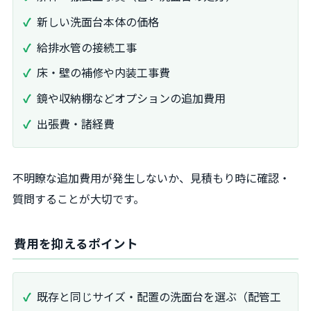
新しい洗面台本体の価格
給排水管の接続工事
床・壁の補修や内装工事費
鏡や収納棚などオプションの追加費用
出張費・諸経費
不明瞭な追加費用が発生しないか、見積もり時に確認・
質問することが大切です。
費用を抑えるポイント
既存と同じサイズ・配置の洗面台を選ぶ（配管工