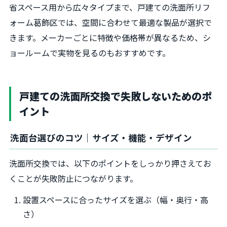
省スペース用から広々タイプまで、戸建ての洗面所リフ
ォーム葛飾区では、空間に合わせて最適な製品が選択で
きます。メーカーごとに特徴や価格帯が異なるため、シ
ョールームで実物を見るのもおすすめです。
戸建ての洗面所交換で失敗しないためのポ
イント
洗面台選びのコツ｜サイズ・機能・デザイン
洗面所交換では、以下のポイントをしっかり押さえてお
くことが失敗防止につながります。
設置スペースに合ったサイズを選ぶ（幅・奥行・高
さ）