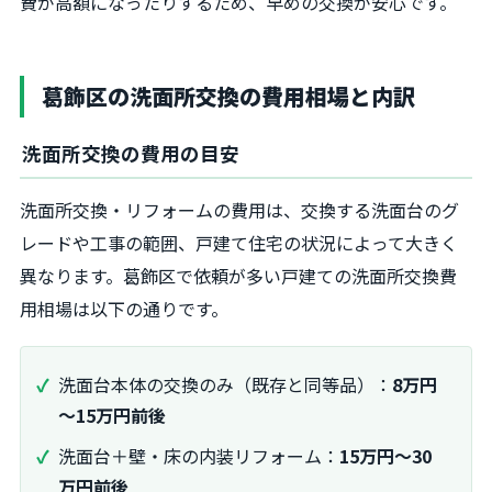
費が高額になったりするため、早めの交換が安心です。
葛飾区の洗面所交換の費用相場と内訳
洗面所交換の費用の目安
洗面所交換・リフォームの費用は、交換する洗面台のグ
レードや工事の範囲、戸建て住宅の状況によって大きく
異なります。葛飾区で依頼が多い戸建ての洗面所交換費
用相場は以下の通りです。
洗面台本体の交換のみ（既存と同等品）：
8万円
～15万円前後
洗面台＋壁・床の内装リフォーム：
15万円～30
万円前後