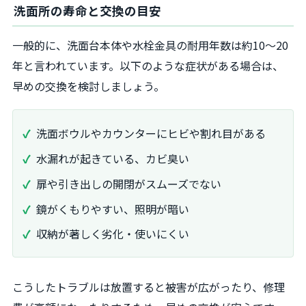
洗面所の寿命と交換の目安
一般的に、洗面台本体や水栓金具の耐用年数は約10～20
年と言われています。以下のような症状がある場合は、
早めの交換を検討しましょう。
洗面ボウルやカウンターにヒビや割れ目がある
水漏れが起きている、カビ臭い
扉や引き出しの開閉がスムーズでない
鏡がくもりやすい、照明が暗い
収納が著しく劣化・使いにくい
こうしたトラブルは放置すると被害が広がったり、修理