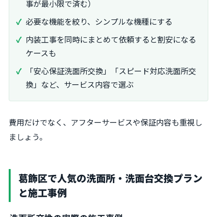
事が最小限で済む）
必要な機能を絞り、シンプルな機種にする
内装工事を同時にまとめて依頼すると割安になる
ケースも
「安心保証洗面所交換」「スピード対応洗面所交
換」など、サービス内容で選ぶ
費用だけでなく、アフターサービスや保証内容も重視し
ましょう。
葛飾区で人気の洗面所・洗面台交換プラン
と施工事例