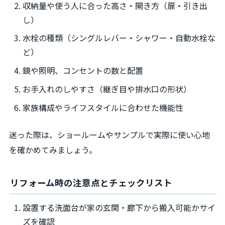
収納量や使う人に合った高さ・開き方（扉・引き出
し）
水栓の種類（シングルレバー・シャワー・自動水栓な
ど）
鏡や照明、コンセントの数と配置
お手入れのしやすさ（継ぎ目や排水口の形状）
家族構成やライフスタイルに合わせた機能性
迷った際は、ショールームやサンプルで実際に使い心地
を確かめてみましょう。
リフォーム時の注意点とチェックリスト
設置する洗面台が家の玄関・廊下から搬入可能かサイ
ズを確認