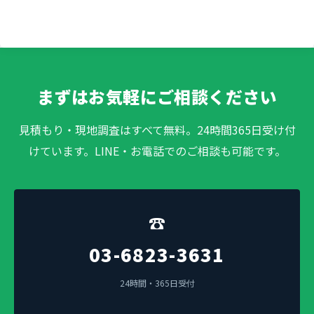
まずはお気軽にご相談ください
見積もり・現地調査はすべて無料。24時間365日受け付
けています。LINE・お電話でのご相談も可能です。
☎
03-6823-3631
24時間・365日受付