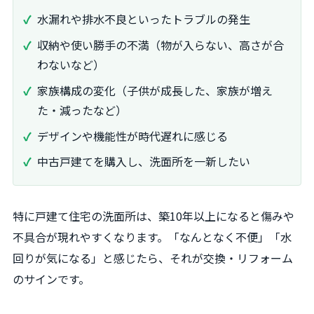
水漏れや排水不良といったトラブルの発生
収納や使い勝手の不満（物が入らない、高さが合
わないなど）
家族構成の変化（子供が成長した、家族が増え
た・減ったなど）
デザインや機能性が時代遅れに感じる
中古戸建てを購入し、洗面所を一新したい
特に戸建て住宅の洗面所は、築10年以上になると傷みや
不具合が現れやすくなります。「なんとなく不便」「水
回りが気になる」と感じたら、それが交換・リフォーム
のサインです。