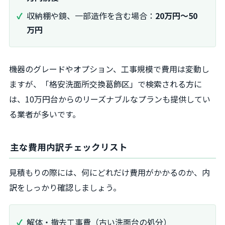
収納棚や鏡、一部造作を含む場合：
20万円～50
万円
機器のグレードやオプション、工事規模で費用は変動し
ますが、「格安洗面所交換葛飾区」で検索される方に
は、10万円台からのリーズナブルなプランも提供してい
る業者が多いです。
主な費用内訳チェックリスト
見積もりの際には、何にどれだけ費用がかかるのか、内
訳をしっかり確認しましょう。
解体・撤去工事費（古い洗面台の処分）