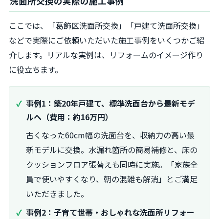
洗面所交換の実際の施工事例
ここでは、「葛飾区洗面所交換」「戸建て洗面所交換」
などで実際にご依頼いただいた施工事例をいくつかご紹
介します。リアルな実例は、リフォームのイメージ作り
に役立ちます。
事例1：築20年戸建て、標準洗面台から最新モデ
ルへ（費用：約16万円）
古くなった60cm幅の洗面台を、収納力の高い最
新モデルに交換。水漏れ箇所の簡易補修と、床の
クッションフロア張替えも同時に実施。「家族全
員で使いやすくなり、朝の混雑も解消」とご満足
いただきました。
事例2：子育て世帯・おしゃれな洗面所リフォー