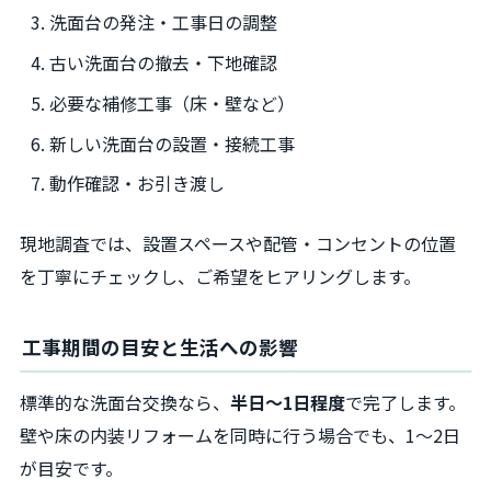
洗面台の発注・工事日の調整
古い洗面台の撤去・下地確認
必要な補修工事（床・壁など）
新しい洗面台の設置・接続工事
動作確認・お引き渡し
現地調査では、設置スペースや配管・コンセントの位置
を丁寧にチェックし、ご希望をヒアリングします。
工事期間の目安と生活への影響
標準的な洗面台交換なら、
半日～1日程度
で完了します。
壁や床の内装リフォームを同時に行う場合でも、1～2日
が目安です。