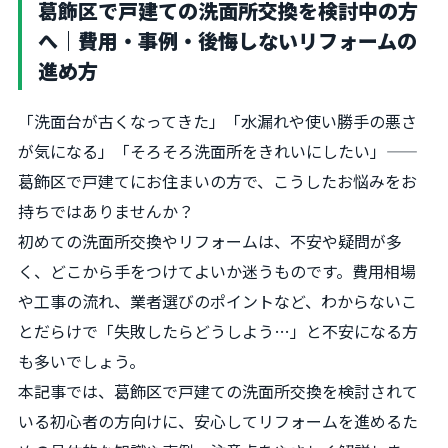
葛飾区で戸建ての洗面所交換を検討中の方
へ｜費用・事例・後悔しないリフォームの
進め方
「洗面台が古くなってきた」「水漏れや使い勝手の悪さ
が気になる」「そろそろ洗面所をきれいにしたい」——
葛飾区で戸建てにお住まいの方で、こうしたお悩みをお
持ちではありませんか？
初めての洗面所交換やリフォームは、不安や疑問が多
く、どこから手をつけてよいか迷うものです。費用相場
や工事の流れ、業者選びのポイントなど、わからないこ
とだらけで「失敗したらどうしよう…」と不安になる方
も多いでしょう。
本記事では、葛飾区で戸建ての洗面所交換を検討されて
いる初心者の方向けに、安心してリフォームを進めるた