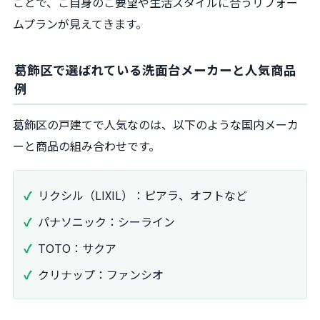
ことで、ご自身のご要望や生活スタイルに合うリフォー
ムプランが見えてきます。
葛飾区で選ばれている洗面台メーカーと人気商品
例
葛飾区の戸建てで人気なのは、以下のような国内メーカ
ーと商品の組み合わせです。
リクシル（LIXIL）：ピアラ、オフトなど
パナソニック：シーライン
TOTO：サクア
クリナップ：ファンシオ