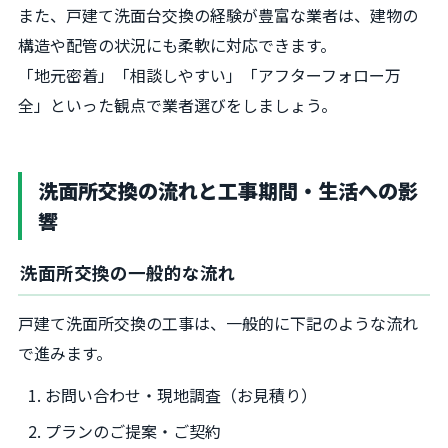
また、戸建て洗面台交換の経験が豊富な業者は、建物の
構造や配管の状況にも柔軟に対応できます。
「地元密着」「相談しやすい」「アフターフォロー万
全」といった観点で業者選びをしましょう。
洗面所交換の流れと工事期間・生活への影
響
洗面所交換の一般的な流れ
戸建て洗面所交換の工事は、一般的に下記のような流れ
で進みます。
お問い合わせ・現地調査（お見積り）
プランのご提案・ご契約