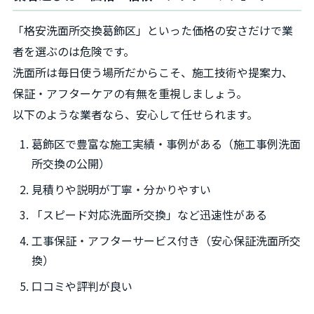
「格安洗面所交換葛飾区」といった価格の安さだけで業
者を選ぶのは危険です。
洗面所は毎日使う場所だからこそ、施工技術や提案力、
保証・アフターケアの有無を重視しましょう。
以下のような業者なら、安心して任せられます。
葛飾区で豊富な施工実績・事例がある（施工事例洗面
所交換の公開）
見積りや説明が丁寧・分かりやすい
「スピード対応洗面所交換」など迅速性がある
工事保証・アフターサービス付き（安心保証洗面所交
換）
口コミや評判が良い