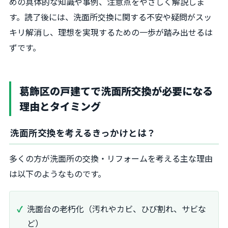
めの具体的な知識や事例、注意点をやさしく解説しま
す。読了後には、洗面所交換に関する不安や疑問がスッ
キリ解消し、理想を実現するための一歩が踏み出せるは
ずです。
葛飾区の戸建てで洗面所交換が必要になる
理由とタイミング
洗面所交換を考えるきっかけとは？
多くの方が洗面所の交換・リフォームを考える主な理由
は以下のようなものです。
洗面台の老朽化（汚れやカビ、ひび割れ、サビな
ど）