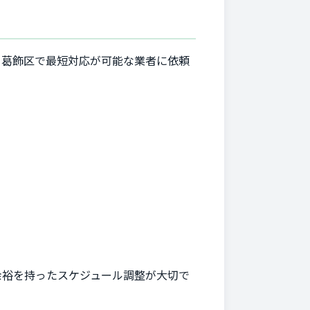
。葛飾区で最短対応が可能な業者に依頼
余裕を持ったスケジュール調整が大切で