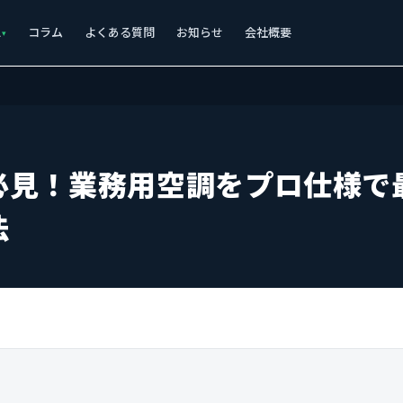
ス
コラム
よくある質問
お知らせ
会社概要
必見！業務用空調をプロ仕様で
法