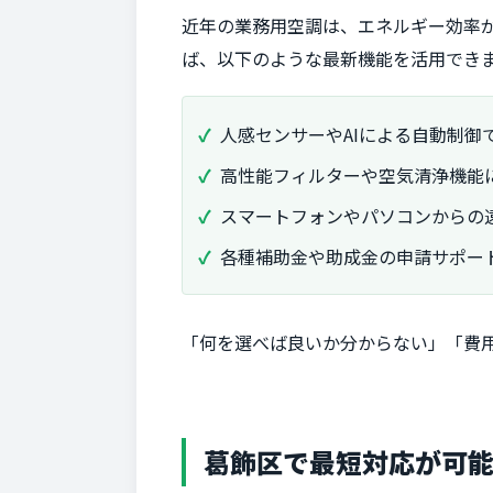
近年の業務用空調は、エネルギー効率が
ば、以下のような最新機能を活用でき
人感センサーやAIによる自動制御
高性能フィルターや空気清浄機能
スマートフォンやパソコンからの
各種補助金や助成金の申請サポー
「何を選べば良いか分からない」「費
葛飾区で最短対応が可