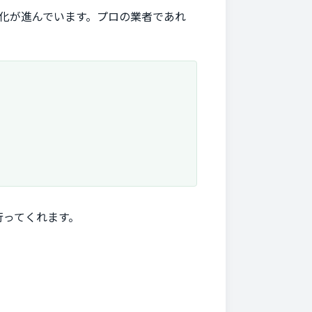
能化が進んでいます。プロの業者であれ
行ってくれます。