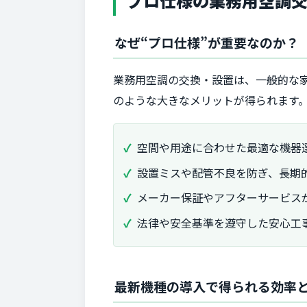
プロ仕様の業務用空調
なぜ“プロ仕様”が重要なのか？
業務用空調の交換・設置は、一般的な
のような大きなメリットが得られます
空間や用途に合わせた最適な機器
設置ミスや配管不良を防ぎ、長期
メーカー保証やアフターサービス
法律や安全基準を遵守した安心工
最新機種の導入で得られる効率