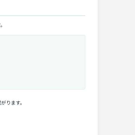
す。
繋がります。