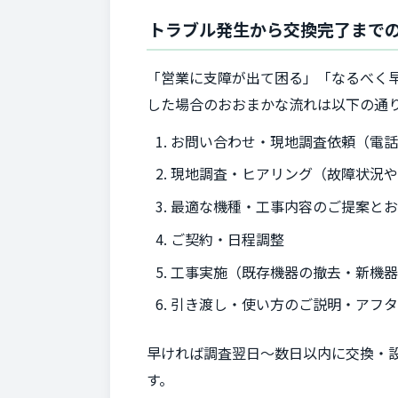
トラブル発生から交換完了まで
「営業に支障が出て困る」「なるべく
した場合のおおまかな流れは以下の通
お問い合わせ・現地調査依頼（電話
現地調査・ヒアリング（故障状況
最適な機種・工事内容のご提案と
ご契約・日程調整
工事実施（既存機器の撤去・新機
引き渡し・使い方のご説明・アフ
早ければ調査翌日～数日以内に交換・
す。