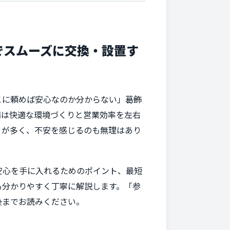
でスムーズに交換・設置す
頼めば安心なのか分からない」――葛飾
備は快適な環境づくりと営業効率を左右
とが多く、不安を感じるのも無理はあり
安心を手に入れるためのポイント、最短
も分かりやすく丁寧に解説します。「参
後までお読みください。