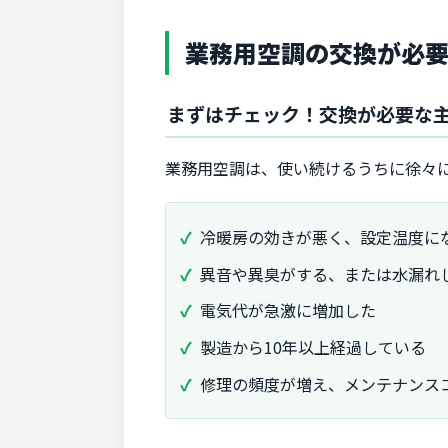
業務用空調の交換が必
まずはチェック！交換が必要な
業務用空調は、使い続けるうちに徐々
冷暖房の効きが悪く、設定温度に
異音や異臭がする、または水漏れ
電気代が急激に増加した
製造から10年以上経過している
修理の頻度が増え、メンテナンス