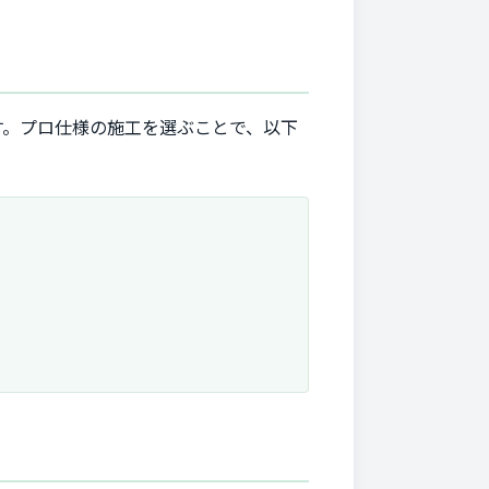
す。プロ仕様の施工を選ぶことで、以下