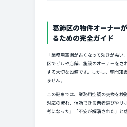
葛飾区の物件オーナー
るための完全ガイド
「業務用空調が古くなって効きが悪い」
区でビルや店舗、施設のオーナーをさ
する大切な設備です。しかし、専門知
ません。
この記事では、業務用空調の交換を検
対応の流れ、信頼できる業者選びやサ
考になった」「不安が解消された」と