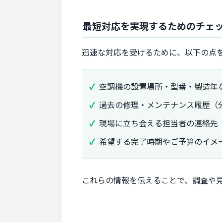
最短対応を実現するためのチェ
迅速な対応を受けるために、以下の点
空調機の設置場所・型番・製造年
過去の修理・メンテナンス履歴（
現場に立ち会える担当者の連絡先
希望する完了時期やご予算のイメ
これらの情報を伝えることで、調査や