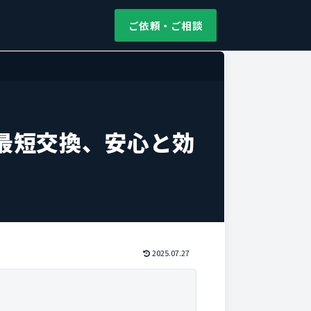
ご依頼・ご相談
最短交換、安心と効
2025.07.27