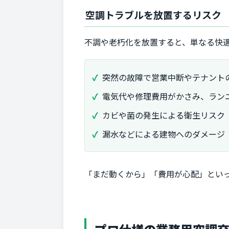
空調トラブルを放置するリスク
不調や老朽化を放置すると、単なる快
突然の故障で営業中断やテナント
電気代や修理費用がかさみ、ラン
カビや菌の発生による衛生リスク
漏水などによる建物へのダメージ
「まだ動くから」「費用が心配」とい