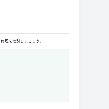
や修理を検討しましょう。