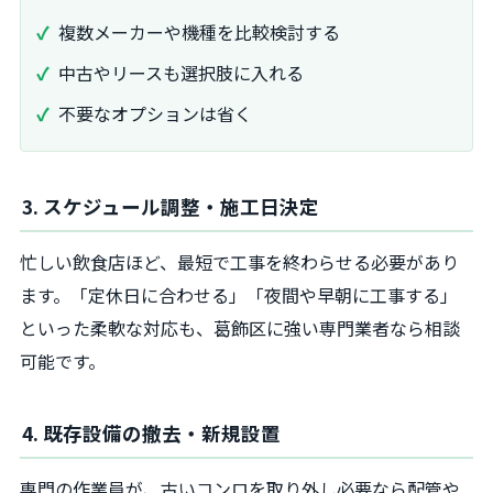
複数メーカーや機種を比較検討する
中古やリースも選択肢に入れる
不要なオプションは省く
3. スケジュール調整・施工日決定
忙しい飲食店ほど、最短で工事を終わらせる必要があり
ます。「定休日に合わせる」「夜間や早朝に工事する」
といった柔軟な対応も、葛飾区に強い専門業者なら相談
可能です。
4. 既存設備の撤去・新規設置
専門の作業員が、古いコンロを取り外し必要なら配管や