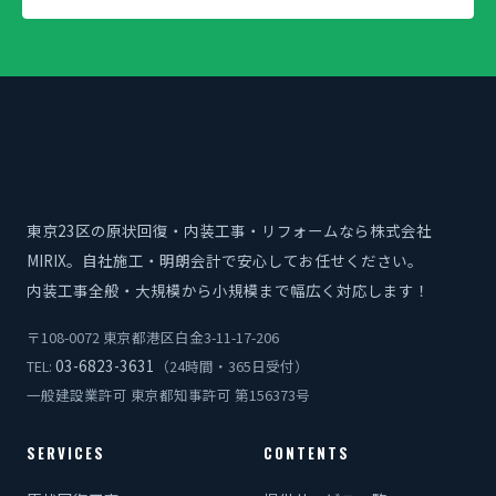
東京23区の原状回復・内装工事・リフォームなら株式会社
MIRIX。自社施工・明朗会計で安心してお任せください。
内装工事全般・大規模から小規模まで幅広く対応します！
〒108-0072 東京都港区白金3-11-17-206
03-6823-3631
TEL:
（24時間・365日受付）
一般建設業許可 東京都知事許可 第156373号
SERVICES
CONTENTS