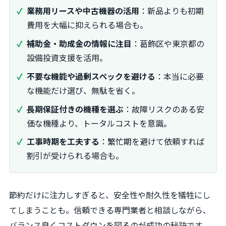
業務用リースや中古機器の活用
：新品よりも初期
費用を大幅に抑えられる場合も。
補助金・助成金の情報に注目
：葛飾区や東京都の
設備投資支援を活用。
不要な機能や過剰スペックを避ける
：本当に必要
な機能だけ選び、無駄を省く。
長期保証付きの機種を選ぶ
：故障リスクのある安
価な機種より、トータルコストを意識。
工事時期を工夫する
：繁忙期を避けて依頼すれば
割引が受けられる場合も。
節約だけに注力しすぎると、安全性や耐久性を犠牲にし
てしまうことも。信頼できる専門業者と相談しながら、
バランス良くコストダウンを図るのが成功の秘訣です。