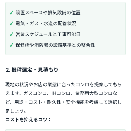
設置スペースや排気設備の位置
電気・ガス・水道の配管状況
営業スケジュールと工事可能日
保健所や消防署の設備基準との整合性
2. 機種選定・見積もり
現地の状況やお店の業態に合ったコンロを提案してもら
えます。ガスコンロ、IHコンロ、業務用大型コンロな
ど、用途・コスト・耐久性・安全機能を考慮して選択し
ましょう。
コストを抑えるコツ：