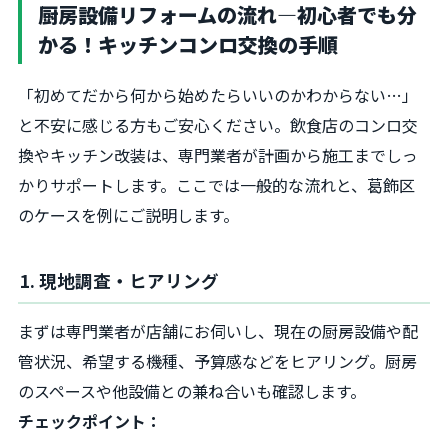
厨房設備リフォームの流れ—初心者でも分
かる！キッチンコンロ交換の手順
「初めてだから何から始めたらいいのかわからない…」
と不安に感じる方もご安心ください。飲食店のコンロ交
換やキッチン改装は、専門業者が計画から施工までしっ
かりサポートします。ここでは一般的な流れと、葛飾区
のケースを例にご説明します。
1. 現地調査・ヒアリング
まずは専門業者が店舗にお伺いし、現在の厨房設備や配
管状況、希望する機種、予算感などをヒアリング。厨房
のスペースや他設備との兼ね合いも確認します。
チェックポイント：