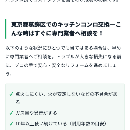
東京都葛飾区でのキッチンコンロ交換―こ
んな時はすぐに専門業者へ相談を！
以下のような状況にひとつでも当てはまる場合は、早め
に専門業者へご相談を。トラブルが大きな損失になる前
に、プロの手で安心・安全なリフォームを進めましょ
う。
点火しにくい、火が安定しないなどの不具合があ
る
ガス臭や異音がする
10年以上使い続けている（耐用年数の目安）