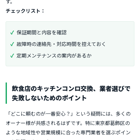
す。
チェックリスト：
保証期間と内容を確認
故障時の連絡先・対応時間を控えておく
定期メンテナンスの案内があるか
飲食店のキッチンコンロ交換、業者選びで
失敗しないためのポイント
「どこに頼むのが一番安心？」という疑問には、多くの
オーナー様が共感されるはずです。特に東京都葛飾区の
ような地域性や営業規模に合った専門業者を選ぶポイン