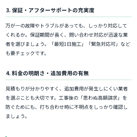
3. 保証・アフターサポートの充実度
万が一の故障やトラブルがあっても、しっかり対応して
くれるか。保証期間が長く、問い合わせ対応が迅速な業
者を選びましょう。「最短1日施工」「緊急対応可」など
も要チェックです。
4. 料金の明朗さ・追加費用の有無
見積もりが分かりやすく、追加費用が発生しにくい業者
を選ぶことも大切です。工事後の「思わぬ高額請求」を
防ぐためにも、打ち合わせ時に不明点をしっかり確認し
ましょう。