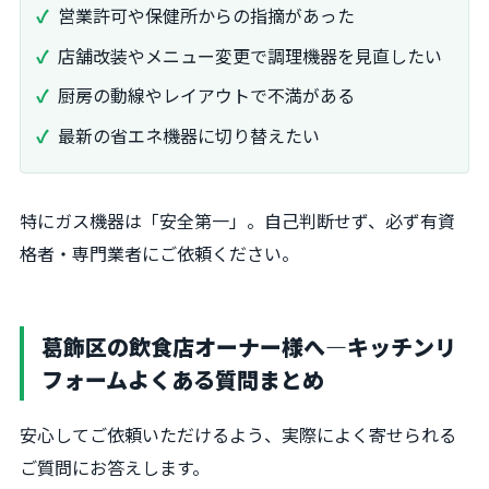
営業許可や保健所からの指摘があった
店舗改装やメニュー変更で調理機器を見直したい
厨房の動線やレイアウトで不満がある
最新の省エネ機器に切り替えたい
特にガス機器は「安全第一」。自己判断せず、必ず有資
格者・専門業者にご依頼ください。
葛飾区の飲食店オーナー様へ―キッチンリ
フォームよくある質問まとめ
安心してご依頼いただけるよう、実際によく寄せられる
ご質問にお答えします。