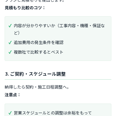
見積もり比較のコツ：
内容が分かりやすいか（工事内容・機種・保証な
ど）
追加費用の発生条件を確認
複数社で比較するとベスト
3. ご契約・スケジュール調整
納得したら契約・施工日程調整へ。
注意点：
営業スケジュールとの調整は余裕をもって