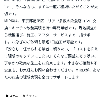
い…」そんな方も、まずは一度ご相談いただくことが大
切です。
MIRIXは、東京都葛飾区エリアで多数の飲食店コンロ交
換・キッチン改装実績を持つ専門業者です。現地調査か
ら機種選び、施工、アフターサービスまで一括サポー
ト。お急ぎのご依頼も最短1日施工が可能です。
「安心して任せられる業者に頼みたい」「コストを抑え
て理想のキッチンにしたい」そんなご要望に寄り添い、
丁寧かつ確実な施工をお約束します。小さなご相談や不
安点も、お気軽にお問い合わせください。MIRIXが、あな
たのお店の理想実現を全力でサポートします！
コラム
キッチン