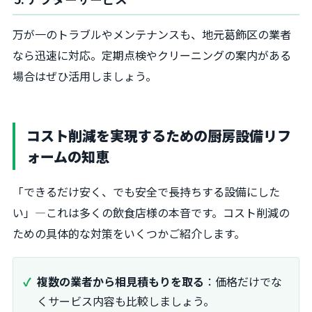
万が一のトラブルやメンテナンスも、地元葛飾区の業者
なら迅速に対応。定期点検やクリーニングの案内がある
場合はぜひ活用しましょう。
コスト削減を実現するための厨房設備リフ
ォームの知恵
「できるだけ安く、でも安全で長持ちする設備にした
い」―これは多くの飲食店様の本音です。コスト削減の
ための具体的な対策をいくつかご紹介します。
複数の業者から相見積もりを取る
：価格だけでな
くサービス内容も比較しましょう。