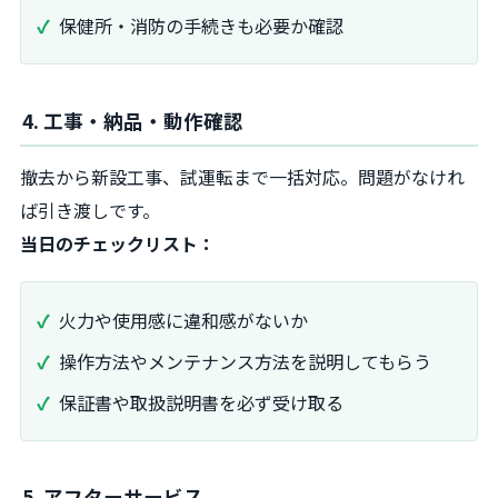
保健所・消防の手続きも必要か確認
4. 工事・納品・動作確認
撤去から新設工事、試運転まで一括対応。問題がなけれ
ば引き渡しです。
当日のチェックリスト：
火力や使用感に違和感がないか
操作方法やメンテナンス方法を説明してもらう
保証書や取扱説明書を必ず受け取る
5. アフターサービス