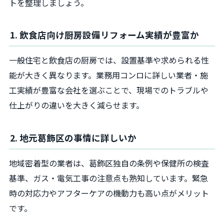
トを整理しましょう。
1. 飲食店向け厨房設備リフォーム実績が豊富か
一般住宅と飲食店の厨房では、設置基準や求められる性
能が大きく異なります。業務用コンロに詳しい業者・施
工実績が豊富な会社を選ぶことで、現場でのトラブルや
仕上がりの違いを大きく減らせます。
2. 地元葛飾区の事情に詳しいか
地域密着型の業者は、葛飾区独自の条例や保健所の検査
基準、ガス・電気工事の注意点も熟知しています。緊急
時の対応力やアフターケアの機動力も高い点がメリット
です。