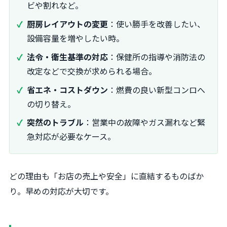
ビや割れなど。
厨房レイアウトの変更
：使い勝手を改善したい、
設備容量を増やしたい時。
法令・衛生基準の対応
：保健所の指導や消防法の
改定などで交換が求められる場合。
省エネ・コストダウン
：燃費の良い新型コンロへ
の切り替え。
突然のトラブル
：営業中の故障やガス漏れなど緊
急対応が必要なケース。
どの理由も「お店の売上や安全」に直結するものばか
り。早めの対応が大切です。