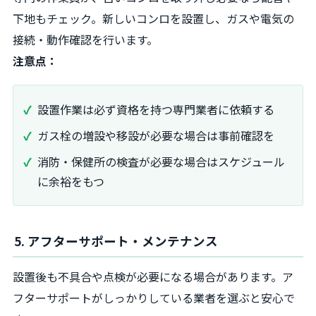
下地もチェック。新しいコンロを設置し、ガスや電気の
接続・動作確認を行います。
注意点：
設置作業は必ず資格を持つ専門業者に依頼する
ガス栓の増設や移設が必要な場合は事前確認を
消防・保健所の検査が必要な場合はスケジュール
に余裕をもつ
5. アフターサポート・メンテナンス
設置後も不具合や点検が必要になる場合があります。ア
フターサポートがしっかりしている業者を選ぶと安心で