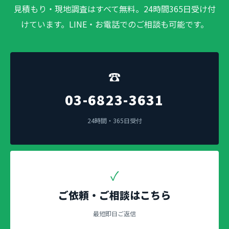
見積もり・現地調査はすべて無料。24時間365日受け付
けています。LINE・お電話でのご相談も可能です。
☎
03-6823-3631
24時間・365日受付
✓
ご依頼・ご相談はこちら
最短即日ご返信