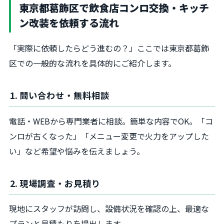
東京都葛飾区で飲食店コンロ交換・キッチ
ン改装を依頼する流れ
「実際に依頼したらどう進むの？」ここでは東京都葛飾
区での一般的な流れを具体的にご紹介します。
1. 問い合わせ・無料相談
電話・WEBから専門業者に相談。簡単な内容でOK。「コ
ンロが古くなった」「メニュー変更で火力をアップした
い」など希望や悩みを伝えましょう。
2. 現場調査・お見積り
現地にスタッフが訪問し、設備状況を確認の上、最適な
プランと見積もりを提出します。