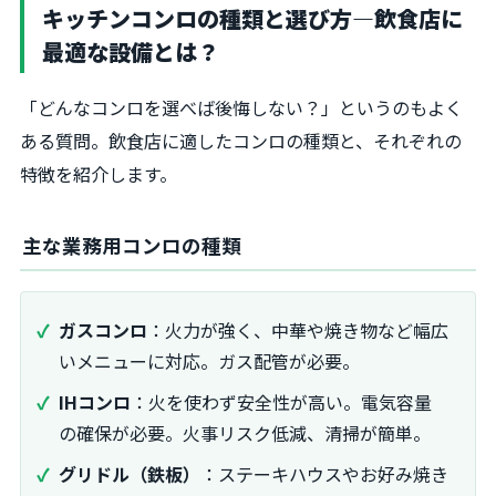
キッチンコンロの種類と選び方―飲食店に
最適な設備とは？
「どんなコンロを選べば後悔しない？」というのもよく
ある質問。飲食店に適したコンロの種類と、それぞれの
特徴を紹介します。
主な業務用コンロの種類
ガスコンロ
：火力が強く、中華や焼き物など幅広
いメニューに対応。ガス配管が必要。
IHコンロ
：火を使わず安全性が高い。電気容量
の確保が必要。火事リスク低減、清掃が簡単。
グリドル（鉄板）
：ステーキハウスやお好み焼き