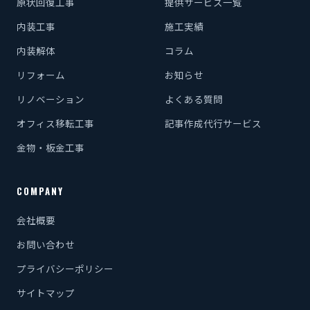
原状回復工事
提供サービス一覧
内装工事
施工実績
内装解体
コラム
リフォーム
お知らせ
リノベーション
よくある質問
オフィス移転工事
記事作成代行サービス
金物・板金工事
COMPANY
会社概要
お問い合わせ
プライバシーポリシー
サイトマップ