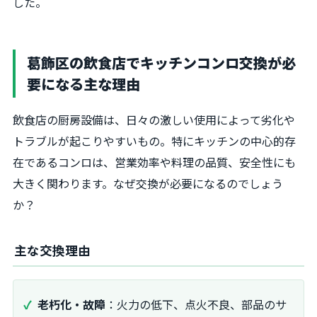
した。
葛飾区の飲食店でキッチンコンロ交換が必
要になる主な理由
飲食店の厨房設備は、日々の激しい使用によって劣化や
トラブルが起こりやすいもの。特にキッチンの中心的存
在であるコンロは、営業効率や料理の品質、安全性にも
大きく関わります。なぜ交換が必要になるのでしょう
か？
主な交換理由
老朽化・故障
：火力の低下、点火不良、部品のサ