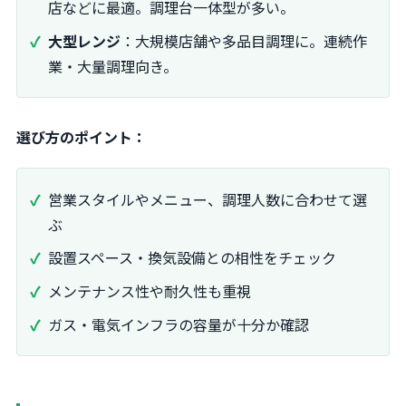
店などに最適。調理台一体型が多い。
大型レンジ
：大規模店舗や多品目調理に。連続作
業・大量調理向き。
選び方のポイント：
営業スタイルやメニュー、調理人数に合わせて選
ぶ
設置スペース・換気設備との相性をチェック
メンテナンス性や耐久性も重視
ガス・電気インフラの容量が十分か確認