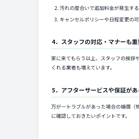
汚れの度合いで追加料金が発生す
キャンセルポリシーや日程変更の
4．スタッフの対応・マナーも重
家に来てもらう以上、スタッフの挨拶
くれる業者も増えています。
5．アフターサービスや保証があ
万が一トラブルがあった場合の補償（
に確認しておきたいポイントです。