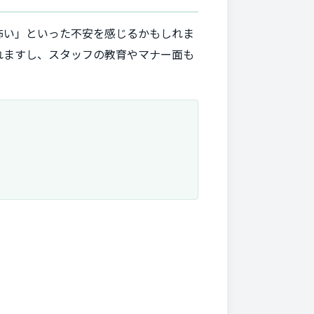
怖い」といった不安を感じるかもしれま
れますし、スタッフの教育やマナー面も