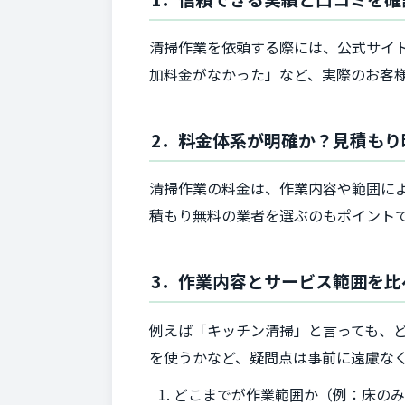
清掃作業を依頼する際には、公式サイト
加料金がなかった」など、実際のお客
2．料金体系が明確か？見積もり
清掃作業の料金は、作業内容や範囲に
積もり無料の業者を選ぶのもポイント
3．作業内容とサービス範囲を比
例えば「キッチン清掃」と言っても、
を使うかなど、疑問点は事前に遠慮な
どこまでが作業範囲か（例：床の