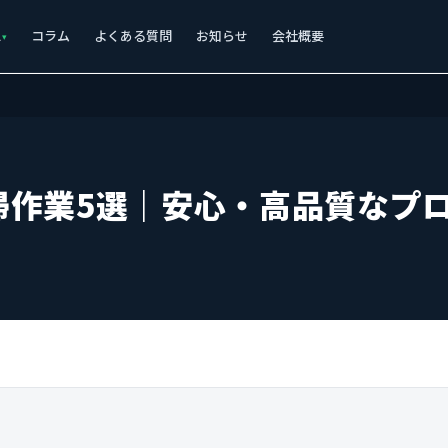
ス
コラム
よくある質問
お知らせ
会社概要
掃作業5選｜安心・高品質なプ