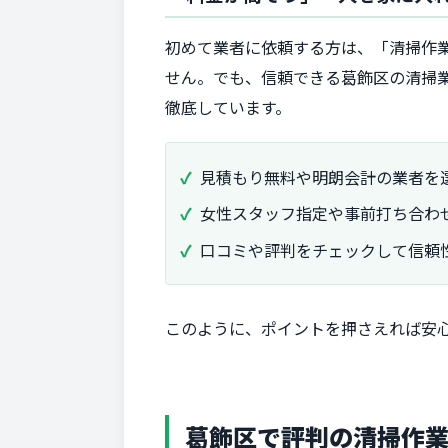
初めて業者に依頼する方は、「清掃作
せん。でも、信頼できる葛飾区の清掃
徹底しています。
見積もり無料や明朗会計の業者を
女性スタッフ指定や事前打ち合わ
口コミや評判をチェックして信頼
このように、ポイントを押さえれば安
葛飾区で評判の清掃作業