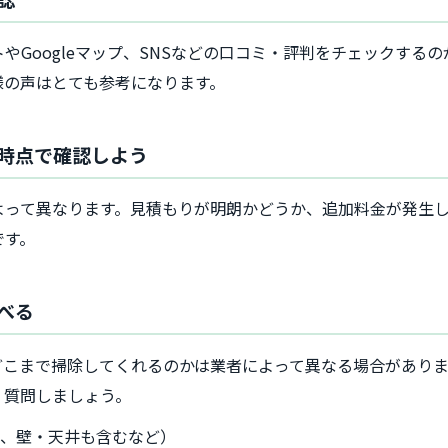
やGoogleマップ、SNSなどの口コミ・評判をチェックする
様の声はとても参考になります。
時点で確認しよう
よって異なります。見積もりが明朗かどうか、追加料金が発生
です。
べる
どこまで掃除してくれるのかは業者によって異なる場合があり
く質問しましょう。
み、壁・天井も含むなど）