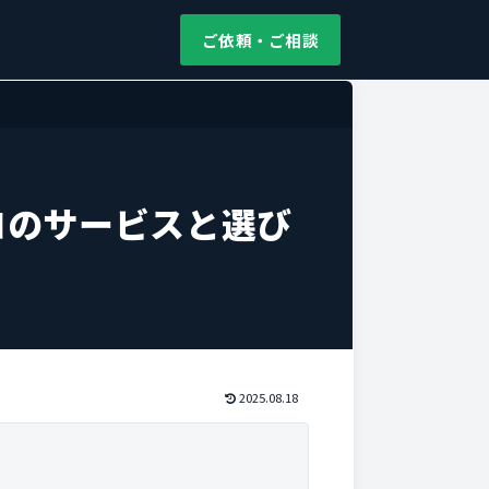
ご依頼・ご相談
ロのサービスと選び
2025.08.18