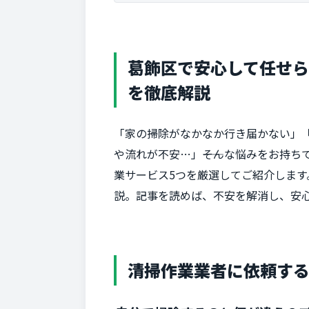
葛飾区で安心して任せ
を徹底解説
「家の掃除がなかなか行き届かない」
や流れが不安…」――そんな悩みをお持
業サービス5つを厳選してご紹介しま
説。記事を読めば、不安を解消し、安
清掃作業業者に依頼す