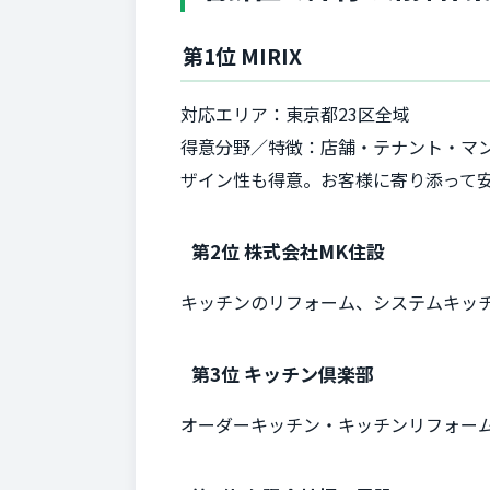
第1位 MIRIX
対応エリア：東京都23区全域
得意分野／特徴：店舗・テナント・マ
ザイン性も得意。お客様に寄り添って
第2位 株式会社MK住設
キッチンのリフォーム、システムキッチ
第3位 キッチン倶楽部
オーダーキッチン・キッチンリフォーム 