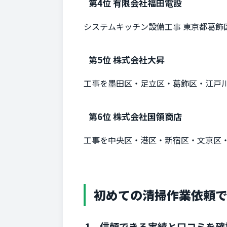
第4位 有限会社福田電設
システムキッチン設備工事 東京都葛飾
第5位 株式会社大昇
工事を墨田区・足立区・葛飾区・江戸
第6位 株式会社国領商店
工事を中央区・港区・新宿区・文京区
初めての清掃作業依頼
1．信頼できる実績と口コミを確