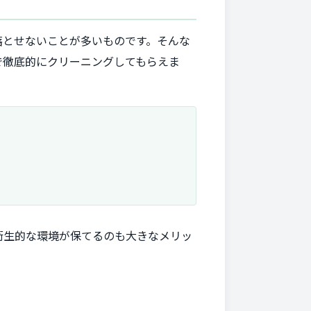
落とせないことが多いものです。そんな
で徹底的にクリーニングしてもらえま
衛生的な環境が保てるのも大きなメリッ