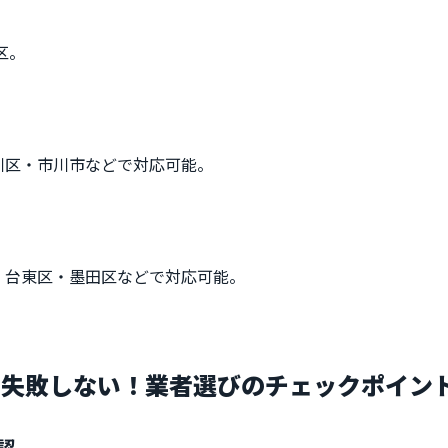
区。
川区・市川市などで対応可能。
・台東区・墨田区などで対応可能。
で失敗しない！業者選びのチェックポイン
認