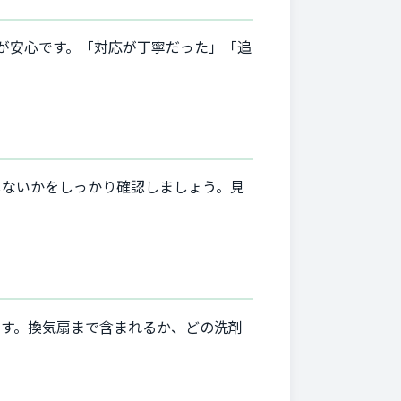
のが安心です。「対応が丁寧だった」「追
しないかをしっかり確認しましょう。見
ます。換気扇まで含まれるか、どの洗剤