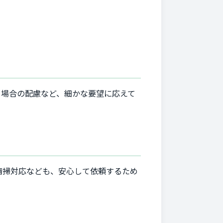
る場合の配慮など、細かな要望に応えて
清掃対応なども、安心して依頼するため