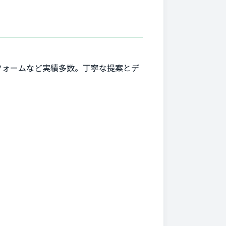
フォームなど実績多数。丁寧な提案とデ