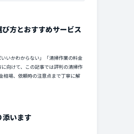
選び方とおすすめサービス
ばいいかわからない」「清掃作業の料金
方に向けて、この記事では評判の清掃作
金相場、依頼時の注意点まで丁寧に解
り添います