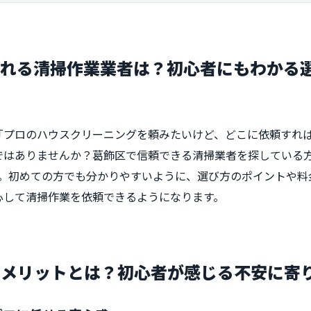
られる清掃作業業者は？初心者にもわかる
「プロのハウスクリーニングを頼みたいけど、どこに依頼すれ
ちではありませんか？葛飾区で信頼できる清掃業者を探している
す。初めての方でも分かりやすいように、選び方のポイントや料
心して清掃作業を依頼できるようになります。
るメリットとは？初心者が感じる不安に寄