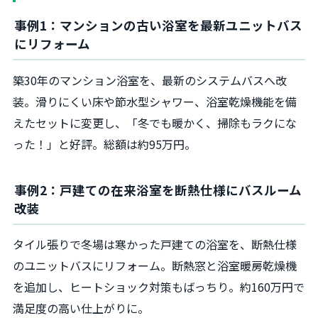
事例1：マンションの古い浴室を最新ユニットバス
にリフォーム
築30年のマンション浴室を、最新のシステムバスへ改
装。滑りにくい床や節水型シャワー、浴室乾燥機能を備
えたセットに変更し、「冬でも暖かく、掃除もラクにな
った！」と好評。総額は約95万円。
事例2：戸建ての在来浴室を断熱仕様にバスルーム
改装
タイル張りで冬場は寒かった戸建ての浴室を、断熱仕様
のユニットバスにリフォーム。断熱窓と浴室暖房乾燥機
を追加し、ヒートショック対策もばっちり。約160万円で
満足度の高い仕上がりに。