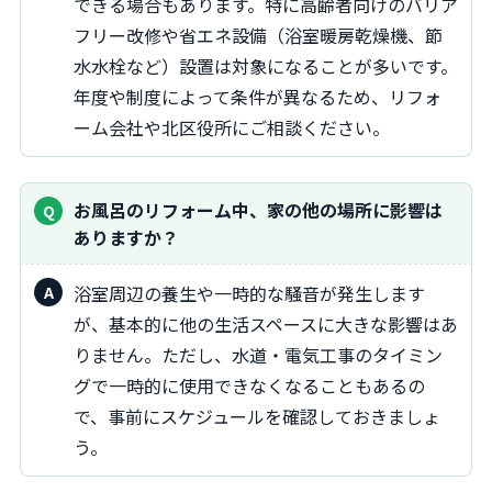
できる場合もあります。特に高齢者向けのバリア
フリー改修や省エネ設備（浴室暖房乾燥機、節
水水栓など）設置は対象になることが多いです。
年度や制度によって条件が異なるため、リフォ
ーム会社や北区役所にご相談ください。
お風呂のリフォーム中、家の他の場所に影響は
ありますか？
浴室周辺の養生や一時的な騒音が発生します
が、基本的に他の生活スペースに大きな影響はあ
りません。ただし、水道・電気工事のタイミン
グで一時的に使用できなくなることもあるの
で、事前にスケジュールを確認しておきましょ
う。