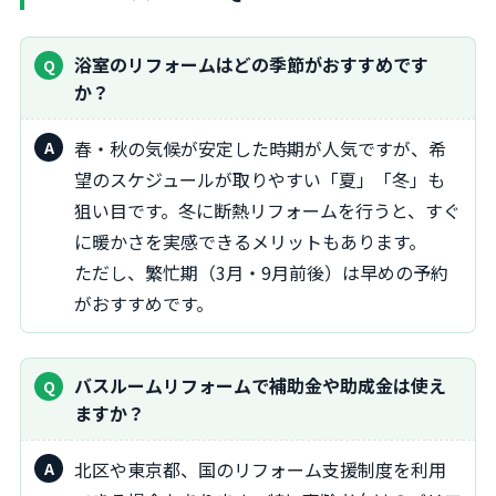
浴室のリフォームはどの季節がおすすめです
か？
春・秋の気候が安定した時期が人気ですが、希
望のスケジュールが取りやすい「夏」「冬」も
狙い目です。冬に断熱リフォームを行うと、すぐ
に暖かさを実感できるメリットもあります。
ただし、繁忙期（3月・9月前後）は早めの予約
がおすすめです。
バスルームリフォームで補助金や助成金は使え
ますか？
北区や東京都、国のリフォーム支援制度を利用