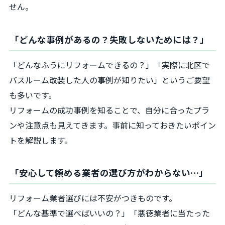
せん。
「どんな事例があるの？失敗しないためには？」
「どんなふうにリフォームできるの？」「実際に北区で
バスルーム改装した人の事例が知りたい」というご要望
も多いです。
リフォームの成功事例を知ることで、自分に合ったプラ
ンや注意点も見えてきます。事前に知っておきたいポイン
トを解説します。
「安心して頼める業者の選び方がわからない…」
リフォーム業者選びには不安がつきものです。
「どんな基準で選べばいいの？」「悪徳業者に当たった