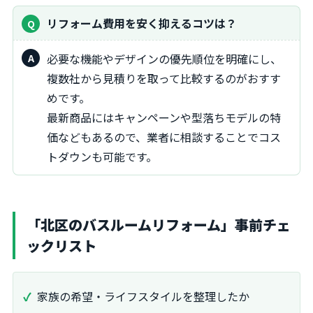
リフォーム費用を安く抑えるコツは？
必要な機能やデザインの優先順位を明確にし、
複数社から見積りを取って比較するのがおすす
めです。
最新商品にはキャンペーンや型落ちモデルの特
価などもあるので、業者に相談することでコス
トダウンも可能です。
「北区のバスルームリフォーム」事前チェ
ックリスト
家族の希望・ライフスタイルを整理したか