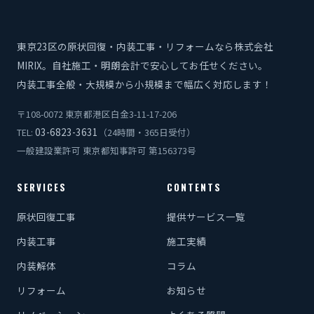
東京23区の原状回復・内装工事・リフォームなら株式会社
MIRIX。自社施工・明朗会計で安心してお任せください。
内装工事全般・大規模から小規模まで幅広く対応します！
〒108-0072 東京都港区白金3-11-17-206
03-6823-3631
TEL:
（24時間・365日受付）
一般建設業許可 東京都知事許可 第156373号
SERVICES
CONTENTS
原状回復工事
提供サービス一覧
内装工事
施工実績
内装解体
コラム
リフォーム
お知らせ