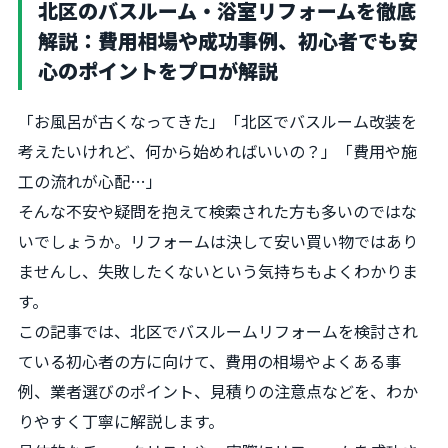
北区のバスルーム・浴室リフォームを徹底
解説：費用相場や成功事例、初心者でも安
心のポイントをプロが解説
「お風呂が古くなってきた」「北区でバスルーム改装を
考えたいけれど、何から始めればいいの？」「費用や施
工の流れが心配…」
そんな不安や疑問を抱えて検索された方も多いのではな
いでしょうか。リフォームは決して安い買い物ではあり
ませんし、失敗したくないという気持ちもよくわかりま
す。
この記事では、北区でバスルームリフォームを検討され
ている初心者の方に向けて、費用の相場やよくある事
例、業者選びのポイント、見積りの注意点などを、わか
りやすく丁寧に解説します。