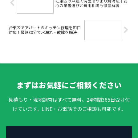
江東区の戸建て洗面所つまり解消法｜安
心の業者選びと費用相場も徹底解説
台東区でアパートのキッチン修理を即日
対応！最短30分で水漏れ・故障を解決
まずはお気軽にご相談ください
見積もり・現地調査はすべて無料。24時間365日受け付
けています。LINE・お電話でのご相談も可能です。