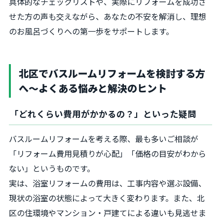
具体的なチェックリストや、実際にリフォームを成功さ
せた方の声も交えながら、あなたの不安を解消し、理想
のお風呂づくりへの第一歩をサポートします。
北区でバスルームリフォームを検討する方
へ～よくある悩みと解決のヒント
「どれくらい費用がかかるの？」といった疑問
バスルームリフォームを考える際、最も多いご相談が
「リフォーム費用見積りが心配」「価格の目安がわから
ない」というものです。
実は、浴室リフォームの費用は、工事内容や選ぶ設備、
現状の浴室の状態によって大きく変わります。また、北
区の住環境やマンション・戸建てによる違いも見逃せま