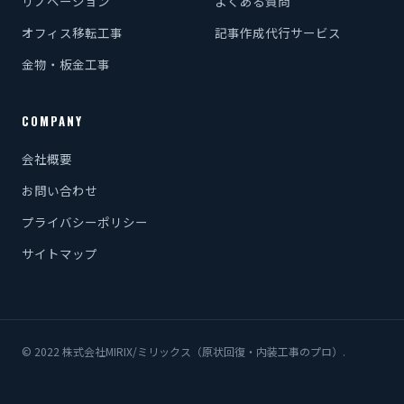
リノベーション
よくある質問
オフィス移転工事
記事作成代行サービス
金物・板金工事
COMPANY
会社概要
お問い合わせ
プライバシーポリシー
サイトマップ
© 2022 株式会社MIRIX/ミリックス（原状回復・内装工事のプロ）.