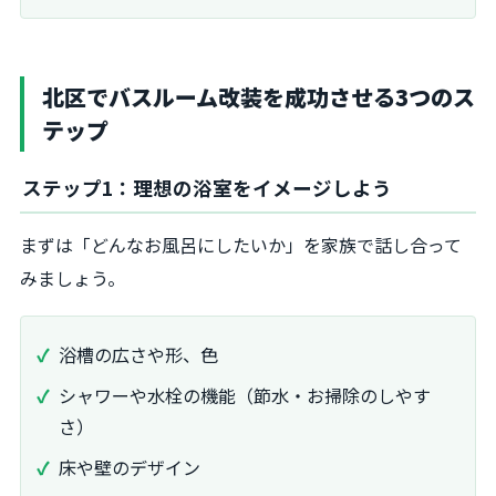
北区でバスルーム改装を成功させる3つのス
テップ
ステップ1：理想の浴室をイメージしよう
まずは「どんなお風呂にしたいか」を家族で話し合って
みましょう。
浴槽の広さや形、色
シャワーや水栓の機能（節水・お掃除のしやす
さ）
床や壁のデザイン