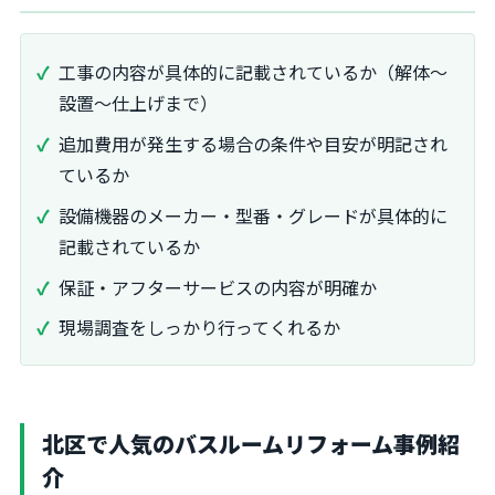
工事の内容が具体的に記載されているか（解体～
設置～仕上げまで）
追加費用が発生する場合の条件や目安が明記され
ているか
設備機器のメーカー・型番・グレードが具体的に
記載されているか
保証・アフターサービスの内容が明確か
現場調査をしっかり行ってくれるか
北区で人気のバスルームリフォーム事例紹
介