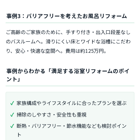
事例3：バリアフリーを考えたお風呂リフォーム
ご高齢のご家族のために、手すり付き・出入口段差なし
のバスルームへ。滑りにくい床とワイドな浴槽にこだわ
り、安心・快適な空間へ。費用は約125万円。
事例からわかる「満足する浴室リフォームのポイ
ント」
家族構成やライフスタイルに合ったプランを選ぶ
掃除のしやすさ・安全性も重視
断熱・バリアフリー・節水機能なども検討ポイン
ト