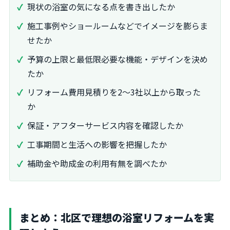
現状の浴室の気になる点を書き出したか
施工事例やショールームなどでイメージを膨らま
せたか
予算の上限と最低限必要な機能・デザインを決め
たか
リフォーム費用見積りを2～3社以上から取った
か
保証・アフターサービス内容を確認したか
工事期間と生活への影響を把握したか
補助金や助成金の利用有無を調べたか
まとめ：北区で理想の浴室リフォームを実