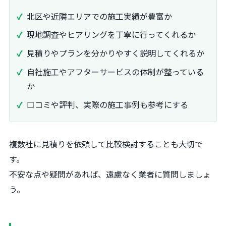
北区や近隣エリアでの施工実績が豊富か
現地調査やヒアリングを丁寧に行ってくれるか
見積りやプランを分かりやすく説明してくれるか
自社施工やアフターサービスの体制が整っている
か
口コミや評判、実際の施工事例も参考にする
複数社に見積りを依頼して比較検討することも大切で
す。
不安な点や疑問があれば、遠慮なく業者に質問しましょ
う。