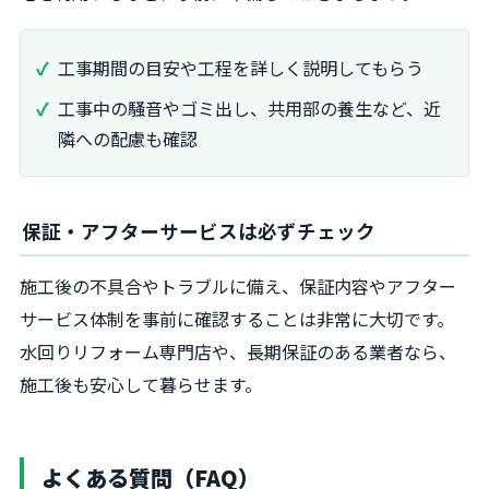
工事期間の目安や工程を詳しく説明してもらう
工事中の騒音やゴミ出し、共用部の養生など、近
隣への配慮も確認
保証・アフターサービスは必ずチェック
施工後の不具合やトラブルに備え、保証内容やアフター
サービス体制を事前に確認することは非常に大切です。
水回りリフォーム専門店や、長期保証のある業者なら、
施工後も安心して暮らせます。
よくある質問（FAQ）