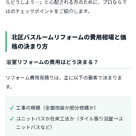
らどうしよう…」と心配される方のために、プロならで
はのチェックポイントをご紹介します。
北区バスルームリフォームの費用相場と価
格の決まり方
浴室リフォームの費用はどう決まる？
リフォーム費用見積りは、主に以下の要素で決まりま
す。
工事の規模（全面改装か部分修繕か）
ユニットバスか在来工法か（タイル張り浴室→ユ
ニットバスなど）