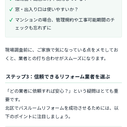
窓・出入り口は使いやすいか？
マンションの場合、管理規約や工事可能期間のチ
ェックも忘れずに
現場調査前に、ご家族で気になっている点をメモしてお
くと、業者との打ち合わせがスムーズになります。
ステップ3：信頼できるリフォーム業者を選ぶ
「どの業者に依頼すれば安心？」という疑問はとても重
要です。
北区でバスルームリフォームを成功させるためには、以
下のポイントに注目しましょう。