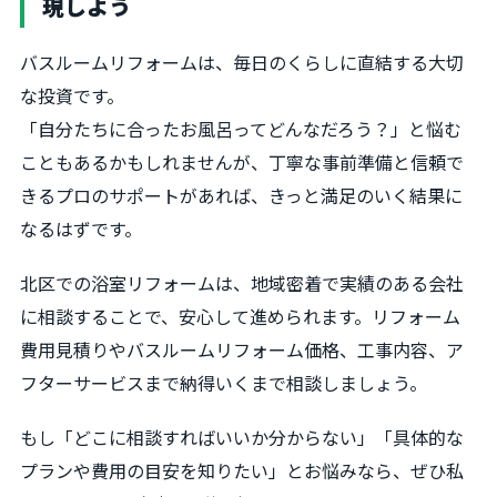
現しよう
バスルームリフォームは、毎日のくらしに直結する大切
な投資です。
「自分たちに合ったお風呂ってどんなだろう？」と悩む
こともあるかもしれませんが、丁寧な事前準備と信頼で
きるプロのサポートがあれば、きっと満足のいく結果に
なるはずです。
北区での浴室リフォームは、地域密着で実績のある会社
に相談することで、安心して進められます。リフォーム
費用見積りやバスルームリフォーム価格、工事内容、ア
フターサービスまで納得いくまで相談しましょう。
もし「どこに相談すればいいか分からない」「具体的な
プランや費用の目安を知りたい」とお悩みなら、ぜひ私