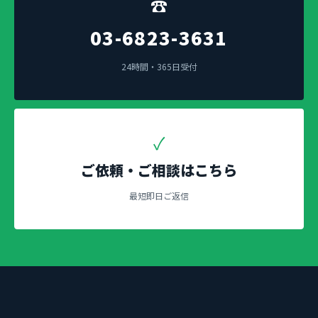
☎
03-6823-3631
24時間・365日受付
✓
ご依頼・ご相談はこちら
最短即日ご返信