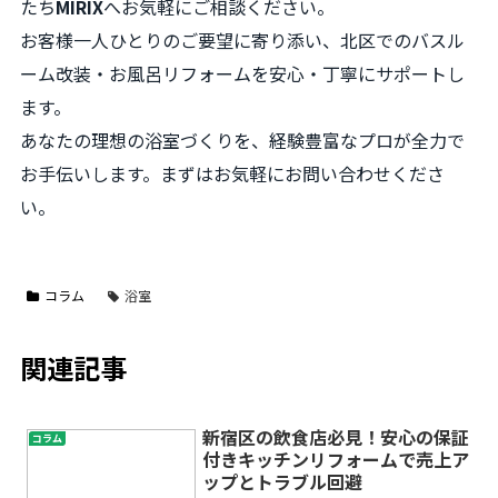
たち
MIRIX
へお気軽にご相談ください。
お客様一人ひとりのご要望に寄り添い、北区でのバスル
ーム改装・お風呂リフォームを安心・丁寧にサポートし
ます。
あなたの理想の浴室づくりを、経験豊富なプロが全力で
お手伝いします。まずはお気軽にお問い合わせくださ
い。
コラム
浴室
関連記事
新宿区の飲食店必見！安心の保証
コラム
付きキッチンリフォームで売上ア
ップとトラブル回避