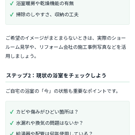
浴室暖房や乾燥機能の有無
掃除のしやすさ、収納の工夫
ご希望のイメージがまとまらないときは、実際のショー
ルーム見学や、リフォーム会社の施工事例写真などを活
用しましょう。
ステップ2：現状の浴室をチェックしよう
ご自宅の浴室の「今」の状態も重要なポイントです。
カビや傷みがひどい箇所は？
水漏れや換気の問題はないか？
給湯器や配管は何年使用している？