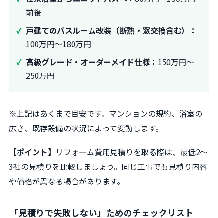
前後
戸建てのバスルーム改装（断熱・窓交換含む）：
100万円～180万円
高級グレード・オーダーメイド仕様：
150万円～
250万円
※上記はあくまで目安です。マンションの規約、浴室の
広さ、既存設備の状況によって変動します。
【ポイント】
リフォーム費用見積りを取る際は、最低2～
3社の見積りを比較しましょう。同じ工事でも見積り内容
や価格が異なる場合があります。
「見積りで失敗しない」ためのチェックリスト