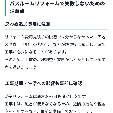
バスルームリフォームで失敗しないための
注意点
思わぬ追加費用に注意
リフォーム費用見積りの段階では分からなかった「下地
の腐食」「配管の老朽化」などが解体後に発覚し、追加
工事が必要になることがあります。
そのため、事前の現地調査と説明がしっかりしている業
者を選びましょう。
工事期間・生活への影響も事前に確認
浴室リフォームは通常3～7日程度が目安です。
工事中はお風呂が使えなくなるため、近隣の銭湯や親戚
宅を利用するなど、事前に準備しておきましょう。