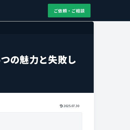
ご依頼・ご相談
5つの魅力と失敗し
2025.07.30