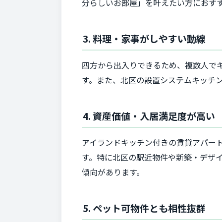
分らしいお部屋」を叶えたい方におすす
3. 料理・家事がしやすい動線
四方から出入りできるため、複数人で
す。また、北区の設置システムキッチ
4. 資産価値・入居満足度が高い
アイランドキッチン付きの賃貸アパー
す。特に北区の駅近物件や新築・デザ
傾向があります。
5. ペット可物件とも相性抜群