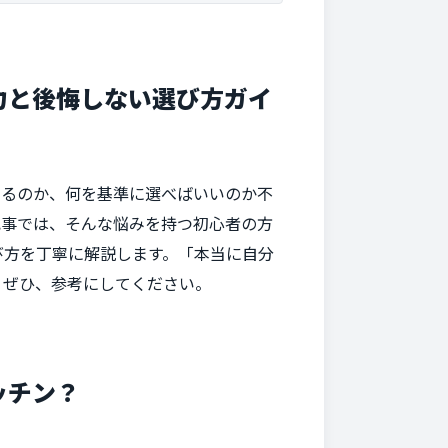
力と後悔しない選び方ガイ
あるのか、何を基準に選べばいいのか不
記事では、そんな悩みを持つ初心者の方
び方を丁寧に解説します。「本当に自分
。ぜひ、参考にしてください。
ッチン？