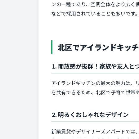
ンの一種であり、空間全体をより広く
などで採用されていることも多いです
北区でアイランドキッ
1. 開放感が抜群！家族や友人と
アイランドキッチンの最大の魅力は、
を共有できるため、北区で子育て世帯
2. 明るくおしゃれなデザイン
新築賃貸やデザイナーズアパートでは