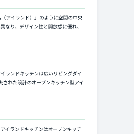
島（アイランド）」のように空間の中央
は異なり、デザイン性と開放感に優れ、
アイランドキッチンは広いリビングダイ
工夫された設計のオープンキッチン型アイ
。アイランドキッチンはオープンキッチ