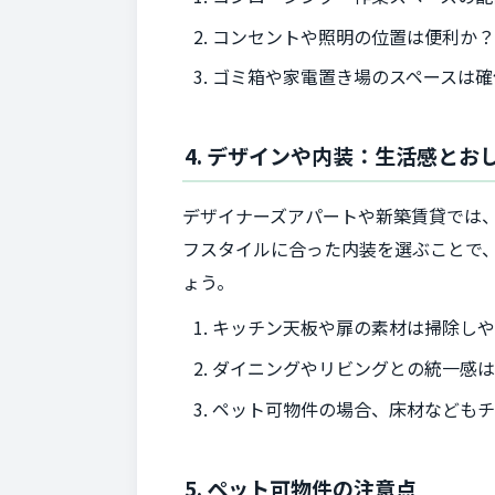
コンセントや照明の位置は便利か
ゴミ箱や家電置き場のスペースは確
4. デザインや内装：生活感とお
デザイナーズアパートや新築賃貸では
フスタイルに合った内装を選ぶことで
ょう。
キッチン天板や扉の素材は掃除し
ダイニングやリビングとの統一感
ペット可物件の場合、床材なども
5. ペット可物件の注意点