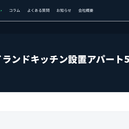
ス
コラム
よくある質問
お知らせ
会社概要
イランドキッチン設置アパート