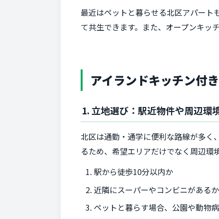
最近はペットと暮らせる北区アパート
て共生できます。また、オープンキッ
アイランドキッチン付
1. 立地選び：駅近物件や周辺環
北区は通勤・通学に便利な路線が多く
るため、希望エリアだけでなく周辺環
駅から徒歩10分以内か
近隣にスーパーやコンビニがある
ペットと暮らす場合、公園や動物