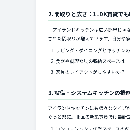
2. 間取りと広さ：1LDK賃貸で
「アイランドキッチンは広い部屋じゃな
された間取りが増えています。自分や
リビング・ダイニングとキッチン
食器や調理器具の収納スペースは十
家具のレイアウトがしやすいか？
3. 設備・システムキッチンの機
アイランドキッチンにも様々なタイプが
ぐっと楽に。北区の新築賃貸では最新
コンロ・シンク・作業スペースの配