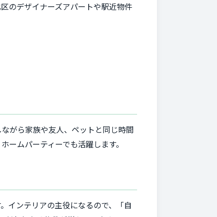
北区のデザイナーズアパートや駅近物件
しながら家族や友人、ペットと同じ時間
。ホームパーティーでも活躍します。
す。インテリアの主役になるので、「自