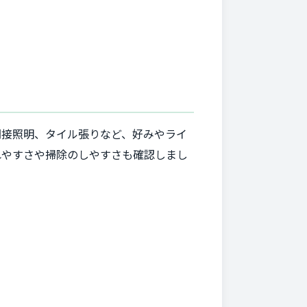
間接照明、タイル張りなど、好みやライ
れやすさや掃除のしやすさも確認しまし