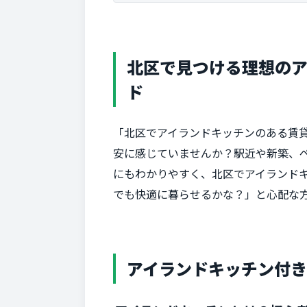
北区で見つける理想の
ド
「北区でアイランドキッチンのある賃
安に感じていませんか？駅近や新築、
にもわかりやすく、北区でアイランド
でも快適に暮らせるかな？」と心配な
アイランドキッチン付