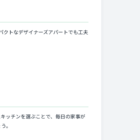
ンパクトなデザイナーズアパートでも工夫
。
ムキッチンを選ぶことで、毎日の家事が
ょう。