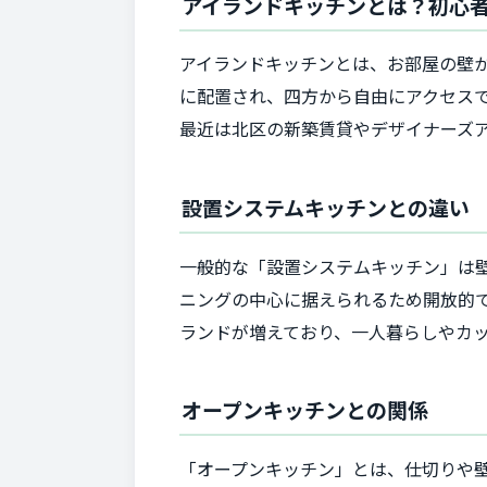
アイランドキッチンとは？初心
アイランドキッチンとは、お部屋の壁
に配置され、四方から自由にアクセス
最近は北区の新築賃貸やデザイナーズ
設置システムキッチンとの違い
一般的な「設置システムキッチン」は
ニングの中心に据えられるため開放的で
ランドが増えており、一人暮らしやカ
オープンキッチンとの関係
「オープンキッチン」とは、仕切りや