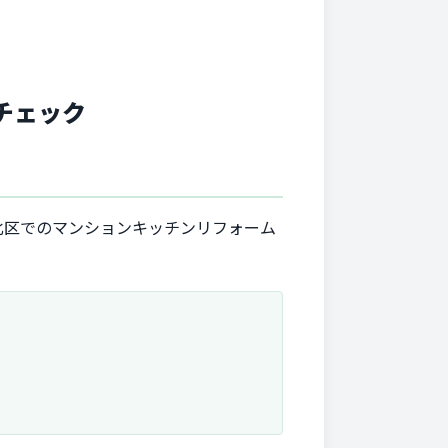
チェック
北区でのマンションキッチンリフォーム