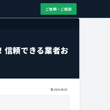
ご依頼・ご相談
！信頼できる業者お
2025.08.20