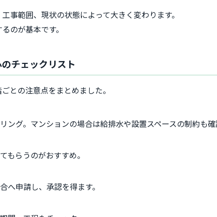
、工事範囲、現状の状態によって大きく変わります。
するのが基本です。
安心のチェックリスト
階ごとの注意点をまとめました。
リング。マンションの場合は給排水や設置スペースの制約も確
てもらうのがおすすめ。
合へ申請し、承認を得ます。