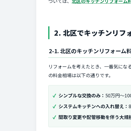
ついては、
北区のキッチンリフォーム
2. 北区でキッチンリ
2-1. 北区のキッチンリフォーム
リフォームを考えたとき、一番気にな
の料金相場は以下の通りです。
シンプルな交換のみ：
50万円～10
システムキッチンへの入れ替え：
間取り変更や配管移動を伴う大規