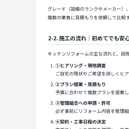
グレード（設備のランクやメーカー）
複数の業者に見積もりを依頼して比較
2-2. 施工の流れ｜初めてでも
キッチンリフォームの主な流れと、段
①ヒアリング・現地調査
ご自宅の現状やご希望を詳しくヒア
②プラン提案・見積もり
予算に合わせて複数プランを提案し
③管理組合への申請・許可
必ず事前にリフォーム内容を管理組
④契約・工事日程の決定