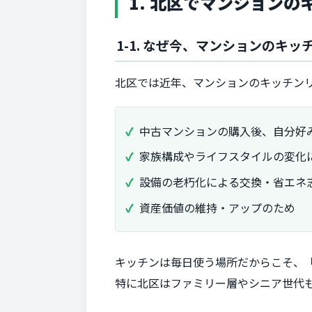
1. 北区でマンション
1-1. なぜ今、マンションのキ
北区では近年、マンションのキッチン
中古マンションの購入後、自分好
家族構成やライフスタイルの変化
設備の老朽化による交換・省エネ
資産価値の維持・アップのため
キッチンは毎日使う場所だからこそ、
特に北区はファミリー層やシニア世代