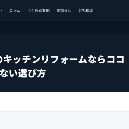
ス
コラム
よくある質問
お知らせ
会社概要
のキッチンリフォームならココ
しない選び方