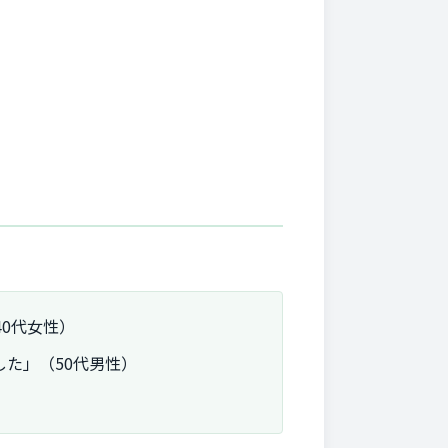
0代女性）
た」（50代男性）