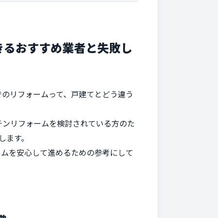
きるおすすめ業者と失敗し
でのリフォームって、戸建てとどう違う
チンリフォームを検討されている方のた
します。
ームを安心して進めるための参考にして