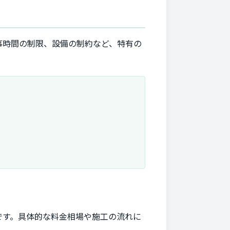
事時間の制限、設備の制約など、特有の
です。具体的な料金相場や施工の流れに