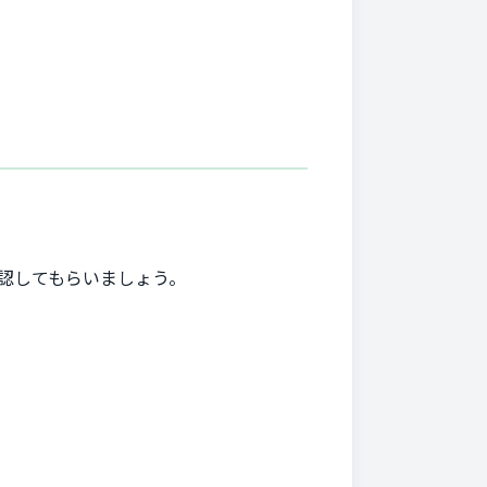
認してもらいましょう。