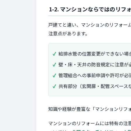
1-2. マンションならではのリ
戸建てと違い、マンションのリフォー
注意点があります。
給排水管の位置変更ができない場
壁・床・天井の防音規定に注意が
管理組合への事前申請や許可が必
共有部分（玄関扉・配管スペース
知識や経験が豊富な「マンションリフ
マンションのリフォームには特有の注