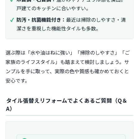
戸建てのキッチンに合いやすい。
防汚・抗菌機能付き：
最近は掃除のしやすさ・清
潔さを重視した機能性タイルも多数。
選ぶ際は「水や油はねに強い」「掃除のしやすさ」「ご
家族のライフスタイル」も踏まえて検討しましょう。サ
ンプルを手に取って、実際の色や質感も確かめておくと
安心です。
タイル張替えリフォームでよくあるご質問（Q＆
A）