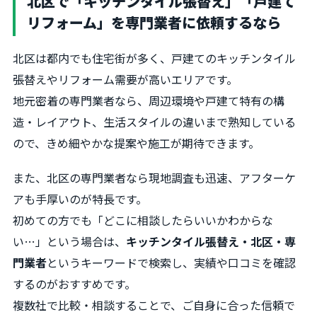
北区で「キッチンタイル張替え」「戸建て
リフォーム」を専門業者に依頼するなら
北区は都内でも住宅街が多く、戸建てのキッチンタイル
張替えやリフォーム需要が高いエリアです。
地元密着の専門業者なら、周辺環境や戸建て特有の構
造・レイアウト、生活スタイルの違いまで熟知している
ので、きめ細やかな提案や施工が期待できます。
また、北区の専門業者なら現地調査も迅速、アフターケ
アも手厚いのが特長です。
初めての方でも「どこに相談したらいいかわからな
い…」という場合は、
キッチンタイル張替え・北区・専
門業者
というキーワードで検索し、実績や口コミを確認
するのがおすすめです。
複数社で比較・相談することで、ご自身に合った信頼で