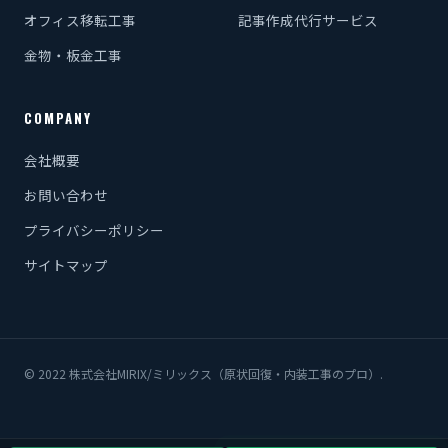
オフィス移転工事
記事作成代行サービス
金物・板金工事
COMPANY
会社概要
お問い合わせ
プライバシーポリシー
サイトマップ
© 2022 株式会社MIRIX/ミリックス（原状回復・内装工事のプロ）.