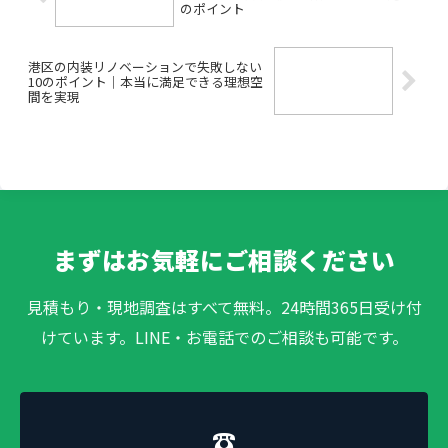
のポイント
港区の内装リノベーションで失敗しない
10のポイント｜本当に満足できる理想空
間を実現
まずはお気軽にご相談ください
見積もり・現地調査はすべて無料。24時間365日受け付
けています。LINE・お電話でのご相談も可能です。
☎