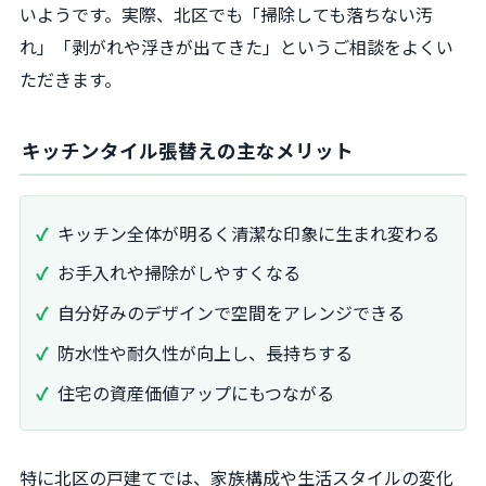
いようです。実際、北区でも「掃除しても落ちない汚
れ」「剥がれや浮きが出てきた」というご相談をよくい
ただきます。
キッチンタイル張替えの主なメリット
キッチン全体が明るく清潔な印象に生まれ変わる
お手入れや掃除がしやすくなる
自分好みのデザインで空間をアレンジできる
防水性や耐久性が向上し、長持ちする
住宅の資産価値アップにもつながる
特に北区の戸建てでは、家族構成や生活スタイルの変化