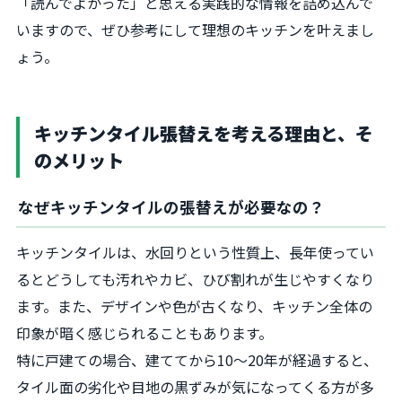
「読んでよかった」と思える実践的な情報を詰め込んで
いますので、ぜひ参考にして理想のキッチンを叶えまし
ょう。
キッチンタイル張替えを考える理由と、そ
のメリット
なぜキッチンタイルの張替えが必要なの？
キッチンタイルは、水回りという性質上、長年使ってい
るとどうしても汚れやカビ、ひび割れが生じやすくなり
ます。また、デザインや色が古くなり、キッチン全体の
印象が暗く感じられることもあります。
特に戸建ての場合、建ててから10～20年が経過すると、
タイル面の劣化や目地の黒ずみが気になってくる方が多