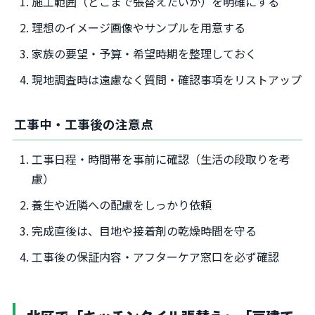
施工範囲（どこまで張替えたいか）を明確にする
理想のイメージ画像やサンプルを用意する
家族の要望・予算・希望時期を整理しておく
現地調査時は遠慮なく質問・確認事項をリストアップ
工事中・工事後の注意点
工事日程・時間帯を事前に確認（生活の段取りを考
慮）
養生や近隣への配慮をしっかり依頼
完成直後は、目地や接着剤の乾燥時間を守る
工事後の保証内容・アフターケア窓口を必ず確認