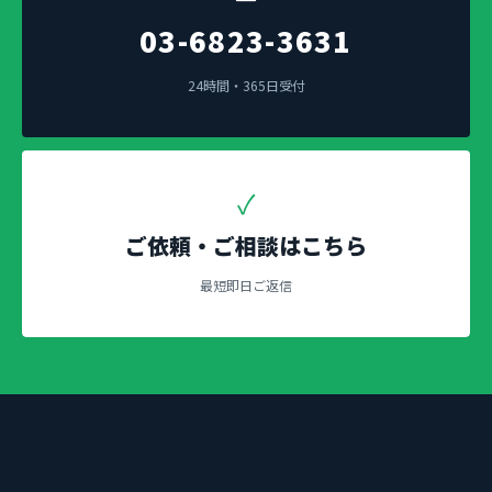
03-6823-3631
24時間・365日受付
✓
ご依頼・ご相談はこちら
最短即日ご返信