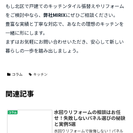
もし北区で戸建てのキッチンタイル張替えやリフォーム
をご検討中なら、
弊社MIRIX
にぜひご相談ください。
豊富な実績と丁寧な対応で、あなたの理想のキッチンを
一緒に形にします。
まずはお気軽にお問い合わせいただき、安心して新しい
暮らしの一歩を踏み出しましょう。
コラム
キッチン
関連記事
水回りリフォームの相談はお任
コラム
せ！失敗しないパネル選びの秘訣
と実例5選
水回りリフォームで後悔しない！パネル