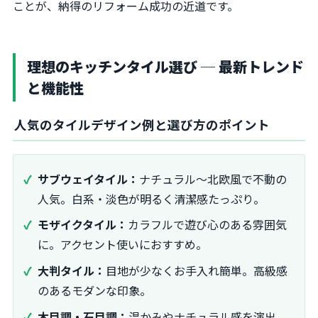
ことが、納得のリフォーム成功の近道です。
理想のキッチンタイル選び ─ 最新トレンド
と機能性
人気のタイルデザイン例と選び方のポイント
サブウェイタイル：
ナチュラル～北欧風で不動の
人気。白系・淡色が明るく清潔感たっぷり。
モザイクタイル：
カラフルで遊び心のある雰囲気
に。アクセント使いにおすすめ。
大判タイル：
目地が少なくお手入れ簡単。高級感
のあるモダンな印象。
木目調・石目調：
温かみやナチュラル感を演出。