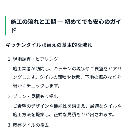
施工の流れと工期 ─ 初めてでも安心のガイ
ド
キッチンタイル張替えの基本的な流れ
現地調査・ヒアリング
施工業者が訪問し、キッチンの現状やご要望をヒアリ
ングします。タイルの面積や状態、下地の傷みなどを
細かくチェックします。
プラン・見積もり提出
ご希望のデザインや機能性を踏まえ、最適なタイルや
施工方法を提案し、正式な見積もりが出されます。
既存タイルの撤去