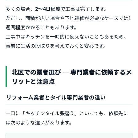
多くの場合、
2〜4日程度
で工事は完了します。
ただし、面積が広い場合や下地補修が必要なケースでは1
週間程度かかることもあります。
工事中はキッチンを一時的に使えないこともあるため、
事前に生活の段取りを考えておくと安心です。
北区での業者選び ─ 専門業者に依頼するメ
リットと注意点
リフォーム業者とタイル専門業者の違い
一口に「キッチンタイル張替え」といっても、依頼先に
は次のような違いがあります。