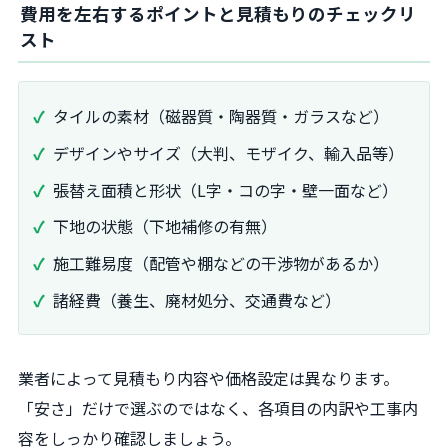
費用を左右するポイントと見積もりのチェックリ
スト
タイルの素材（磁器質・陶器質・ガラスなど）
デザインやサイズ（大判、モザイク、輸入品等）
張替え面積と形状（L字・コの字・壁一面など）
下地の状態（下地補修の有無）
施工難易度（配管や棚などの干渉物があるか）
諸経費（養生、廃材処分、交通費など）
業者によって見積もり内容や価格設定は異なります。
「安さ」だけで選ぶのではなく、各項目の内訳や工事内
容をしっかり確認しましょう。