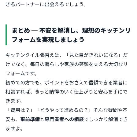
きるパートナーに出会えるでしょう。
まとめ ─ 不安を解消し、理想のキッチンリ
フォームを実現しましょう
キッチンタイル張替えは、「見た目がきれいになる」だ
けでなく、毎日の暮らしや家族の笑顔を支える大切なリ
フォームです。
初めての方でも、ポイントをおさえて信頼できる業者に
相談すれば、きっと納得のいく仕上がりと安心を手にで
きます。
「費用は？」「どうやって進めるの？」そんな疑問や不
安も、
事前準備
と
専門業者への相談
でしっかり解消でき
ますよ。