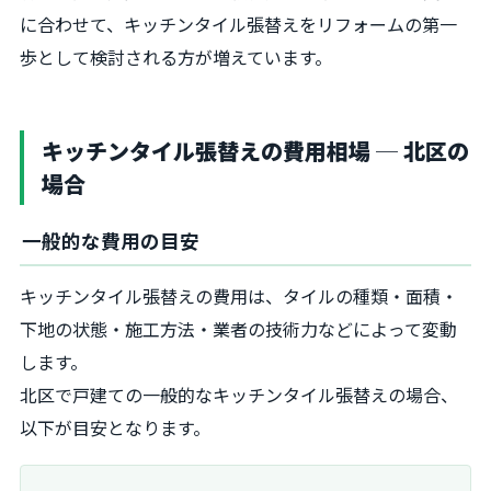
に合わせて、キッチンタイル張替えをリフォームの第一
歩として検討される方が増えています。
キッチンタイル張替えの費用相場 ─ 北区の
場合
一般的な費用の目安
キッチンタイル張替えの費用は、タイルの種類・面積・
下地の状態・施工方法・業者の技術力などによって変動
します。
北区で戸建ての一般的なキッチンタイル張替えの場合、
以下が目安となります。