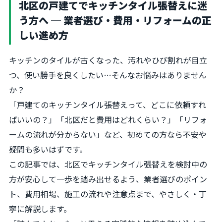
北区の戸建てでキッチンタイル張替えに迷
う方へ ─ 業者選び・費用・リフォームの正
しい進め方
キッチンのタイルが古くなった、汚れやひび割れが目立
つ、使い勝手を良くしたい…そんなお悩みはありません
か？
「戸建てのキッチンタイル張替えって、どこに依頼すれ
ばいいの？」「北区だと費用はどれくらい？」「リフォ
ームの流れが分からない」など、初めての方なら不安や
疑問も多いはずです。
この記事では、北区でキッチンタイル張替えを検討中の
方が安心して一歩を踏み出せるよう、業者選びのポイン
ト、費用相場、施工の流れや注意点まで、やさしく・丁
寧に解説します。