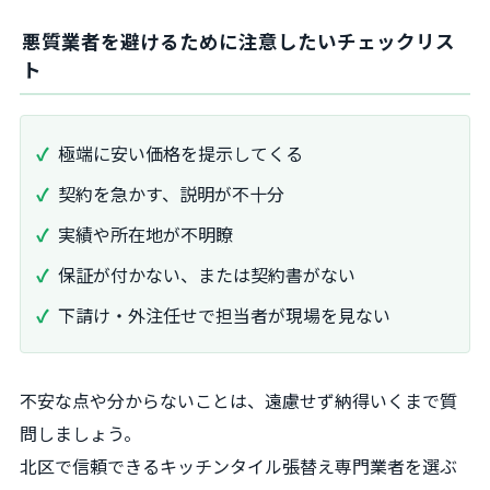
悪質業者を避けるために注意したいチェックリス
ト
極端に安い価格を提示してくる
契約を急かす、説明が不十分
実績や所在地が不明瞭
保証が付かない、または契約書がない
下請け・外注任せで担当者が現場を見ない
不安な点や分からないことは、遠慮せず納得いくまで質
問しましょう。
北区で信頼できるキッチンタイル張替え専門業者を選ぶ