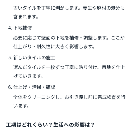
古いタイルを丁寧に剥がします。養生や廃材の処分も
含まれます。
下地補修
必要に応じて壁面の下地を補修・調整します。ここが
仕上がり・耐久性に大きく影響します。
新しいタイルの施工
選んだタイルを一枚ずつ丁寧に貼り付け、目地を仕上
げていきます。
仕上げ・清掃・確認
全体をクリーニングし、お引き渡し前に完成検査を行
います。
工期はどれくらい？生活への影響は？