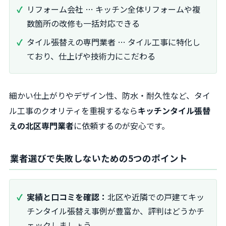
リフォーム会社 … キッチン全体リフォームや複
数箇所の改修も一括対応できる
タイル張替えの専門業者 … タイル工事に特化し
ており、仕上げや技術力にこだわる
細かい仕上がりやデザイン性、防水・耐久性など、タイ
ル工事のクオリティを重視するなら
キッチンタイル張替
えの北区専門業者
に依頼するのが安心です。
業者選びで失敗しないための5つのポイント
実績と口コミを確認：
北区や近隣での戸建てキッ
チンタイル張替え事例が豊富か、評判はどうかチ
ェックしましょう。