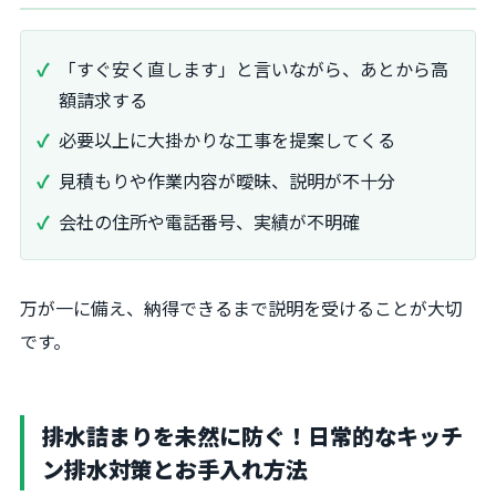
「すぐ安く直します」と言いながら、あとから高
額請求する
必要以上に大掛かりな工事を提案してくる
見積もりや作業内容が曖昧、説明が不十分
会社の住所や電話番号、実績が不明確
万が一に備え、納得できるまで説明を受けることが大切
です。
排水詰まりを未然に防ぐ！日常的なキッチ
ン排水対策とお手入れ方法