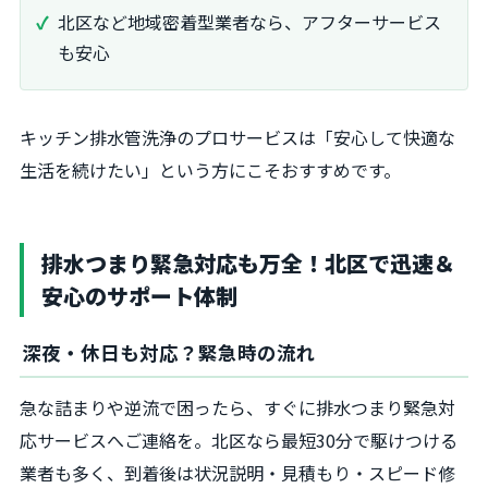
北区など地域密着型業者なら、アフターサービス
も安心
キッチン排水管洗浄のプロサービスは「安心して快適な
生活を続けたい」という方にこそおすすめです。
排水つまり緊急対応も万全！北区で迅速＆
安心のサポート体制
深夜・休日も対応？緊急時の流れ
急な詰まりや逆流で困ったら、すぐに排水つまり緊急対
応サービスへご連絡を。北区なら最短30分で駆けつける
業者も多く、到着後は状況説明・見積もり・スピード修