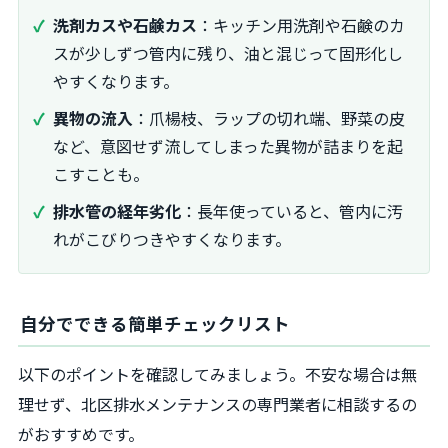
洗剤カスや石鹸カス
：キッチン用洗剤や石鹸のカ
スが少しずつ管内に残り、油と混じって固形化し
やすくなります。
異物の流入
：爪楊枝、ラップの切れ端、野菜の皮
など、意図せず流してしまった異物が詰まりを起
こすことも。
排水管の経年劣化
：長年使っていると、管内に汚
れがこびりつきやすくなります。
自分でできる簡単チェックリスト
以下のポイントを確認してみましょう。不安な場合は無
理せず、北区排水メンテナンスの専門業者に相談するの
がおすすめです。