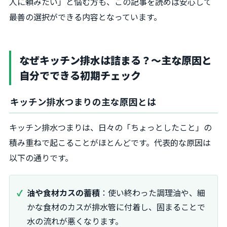
人に頼みたい」と悩む方も、この記事を読めば安心して
最善の選択ができる内容となっています。
なぜキッチン排水は詰まる？～主な原因と
自分でできる初期チェック
キッチン排水つまりの主な原因とは
キッチン排水つまりは、日々の「ちょっとしたこと」の
積み重ねで起こることがほとんどです。代表的な原因は
以下の通りです。
油や食材カスの蓄積
：使い終わった調理油や、細
かな食材のカスが排水管に付着し、固まることで
水の流れが悪くなります。