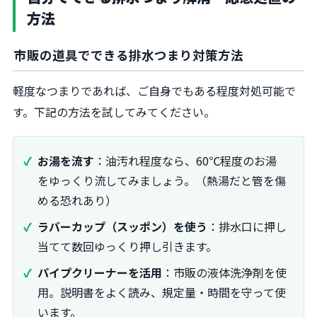
方法
市販の道具でできる排水つまり対策方法
軽度なつまりであれば、ご自身でもある程度対処可能で
す。下記の方法を試してみてください。
お湯を流す
：油汚れ程度なら、60℃程度のお湯
をゆっくり流してみましょう。（熱湯だと管を傷
める恐れあり）
ラバーカップ（スッポン）を使う
：排水口に押し
当てて数回ゆっくり押し引きます。
パイプクリーナーを活用
：市販の液体洗浄剤を使
用。説明書をよく読み、規定量・時間を守って使
います。