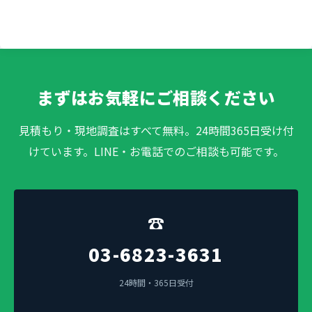
まずはお気軽にご相談ください
見積もり・現地調査はすべて無料。24時間365日受け付
けています。LINE・お電話でのご相談も可能です。
☎
03-6823-3631
24時間・365日受付