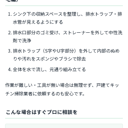
シンク下の収納スペースを整理し、排水トラップ・排
水管が見えるようにする
排水口部分のゴミ受け、ストレーナーを外して中性洗
剤で洗浄
排水トラップ（S字やU字部分）を外して内部のぬめ
りや汚れをスポンジやブラシで除去
全体を水で流し、元通り組み立てる
作業が難しい・工具が無い場合は無理せず、戸建てキッ
チン掃除業者に依頼するのも安心です。
こんな場合はすぐプロに相談を