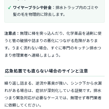
ワイヤーブラシや針金
：排水トラップ内のゴミや
髪の毛を物理的に除去します。
注意点：
無理に棒を突っ込んだり、化学薬品を過剰に使
うと管の破損や詰まりの悪化につながる危険がありま
す。うまく流れない場合、すぐに専門のキッチン排水つ
まり修理業者へ連絡しましょう。
応急処置でも直らない場合のサインと注意
繰り返し詰まる、逆流や悪臭が強い、シンク下から水漏
れがある場合は、症状が深刻化している証拠です。排水
つまり緊急対応が必要なケースでは、無理せず専門業者
に依頼してください。