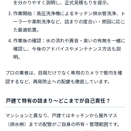
を分かりやすく説明し、正式見積もりを提示。
作業開始：高圧洗浄機によるキッチン排水管洗浄、ト
ーラーや薬剤洗浄など、詰まりの度合い・原因に応じ
た最適処置。
作業後の確認：水の流れや異音・臭いの有無を一緒に
確認し、今後のアドバイスやメンテナンス方法も説
明。
プロの業者は、目視だけでなく専用のカメラで管内を確
認するなど、再発防止への配慮も徹底しています。
戸建て特有の詰まり～どこまでが自己責任？
マンションと異なり、戸建てはキッチンから屋外マス
（排水桝）までの配管がご自身の所有・管理範囲です。