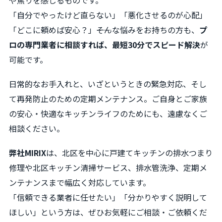
「自分でやったけど直らない」「悪化させるのが心配」
「どこに頼めば安心？」――そんな悩みをお持ちの方も、
プ
ロの専門業者に相談すれば、最短30分でスピード解決
が
可能です。
日常的なお手入れと、いざというときの緊急対応、そし
て再発防止のための定期メンテナンス。ご自身とご家族
の安心・快適なキッチンライフのためにも、遠慮なくご
相談ください。
弊社MIRIX
は、北区を中心に戸建てキッチンの排水つまり
修理や北区キッチン清掃サービス、排水管洗浄、定期メ
ンテナンスまで幅広く対応しています。
「信頼できる業者に任せたい」「分かりやすく説明して
ほしい」という方は、ぜひお気軽にご相談・ご依頼くだ