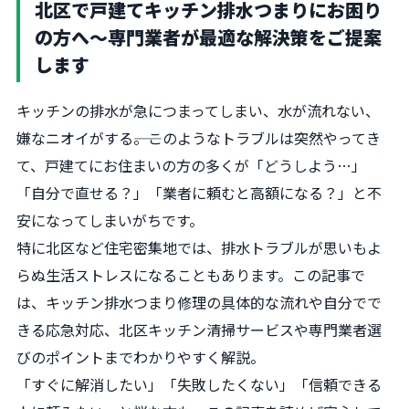
北区で戸建てキッチン排水つまりにお困り
の方へ～専門業者が最適な解決策をご提案
します
キッチンの排水が急につまってしまい、水が流れない、
嫌なニオイがする――。このようなトラブルは突然やってき
て、戸建てにお住まいの方の多くが「どうしよう…」
「自分で直せる？」「業者に頼むと高額になる？」と不
安になってしまいがちです。
特に北区など住宅密集地では、排水トラブルが思いもよ
らぬ生活ストレスになることもあります。この記事で
は、キッチン排水つまり修理の具体的な流れや自分でで
きる応急対応、北区キッチン清掃サービスや専門業者選
びのポイントまでわかりやすく解説。
「すぐに解消したい」「失敗したくない」「信頼できる