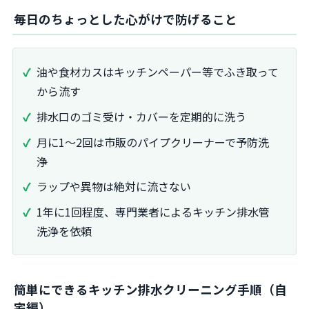
毎日のちょっとした心がけで防げること
油や食材カスはキッチンペーパー等でふき取って
から流す
排水口のゴミ受け・カバーを定期的に洗う
月に1～2回は市販のパイプクリーナーで予防洗
浄
ラップや異物は絶対に流さない
1年に1回程度、専門業者によるキッチン排水管
洗浄を依頼
簡単にできるキッチン排水クリーニング手順（自
宅編）