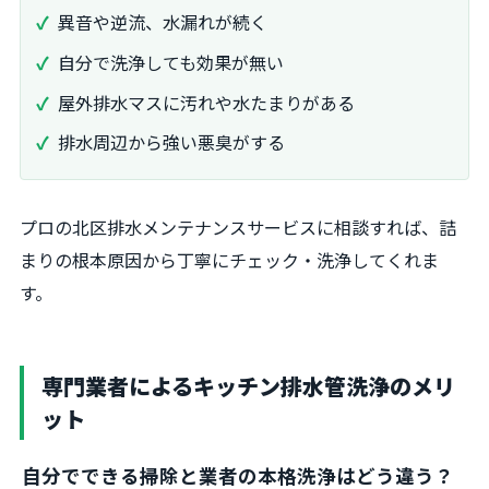
異音や逆流、水漏れが続く
自分で洗浄しても効果が無い
屋外排水マスに汚れや水たまりがある
排水周辺から強い悪臭がする
プロの北区排水メンテナンスサービスに相談すれば、詰
まりの根本原因から丁寧にチェック・洗浄してくれま
す。
専門業者によるキッチン排水管洗浄のメリ
ット
自分でできる掃除と業者の本格洗浄はどう違う？