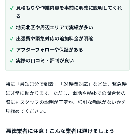
見積もりや作業内容を事前に明確に説明してくれ
る
地元北区や周辺エリアで実績が多い
出張費や緊急対応の追加料金が明確
アフターフォローや保証がある
実際の口コミ・評判が良い
特に「最短〇分で到着」「24時間対応」などは、緊急時
に非常に助かります。ただし、電話やWebでの問合せの
際にもスタッフの説明が丁寧か、強引な勧誘がないかを
見極めてください。
悪徳業者に注意！こんな業者は避けましょう