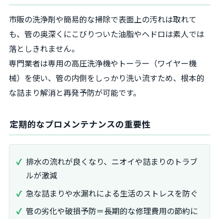
市販の洗浄剤や簡易的な掃除で表面上の汚れは取れて
も、管の奥深くにこびりついた油脂やヘドロは素人では
落としきれません。
専門業者は専用の高圧洗浄機やトーラー（ワイヤー機
械）を使い、管の内側をしっかり洗い流すため、根本的
な詰まり解消と再発予防が可能です。
定期的なプロメンテナンスの重要性
排水の流れが良くなり、ニオイや詰まりのトラブ
ルが激減
急な詰まりや水漏れによる生活のストレスを防ぐ
管の劣化や破損予防＝長期的な修理費用の節約に