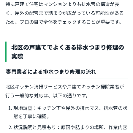
特に戸建て住宅はマンションよりも排水管の構造が長
く、屋外の配管まで詰まりが広がっている可能性がある
ため、プロの目で全体をチェックすることが重要です。
北区の戸建てでよくある排水つまり修理の
実際
専門業者による排水つまり修理の流れ
北区キッチン清掃サービスや戸建てキッチン掃除業者が
行う一般的な対応は、以下の通りです。
現地調査：キッチン下や屋外の排水マス、排水管の状
態を丁寧に確認。
状況説明と見積もり：原因や詰まりの場所、作業内容