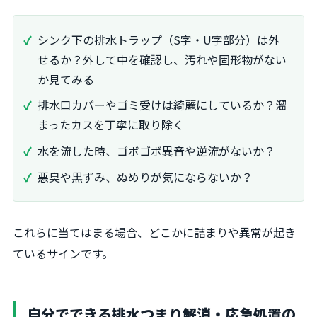
シンク下の排水トラップ（S字・U字部分）は外
せるか？外して中を確認し、汚れや固形物がない
か見てみる
排水口カバーやゴミ受けは綺麗にしているか？溜
まったカスを丁寧に取り除く
水を流した時、ゴボゴボ異音や逆流がないか？
悪臭や黒ずみ、ぬめりが気にならないか？
これらに当てはまる場合、どこかに詰まりや異常が起き
ているサインです。
自分でできる排水つまり解消・応急処置の