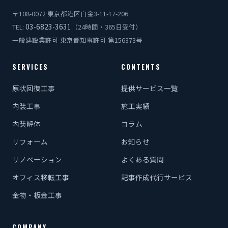
〒108-0072 東京都港区白金3-11-17-206
03-6823-3631
TEL:
（24時間・365日受付）
一般建設業許可 東京都知事許可 第156373号
SERVICES
CONTENTS
原状回復工事
提供サービス一覧
内装工事
施工実績
内装解体
コラム
リフォーム
お知らせ
リノベーション
よくある質問
オフィス移転工事
記事作成代行サービス
金物・板金工事
COMPANY