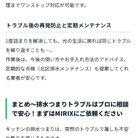
理までワンストップ対応が可能です。
トラブル後の再発防止と定期メンテナンス
1度詰まりを解消しても、元の生活に戻れば同じトラブル
を繰り返すことも…。
作業後は、今後の使い方やお手入れ方法のアドバイス、
定期的な点検（北区排水メンテナンス）も提案してくれ
る業者が安心です。
まとめ～排水つまりトラブルはプロに相談
で安心！まずはMIRIXにご依頼ください
キッチンの排水つまりは、突然のトラブルで誰しも不安
や焦りを感じるものです。