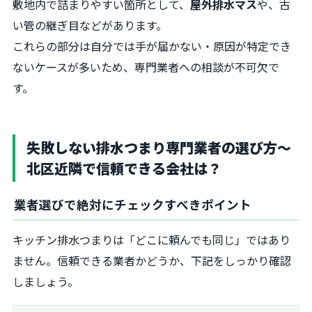
敷地内で詰まりやすい箇所として、
屋外排水マス
や、古
い管の継ぎ目などがあります。
これらの部分は自分では手が届かない・原因が特定でき
ないケースが多いため、専門業者への相談が不可欠で
す。
失敗しない排水つまり専門業者の選び方～
北区近隣で信頼できる会社は？
業者選びで絶対にチェックすべきポイント
キッチン排水つまりは「どこに頼んでも同じ」ではあり
ません。信頼できる業者かどうか、下記をしっかり確認
しましょう。