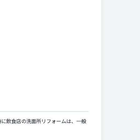
特に飲食店の洗面所リフォームは、一般