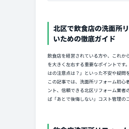
北区で飲食店の洗面所
いための徹底ガイド
飲食店を経営されている方や、これか
を大きく左右する重要なポイントです
はの注意点は？」といった不安や疑問
この記事では、洗面所リフォーム初心
ント、信頼できる北区リフォーム業者
ば「あとで後悔しない」コスト管理の