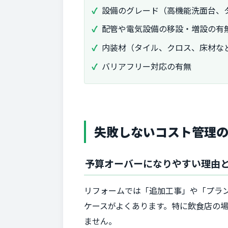
設備のグレード（高機能洗面台、
配管や電気設備の移設・増設の有
内装材（タイル、クロス、床材な
バリアフリー対応の有無
失敗しないコスト管理
予算オーバーになりやすい理由
リフォームでは「追加工事」や「プラ
ケースがよくあります。特に飲食店の
ません。