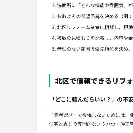
洗面所に「どんな機能や雰囲気」
おおよその希望予算を決める（例：
北区リフォーム業者に相談し、現
複数の見積もりを比較し、内容や
無理のない範囲で優先順位を決め
北区で信頼できるリフ
「どこに頼んだらいい？」の不
「業者選び」で後悔しないためには、
住宅と異なり専門的なノウハウ・施工