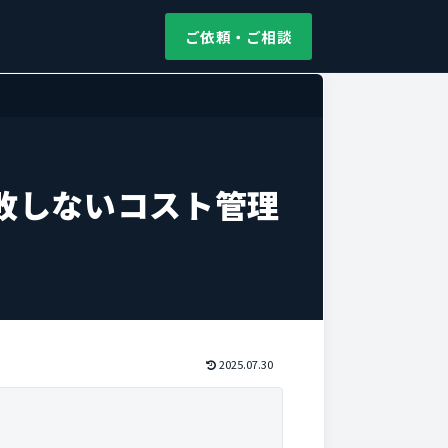
ご依頼・ご相談
敗しないコスト管理
2025.07.30