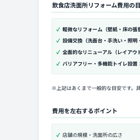
飲食店洗面所リフォーム費用の
軽微なリフォーム（壁紙・床の張
設備交換（洗面台・手洗い・照明
全面的なリニューアル（レイアウ
バリアフリー・多機能トイレ設置
※上記はあくまで一般的な目安です。
費用を左右するポイント
店舗の規模・洗面所の広さ