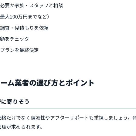
が必要か家族・スタッフと相談
最大100万円までなど）
地調査・見積もりを依頼
金額をチェック
、プランを最終決定
ォーム業者の選び方とポイント
安に寄りそう
価格だけでなく信頼性やアフターサポートも重視しましょう。
管理が求められます。