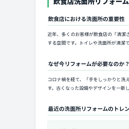
飲食店洗面所リフォー
飲食店における洗面所の重要性
近年、多くのお客様が飲食店の「清潔
する空間です。トイレや洗面所が清潔
なぜ今リフォームが必要なのか
コロナ禍を経て、「手をしっかりと洗
す。古くなった設備やデザインを一新
最近の洗面所リフォームのトレ