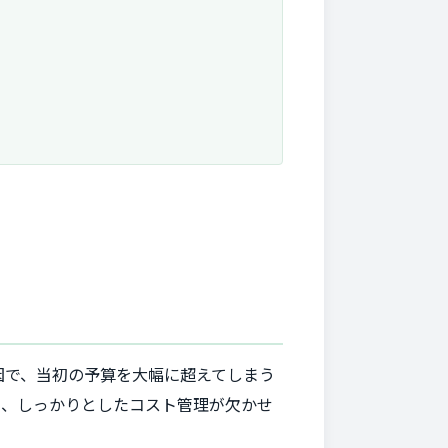
因で、当初の予算を大幅に超えてしまう
め、しっかりとしたコスト管理が欠かせ