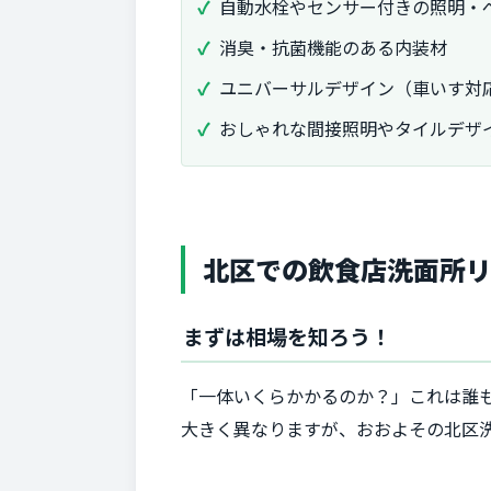
自動水栓やセンサー付きの照明・
消臭・抗菌機能のある内装材
ユニバーサルデザイン（車いす対
おしゃれな間接照明やタイルデザ
北区での飲食店洗面所
まずは相場を知ろう！
「一体いくらかかるのか？」これは誰
大きく異なりますが、おおよその北区