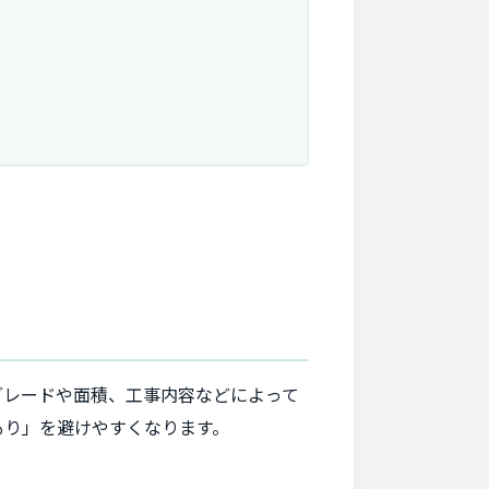
グレードや面積、工事内容などによって
もり」を避けやすくなります。