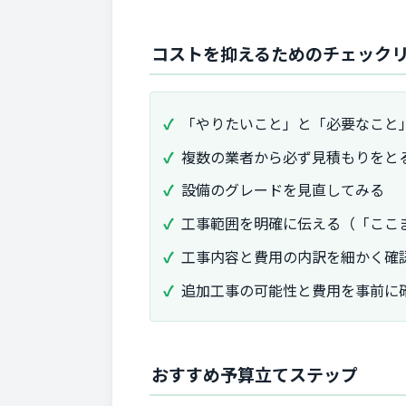
コストを抑えるためのチェック
「やりたいこと」と「必要なこと
複数の業者から必ず見積もりをと
設備のグレードを見直してみる
工事範囲を明確に伝える（「ここ
工事内容と費用の内訳を細かく確
追加工事の可能性と費用を事前に
おすすめ予算立てステップ