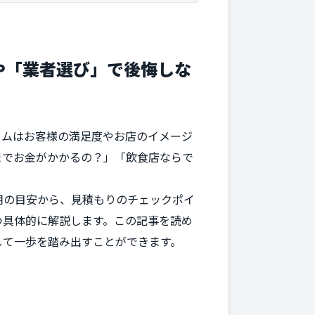
や「業者選び」で後悔しな
ームはお客様の満足度やお店のイメージ
までお金がかかるの？」「飲食店ならで
用の目安から、見積もりのチェックポイ
つ具体的に解説します。この記事を読め
して一歩を踏み出すことができます。