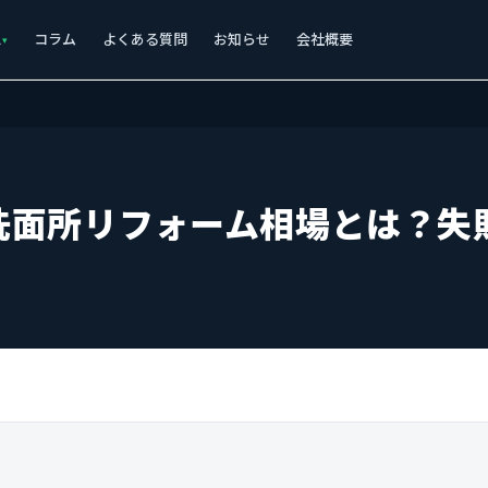
ス
コラム
よくある質問
お知らせ
会社概要
洗面所リフォーム相場とは？失