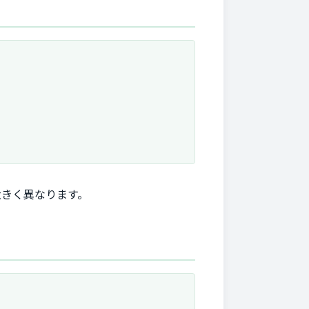
大きく異なります。