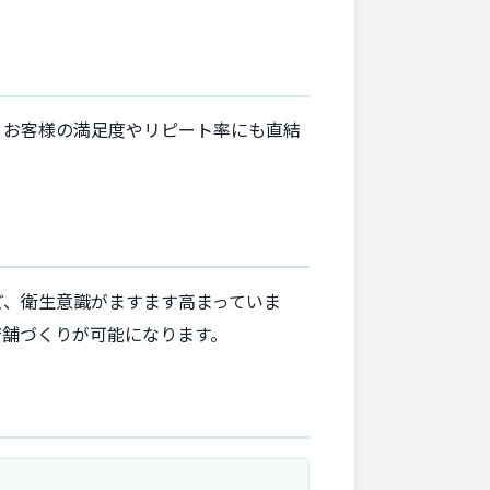
、お客様の満足度やリピート率にも直結
ど、衛生意識がますます高まっていま
店舗づくりが可能になります。