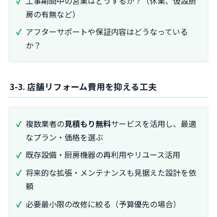
工事期間中の営業はどうするか？（休業、仮設厨
房の有無など）
アフターサポートや保証内容はどうなっている
か？
3-3. 店舗リフォーム費用を抑える工夫
複数業者の
見積もり無料
サービスを活用し、最適
なプラン・価格を選ぶ
既存設備・厨房機器の再利用やリユース活用
将来的な拡張・メンテナンスも見据えた設計を依
頼
必要最小限の改修に絞る（予算優先の場合）