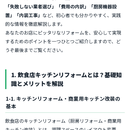
「失敗しない業者選び」「費用の内訳」「厨房機器設
置」「内装工事」
など、初心者でも分かりやすく、実践
的な情報を徹底解説します。
あなたのお店にピッタリなリフォームを、安心して実現
するためのポイントを一つひとつご紹介しますので、ど
うぞ最後までご覧ください。
1. 飲食店キッチンリフォームとは？基礎知
識とメリットを解説
1-1. キッチンリフォーム・商業用キッチン改装の
基本
飲食店のキッチンリフォーム（厨房リフォーム・商業用
キッチン改装）とは、調理スペースのレイアウト変更、