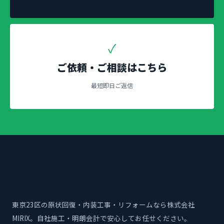
✓
ご依頼・ご相談はこちら
最短即日ご返信
東京23区の原状回復・内装工事・リフォームなら株式会社
MIRIX。自社施工・明朗会計で安心してお任せください。