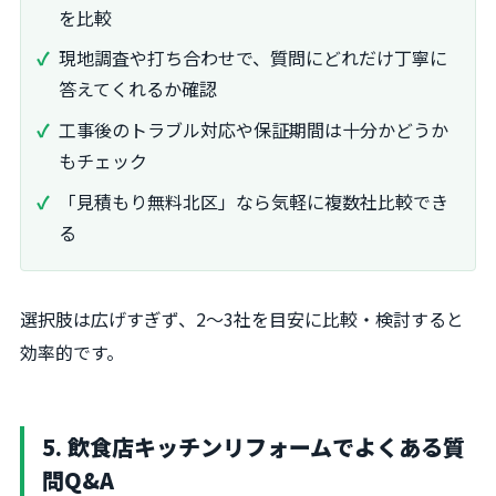
を比較
現地調査や打ち合わせで、質問にどれだけ丁寧に
答えてくれるか確認
工事後のトラブル対応や保証期間は十分かどうか
もチェック
「見積もり無料北区」なら気軽に複数社比較でき
る
選択肢は広げすぎず、2～3社を目安に比較・検討すると
効率的です。
5. 飲食店キッチンリフォームでよくある質
問Q&A