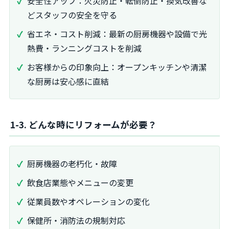
安全性アップ：火災防止・転倒防止・換気改善な
どスタッフの安全を守る
省エネ・コスト削減：最新の厨房機器や設備で光
熱費・ランニングコストを削減
お客様からの印象向上：オープンキッチンや清潔
な厨房は安心感に直結
1-3. どんな時にリフォームが必要？
厨房機器の老朽化・故障
飲食店業態やメニューの変更
従業員数やオペレーションの変化
保健所・消防法の規制対応