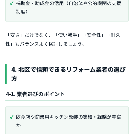
補助金・助成金の活用（自治体や公的機関の支援
制度）
「安さ」だけでなく、「使い勝手」「安全性」「耐久
性」もバランスよく検討しましょう。
4. 北区で信頼できるリフォーム業者の選び
方
4-1. 業者選びのポイント
飲食店や商業用キッチン改装の
実績・経験
が豊富
か