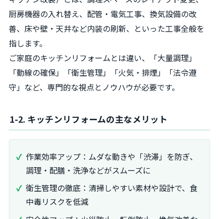
厨房機器の入れ替え、配管・電気工事、換気設備の改
善、床や壁・天井など内装の刷新、といった工事全般を
指します。
ご家庭のキッチンリフォームとは違い、「大量調理」
「動線の確保」「衛生管理」「火気・排煙」「法令遵
守」など、専門的な視点とノウハウが必要です。
1-2. キッチンリフォームの主なメリット
作業効率アップ：ムダな動きや「渋滞」を防ぎ、
調理・配膳・洗浄などがスムーズに
衛生管理の徹底：清掃しやすい素材や設計で、食
中毒リスクを低減