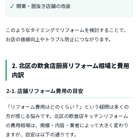
開業・居抜き店舗の改装
このようなタイミングでリフォームを検討することで、
お店の価値向上やトラブル防止につながります。
2. 北区の飲食店厨房リフォーム相場と費用
内訳
2-1. 店舗リフォーム費用の目安
「リフォーム費用はどのくらい？」という疑問は多くの
方が感じる悩みです。北区の飲食店キッチンリフォーム
の費用相場は、規模・内容・業者によって大きく変わり
ますが、目安は以下の通りです。