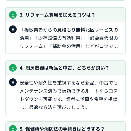
3
リフォーム費用を抑えるコツは？
「複数業者からの
見積もり無料北区
サービスの
活用」「既存設備の有効利用」「必要最低限の
リフォーム」「補助金の活用」などがコツです。
4
厨房機器は新品と中古、どちらが良い？
安全性や耐久性を重視するなら新品、中古でも
メンテナンス済みで信頼できるルートならコス
トダウンも可能です。業者に予算や希望を相談
し、最適な方法を選びましょう。
5
保健所や消防法の手続きはどうする？