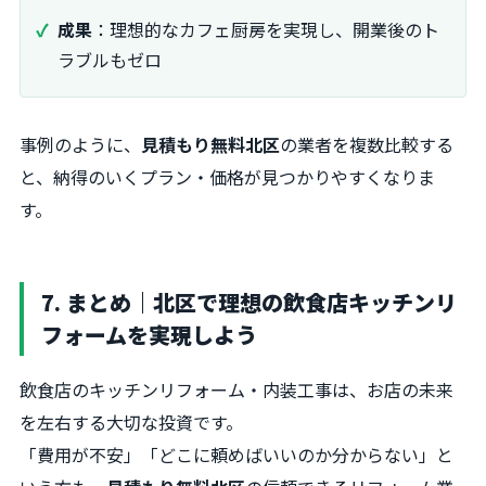
成果
：理想的なカフェ厨房を実現し、開業後のト
ラブルもゼロ
事例のように、
見積もり無料北区
の業者を複数比較する
と、納得のいくプラン・価格が見つかりやすくなりま
す。
7. まとめ｜北区で理想の飲食店キッチンリ
フォームを実現しよう
飲食店のキッチンリフォーム・内装工事は、お店の未来
を左右する大切な投資です。
「費用が不安」「どこに頼めばいいのか分からない」と