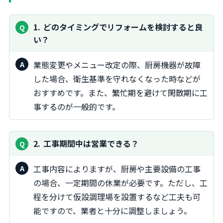
1
どのタイミングでリフォームを検討すると良
い？
業態変更やメニュー改定の際、厨房機器が故障
した場合、衛生基準を守れなくなった時などが
おすすめです。また、繁忙期を避けて閑散期に工
事するのが一般的です。
2
工事期間中は営業できる？
工事内容によりますが、厨房や主要設備の工事
の場合、一定期間の休業が必要です。ただし、工
程を分けて仮設調理場を設置するなど工夫も可
能ですので、業者と十分に調整しましょう。