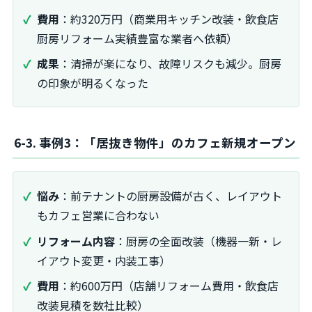
費用
：約320万円（商業用キッチン改装・飲食店
厨房リフォーム実績豊富な業者へ依頼）
成果
：清掃が楽になり、故障リスクも減少。厨房
の印象が明るくなった
6-3. 事例3：「居抜き物件」のカフェ新規オープン
悩み
：前テナントの厨房設備が古く、レイアウト
もカフェ営業に合わない
リフォーム内容
：厨房の全面改装（機器一新・レ
イアウト変更・内装工事）
費用
：約600万円（店舗リフォーム費用・飲食店
改装見積を数社比較）