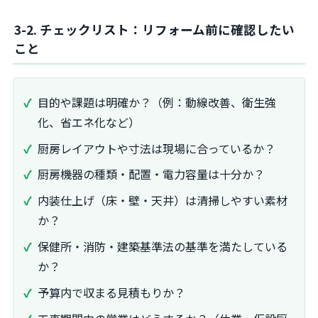
3-2. チェックリスト：リフォーム前に確認したい
こと
目的や課題は明確か？（例：動線改善、衛生強
化、省エネ化など）
厨房レイアウトや寸法は現場に合っているか？
厨房機器の種類・配置・電力容量は十分か？
内装仕上げ（床・壁・天井）は清掃しやすい素材
か？
保健所・消防・建築基準法の基準を満たしている
か？
予算内で収まる見積もりか？