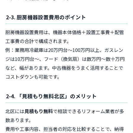
2-3. 厨房機器設置費用のポイント
厨房機器設置費用は、機器本体価格＋設置工事費＋配管
工事費の合計で構成されます。
例：業務用冷蔵庫は20万円台～100万円以上、ガスレン
ジは10万円台～、フード（換気扇）は数万円～数十万円
など、幅があります。中古機器をうまく活用することで
コストダウンも可能です。
2-4. 「見積もり無料北区」のメリット
北区には
見積もり無料
で相談できるリフォーム業者が多
数あります。
費用や工事内容、担当者の対応を比較することで、納得