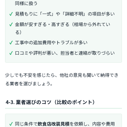
同様に扱う
見積もりに「一式」や「詳細不明」の項目が多い
金額が安すぎる・高すぎる（相場から外れてい
る）
工事中の追加費用やトラブルが多い
口コミや評判が悪い、担当者と連絡が取りづらい
少しでも不安を感じたら、他社の意見も聞いて納得でき
る業者を選びましょう。
4-3. 業者選びのコツ（比較のポイント）
同じ条件で
飲食店改装見積
を依頼し、内容や費用