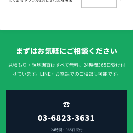
よくあるトラブル5選と安心の解決法
まずはお気軽にご相談ください
見積もり・現地調査はすべて無料。24時間365日受け付
けています。LINE・お電話でのご相談も可能です。
☎
03-6823-3631
24時間・365日受付