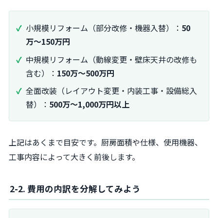
小規模リフォーム（部分改修・機器入替）：
50
万～150万円
中規模リフォーム（動線変更・壁床天井の改修も
含む）：
150万～500万円
全面改装（レイアウト変更・内装工事・設備総入
替）：
500万～1,000万円以上
上記はあくまで目安です。厨房面積や仕様、使用機器、
工事内容によって大きく前後します。
2-2. 費用の内訳を分解してみよう