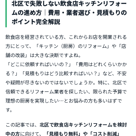
北区で失敗しない飲食店キッチンリフォー
ムの進め方｜費用・業者選び・見積もりの
ポイント完全解説
飲食店を経営されている方、これからお店を開業される
方にとって、「キッチン（厨房）のリフォーム」や「店
舗の改装」は大きな決断ですよね。
「どこに依頼すればいいの？」「費用はどれくらいかか
る？」「見積もりはどう比較すればいい？」など、不安
や疑問が尽きないのではないでしょうか。特に、北区で
信頼できるリフォーム業者を探したい、限られた予算で
理想の厨房を実現したい…とお悩みの方も多いはずで
す。
この記事では、
北区で飲食店キッチンリフォームを検討
中の方
に向けて、
「見積もり無料」や「コスト削減」