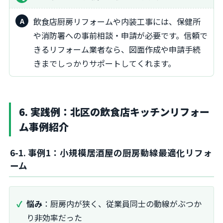
飲食店厨房リフォームや内装工事には、保健所
や消防署への事前相談・申請が必要です。信頼で
きるリフォーム業者なら、図面作成や申請手続
きまでしっかりサポートしてくれます。
6. 実践例：北区の飲食店キッチンリフォー
ム事例紹介
6-1. 事例1：小規模居酒屋の厨房動線最適化リフォ
ーム
悩み
：厨房内が狭く、従業員同士の動線がぶつか
り非効率だった