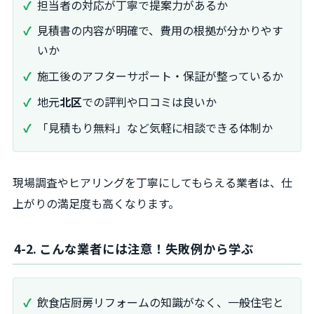
担当者の対応が丁寧で提案力があるか
見積書の内容が明確で、費用の根拠が分かりやす
いか
施工後のアフターサポート・保証が整っているか
地元
北区
での評判や口コミは良いか
「見積もり無料」など気軽に相談できる体制か
現場調査やヒアリングを丁寧にしてもらえる業者は、仕
上がりの満足度も高くなります。
4-2. こんな業者には注意！失敗例から学ぶ
飲食店厨房リフォームの知識がなく、一般住宅と