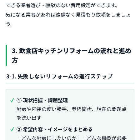
できる業者選び・無駄のない費用設定ができます。
気になる業者があれば遠慮なく見積もり依頼をしましょ
う。
3. 飲食店キッチンリフォームの流れと進め
方
3-1. 失敗しないリフォームの進行ステップ
① 現状把握・課題整理
厨房や内装の使い勝手、老朽箇所、現在の問題点
を洗い出す
② 希望内容・イメージをまとめる
「どんな厨房にしたいのか」「どんな機器が必要