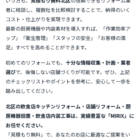
いう方も、
見積もり無料北区
の信頼できるリフォーム業
者に相談し、複数社を比較検討することで、納得のいく
コスト・仕上がりを実現できます。
最新の厨房機器や内装素材を導入すれば、「作業効率ア
ップ」「衛生管理」「スタッフの安全」「お客様の満
足」すべてを高めることができます。
初めてのリフォームでも、
十分な情報収集・計画・業者
選び
で、後悔しない店舗づくりが可能です。ぜひ、上記
のチェックリストやポイントを参考に、安心して一歩を
踏み出してください。
北区の飲食店キッチンリフォーム・店舗リフォーム・厨
房機器設置・飲食店内装工事は、実績豊富な「MIRIX」に
お任せください。
「見積もり無料」で、あなたのお店に最適なご提案をい