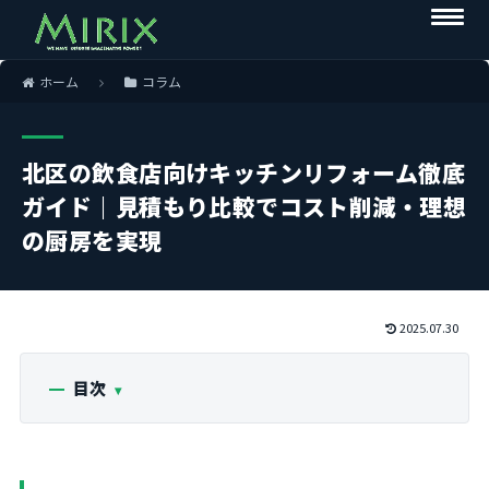
ホーム
コラム
北区の飲食店向けキッチンリフォーム徹底
ガイド｜見積もり比較でコスト削減・理想
の厨房を実現
2025.07.30
目次