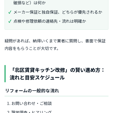
破損など）は何か
メーカー保証と独自保証、どちらが優先されるか
点検や修理依頼の連絡先・流れは明確か
疑問があれば、納得いくまで業者に質問し、書面で保証
内容をもらうことが大切です。
「北区賃貸キッチン改修」の賢い進め方：
流れと目安スケジュール
リフォームの一般的な流れ
お問い合わせ・ご相談
現地調査・ヒアリング