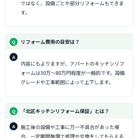
ではなく、設備ごとや部分リフォームもできま
す。
リフォーム費用の目安は？
内容にもよりますが、アパートのキッチンリフ
ォームは30万〜80万円程度が一般的です。設備
グレードや工事範囲によって上下します。
「北区キッチンリフォーム保証」とは？
施工後の設備や工事に万一不具合があった場
合、一定期間無償で修理や交換をしてもらえる