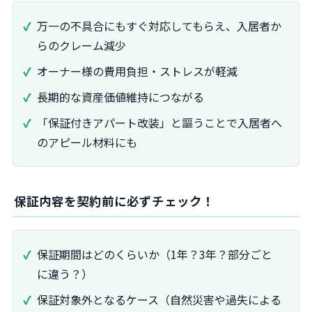
万一の不具合にもすぐ対応してもらえ、入居者か
らのクレーム減少
オーナー様の費用負担・ストレスが軽減
長期的な資産価値維持につながる
「保証付きアパート改装」と謳うことで入居者へ
のアピール材料にも
保証内容を契約前に必ずチェック！
保証期間はどのくらいか（1年？3年？部分ごと
に違う？）
保証対象外となるケース（自然災害や過失による