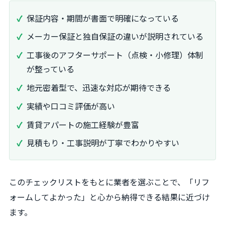
保証内容・期間が書面で明確になっている
メーカー保証と独自保証の違いが説明されている
工事後のアフターサポート（点検・小修理）体制
が整っている
地元密着型で、迅速な対応が期待できる
実績や口コミ評価が高い
賃貸アパートの施工経験が豊富
見積もり・工事説明が丁寧でわかりやすい
このチェックリストをもとに業者を選ぶことで、「リフ
ォームしてよかった」と心から納得できる結果に近づけ
ます。