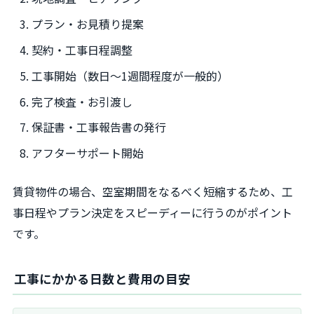
プラン・お見積り提案
契約・工事日程調整
工事開始（数日〜1週間程度が一般的）
完了検査・お引渡し
保証書・工事報告書の発行
アフターサポート開始
賃貸物件の場合、空室期間をなるべく短縮するため、工
事日程やプラン決定をスピーディーに行うのがポイント
です。
工事にかかる日数と費用の目安