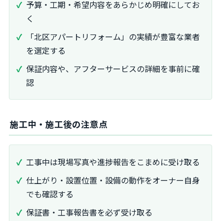
予算・工期・希望内容をあらかじめ明確にしてお
く
「北区アパートリフォーム」の実績が豊富な業者
を選定する
保証内容や、アフターサービスの詳細を事前に確
認
施工中・施工後の注意点
工事中は現場写真や進捗報告をこまめに受け取る
仕上がり・設置位置・設備の動作をオーナー自身
でも確認する
保証書・工事報告書を必ず受け取る