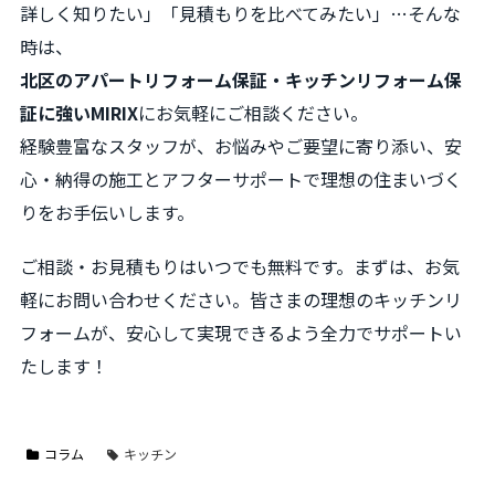
詳しく知りたい」「見積もりを比べてみたい」…そんな
時は、
北区のアパートリフォーム保証・キッチンリフォーム保
証に強いMIRIX
にお気軽にご相談ください。
経験豊富なスタッフが、お悩みやご要望に寄り添い、安
心・納得の施工とアフターサポートで理想の住まいづく
りをお手伝いします。
ご相談・お見積もりはいつでも無料です。まずは、お気
軽にお問い合わせください。皆さまの理想のキッチンリ
フォームが、安心して実現できるよう全力でサポートい
たします！
コラム
キッチン