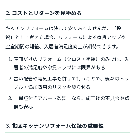
2. コストとリターンを見極める
キッチンリフォームは決して安くありませんが、「投
資」として考えた場合、リフォームによる家賃アップや
空室期間の短縮、入居者満足度向上が期待できます。
表面だけのリフォーム（クロス・塗装）のみでは、入
居者の満足度や家賃アップには限界がある
古い配管や電気工事も併せて行うことで、後々のトラ
ブル・追加費用のリスクを減らせる
「保証付きアパート改装」なら、施工後の不具合や点
検も安心
3. 北区キッチンリフォーム保証の重要性