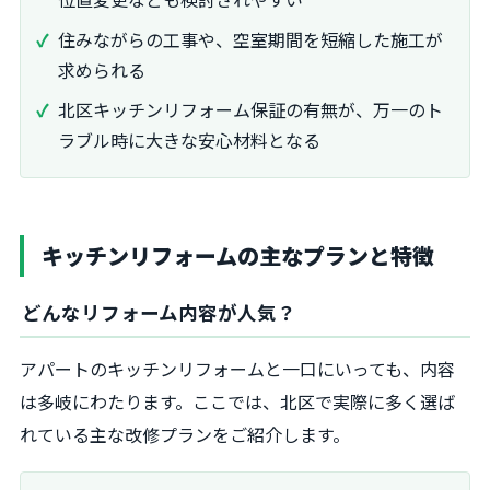
住みながらの工事や、空室期間を短縮した施工が
求められる
北区キッチンリフォーム保証の有無が、万一のト
ラブル時に大きな安心材料となる
キッチンリフォームの主なプランと特徴
どんなリフォーム内容が人気？
アパートのキッチンリフォームと一口にいっても、内容
は多岐にわたります。ここでは、北区で実際に多く選ば
れている主な改修プランをご紹介します。