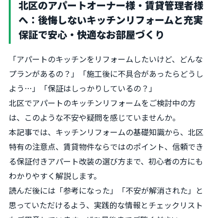
北区のアパートオーナー様・賃貸管理者様
へ：後悔しないキッチンリフォームと充実
保証で安心・快適なお部屋づくり
「アパートのキッチンをリフォームしたいけど、どんな
プランがあるの？」「施工後に不具合があったらどうし
よう…」「保証はしっかりしているの？」
北区でアパートのキッチンリフォームをご検討中の方
は、このような不安や疑問を感じていませんか。
本記事では、キッチンリフォームの基礎知識から、北区
特有の注意点、賃貸物件ならではのポイント、信頼でき
る保証付きアパート改装の選び方まで、初心者の方にも
わかりやすく解説します。
読んだ後には「参考になった」「不安が解消された」と
思っていただけるよう、実践的な情報とチェックリスト