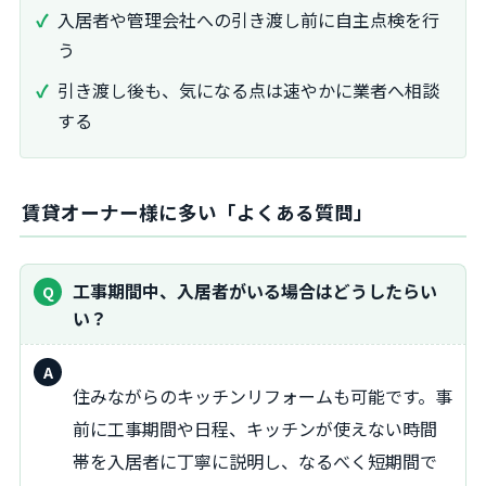
入居者や管理会社への引き渡し前に自主点検を行
う
引き渡し後も、気になる点は速やかに業者へ相談
する
賃貸オーナー様に多い「よくある質問」
工事期間中、入居者がいる場合はどうしたらい
い？
住みながらのキッチンリフォームも可能です。事
前に工事期間や日程、キッチンが使えない時間
帯を入居者に丁寧に説明し、なるべく短期間で