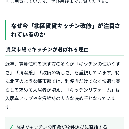
もご用意しています。ぜひ最後までご覧ください。
なぜ今「北区賃貸キッチン改修」が注目さ
れているのか
賃貸市場でキッチンが選ばれる理由
近年、賃貸住宅を探す方の多くが「キッチンの使いやす
さ」「清潔感」「設備の新しさ」を重視しています。特
に北区のような都市部では、利便性だけでなく快適な暮
らしを求める入居者が増え、「キッチンリフォーム」は
入居率アップや家賃維持の大きな決め手となっていま
す。
内見でキッチンの印象が物件選びに直結する