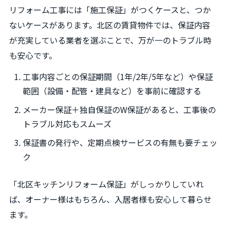
リフォーム工事には「施工保証」がつくケースと、つか
ないケースがあります。北区の賃貸物件では、保証内容
が充実している業者を選ぶことで、万が一のトラブル時
も安心です。
工事内容ごとの保証期間（1年/2年/5年など）や保証
範囲（設備・配管・建具など）を事前に確認する
メーカー保証＋独自保証のW保証があると、工事後の
トラブル対応もスムーズ
保証書の発行や、定期点検サービスの有無も要チェッ
ク
「北区キッチンリフォーム保証」がしっかりしていれ
ば、オーナー様はもちろん、入居者様も安心して暮らせ
ます。