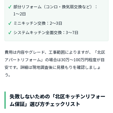
部分リフォーム（コンロ・換気扇交換など）：
1〜2日
ミニキッチン交換：2〜3日
システムキッチン全面交換：3〜7日
費用は内容やグレード、工事範囲によりますが、「北区
アパートリフォーム」の場合は30万〜100万円程度が目
安です。詳細は現地調査後に見積もりを確認しましょ
う。
失敗しないための「北区キッチンリフォー
ム保証」選び方チェックリスト