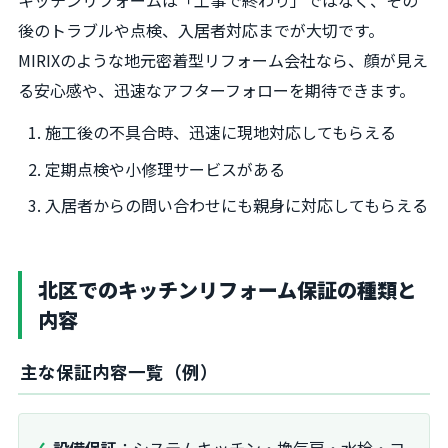
後のトラブルや点検、入居者対応までが大切です。
MIRIXのような地元密着型リフォーム会社なら、顔が見え
る安心感や、迅速なアフターフォローを期待できます。
施工後の不具合時、迅速に現地対応してもらえる
定期点検や小修理サービスがある
入居者からの問い合わせにも親身に対応してもらえる
北区でのキッチンリフォーム保証の種類と
内容
主な保証内容一覧（例）