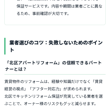
保証サービスです。内容や期間は業者ごとに異な
るため、事前確認が大切です。
業者選びのコツ：失敗しないためのポイン
ト
「北区アパートリフォーム」の信頼できるパート
ナーとは？
賃貸物件のリフォームは、経験や知識だけでなく「賃貸
経営の視点」「アフター対応力」が求められます。
北区でキッチンリフォーム保証が充実している業者を選
ぶことで、オーナー様のリスクもグッと減らせます。