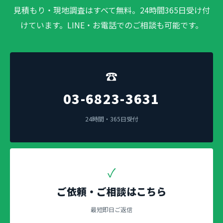
見積もり・現地調査はすべて無料。24時間365日受け付
けています。LINE・お電話でのご相談も可能です。
☎
03-6823-3631
24時間・365日受付
✓
ご依頼・ご相談はこちら
最短即日ご返信