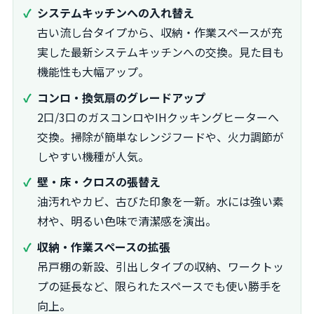
システムキッチンへの入れ替え
古い流し台タイプから、収納・作業スペースが充
実した最新システムキッチンへの交換。見た目も
機能性も大幅アップ。
コンロ・換気扇のグレードアップ
2口/3口のガスコンロやIHクッキングヒーターへ
交換。掃除が簡単なレンジフードや、火力調節が
しやすい機種が人気。
壁・床・クロスの張替え
油汚れやカビ、古びた印象を一新。水には強い素
材や、明るい色味で清潔感を演出。
収納・作業スペースの拡張
吊戸棚の新設、引出しタイプの収納、ワークトッ
プの延長など、限られたスペースでも使い勝手を
向上。