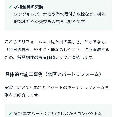
水栓金具の交換
シングルレバー水栓や浄水器付き水栓など、機能
的な水栓への交換も入居者に好評です。
これらのリフォームは「見た目の美しさ」だけでなく、
「毎日の暮らしやすさ・掃除のしやすさ」にも直結する
ため、賃貸物件の資産価値アップに直結します。
具体的な施工事例（北区アパートリフォーム）
実際に北区で行われたアパートのキッチンリフォーム事
例をご紹介します。
築25年アパート：古い流し台からコンパクトな