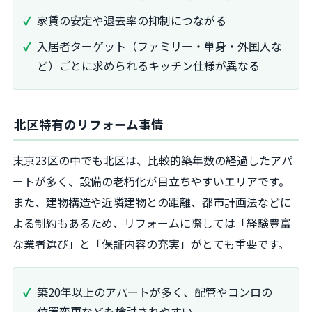
家賃の安定や退去率の抑制につながる
入居者ターゲット（ファミリー・単身・外国人な
ど）ごとに求められるキッチン仕様が異なる
北区特有のリフォーム事情
東京23区の中でも北区は、比較的築年数の経過したアパ
ートが多く、設備の老朽化が目立ちやすいエリアです。
また、建物構造や近隣建物との距離、都市計画法などに
よる制約もあるため、リフォームに際しては「経験豊富
な業者選び」と「保証内容の充実」がとても重要です。
築20年以上のアパートが多く、配管やコンロの
位置変更なども検討されやすい