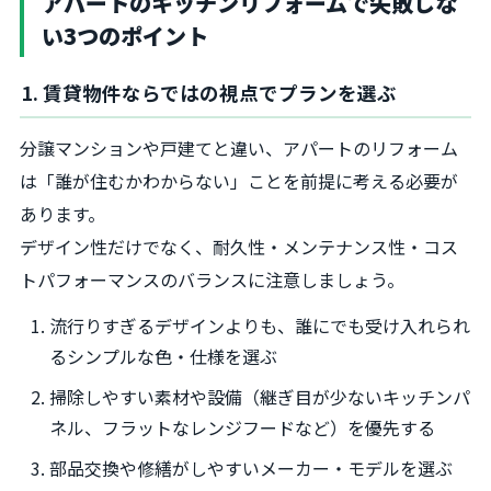
アパートのキッチンリフォームで失敗しな
い3つのポイント
1. 賃貸物件ならではの視点でプランを選ぶ
分譲マンションや戸建てと違い、アパートのリフォーム
は「誰が住むかわからない」ことを前提に考える必要が
あります。
デザイン性だけでなく、耐久性・メンテナンス性・コス
トパフォーマンスのバランスに注意しましょう。
流行りすぎるデザインよりも、誰にでも受け入れられ
るシンプルな色・仕様を選ぶ
掃除しやすい素材や設備（継ぎ目が少ないキッチンパ
ネル、フラットなレンジフードなど）を優先する
部品交換や修繕がしやすいメーカー・モデルを選ぶ