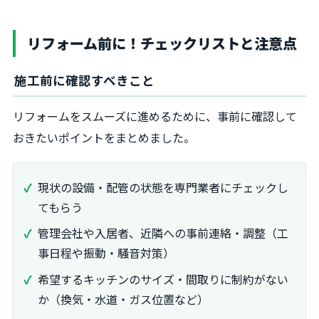
リフォーム前に！チェックリストと注意点
施工前に確認すべきこと
リフォームをスムーズに進めるために、事前に確認して
おきたいポイントをまとめました。
現状の設備・配管の状態を専門業者にチェックし
てもらう
管理会社や入居者、近隣への事前連絡・調整（工
事日程や振動・騒音対策）
希望するキッチンのサイズ・間取りに制約がない
か（換気・水道・ガス位置など）