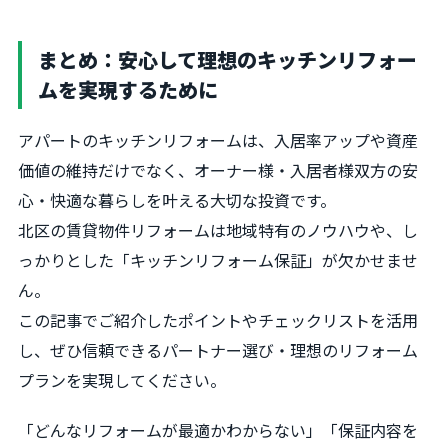
まとめ：安心して理想のキッチンリフォー
ムを実現するために
アパートのキッチンリフォームは、入居率アップや資産
価値の維持だけでなく、オーナー様・入居者様双方の安
心・快適な暮らしを叶える大切な投資です。
北区の賃貸物件リフォームは地域特有のノウハウや、し
っかりとした「キッチンリフォーム保証」が欠かせませ
ん。
この記事でご紹介したポイントやチェックリストを活用
し、ぜひ信頼できるパートナー選び・理想のリフォーム
プランを実現してください。
「どんなリフォームが最適かわからない」「保証内容を