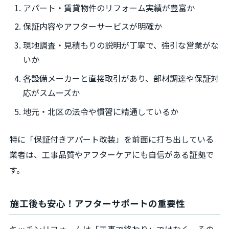
アパート・賃貸物件のリフォーム実績が豊富か
保証内容やアフターサービスが明確か
現地調査・見積もりの説明が丁寧で、強引な営業がな
いか
各設備メーカーと直接取引があり、部材調達や保証対
応がスムーズか
地元・北区の法令や慣習に精通しているか
特に「保証付きアパート改装」を前面に打ち出している
業者は、工事品質やアフターケアにも自信がある証拠で
す。
施工後も安心！アフターサポートの重要性
キッチンリフォームは「工事で終わり」ではなく、その