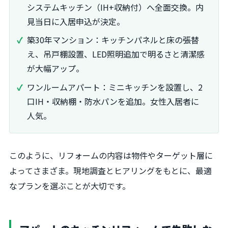
システムキッチン（IH+収納付）へ全面交換。内
見当日に入居申込が決定。
築30年マンション：キッチンパネルと床の張替
え、吊戸棚設置、LED照明追加で明るさと清潔感
が大幅アップ。
ワンルームアパート：ミニキッチンを設置し、2
口IH・収納棚・防水パンを追加。女性入居者に
人気。
このように、リフォームの内容は物件やターゲット層に
よってさまざま。現地調査とヒアリングをもとに、最適
なプランを選ぶことが大切です。