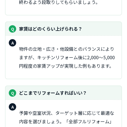
終わるよう段取りしてもらいましょう。
家賃はどのくらい上げられる？
物件の立地・広さ・他設備とのバランスにより
ますが、キッチンリフォーム後に2,000〜5,000
円程度の家賃アップが実現した例もあります。
どこまでリフォームすればいい？
予算や空室状況、ターゲット層に応じて最適な
内容を選びましょう。「全部フルリフォーム」